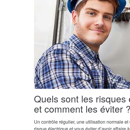
Quels sont les risques 
et comment les éviter 
Un contrôle régulier, une utilisation normale e
risque électrique et vous éviter d’avoir affaire 