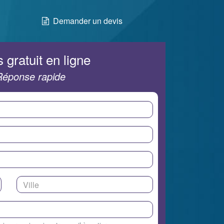
Demander un devis
 gratuit en ligne
Réponse rapide