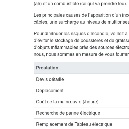
(air) et un combustible (ce qui va prendre feu).
Les principales causes de l’apparition d’un inc
câbles, une surcharge au niveau de multiprises 
Pour diminuer les risques d’incendie, veillez à
d’éviter le stockage de poussières et de graisse
d’objets inflammables près des sources électriq
nous, nous sommes en mesure de vous fournir 
Prestation
Devis détaillé
Déplacement
Coût de la mainœuvre (/heure)
Recherche de panne électrique
Remplacement de Tableau électrique