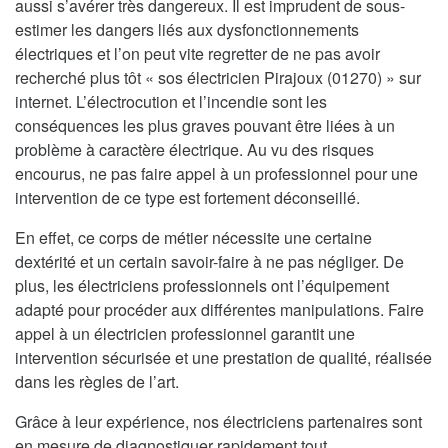
aussi s’avérer très dangereux. Il est imprudent de sous-
estimer les dangers liés aux dysfonctionnements
électriques et l’on peut vite regretter de ne pas avoir
recherché plus tôt « sos électricien Pirajoux (01270) » sur
internet. L’électrocution et l’incendie sont les
conséquences les plus graves pouvant être liées à un
problème à caractère électrique. Au vu des risques
encourus, ne pas faire appel à un professionnel pour une
intervention de ce type est fortement déconseillé.
En effet, ce corps de métier nécessite une certaine
dextérité et un certain savoir-faire à ne pas négliger. De
plus, les électriciens professionnels ont l’équipement
adapté pour procéder aux différentes manipulations. Faire
appel à un électricien professionnel garantit une
intervention sécurisée et une prestation de qualité, réalisée
dans les règles de l’art.
Grâce à leur expérience, nos électriciens partenaires sont
en mesure de diagnostiquer rapidement tout