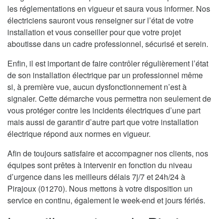
les réglementations en vigueur et saura vous informer. Nos
électriciens sauront vous renseigner sur l’état de votre
installation et vous conseiller pour que votre projet
aboutisse dans un cadre professionnel, sécurisé et serein.
Enfin, il est important de faire contrôler régulièrement l’état
de son installation électrique par un professionnel même
si, à première vue, aucun dysfonctionnement n’est à
signaler. Cette démarche vous permettra non seulement de
vous protéger contre les incidents électriques d’une part
mais aussi de garantir d’autre part que votre installation
électrique répond aux normes en vigueur.
Afin de toujours satisfaire et accompagner nos clients, nos
équipes sont prêtes à intervenir en fonction du niveau
d’urgence dans les meilleurs délais 7j/7 et 24h/24 à
Pirajoux (01270). Nous mettons à votre disposition un
service en continu, également le week-end et jours fériés.