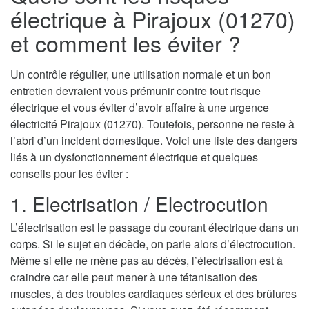
électrique à Pirajoux (01270)
et comment les éviter ?
Un contrôle régulier, une utilisation normale et un bon
entretien devraient vous prémunir contre tout risque
électrique et vous éviter d’avoir affaire à une urgence
électricité Pirajoux (01270). Toutefois, personne ne reste à
l’abri d’un incident domestique. Voici une liste des dangers
liés à un dysfonctionnement électrique et quelques
conseils pour les éviter :
1. Electrisation / Electrocution
L’électrisation est le passage du courant électrique dans un
corps. Si le sujet en décède, on parle alors d’électrocution.
Même si elle ne mène pas au décès, l’électrisation est à
craindre car elle peut mener à une tétanisation des
muscles, à des troubles cardiaques sérieux et des brûlures