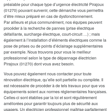
préalable pour chaque type d’urgence électricité Pirajoux
(01270) pouvant survenir, cette démarche vous permettra
d’être mieux préparé en cas de dysfonctionnement.
Par ailleurs et plus communément, nos équipes peuvent
procéder à la recherche de pannes (prise électrique
défaillante, surcharge électrique, court-circuit …) ; mais
également à l’installation d’éléments électriques comme la
pose de prises ou de points d’éclairage supplémentaires
par exemple. Nous trouvons pour vous le meilleur
professionnel selon le type de dépannage électricien
Pirajoux (01270) dont vous avez besoin.
Vous pouvez également nous contacter pour toute
rénovation électrique, qu’elle soit partielle ou complète. Il
est nécessaire de procéder à de tels travaux pour que vos
équipements soient aux normes réglementaires françaises.
Celles-ci sont établies par la loi et sont régulièrement
améliorées pour garantir toujours plus de sécurité aux
usagers. Un électricien professionnel maîtrise parfaitement