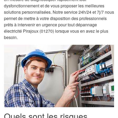
dysfonctionnement et de vous proposer les meilleures
solutions personnalisées. Notre service 24h/24 et 7j/7 nous
permet de mettre à votre disposition des professionnels
prêts à intervenir en urgence pour tout dépannage
électricité Pirajoux (01270) lorsque vous en avez le plus
besoin.
Quels sont les risques