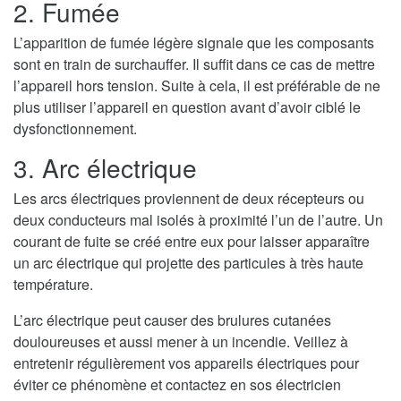
2. Fumée
L’apparition de fumée légère signale que les composants
sont en train de surchauffer. Il suffit dans ce cas de mettre
l’appareil hors tension. Suite à cela, il est préférable de ne
plus utiliser l’appareil en question avant d’avoir ciblé le
dysfonctionnement.
3. Arc électrique
Les arcs électriques proviennent de deux récepteurs ou
deux conducteurs mal isolés à proximité l’un de l’autre. Un
courant de fuite se créé entre eux pour laisser apparaître
un arc électrique qui projette des particules à très haute
température.
L’arc électrique peut causer des brulures cutanées
douloureuses et aussi mener à un incendie. Veillez à
entretenir régulièrement vos appareils électriques pour
éviter ce phénomène et contactez en sos électricien