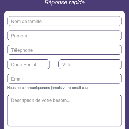
Réponse rapide
Nous ne communiquerons jamais votre email à un tier.