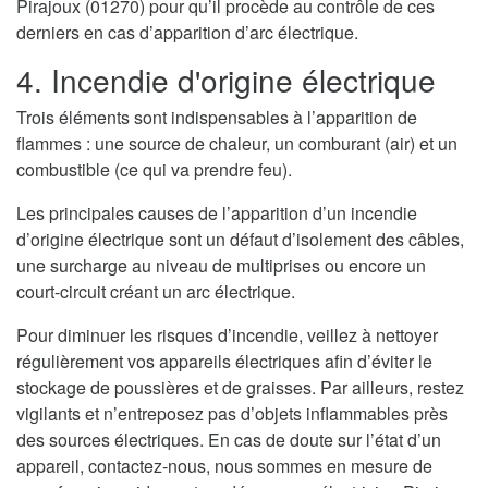
Pirajoux (01270) pour qu’il procède au contrôle de ces
derniers en cas d’apparition d’arc électrique.
4. Incendie d'origine électrique
Trois éléments sont indispensables à l’apparition de
flammes : une source de chaleur, un comburant (air) et un
combustible (ce qui va prendre feu).
Les principales causes de l’apparition d’un incendie
d’origine électrique sont un défaut d’isolement des câbles,
une surcharge au niveau de multiprises ou encore un
court-circuit créant un arc électrique.
Pour diminuer les risques d’incendie, veillez à nettoyer
régulièrement vos appareils électriques afin d’éviter le
stockage de poussières et de graisses. Par ailleurs, restez
vigilants et n’entreposez pas d’objets inflammables près
des sources électriques. En cas de doute sur l’état d’un
appareil, contactez-nous, nous sommes en mesure de