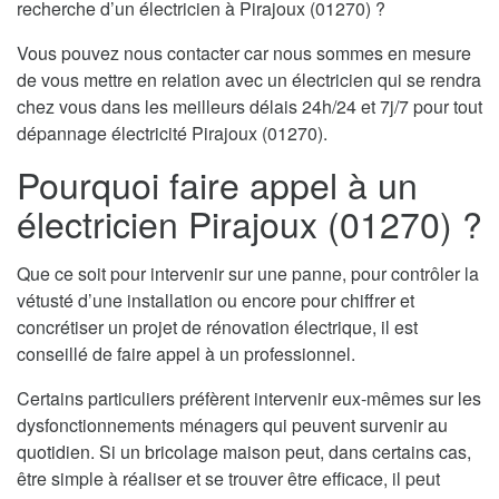
recherche d’un électricien à Pirajoux (01270) ?
Vous pouvez nous contacter car nous sommes en mesure
de vous mettre en relation avec un électricien qui se rendra
chez vous dans les meilleurs délais 24h/24 et 7j/7 pour tout
dépannage électricité Pirajoux (01270).
Pourquoi faire appel à un
électricien Pirajoux (01270) ?
Que ce soit pour intervenir sur une panne, pour contrôler la
vétusté d’une installation ou encore pour chiffrer et
concrétiser un projet de rénovation électrique, il est
conseillé de faire appel à un professionnel.
Certains particuliers préfèrent intervenir eux-mêmes sur les
dysfonctionnements ménagers qui peuvent survenir au
quotidien. Si un bricolage maison peut, dans certains cas,
être simple à réaliser et se trouver être efficace, il peut