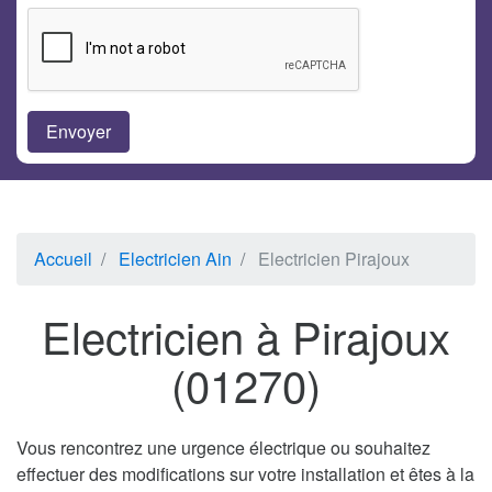
Accueil
Electricien Ain
Electricien Pirajoux
Electricien à Pirajoux
(01270)
Vous rencontrez une urgence électrique ou souhaitez
effectuer des modifications sur votre installation et êtes à la