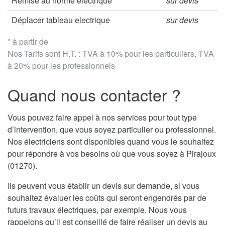
Remise au norme électrique
sur devis
Déplacer tableau electrique
sur devis
* à partir de
Nos Tarifs sont H.T. : TVA à 10% pour les particuliers, TVA
à 20% pour les professionnels
Quand nous contacter ?
Vous pouvez faire appel à nos services pour tout type
d’intervention, que vous soyez particulier ou professionnel.
Nos électriciens sont disponibles quand vous le souhaitez
pour répondre à vos besoins où que vous soyez à Pirajoux
(01270).
Ils peuvent vous établir un devis sur demande, si vous
souhaitez évaluer les coûts qui seront engendrés par de
futurs travaux électriques, par exemple. Nous vous
rappelons qu’il est conseillé de faire réaliser un devis au