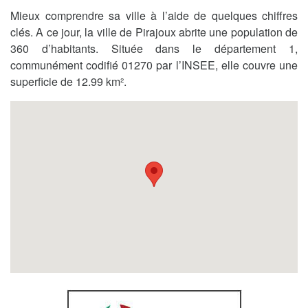
Mieux comprendre sa ville à l’aide de quelques chiffres
clés. A ce jour, la ville de Pirajoux abrite une population de
360 d’habitants. Située dans le département 1,
communément codifié 01270 par l’INSEE, elle couvre une
superficie de 12.99 km².