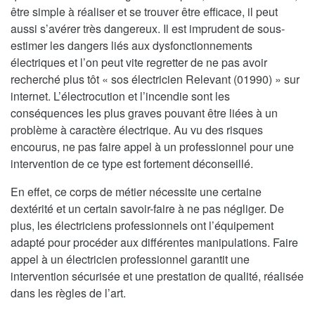
être simple à réaliser et se trouver être efficace, il peut
aussi s’avérer très dangereux. Il est imprudent de sous-
estimer les dangers liés aux dysfonctionnements
électriques et l’on peut vite regretter de ne pas avoir
recherché plus tôt « sos électricien Relevant (01990) » sur
internet. L’électrocution et l’incendie sont les
conséquences les plus graves pouvant être liées à un
problème à caractère électrique. Au vu des risques
encourus, ne pas faire appel à un professionnel pour une
intervention de ce type est fortement déconseillé.
En effet, ce corps de métier nécessite une certaine
dextérité et un certain savoir-faire à ne pas négliger. De
plus, les électriciens professionnels ont l’équipement
adapté pour procéder aux différentes manipulations. Faire
appel à un électricien professionnel garantit une
intervention sécurisée et une prestation de qualité, réalisée
dans les règles de l’art.