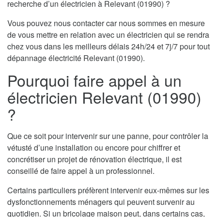
recherche d’un électricien à Relevant (01990) ?
Vous pouvez nous contacter car nous sommes en mesure
de vous mettre en relation avec un électricien qui se rendra
chez vous dans les meilleurs délais 24h/24 et 7j/7 pour tout
dépannage électricité Relevant (01990).
Pourquoi faire appel à un
électricien Relevant (01990)
?
Que ce soit pour intervenir sur une panne, pour contrôler la
vétusté d’une installation ou encore pour chiffrer et
concrétiser un projet de rénovation électrique, il est
conseillé de faire appel à un professionnel.
Certains particuliers préfèrent intervenir eux-mêmes sur les
dysfonctionnements ménagers qui peuvent survenir au
quotidien. Si un bricolage maison peut, dans certains cas,