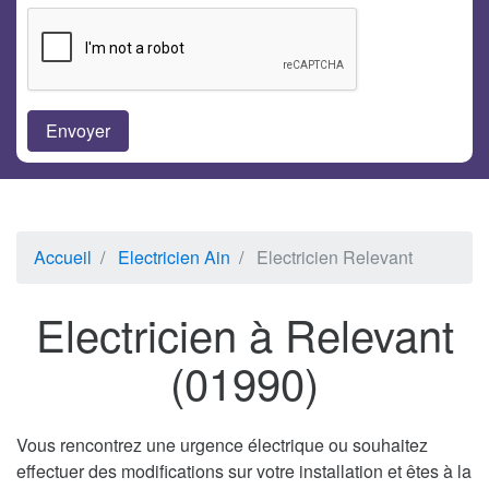
Accueil
Electricien Ain
Electricien Relevant
Electricien à Relevant
(01990)
Vous rencontrez une urgence électrique ou souhaitez
effectuer des modifications sur votre installation et êtes à la