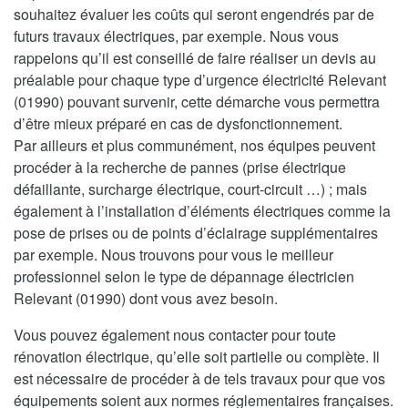
souhaitez évaluer les coûts qui seront engendrés par de
futurs travaux électriques, par exemple. Nous vous
rappelons qu’il est conseillé de faire réaliser un devis au
préalable pour chaque type d’urgence électricité Relevant
(01990) pouvant survenir, cette démarche vous permettra
d’être mieux préparé en cas de dysfonctionnement.
Par ailleurs et plus communément, nos équipes peuvent
procéder à la recherche de pannes (prise électrique
défaillante, surcharge électrique, court-circuit …) ; mais
également à l’installation d’éléments électriques comme la
pose de prises ou de points d’éclairage supplémentaires
par exemple. Nous trouvons pour vous le meilleur
professionnel selon le type de dépannage électricien
Relevant (01990) dont vous avez besoin.
Vous pouvez également nous contacter pour toute
rénovation électrique, qu’elle soit partielle ou complète. Il
est nécessaire de procéder à de tels travaux pour que vos
équipements soient aux normes réglementaires françaises.