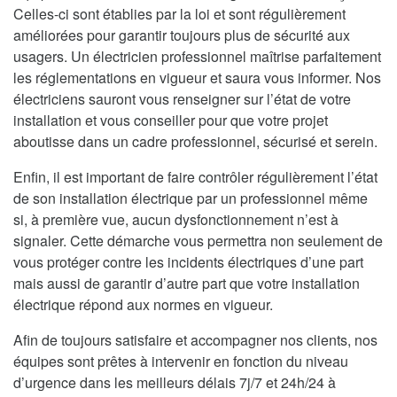
Celles-ci sont établies par la loi et sont régulièrement
améliorées pour garantir toujours plus de sécurité aux
usagers. Un électricien professionnel maîtrise parfaitement
les réglementations en vigueur et saura vous informer. Nos
électriciens sauront vous renseigner sur l’état de votre
installation et vous conseiller pour que votre projet
aboutisse dans un cadre professionnel, sécurisé et serein.
Enfin, il est important de faire contrôler régulièrement l’état
de son installation électrique par un professionnel même
si, à première vue, aucun dysfonctionnement n’est à
signaler. Cette démarche vous permettra non seulement de
vous protéger contre les incidents électriques d’une part
mais aussi de garantir d’autre part que votre installation
électrique répond aux normes en vigueur.
Afin de toujours satisfaire et accompagner nos clients, nos
équipes sont prêtes à intervenir en fonction du niveau
d’urgence dans les meilleurs délais 7j/7 et 24h/24 à