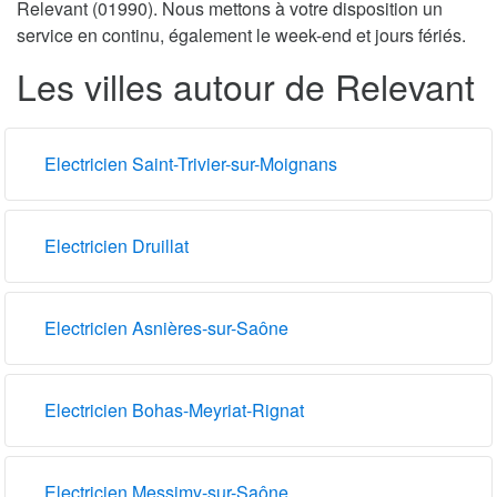
Relevant (01990). Nous mettons à votre disposition un
service en continu, également le week-end et jours fériés.
Les villes autour de Relevant
Electricien Saint-Trivier-sur-Moignans
Electricien Druillat
Electricien Asnières-sur-Saône
Electricien Bohas-Meyriat-Rignat
Electricien Messimy-sur-Saône