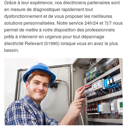
Grâce à leur expérience, nos électriciens partenaires sont
en mesure de diagnostiquer rapidement tout
dysfonctionnement et de vous proposer les meilleures
solutions personnalisées. Notre service 24h/24 et 7j/7 nous
permet de mettre à votre disposition des professionnels
prêts à intervenir en urgence pour tout dépannage
électricité Relevant (01990) lorsque vous en avez le plus
besoin.