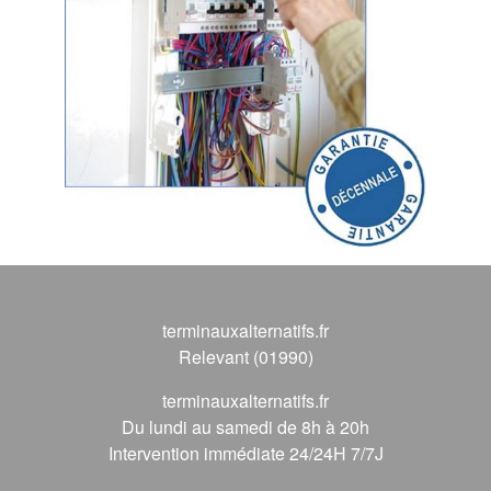
terminauxalternatifs.fr
Relevant (01990)
terminauxalternatifs.fr
Du lundi au samedi de 8h à 20h
Intervention immédiate 24/24H 7/7J