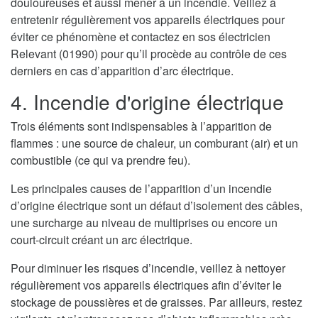
douloureuses et aussi mener à un incendie. Veillez à
entretenir régulièrement vos appareils électriques pour
éviter ce phénomène et contactez en sos électricien
Relevant (01990) pour qu’il procède au contrôle de ces
derniers en cas d’apparition d’arc électrique.
4. Incendie d'origine électrique
Trois éléments sont indispensables à l’apparition de
flammes : une source de chaleur, un comburant (air) et un
combustible (ce qui va prendre feu).
Les principales causes de l’apparition d’un incendie
d’origine électrique sont un défaut d’isolement des câbles,
une surcharge au niveau de multiprises ou encore un
court-circuit créant un arc électrique.
Pour diminuer les risques d’incendie, veillez à nettoyer
régulièrement vos appareils électriques afin d’éviter le
stockage de poussières et de graisses. Par ailleurs, restez