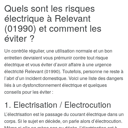
Quels sont les risques
électrique à Relevant
(01990) et comment les
éviter ?
Un contrôle régulier, une utilisation normale et un bon
entretien devraient vous prémunir contre tout risque
électrique et vous éviter d’avoir affaire à une urgence
électricité Relevant (01990). Toutefois, personne ne reste à
l’abri d’un incident domestique. Voici une liste des dangers
liés à un dysfonctionnement électrique et quelques
conseils pour les éviter :
1. Electrisation / Electrocution
L’électrisation est le passage du courant électrique dans un
corps. Si le sujet en décède, on parle alors d’électrocution.
Même si elle ne mène pas au décès, l’électrisation est à