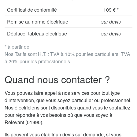
Certificat de conformité
109 € *
Remise au norme électrique
sur devis
Déplacer tableau electrique
sur devis
* à partir de
Nos Tarifs sont H.T. : TVA à 10% pour les particuliers, TVA
à 20% pour les professionnels
Quand nous contacter ?
Vous pouvez faire appel à nos services pour tout type
d’intervention, que vous soyez particulier ou professionnel.
Nos électriciens sont disponibles quand vous le souhaitez
pour répondre à vos besoins où que vous soyez à
Relevant (01990).
Ils peuvent vous établir un devis sur demande, si vous