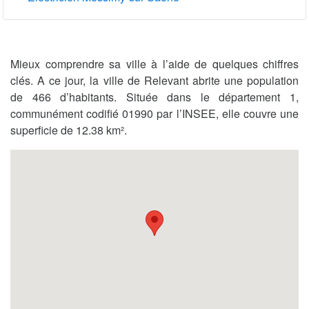
Mieux comprendre sa ville à l’aide de quelques chiffres
clés. A ce jour, la ville de Relevant abrite une population
de 466 d’habitants. Située dans le département 1,
communément codifié 01990 par l’INSEE, elle couvre une
superficie de 12.38 km².