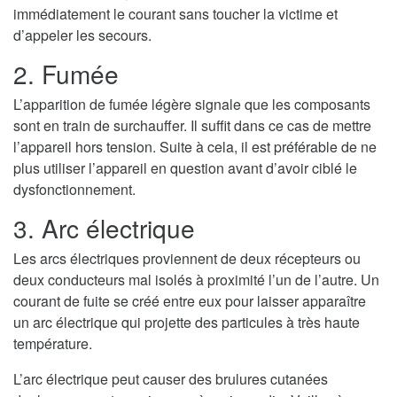
immédiatement le courant sans toucher la victime et
d’appeler les secours.
2. Fumée
L’apparition de fumée légère signale que les composants
sont en train de surchauffer. Il suffit dans ce cas de mettre
l’appareil hors tension. Suite à cela, il est préférable de ne
plus utiliser l’appareil en question avant d’avoir ciblé le
dysfonctionnement.
3. Arc électrique
Les arcs électriques proviennent de deux récepteurs ou
deux conducteurs mal isolés à proximité l’un de l’autre. Un
courant de fuite se créé entre eux pour laisser apparaître
un arc électrique qui projette des particules à très haute
température.
L’arc électrique peut causer des brulures cutanées