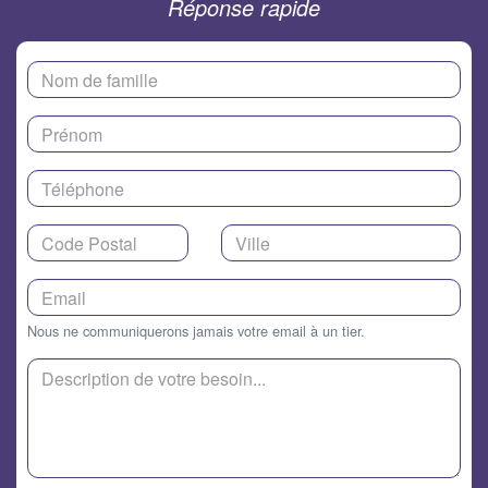
Réponse rapide
Nous ne communiquerons jamais votre email à un tier.