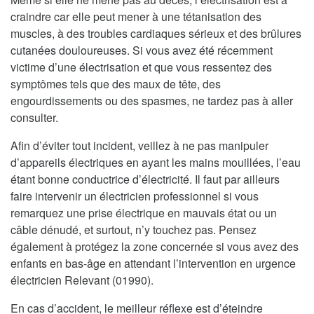
craindre car elle peut mener à une tétanisation des
muscles, à des troubles cardiaques sérieux et des brûlures
cutanées douloureuses. Si vous avez été récemment
victime d’une électrisation et que vous ressentez des
symptômes tels que des maux de tête, des
engourdissements ou des spasmes, ne tardez pas à aller
consulter.
Afin d’éviter tout incident, veillez à ne pas manipuler
d’appareils électriques en ayant les mains mouillées, l’eau
étant bonne conductrice d’électricité. Il faut par ailleurs
faire intervenir un électricien professionnel si vous
remarquez une prise électrique en mauvais état ou un
câble dénudé, et surtout, n’y touchez pas. Pensez
également à protégez la zone concernée si vous avez des
enfants en bas-âge en attendant l’intervention en urgence
électricien Relevant (01990).
En cas d’accident, le meilleur réflexe est d’éteindre