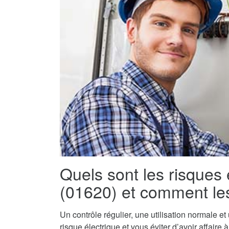
Quels sont les risques
(01620) et comment les
Un contrôle régulier, une utilisation normale e
risque électrique et vous éviter d’avoir affaire