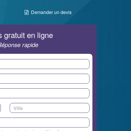
Demander un devis
 gratuit en ligne
Réponse rapide