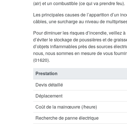
(air) et un combustible (ce qui va prendre feu).
Les principales causes de l’apparition d’un inc
câbles, une surcharge au niveau de multiprises 
Pour diminuer les risques d’incendie, veillez à
d’éviter le stockage de poussières et de graisse
d’objets inflammables près des sources électriq
nous, nous sommes en mesure de vous fournir
(01620).
Prestation
Devis détaillé
Déplacement
Coût de la mainœuvre (/heure)
Recherche de panne électrique