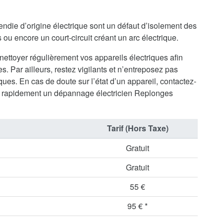
endie d’origine électrique sont un défaut d’isolement des
ou encore un court-circuit créant un arc électrique.
 nettoyer régulièrement vos appareils électriques afin
s. Par ailleurs, restez vigilants et n’entreposez pas
ues. En cas de doute sur l’état d’un appareil, contactez-
 rapidement un dépannage électricien Replonges
Tarif (Hors Taxe)
Gratuit
Gratuit
55 €
95 € *