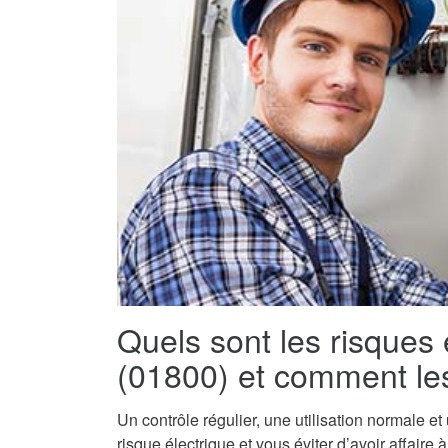
Quels sont les risques 
(01800) et comment les
Un contrôle régulier, une utilisation normale e
risque électrique et vous éviter d’avoir affaire 