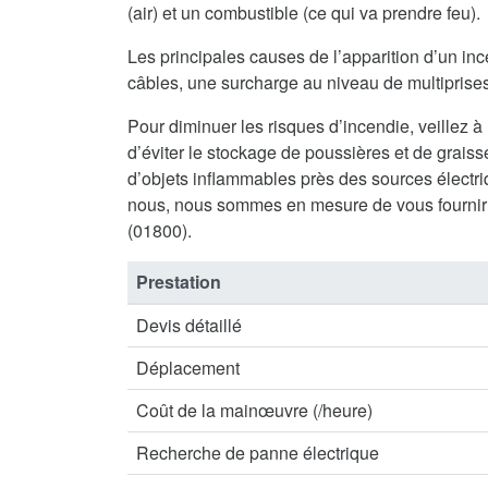
(air) et un combustible (ce qui va prendre feu).
Les principales causes de l’apparition d’un inc
câbles, une surcharge au niveau de multiprises 
Pour diminuer les risques d’incendie, veillez à
d’éviter le stockage de poussières et de graisse
d’objets inflammables près des sources électriq
nous, nous sommes en mesure de vous fournir 
(01800).
Prestation
Devis détaillé
Déplacement
Coût de la mainœuvre (/heure)
Recherche de panne électrique