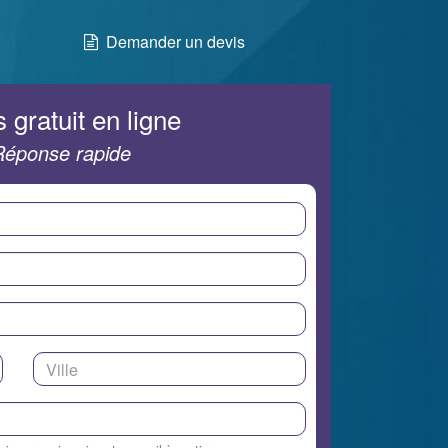
Demander un devis
 gratuit en ligne
Réponse rapide