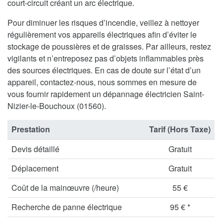
court-circuit créant un arc électrique.
Pour diminuer les risques d’incendie, veillez à nettoyer
régulièrement vos appareils électriques afin d’éviter le
stockage de poussières et de graisses. Par ailleurs, restez
vigilants et n’entreposez pas d’objets inflammables près
des sources électriques. En cas de doute sur l’état d’un
appareil, contactez-nous, nous sommes en mesure de
vous fournir rapidement un dépannage électricien Saint-
Nizier-le-Bouchoux (01560).
Prestation
Tarif (Hors Taxe)
Devis détaillé
Gratuit
Déplacement
Gratuit
Coût de la mainœuvre (/heure)
55 €
Recherche de panne électrique
95 € *