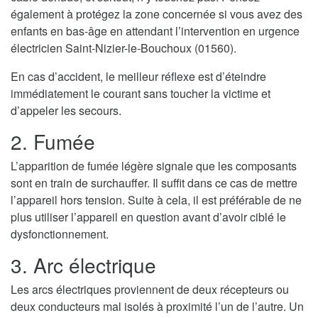
également à protégez la zone concernée si vous avez des
enfants en bas-âge en attendant l’intervention en urgence
électricien Saint-Nizier-le-Bouchoux (01560).
En cas d’accident, le meilleur réflexe est d’éteindre
immédiatement le courant sans toucher la victime et
d’appeler les secours.
2. Fumée
L’apparition de fumée légère signale que les composants
sont en train de surchauffer. Il suffit dans ce cas de mettre
l’appareil hors tension. Suite à cela, il est préférable de ne
plus utiliser l’appareil en question avant d’avoir ciblé le
dysfonctionnement.
3. Arc électrique
Les arcs électriques proviennent de deux récepteurs ou
deux conducteurs mal isolés à proximité l’un de l’autre. Un