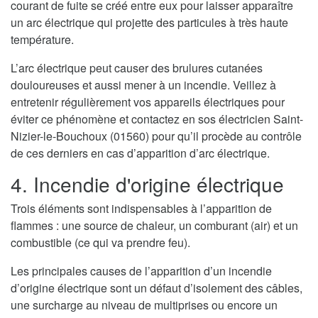
courant de fuite se créé entre eux pour laisser apparaître
un arc électrique qui projette des particules à très haute
température.
L’arc électrique peut causer des brulures cutanées
douloureuses et aussi mener à un incendie. Veillez à
entretenir régulièrement vos appareils électriques pour
éviter ce phénomène et contactez en sos électricien Saint-
Nizier-le-Bouchoux (01560) pour qu’il procède au contrôle
de ces derniers en cas d’apparition d’arc électrique.
4. Incendie d'origine électrique
Trois éléments sont indispensables à l’apparition de
flammes : une source de chaleur, un comburant (air) et un
combustible (ce qui va prendre feu).
Les principales causes de l’apparition d’un incendie
d’origine électrique sont un défaut d’isolement des câbles,
une surcharge au niveau de multiprises ou encore un