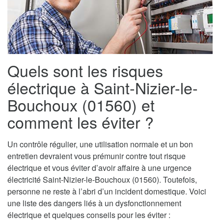
Quels sont les risques
électrique à Saint-Nizier-le-
Bouchoux (01560) et
comment les éviter ?
Un contrôle régulier, une utilisation normale et un bon
entretien devraient vous prémunir contre tout risque
électrique et vous éviter d’avoir affaire à une urgence
électricité Saint-Nizier-le-Bouchoux (01560). Toutefois,
personne ne reste à l’abri d’un incident domestique. Voici
une liste des dangers liés à un dysfonctionnement
électrique et quelques conseils pour les éviter :