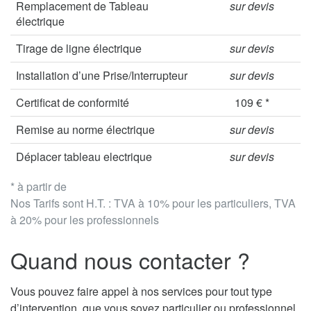
Remplacement de Tableau
sur devis
électrique
Tirage de ligne électrique
sur devis
Installation d’une Prise/Interrupteur
sur devis
Certificat de conformité
109 € *
Remise au norme électrique
sur devis
Déplacer tableau electrique
sur devis
* à partir de
Nos Tarifs sont H.T. : TVA à 10% pour les particuliers, TVA
à 20% pour les professionnels
Quand nous contacter ?
Vous pouvez faire appel à nos services pour tout type
d’intervention, que vous soyez particulier ou professionnel.