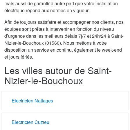
mais aussi de garantir d’autre part que votre installation
électrique répond aux normes en vigueur.
Afin de toujours satisfaire et accompagner nos clients, nos
équipes sont prêtes à intervenir en fonction du niveau
d’urgence dans les meilleurs délais 7j/7 et 24h/24 à Saint-
Nizier-le-Bouchoux (01560). Nous mettons à votre
disposition un service en continu, également le week-end
et jours fériés.
Les villes autour de Saint-
Nizier-le-Bouchoux
Electricien Nattages
Electricien Cuzieu