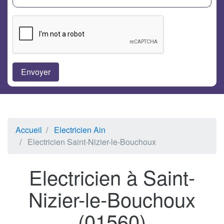
Accueil
Electricien Ain
Electricien Saint-Nizier-le-Bouchoux
Electricien à Saint-
Nizier-le-Bouchoux
(01560)