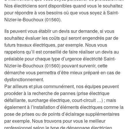
Nos électriciens sont disponibles quand vous le souhaitez
pour répondre à vos besoins où que vous soyez à Saint-
Nizier-le-Bouchoux (01560).
Ils peuvent vous établir un devis sur demande, si vous
souhaitez évaluer les coûts qui seront engendrés par de
futurs travaux électriques, par exemple. Nous vous
rappelons qu’il est conseillé de faire réaliser un devis au
préalable pour chaque type d’urgence électricité Saint-
Nizier-le-Bouchoux (01560) pouvant survenir, cette
démarche vous permettra d’être mieux préparé en cas de
dysfonctionnement.
Par ailleurs et plus communément, nos équipes peuvent
procéder à la recherche de pannes (prise électrique
défaillante, surcharge électrique, court-circuit …) ; mais
également à l’installation d’éléments électriques comme la
pose de prises ou de points d’éclairage supplémentaires
par exemple. Nous trouvons pour vous le meilleur
professionnel selon le type de dépannage électricien