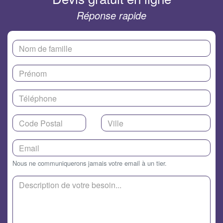
Réponse rapide
Nous ne communiquerons jamais votre email à un tier.