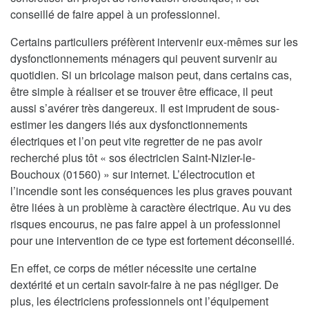
conseillé de faire appel à un professionnel.
Certains particuliers préfèrent intervenir eux-mêmes sur les
dysfonctionnements ménagers qui peuvent survenir au
quotidien. Si un bricolage maison peut, dans certains cas,
être simple à réaliser et se trouver être efficace, il peut
aussi s’avérer très dangereux. Il est imprudent de sous-
estimer les dangers liés aux dysfonctionnements
électriques et l’on peut vite regretter de ne pas avoir
recherché plus tôt « sos électricien Saint-Nizier-le-
Bouchoux (01560) » sur internet. L’électrocution et
l’incendie sont les conséquences les plus graves pouvant
être liées à un problème à caractère électrique. Au vu des
risques encourus, ne pas faire appel à un professionnel
pour une intervention de ce type est fortement déconseillé.
En effet, ce corps de métier nécessite une certaine
dextérité et un certain savoir-faire à ne pas négliger. De
plus, les électriciens professionnels ont l’équipement