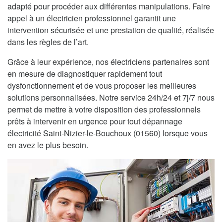
adapté pour procéder aux différentes manipulations. Faire
appel à un électricien professionnel garantit une
intervention sécurisée et une prestation de qualité, réalisée
dans les règles de l’art.
Grâce à leur expérience, nos électriciens partenaires sont
en mesure de diagnostiquer rapidement tout
dysfonctionnement et de vous proposer les meilleures
solutions personnalisées. Notre service 24h/24 et 7j/7 nous
permet de mettre à votre disposition des professionnels
prêts à intervenir en urgence pour tout dépannage
électricité Saint-Nizier-le-Bouchoux (01560) lorsque vous
en avez le plus besoin.