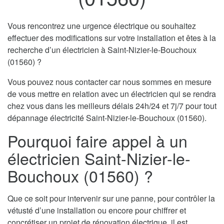
Vous rencontrez une urgence électrique ou souhaitez
effectuer des modifications sur votre installation et êtes à la
recherche d’un électricien à Saint-Nizier-le-Bouchoux
(01560) ?
Vous pouvez nous contacter car nous sommes en mesure
de vous mettre en relation avec un électricien qui se rendra
chez vous dans les meilleurs délais 24h/24 et 7j/7 pour tout
dépannage électricité Saint-Nizier-le-Bouchoux (01560).
Pourquoi faire appel à un
électricien Saint-Nizier-le-
Bouchoux (01560) ?
Que ce soit pour intervenir sur une panne, pour contrôler la
vétusté d’une installation ou encore pour chiffrer et
concrétiser un projet de rénovation électrique, il est