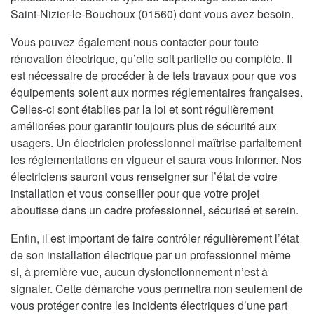
Saint-Nizier-le-Bouchoux (01560) dont vous avez besoin.
Vous pouvez également nous contacter pour toute
rénovation électrique, qu’elle soit partielle ou complète. Il
est nécessaire de procéder à de tels travaux pour que vos
équipements soient aux normes réglementaires françaises.
Celles-ci sont établies par la loi et sont régulièrement
améliorées pour garantir toujours plus de sécurité aux
usagers. Un électricien professionnel maîtrise parfaitement
les réglementations en vigueur et saura vous informer. Nos
électriciens sauront vous renseigner sur l’état de votre
installation et vous conseiller pour que votre projet
aboutisse dans un cadre professionnel, sécurisé et serein.
Enfin, il est important de faire contrôler régulièrement l’état
de son installation électrique par un professionnel même
si, à première vue, aucun dysfonctionnement n’est à
signaler. Cette démarche vous permettra non seulement de
vous protéger contre les incidents électriques d’une part