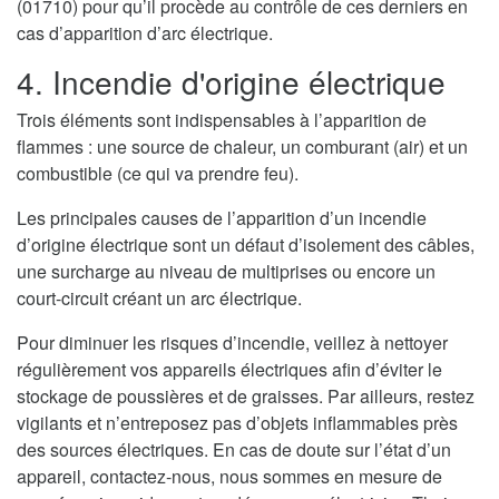
(01710) pour qu’il procède au contrôle de ces derniers en
cas d’apparition d’arc électrique.
4. Incendie d'origine électrique
Trois éléments sont indispensables à l’apparition de
flammes : une source de chaleur, un comburant (air) et un
combustible (ce qui va prendre feu).
Les principales causes de l’apparition d’un incendie
d’origine électrique sont un défaut d’isolement des câbles,
une surcharge au niveau de multiprises ou encore un
court-circuit créant un arc électrique.
Pour diminuer les risques d’incendie, veillez à nettoyer
régulièrement vos appareils électriques afin d’éviter le
stockage de poussières et de graisses. Par ailleurs, restez
vigilants et n’entreposez pas d’objets inflammables près
des sources électriques. En cas de doute sur l’état d’un
appareil, contactez-nous, nous sommes en mesure de