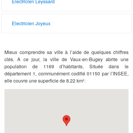
Electricien Leyssard
Electricien Joyeux
Mieux comprendre sa ville à l’aide de quelques chiffres
clés. A ce jour, la ville de Vaux-en-Bugey abrite une
population de 1169 d’habitants. Située dans le
département 1, communément codifié 01150 par l’INSEE,
elle couvre une superficie de 8.22 km².