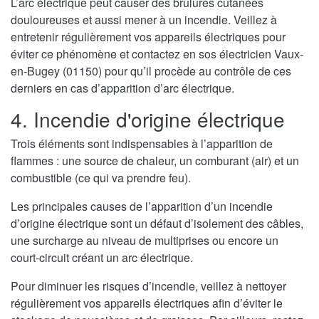
L’arc électrique peut causer des brulures cutanées
douloureuses et aussi mener à un incendie. Veillez à
entretenir régulièrement vos appareils électriques pour
éviter ce phénomène et contactez en sos électricien Vaux-
en-Bugey (01150) pour qu’il procède au contrôle de ces
derniers en cas d’apparition d’arc électrique.
4. Incendie d'origine électrique
Trois éléments sont indispensables à l’apparition de
flammes : une source de chaleur, un comburant (air) et un
combustible (ce qui va prendre feu).
Les principales causes de l’apparition d’un incendie
d’origine électrique sont un défaut d’isolement des câbles,
une surcharge au niveau de multiprises ou encore un
court-circuit créant un arc électrique.
Pour diminuer les risques d’incendie, veillez à nettoyer
régulièrement vos appareils électriques afin d’éviter le