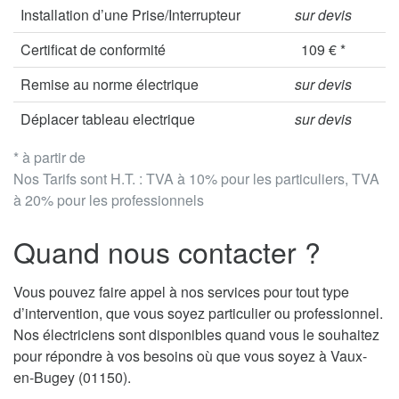
Installation d’une Prise/Interrupteur
sur devis
Certificat de conformité
109 € *
Remise au norme électrique
sur devis
Déplacer tableau electrique
sur devis
* à partir de
Nos Tarifs sont H.T. : TVA à 10% pour les particuliers, TVA
à 20% pour les professionnels
Quand nous contacter ?
Vous pouvez faire appel à nos services pour tout type
d’intervention, que vous soyez particulier ou professionnel.
Nos électriciens sont disponibles quand vous le souhaitez
pour répondre à vos besoins où que vous soyez à Vaux-
en-Bugey (01150).