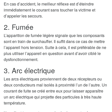
En cas d’accident, le meilleur réflexe est d’éteindre
immédiatement le courant sans toucher la victime et
d’appeler les secours.
2. Fumée
L’apparition de fumée légère signale que les composants
sont en train de surchauffer. Il suffit dans ce cas de mettre
l’appareil hors tension. Suite à cela, il est préférable de ne
plus utiliser l’appareil en question avant d’avoir ciblé le
dysfonctionnement.
3. Arc électrique
Les arcs électriques proviennent de deux récepteurs ou
deux conducteurs mal isolés à proximité l’un de l’autre. Un
courant de fuite se créé entre eux pour laisser apparaître
un arc électrique qui projette des particules à très haute
température.