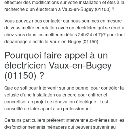
effectuer des modifications sur votre installation et êtes à la
recherche d’un électricien à Vaux-en-Bugey (01150) ?
Vous pouvez nous contacter car nous sommes en mesure
de vous mettre en relation avec un électricien qui se rendra
chez vous dans les meilleurs délais 24h/24 et 7j/7 pour tout
dépannage électricité Vaux-en-Bugey (01150).
Pourquoi faire appel à un
électricien Vaux-en-Bugey
(01150) ?
Que ce soit pour intervenir sur une panne, pour contrôler la
vétusté d’une installation ou encore pour chiffrer et
concrétiser un projet de rénovation électrique, il est
conseillé de faire appel à un professionnel.
Certains particuliers préfèrent intervenir eux-mêmes sur les
dysfonctionnements ménagers qui peuvent survenir au