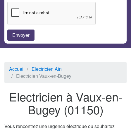
Accueil
Electricien Ain
Electricien Vaux-en-Bugey
Electricien à Vaux-en-
Bugey (01150)
Vous rencontrez une urgence électrique ou souhaitez