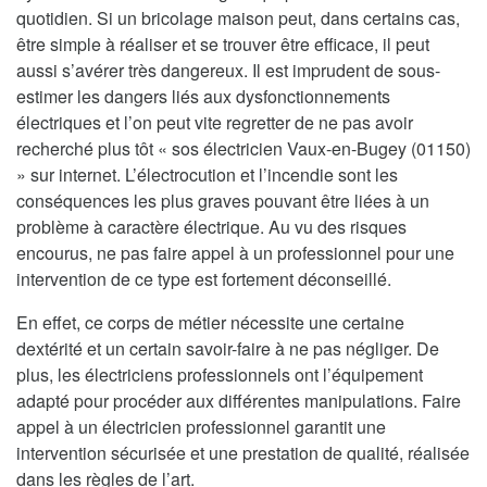
quotidien. Si un bricolage maison peut, dans certains cas,
être simple à réaliser et se trouver être efficace, il peut
aussi s’avérer très dangereux. Il est imprudent de sous-
estimer les dangers liés aux dysfonctionnements
électriques et l’on peut vite regretter de ne pas avoir
recherché plus tôt « sos électricien Vaux-en-Bugey (01150)
» sur internet. L’électrocution et l’incendie sont les
conséquences les plus graves pouvant être liées à un
problème à caractère électrique. Au vu des risques
encourus, ne pas faire appel à un professionnel pour une
intervention de ce type est fortement déconseillé.
En effet, ce corps de métier nécessite une certaine
dextérité et un certain savoir-faire à ne pas négliger. De
plus, les électriciens professionnels ont l’équipement
adapté pour procéder aux différentes manipulations. Faire
appel à un électricien professionnel garantit une
intervention sécurisée et une prestation de qualité, réalisée
dans les règles de l’art.