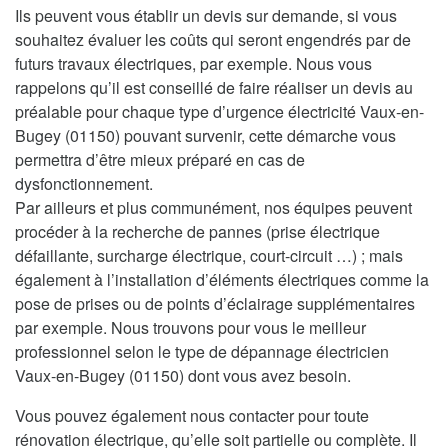
Ils peuvent vous établir un devis sur demande, si vous
souhaitez évaluer les coûts qui seront engendrés par de
futurs travaux électriques, par exemple. Nous vous
rappelons qu’il est conseillé de faire réaliser un devis au
préalable pour chaque type d’urgence électricité Vaux-en-
Bugey (01150) pouvant survenir, cette démarche vous
permettra d’être mieux préparé en cas de
dysfonctionnement.
Par ailleurs et plus communément, nos équipes peuvent
procéder à la recherche de pannes (prise électrique
défaillante, surcharge électrique, court-circuit …) ; mais
également à l’installation d’éléments électriques comme la
pose de prises ou de points d’éclairage supplémentaires
par exemple. Nous trouvons pour vous le meilleur
professionnel selon le type de dépannage électricien
Vaux-en-Bugey (01150) dont vous avez besoin.
Vous pouvez également nous contacter pour toute
rénovation électrique, qu’elle soit partielle ou complète. Il