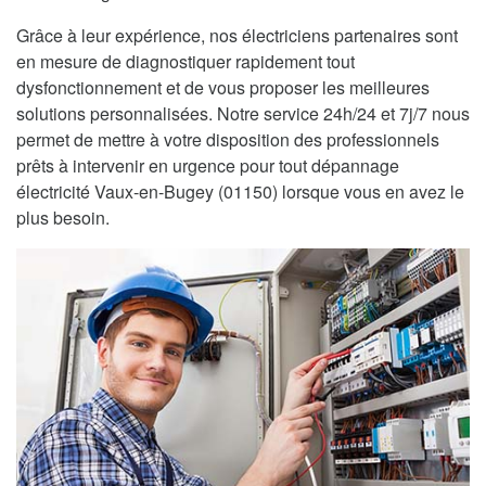
Grâce à leur expérience, nos électriciens partenaires sont
en mesure de diagnostiquer rapidement tout
dysfonctionnement et de vous proposer les meilleures
solutions personnalisées. Notre service 24h/24 et 7j/7 nous
permet de mettre à votre disposition des professionnels
prêts à intervenir en urgence pour tout dépannage
électricité Vaux-en-Bugey (01150) lorsque vous en avez le
plus besoin.