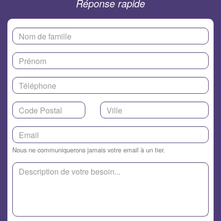
Réponse rapide
Nous ne communiquerons jamais votre email à un tier.