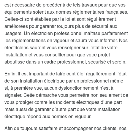
est nécessaire de procéder à de tels travaux pour que vos
équipements soient aux normes réglementaires françaises.
Celles-ci sont établies par la loi et sont régulièrement
améliorées pour garantir toujours plus de sécurité aux
usagers. Un électricien professionnel maîtrise parfaitement
les réglementations en vigueur et saura vous informer. Nos
électriciens sauront vous renseigner sur l’état de votre
installation et vous conseiller pour que votre projet
aboutisse dans un cadre professionnel, sécurisé et serein.
Enfin, il est important de faire contrôler régulièrement l’état
de son installation électrique par un professionnel même
si, à première vue, aucun dysfonctionnement n’est à
signaler. Cette démarche vous permettra non seulement de
vous protéger contre les incidents électriques d’une part
mais aussi de garantir d’autre part que votre installation
électrique répond aux normes en vigueur.
Afin de toujours satisfaire et accompagner nos clients, nos