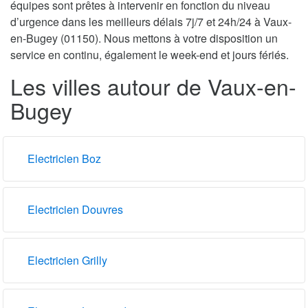
équipes sont prêtes à intervenir en fonction du niveau
d’urgence dans les meilleurs délais 7j/7 et 24h/24 à Vaux-
en-Bugey (01150). Nous mettons à votre disposition un
service en continu, également le week-end et jours fériés.
Les villes autour de Vaux-en-
Bugey
Electricien Boz
Electricien Douvres
Electricien Grilly