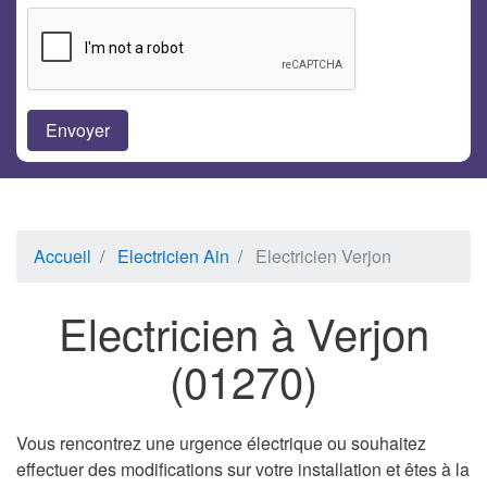
Accueil
Electricien Ain
Electricien Verjon
Electricien à Verjon
(01270)
Vous rencontrez une urgence électrique ou souhaitez
effectuer des modifications sur votre installation et êtes à la