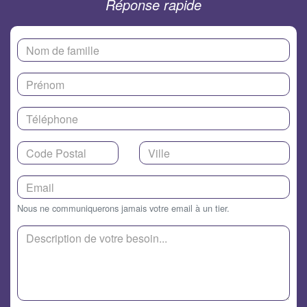
Réponse rapide
Nous ne communiquerons jamais votre email à un tier.