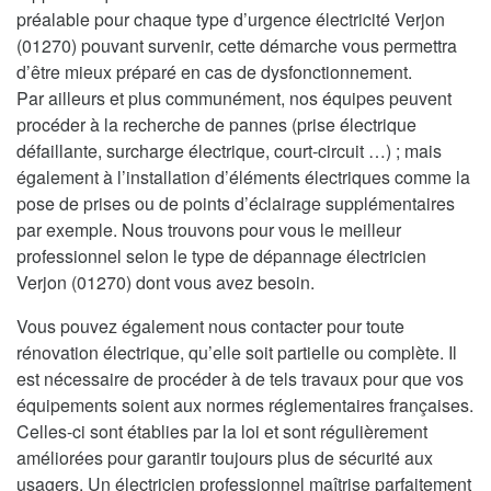
préalable pour chaque type d’urgence électricité Verjon
(01270) pouvant survenir, cette démarche vous permettra
d’être mieux préparé en cas de dysfonctionnement.
Par ailleurs et plus communément, nos équipes peuvent
procéder à la recherche de pannes (prise électrique
défaillante, surcharge électrique, court-circuit …) ; mais
également à l’installation d’éléments électriques comme la
pose de prises ou de points d’éclairage supplémentaires
par exemple. Nous trouvons pour vous le meilleur
professionnel selon le type de dépannage électricien
Verjon (01270) dont vous avez besoin.
Vous pouvez également nous contacter pour toute
rénovation électrique, qu’elle soit partielle ou complète. Il
est nécessaire de procéder à de tels travaux pour que vos
équipements soient aux normes réglementaires françaises.
Celles-ci sont établies par la loi et sont régulièrement
améliorées pour garantir toujours plus de sécurité aux
usagers. Un électricien professionnel maîtrise parfaitement