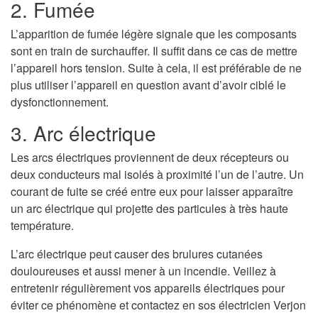
2. Fumée
L’apparition de fumée légère signale que les composants
sont en train de surchauffer. Il suffit dans ce cas de mettre
l’appareil hors tension. Suite à cela, il est préférable de ne
plus utiliser l’appareil en question avant d’avoir ciblé le
dysfonctionnement.
3. Arc électrique
Les arcs électriques proviennent de deux récepteurs ou
deux conducteurs mal isolés à proximité l’un de l’autre. Un
courant de fuite se créé entre eux pour laisser apparaître
un arc électrique qui projette des particules à très haute
température.
L’arc électrique peut causer des brulures cutanées
douloureuses et aussi mener à un incendie. Veillez à
entretenir régulièrement vos appareils électriques pour
éviter ce phénomène et contactez en sos électricien Verjon