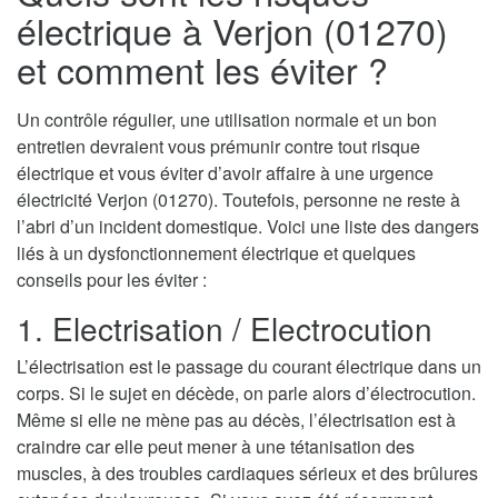
électrique à Verjon (01270)
et comment les éviter ?
Un contrôle régulier, une utilisation normale et un bon
entretien devraient vous prémunir contre tout risque
électrique et vous éviter d’avoir affaire à une urgence
électricité Verjon (01270). Toutefois, personne ne reste à
l’abri d’un incident domestique. Voici une liste des dangers
liés à un dysfonctionnement électrique et quelques
conseils pour les éviter :
1. Electrisation / Electrocution
L’électrisation est le passage du courant électrique dans un
corps. Si le sujet en décède, on parle alors d’électrocution.
Même si elle ne mène pas au décès, l’électrisation est à
craindre car elle peut mener à une tétanisation des
muscles, à des troubles cardiaques sérieux et des brûlures