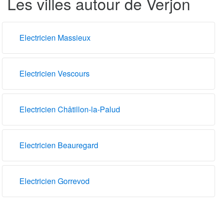
Les villes autour de Verjon
Electricien Massieux
Electricien Vescours
Electricien Châtillon-la-Palud
Electricien Beauregard
Electricien Gorrevod