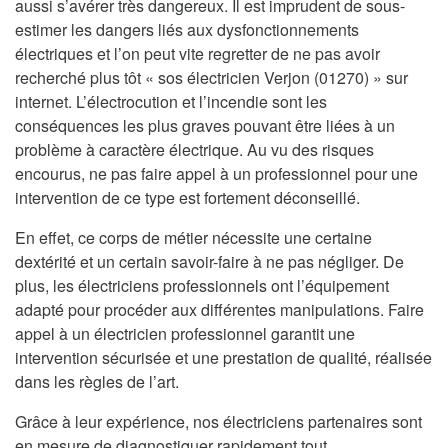
aussi s’avérer très dangereux. Il est imprudent de sous-
estimer les dangers liés aux dysfonctionnements
électriques et l’on peut vite regretter de ne pas avoir
recherché plus tôt « sos électricien Verjon (01270) » sur
internet. L’électrocution et l’incendie sont les
conséquences les plus graves pouvant être liées à un
problème à caractère électrique. Au vu des risques
encourus, ne pas faire appel à un professionnel pour une
intervention de ce type est fortement déconseillé.
En effet, ce corps de métier nécessite une certaine
dextérité et un certain savoir-faire à ne pas négliger. De
plus, les électriciens professionnels ont l’équipement
adapté pour procéder aux différentes manipulations. Faire
appel à un électricien professionnel garantit une
intervention sécurisée et une prestation de qualité, réalisée
dans les règles de l’art.
Grâce à leur expérience, nos électriciens partenaires sont
en mesure de diagnostiquer rapidement tout