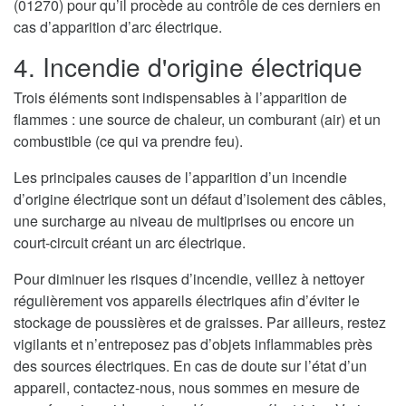
(01270) pour qu’il procède au contrôle de ces derniers en
cas d’apparition d’arc électrique.
4. Incendie d'origine électrique
Trois éléments sont indispensables à l’apparition de
flammes : une source de chaleur, un comburant (air) et un
combustible (ce qui va prendre feu).
Les principales causes de l’apparition d’un incendie
d’origine électrique sont un défaut d’isolement des câbles,
une surcharge au niveau de multiprises ou encore un
court-circuit créant un arc électrique.
Pour diminuer les risques d’incendie, veillez à nettoyer
régulièrement vos appareils électriques afin d’éviter le
stockage de poussières et de graisses. Par ailleurs, restez
vigilants et n’entreposez pas d’objets inflammables près
des sources électriques. En cas de doute sur l’état d’un
appareil, contactez-nous, nous sommes en mesure de