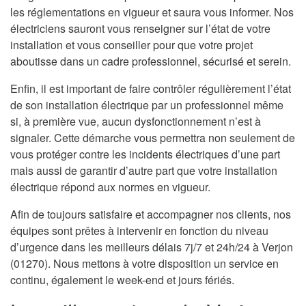
les réglementations en vigueur et saura vous informer. Nos
électriciens sauront vous renseigner sur l’état de votre
installation et vous conseiller pour que votre projet
aboutisse dans un cadre professionnel, sécurisé et serein.
Enfin, il est important de faire contrôler régulièrement l’état
de son installation électrique par un professionnel même
si, à première vue, aucun dysfonctionnement n’est à
signaler. Cette démarche vous permettra non seulement de
vous protéger contre les incidents électriques d’une part
mais aussi de garantir d’autre part que votre installation
électrique répond aux normes en vigueur.
Afin de toujours satisfaire et accompagner nos clients, nos
équipes sont prêtes à intervenir en fonction du niveau
d’urgence dans les meilleurs délais 7j/7 et 24h/24 à Verjon
(01270). Nous mettons à votre disposition un service en
continu, également le week-end et jours fériés.