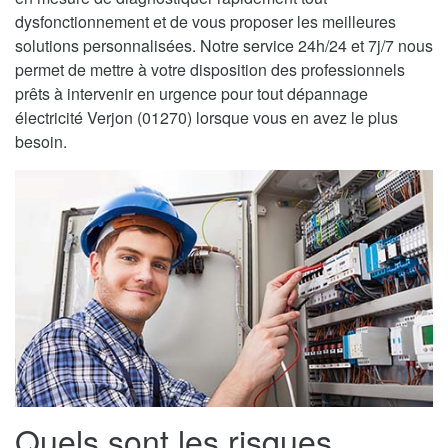
dysfonctionnement et de vous proposer les meilleures
solutions personnalisées. Notre service 24h/24 et 7j/7 nous
permet de mettre à votre disposition des professionnels
prêts à intervenir en urgence pour tout dépannage
électricité Verjon (01270) lorsque vous en avez le plus
besoin.
Quels sont les risques