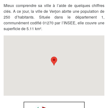
Mieux comprendre sa ville à l’aide de quelques chiffres
clés. A ce jour, la ville de Verjon abrite une population de
250 d’habitants. Située dans le département 1,
communément codifié 01270 par l’INSEE, elle couvre une
superficie de 5.11 km².