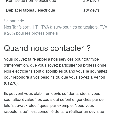
Remise au norme électrique
sur devis
Déplacer tableau electrique
sur devis
* à partir de
Nos Tarifs sont H.T. : TVA à 10% pour les particuliers, TVA
à 20% pour les professionnels
Quand nous contacter ?
Vous pouvez faire appel à nos services pour tout type
d’intervention, que vous soyez particulier ou professionnel.
Nos électriciens sont disponibles quand vous le souhaitez
pour répondre à vos besoins où que vous soyez à Verjon
(01270).
Ils peuvent vous établir un devis sur demande, si vous
souhaitez évaluer les coûts qui seront engendrés par de
futurs travaux électriques, par exemple. Nous vous
rappelons qu’il est conseillé de faire réaliser un devis au