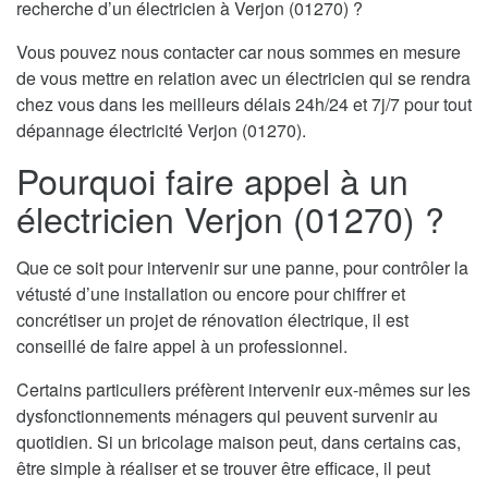
recherche d’un électricien à Verjon (01270) ?
Vous pouvez nous contacter car nous sommes en mesure
de vous mettre en relation avec un électricien qui se rendra
chez vous dans les meilleurs délais 24h/24 et 7j/7 pour tout
dépannage électricité Verjon (01270).
Pourquoi faire appel à un
électricien Verjon (01270) ?
Que ce soit pour intervenir sur une panne, pour contrôler la
vétusté d’une installation ou encore pour chiffrer et
concrétiser un projet de rénovation électrique, il est
conseillé de faire appel à un professionnel.
Certains particuliers préfèrent intervenir eux-mêmes sur les
dysfonctionnements ménagers qui peuvent survenir au
quotidien. Si un bricolage maison peut, dans certains cas,
être simple à réaliser et se trouver être efficace, il peut