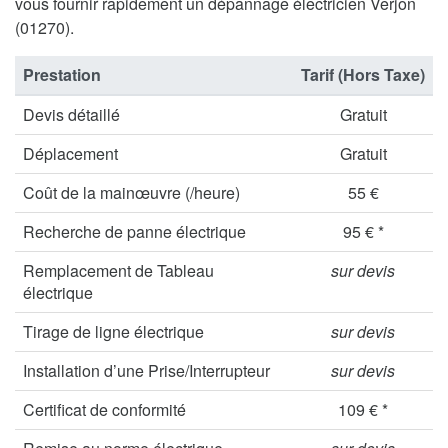
vous fournir rapidement un dépannage électricien Verjon
(01270).
Prestation
Tarif (Hors Taxe)
Devis détaillé
Gratuit
Déplacement
Gratuit
Coût de la mainœuvre (/heure)
55 €
Recherche de panne électrique
95 € *
Remplacement de Tableau
sur devis
électrique
Tirage de ligne électrique
sur devis
Installation d’une Prise/Interrupteur
sur devis
Certificat de conformité
109 € *