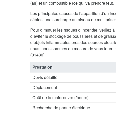
(air) et un combustible (ce qui va prendre feu).
Les principales causes de l’apparition d’un inc
câbles, une surcharge au niveau de multiprises 
Pour diminuer les risques d’incendie, veillez à
d’éviter le stockage de poussières et de graisse
d’objets inflammables près des sources électriq
nous, nous sommes en mesure de vous fournir
(01480).
Prestation
Devis détaillé
Déplacement
Coût de la mainœuvre (/heure)
Recherche de panne électrique