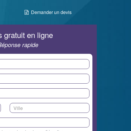
Demander un devis
 gratuit en ligne
Réponse rapide