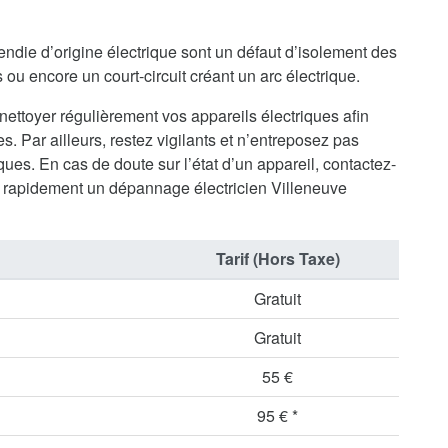
endie d’origine électrique sont un défaut d’isolement des
ou encore un court-circuit créant un arc électrique.
 nettoyer régulièrement vos appareils électriques afin
s. Par ailleurs, restez vigilants et n’entreposez pas
ues. En cas de doute sur l’état d’un appareil, contactez-
 rapidement un dépannage électricien Villeneuve
Tarif (Hors Taxe)
Gratuit
Gratuit
55 €
95 € *