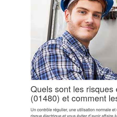
Quels sont les risques 
(01480) et comment les
Un contrôle régulier, une utilisation normale e
risque électrique et vous éviter d’avoir affaire