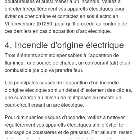
douloureuses et aussi mener à un incendie. Veillez à
entretenir régulièrement vos appareils électriques pour
éviter ce phénomène et contactez en sos électricien
Villereversure (01250) pour qu’il procède au contrôle de
ces derniers en cas d’apparition d’arc électrique.
4. Incendie d'origine électrique
Trois éléments sont indispensables à l’apparition de
flammes : une source de chaleur, un comburant (air) et un
combustible (ce qui va prendre feu).
Les principales causes de l’apparition d’un incendie
d’origine électrique sont un défaut d’isolement des câbles,
une surcharge au niveau de multiprises ou encore un
court-circuit créant un arc électrique.
Pour diminuer les risques d’incendie, veillez à nettoyer
régulièrement vos appareils électriques afin d’éviter le
stockage de poussières et de graisses. Par ailleurs, restez