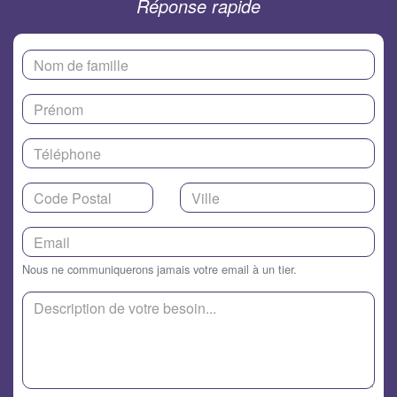
Réponse rapide
Nous ne communiquerons jamais votre email à un tier.