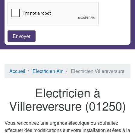
Accueil
Electricien Ain
Electricien Villereversure
Electricien à
Villereversure (01250)
Vous rencontrez une urgence électrique ou souhaitez
effectuer des modifications sur votre installation et êtes à la