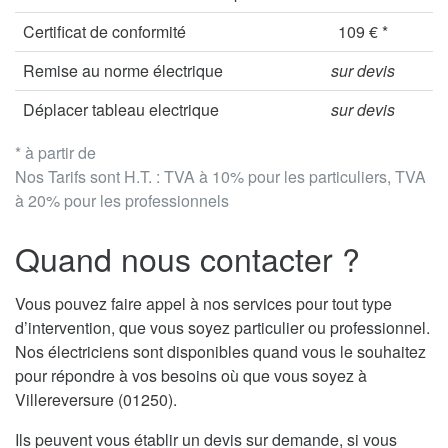
Certificat de conformité
109 € *
Remise au norme électrique
sur devis
Déplacer tableau electrique
sur devis
* à partir de
Nos Tarifs sont H.T. : TVA à 10% pour les particuliers, TVA
à 20% pour les professionnels
Quand nous contacter ?
Vous pouvez faire appel à nos services pour tout type
d’intervention, que vous soyez particulier ou professionnel.
Nos électriciens sont disponibles quand vous le souhaitez
pour répondre à vos besoins où que vous soyez à
Villereversure (01250).
Ils peuvent vous établir un devis sur demande, si vous