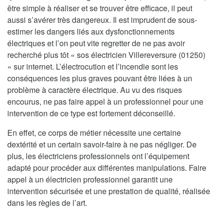
être simple à réaliser et se trouver être efficace, il peut
aussi s’avérer très dangereux. Il est imprudent de sous-
estimer les dangers liés aux dysfonctionnements
électriques et l’on peut vite regretter de ne pas avoir
recherché plus tôt « sos électricien Villereversure (01250)
» sur internet. L’électrocution et l’incendie sont les
conséquences les plus graves pouvant être liées à un
problème à caractère électrique. Au vu des risques
encourus, ne pas faire appel à un professionnel pour une
intervention de ce type est fortement déconseillé.
En effet, ce corps de métier nécessite une certaine
dextérité et un certain savoir-faire à ne pas négliger. De
plus, les électriciens professionnels ont l’équipement
adapté pour procéder aux différentes manipulations. Faire
appel à un électricien professionnel garantit une
intervention sécurisée et une prestation de qualité, réalisée
dans les règles de l’art.