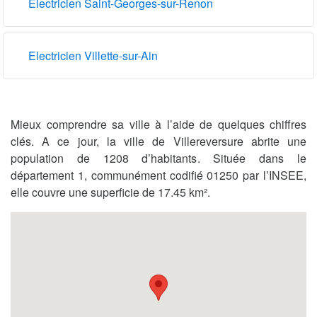
Electricien Saint-Georges-sur-Renon
Electricien Villette-sur-Ain
Mieux comprendre sa ville à l’aide de quelques chiffres
clés. A ce jour, la ville de Villereversure abrite une
population de 1208 d’habitants. Située dans le
département 1, communément codifié 01250 par l’INSEE,
elle couvre une superficie de 17.45 km².