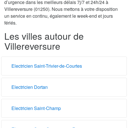
d’urgence dans les meilleurs délais 7j/7 et 24h/24 à
Villereversure (01250). Nous mettons à votre disposition
un service en continu, également le week-end et jours
fériés.
Les villes autour de
Villereversure
Electricien Saint-Trivier-de-Courtes
Electricien Dortan
Electricien Saint-Champ