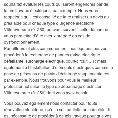
souhaitez évaluer les coûts qui seront engendrés par de
futurs travaux électriques, par exemple. Nous vous
rappelons qu’il est conseillé de faire réaliser un devis au
préalable pour chaque type d’urgence électricité
Villereversure (01250) pouvant survenir, cette démarche
vous permettra d’être mieux préparé en cas de
dysfonctionnement.
Par ailleurs et plus communément, nos équipes peuvent
procéder à la recherche de pannes (prise électrique
défaillante, surcharge électrique, court-circuit …) ; mais
également à l’installation d’éléments électriques comme la
pose de prises ou de points d’éclairage supplémentaires
par exemple. Nous trouvons pour vous le meilleur
professionnel selon le type de dépannage électricien
Villereversure (01250) dont vous avez besoin.
Vous pouvez également nous contacter pour toute
rénovation électrique, qu’elle soit partielle ou complète. Il
est nécessaire de procéder à de tels travaux pour que vos