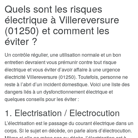
Quels sont les risques
électrique à Villereversure
(01250) et comment les
éviter ?
Un contrôle régulier, une utilisation normale et un bon
entretien devraient vous prémunir contre tout risque
électrique et vous éviter d’avoir affaire à une urgence
électricité Villereversure (01250). Toutefois, personne ne
reste à l’abri d’un incident domestique. Voici une liste des
dangers liés à un dysfonctionnement électrique et
quelques conseils pour les éviter :
1. Electrisation / Electrocution
L’électrisation est le passage du courant électrique dans un
corps. Si le sujet en décède, on parle alors d’électrocution.
Même si elle ne mène pas au décès, l’électrisation est à