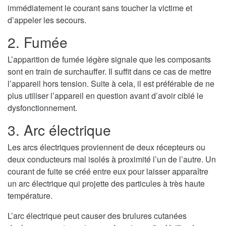
immédiatement le courant sans toucher la victime et
d’appeler les secours.
2. Fumée
L’apparition de fumée légère signale que les composants
sont en train de surchauffer. Il suffit dans ce cas de mettre
l’appareil hors tension. Suite à cela, il est préférable de ne
plus utiliser l’appareil en question avant d’avoir ciblé le
dysfonctionnement.
3. Arc électrique
Les arcs électriques proviennent de deux récepteurs ou
deux conducteurs mal isolés à proximité l’un de l’autre. Un
courant de fuite se créé entre eux pour laisser apparaître
un arc électrique qui projette des particules à très haute
température.
L’arc électrique peut causer des brulures cutanées