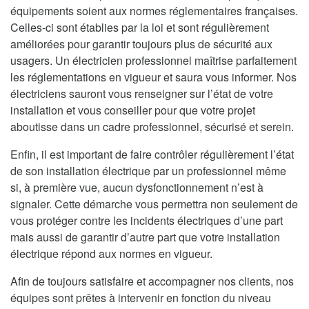
équipements soient aux normes réglementaires françaises.
Celles-ci sont établies par la loi et sont régulièrement
améliorées pour garantir toujours plus de sécurité aux
usagers. Un électricien professionnel maîtrise parfaitement
les réglementations en vigueur et saura vous informer. Nos
électriciens sauront vous renseigner sur l’état de votre
installation et vous conseiller pour que votre projet
aboutisse dans un cadre professionnel, sécurisé et serein.
Enfin, il est important de faire contrôler régulièrement l’état
de son installation électrique par un professionnel même
si, à première vue, aucun dysfonctionnement n’est à
signaler. Cette démarche vous permettra non seulement de
vous protéger contre les incidents électriques d’une part
mais aussi de garantir d’autre part que votre installation
électrique répond aux normes en vigueur.
Afin de toujours satisfaire et accompagner nos clients, nos
équipes sont prêtes à intervenir en fonction du niveau