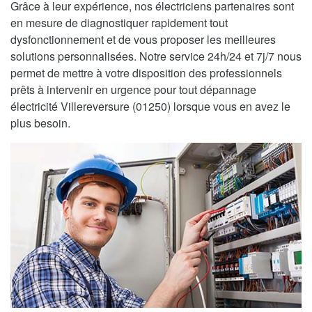
Grâce à leur expérience, nos électriciens partenaires sont
en mesure de diagnostiquer rapidement tout
dysfonctionnement et de vous proposer les meilleures
solutions personnalisées. Notre service 24h/24 et 7j/7 nous
permet de mettre à votre disposition des professionnels
prêts à intervenir en urgence pour tout dépannage
électricité Villereversure (01250) lorsque vous en avez le
plus besoin.