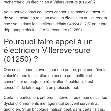
recherche d’un électricien à Villereversure (01250) ?
Vous pouvez nous contacter car nous sommes en mesure
de vous mettre en relation avec un électricien qui se rendra
chez vous dans les meilleurs délais 24h/24 et 7j/7 pour tout
dépannage électricité Villereversure (01250).
Pourquoi faire appel à un
électricien Villereversure
(01250) ?
Que ce soit pour intervenir sur une panne, pour contrôler la
vétusté d’une installation ou encore pour chiffrer et
concrétiser un projet de rénovation électrique, il est
conseillé de faire appel à un professionnel.
Certains particuliers préfèrent intervenir eux-mêmes sur les
dysfonctionnements ménagers qui peuvent survenir au
quotidien. Si un bricolage maison peut, dans certains cas,