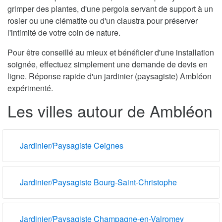
grimper des plantes, d'une pergola servant de support à un
rosier ou une clématite ou d'un claustra pour préserver
l'intimité de votre coin de nature.
Pour être conseillé au mieux et bénéficier d'une installation
soignée, effectuez simplement une demande de devis en
ligne. Réponse rapide d'un jardinier (paysagiste) Ambléon
expérimenté.
Les villes autour de Ambléon
Jardinier/Paysagiste Ceignes
Jardinier/Paysagiste Bourg-Saint-Christophe
Jardinier/Paysagiste Champagne-en-Valromey