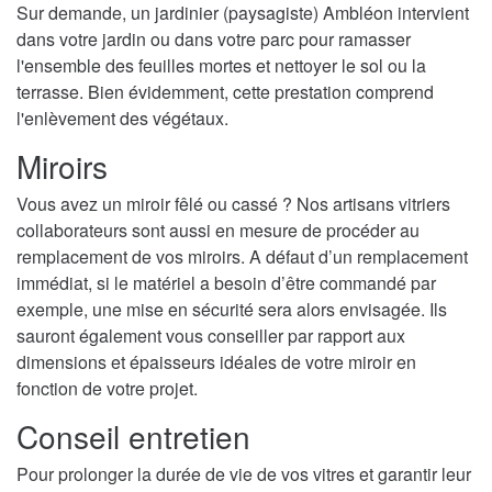
Sur demande, un jardinier (paysagiste) Ambléon intervient
dans votre jardin ou dans votre parc pour ramasser
l'ensemble des feuilles mortes et nettoyer le sol ou la
terrasse. Bien évidemment, cette prestation comprend
l'enlèvement des végétaux.
Miroirs
Vous avez un miroir fêlé ou cassé ? Nos artisans vitriers
collaborateurs sont aussi en mesure de procéder au
remplacement de vos miroirs. A défaut d’un remplacement
immédiat, si le matériel a besoin d’être commandé par
exemple, une mise en sécurité sera alors envisagée. Ils
sauront également vous conseiller par rapport aux
dimensions et épaisseurs idéales de votre miroir en
fonction de votre projet.
Conseil entretien
Pour prolonger la durée de vie de vos vitres et garantir leur