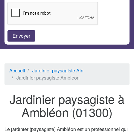
Accueil
Jardinier paysagiste Ain
Jardinier paysagiste Ambléon
Jardinier paysagiste à
Ambléon (01300)
Le jardinier (paysagiste) Ambléon est un professionnel qui