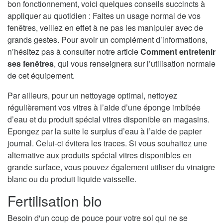
bon fonctionnement, voici quelques conseils succincts à
appliquer au quotidien : Faites un usage normal de vos
fenêtres, veillez en effet à ne pas les manipuler avec de
grands gestes. Pour avoir un complément d’informations,
n’hésitez pas à consulter notre article
Comment entretenir
ses fenêtres
, qui vous renseignera sur l’utilisation normale
de cet équipement.
Par ailleurs, pour un nettoyage optimal, nettoyez
régulièrement vos vitres à l’aide d’une éponge imbibée
d’eau et du produit spécial vitres disponible en magasins.
Epongez par la suite le surplus d’eau à l’aide de papier
journal. Celui-ci évitera les traces. Si vous souhaitez une
alternative aux produits spécial vitres disponibles en
grande surface, vous pouvez également utiliser du vinaigre
blanc ou du produit liquide vaisselle.
Fertilisation bio
Besoin d'un coup de pouce pour votre sol qui ne se