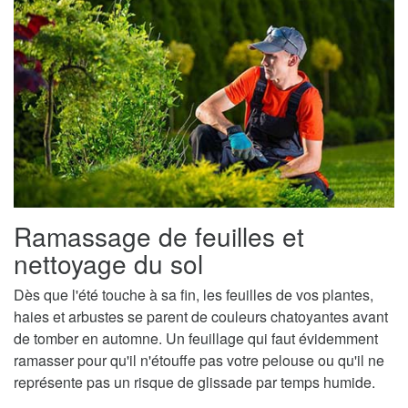
Ramassage de feuilles et
nettoyage du sol
Dès que l'été touche à sa fin, les feuilles de vos plantes,
haies et arbustes se parent de couleurs chatoyantes avant
de tomber en automne. Un feuillage qui faut évidemment
ramasser pour qu'il n'étouffe pas votre pelouse ou qu'il ne
représente pas un risque de glissade par temps humide.