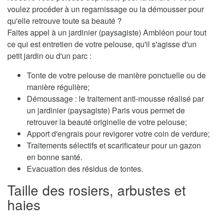
voulez procéder à un regarnissage ou la démousser pour
qu'elle retrouve toute sa beauté ?
Faites appel à un jardinier (paysagiste) Ambléon pour tout
ce qui est entretien de votre pelouse, qu'il s'agisse d'un
petit jardin ou d'un parc :
Tonte de votre pelouse de manière ponctuelle ou de
manière régulière;
Démoussage : le traitement anti-mousse réalisé par
un jardinier (paysagiste) Paris vous permet de
retrouver la beauté originelle de votre pelouse;
Apport d'engrais pour revigorer votre coin de verdure;
Traitements sélectifs et scarificateur pour un gazon
en bonne santé.
Evacuation des résidus de tontes.
Taille des rosiers, arbustes et
haies