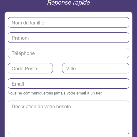
Réponse rapide
Nous ne communiquerons jamais votre email à un tier.