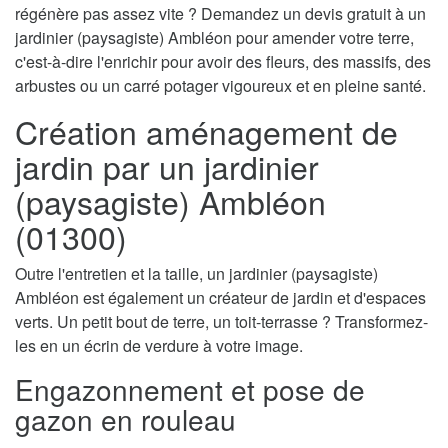
régénère pas assez vite ? Demandez un devis gratuit à un
jardinier (paysagiste) Ambléon pour amender votre terre,
c'est-à-dire l'enrichir pour avoir des fleurs, des massifs, des
arbustes ou un carré potager vigoureux et en pleine santé.
Création aménagement de
jardin par un jardinier
(paysagiste) Ambléon
(01300)
Outre l'entretien et la taille, un jardinier (paysagiste)
Ambléon est également un créateur de jardin et d'espaces
verts. Un petit bout de terre, un toit-terrasse ? Transformez-
les en un écrin de verdure à votre image.
Engazonnement et pose de
gazon en rouleau