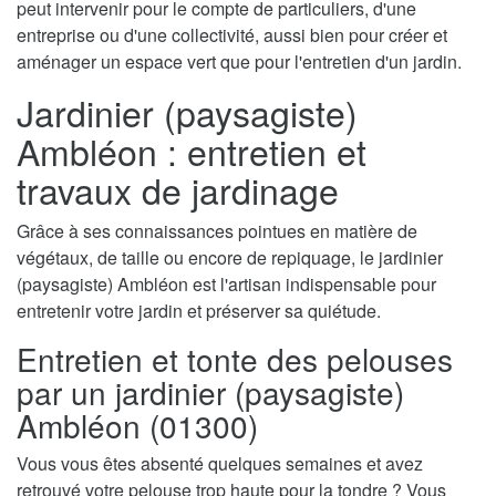
peut intervenir pour le compte de particuliers, d'une
entreprise ou d'une collectivité, aussi bien pour créer et
aménager un espace vert que pour l'entretien d'un jardin.
Jardinier (paysagiste)
Ambléon : entretien et
travaux de jardinage
Grâce à ses connaissances pointues en matière de
végétaux, de taille ou encore de repiquage, le jardinier
(paysagiste) Ambléon est l'artisan indispensable pour
entretenir votre jardin et préserver sa quiétude.
Entretien et tonte des pelouses
par un jardinier (paysagiste)
Ambléon (01300)
Vous vous êtes absenté quelques semaines et avez
retrouvé votre pelouse trop haute pour la tondre ? Vous