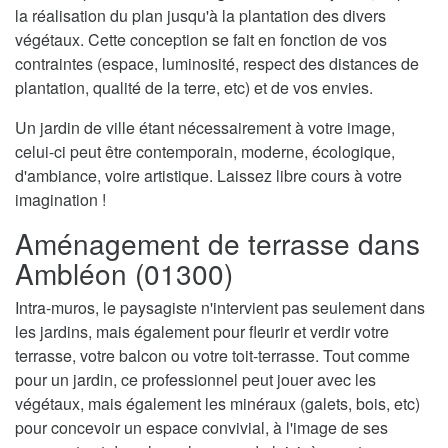
la réalisation du plan jusqu'à la plantation des divers
végétaux. Cette conception se fait en fonction de vos
contraintes (espace, luminosité, respect des distances de
plantation, qualité de la terre, etc) et de vos envies.
Un jardin de ville étant nécessairement à votre image,
celui-ci peut être contemporain, moderne, écologique,
d'ambiance, voire artistique. Laissez libre cours à votre
imagination !
Aménagement de terrasse dans
Ambléon (01300)
Intra-muros, le paysagiste n'intervient pas seulement dans
les jardins, mais également pour fleurir et verdir votre
terrasse, votre balcon ou votre toit-terrasse. Tout comme
pour un jardin, ce professionnel peut jouer avec les
végétaux, mais également les minéraux (galets, bois, etc)
pour concevoir un espace convivial, à l'image de ses