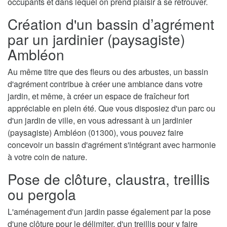
occupants et dans lequel on prend plaisir à se retrouver.
Création d'un bassin d’agrément
par un jardinier (paysagiste)
Ambléon
Au même titre que des fleurs ou des arbustes, un bassin
d'agrément contribue à créer une ambiance dans votre
jardin, et même, à créer un espace de fraîcheur fort
appréciable en plein été. Que vous disposiez d'un parc ou
d'un jardin de ville, en vous adressant à un jardinier
(paysagiste) Ambléon (01300), vous pouvez faire
concevoir un bassin d'agrément s'intégrant avec harmonie
à votre coin de nature.
Pose de clôture, claustra, treillis
ou pergola
L'aménagement d'un jardin passe également par la pose
d'une clôture pour le délimiter, d'un treillis pour y faire