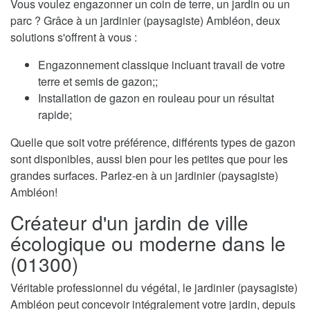
Vous voulez engazonner un coin de terre, un jardin ou un
parc ? Grâce à un jardinier (paysagiste) Ambléon, deux
solutions s'offrent à vous :
Engazonnement classique incluant travail de votre
terre et semis de gazon;;
Installation de gazon en rouleau pour un résultat
rapide;
Quelle que soit votre préférence, différents types de gazon
sont disponibles, aussi bien pour les petites que pour les
grandes surfaces. Parlez-en à un jardinier (paysagiste)
Ambléon!
Créateur d'un jardin de ville
écologique ou moderne dans le
(01300)
Véritable professionnel du végétal, le jardinier (paysagiste)
Ambléon peut concevoir intégralement votre jardin, depuis