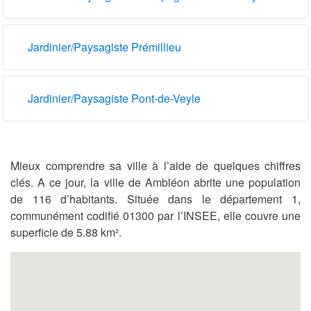
Jardinier/Paysagiste Prémillieu
Jardinier/Paysagiste Pont-de-Veyle
Mieux comprendre sa ville à l’aide de quelques chiffres
clés. A ce jour, la ville de Ambléon abrite une population
de 116 d’habitants. Située dans le département 1,
communément codifié 01300 par l’INSEE, elle couvre une
superficie de 5.88 km².