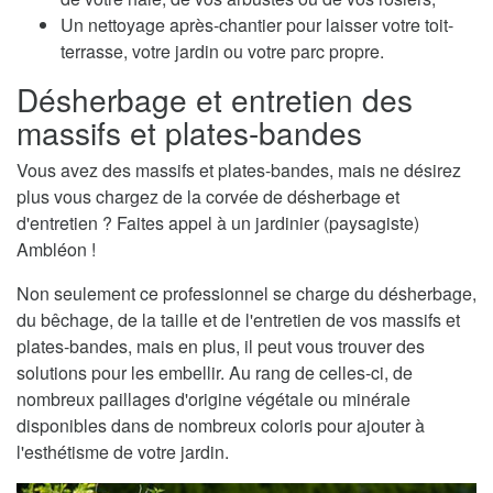
Un nettoyage après-chantier pour laisser votre toit-
terrasse, votre jardin ou votre parc propre.
Désherbage et entretien des
massifs et plates-bandes
Vous avez des massifs et plates-bandes, mais ne désirez
plus vous chargez de la corvée de désherbage et
d'entretien ? Faites appel à un jardinier (paysagiste)
Ambléon !
Non seulement ce professionnel se charge du désherbage,
du bêchage, de la taille et de l'entretien de vos massifs et
plates-bandes, mais en plus, il peut vous trouver des
solutions pour les embellir. Au rang de celles-ci, de
nombreux paillages d'origine végétale ou minérale
disponibles dans de nombreux coloris pour ajouter à
l'esthétisme de votre jardin.