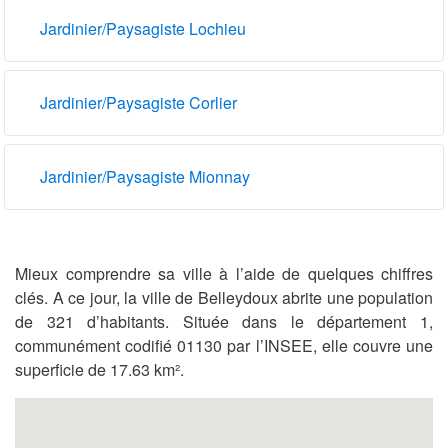
Jardinier/Paysagiste Lochieu
Jardinier/Paysagiste Corlier
Jardinier/Paysagiste Mionnay
Mieux comprendre sa ville à l’aide de quelques chiffres
clés. A ce jour, la ville de Belleydoux abrite une population
de 321 d’habitants. Située dans le département 1,
communément codifié 01130 par l’INSEE, elle couvre une
superficie de 17.63 km².