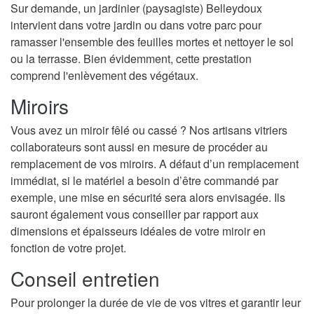
Sur demande, un jardinier (paysagiste) Belleydoux
intervient dans votre jardin ou dans votre parc pour
ramasser l'ensemble des feuilles mortes et nettoyer le sol
ou la terrasse. Bien évidemment, cette prestation
comprend l'enlèvement des végétaux.
Miroirs
Vous avez un miroir fêlé ou cassé ? Nos artisans vitriers
collaborateurs sont aussi en mesure de procéder au
remplacement de vos miroirs. A défaut d’un remplacement
immédiat, si le matériel a besoin d’être commandé par
exemple, une mise en sécurité sera alors envisagée. Ils
sauront également vous conseiller par rapport aux
dimensions et épaisseurs idéales de votre miroir en
fonction de votre projet.
Conseil entretien
Pour prolonger la durée de vie de vos vitres et garantir leur