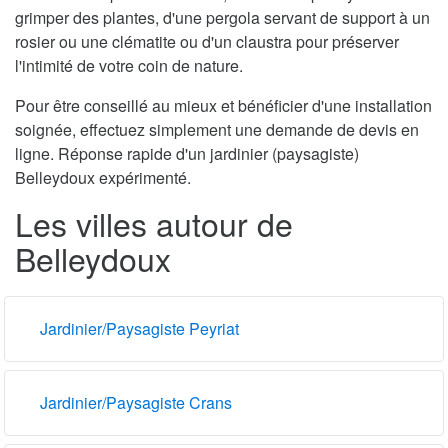
grimper des plantes, d'une pergola servant de support à un
rosier ou une clématite ou d'un claustra pour préserver
l'intimité de votre coin de nature.
Pour être conseillé au mieux et bénéficier d'une installation
soignée, effectuez simplement une demande de devis en
ligne. Réponse rapide d'un jardinier (paysagiste)
Belleydoux expérimenté.
Les villes autour de
Belleydoux
Jardinier/Paysagiste Peyriat
Jardinier/Paysagiste Crans