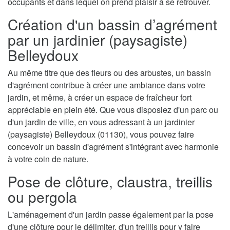
occupants et dans lequel on prend plaisir à se retrouver.
Création d'un bassin d’agrément
par un jardinier (paysagiste)
Belleydoux
Au même titre que des fleurs ou des arbustes, un bassin
d'agrément contribue à créer une ambiance dans votre
jardin, et même, à créer un espace de fraîcheur fort
appréciable en plein été. Que vous disposiez d'un parc ou
d'un jardin de ville, en vous adressant à un jardinier
(paysagiste) Belleydoux (01130), vous pouvez faire
concevoir un bassin d'agrément s'intégrant avec harmonie
à votre coin de nature.
Pose de clôture, claustra, treillis
ou pergola
L'aménagement d'un jardin passe également par la pose
d'une clôture pour le délimiter, d'un treillis pour y faire