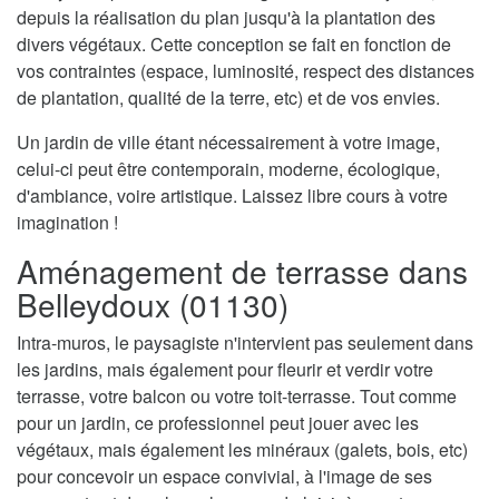
depuis la réalisation du plan jusqu'à la plantation des
divers végétaux. Cette conception se fait en fonction de
vos contraintes (espace, luminosité, respect des distances
de plantation, qualité de la terre, etc) et de vos envies.
Un jardin de ville étant nécessairement à votre image,
celui-ci peut être contemporain, moderne, écologique,
d'ambiance, voire artistique. Laissez libre cours à votre
imagination !
Aménagement de terrasse dans
Belleydoux (01130)
Intra-muros, le paysagiste n'intervient pas seulement dans
les jardins, mais également pour fleurir et verdir votre
terrasse, votre balcon ou votre toit-terrasse. Tout comme
pour un jardin, ce professionnel peut jouer avec les
végétaux, mais également les minéraux (galets, bois, etc)
pour concevoir un espace convivial, à l'image de ses