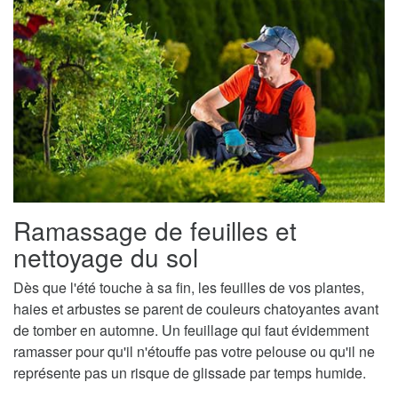
Ramassage de feuilles et
nettoyage du sol
Dès que l'été touche à sa fin, les feuilles de vos plantes,
haies et arbustes se parent de couleurs chatoyantes avant
de tomber en automne. Un feuillage qui faut évidemment
ramasser pour qu'il n'étouffe pas votre pelouse ou qu'il ne
représente pas un risque de glissade par temps humide.