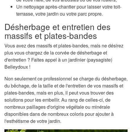
Un nettoyage après-chantier pour laisser votre toit-
terrasse, votre jardin ou votre parc propre.
Désherbage et entretien des
massifs et plates-bandes
Vous avez des massifs et plates-bandes, mais ne désirez
plus vous chargez de la corvée de désherbage et
d'entretien ? Faites appel à un jardinier (paysagiste)
Belleydoux !
Non seulement ce professionnel se charge du désherbage,
du bêchage, de la taille et de l'entretien de vos massifs et
plates-bandes, mais en plus, il peut vous trouver des
solutions pour les embellir. Au rang de celles-ci, de
nombreux paillages d'origine végétale ou minérale
disponibles dans de nombreux coloris pour ajouter à
l'esthétisme de votre jardin.