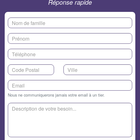
Réponse rapide
Nous ne communiquerons jamais votre email à un tier.