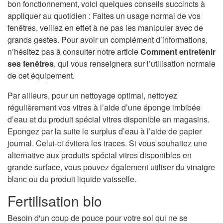
bon fonctionnement, voici quelques conseils succincts à
appliquer au quotidien : Faites un usage normal de vos
fenêtres, veillez en effet à ne pas les manipuler avec de
grands gestes. Pour avoir un complément d’informations,
n’hésitez pas à consulter notre article
Comment entretenir
ses fenêtres
, qui vous renseignera sur l’utilisation normale
de cet équipement.
Par ailleurs, pour un nettoyage optimal, nettoyez
régulièrement vos vitres à l’aide d’une éponge imbibée
d’eau et du produit spécial vitres disponible en magasins.
Epongez par la suite le surplus d’eau à l’aide de papier
journal. Celui-ci évitera les traces. Si vous souhaitez une
alternative aux produits spécial vitres disponibles en
grande surface, vous pouvez également utiliser du vinaigre
blanc ou du produit liquide vaisselle.
Fertilisation bio
Besoin d'un coup de pouce pour votre sol qui ne se