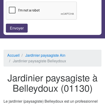
Accueil
Jardinier paysagiste Ain
Jardinier paysagiste Belleydoux
Jardinier paysagiste à
Belleydoux (01130)
Le jardinier (paysagiste) Belleydoux est un professionnel