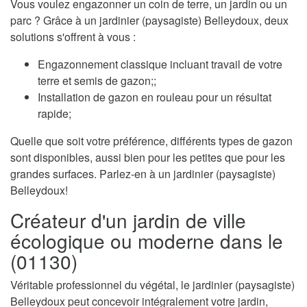
Vous voulez engazonner un coin de terre, un jardin ou un
parc ? Grâce à un jardinier (paysagiste) Belleydoux, deux
solutions s'offrent à vous :
Engazonnement classique incluant travail de votre
terre et semis de gazon;;
Installation de gazon en rouleau pour un résultat
rapide;
Quelle que soit votre préférence, différents types de gazon
sont disponibles, aussi bien pour les petites que pour les
grandes surfaces. Parlez-en à un jardinier (paysagiste)
Belleydoux!
Créateur d'un jardin de ville
écologique ou moderne dans le
(01130)
Véritable professionnel du végétal, le jardinier (paysagiste)
Belleydoux peut concevoir intégralement votre jardin,