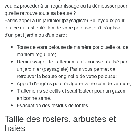
voulez procéder à un regarnissage ou la démousser pour
qu'elle retrouve toute sa beauté ?
Faites appel à un jardinier (paysagiste) Belleydoux pour
tout ce qui est entretien de votre pelouse, qu'il s'agisse
d'un petit jardin ou d'un parc :
Tonte de votre pelouse de manière ponctuelle ou de
manière régulière;
Démoussage : le traitement anti-mousse réalisé par
un jardinier (paysagiste) Paris vous permet de
retrouver la beauté originelle de votre pelouse;
Apport d'engrais pour revigorer votre coin de verdure;
Traitements sélectifs et scarificateur pour un gazon
en bonne santé.
Evacuation des résidus de tontes.
Taille des rosiers, arbustes et
haies