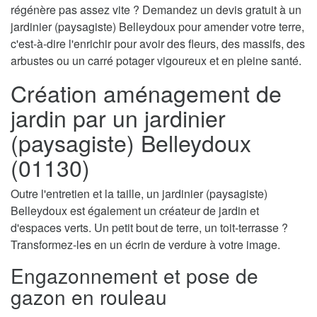
régénère pas assez vite ? Demandez un devis gratuit à un
jardinier (paysagiste) Belleydoux pour amender votre terre,
c'est-à-dire l'enrichir pour avoir des fleurs, des massifs, des
arbustes ou un carré potager vigoureux et en pleine santé.
Création aménagement de
jardin par un jardinier
(paysagiste) Belleydoux
(01130)
Outre l'entretien et la taille, un jardinier (paysagiste)
Belleydoux est également un créateur de jardin et
d'espaces verts. Un petit bout de terre, un toit-terrasse ?
Transformez-les en un écrin de verdure à votre image.
Engazonnement et pose de
gazon en rouleau