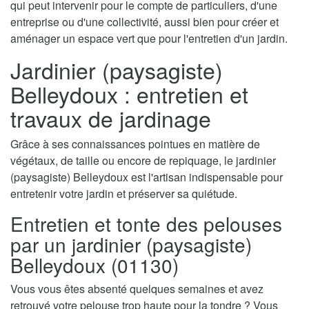
qui peut intervenir pour le compte de particuliers, d'une
entreprise ou d'une collectivité, aussi bien pour créer et
aménager un espace vert que pour l'entretien d'un jardin.
Jardinier (paysagiste)
Belleydoux : entretien et
travaux de jardinage
Grâce à ses connaissances pointues en matière de
végétaux, de taille ou encore de repiquage, le jardinier
(paysagiste) Belleydoux est l'artisan indispensable pour
entretenir votre jardin et préserver sa quiétude.
Entretien et tonte des pelouses
par un jardinier (paysagiste)
Belleydoux (01130)
Vous vous êtes absenté quelques semaines et avez
retrouvé votre pelouse trop haute pour la tondre ? Vous