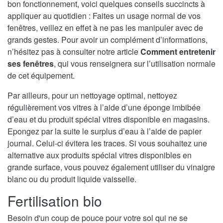
bon fonctionnement, voici quelques conseils succincts à
appliquer au quotidien : Faites un usage normal de vos
fenêtres, veillez en effet à ne pas les manipuler avec de
grands gestes. Pour avoir un complément d’informations,
n’hésitez pas à consulter notre article
Comment entretenir
ses fenêtres
, qui vous renseignera sur l’utilisation normale
de cet équipement.
Par ailleurs, pour un nettoyage optimal, nettoyez
régulièrement vos vitres à l’aide d’une éponge imbibée
d’eau et du produit spécial vitres disponible en magasins.
Epongez par la suite le surplus d’eau à l’aide de papier
journal. Celui-ci évitera les traces. Si vous souhaitez une
alternative aux produits spécial vitres disponibles en
grande surface, vous pouvez également utiliser du vinaigre
blanc ou du produit liquide vaisselle.
Fertilisation bio
Besoin d'un coup de pouce pour votre sol qui ne se