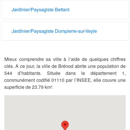
Jardinier/Paysagiste Bettant
Jardinier/Paysagiste Dompierre-sur-Veyle
Mieux comprendre sa ville à l’aide de quelques chiffres
clés. A ce jour, la ville de Brénod abrite une population de
544 d’habitants. Située dans le département 1,
communément codifié 01110 par l’INSEE, elle couvre une
superficie de 23.79 km².