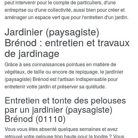
peut intervenir pour le compte de particuliers, d'une
entreprise ou d'une collectivité, aussi bien pour créer et
aménager un espace vert que pour l'entretien d'un jardin.
Jardinier (paysagiste)
Brénod : entretien et travaux
de jardinage
Grâce à ses connaissances pointues en matière de
végétaux, de taille ou encore de repiquage, le jardinier
(paysagiste) Brénod est l'artisan indispensable pour
entretenir votre jardin et préserver sa quiétude.
Entretien et tonte des pelouses
par un jardinier (paysagiste)
Brénod (01110)
Vous vous êtes absenté quelques semaines et avez
retrouvé votre pelouse trop haute pour la tondre ? Vous