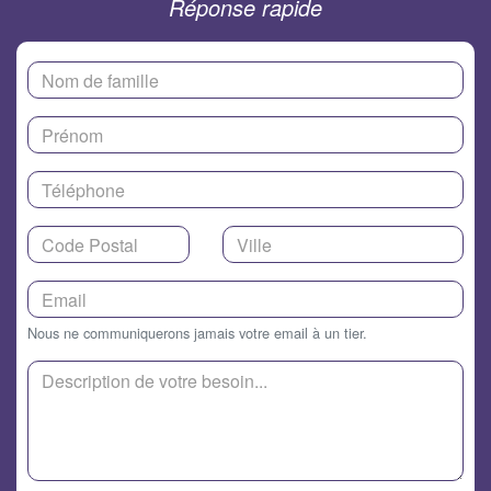
Réponse rapide
Nous ne communiquerons jamais votre email à un tier.