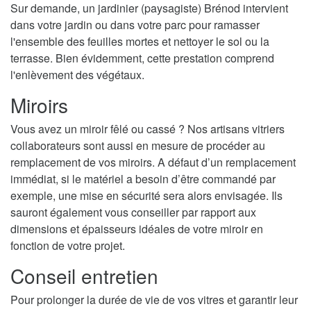
Sur demande, un jardinier (paysagiste) Brénod intervient
dans votre jardin ou dans votre parc pour ramasser
l'ensemble des feuilles mortes et nettoyer le sol ou la
terrasse. Bien évidemment, cette prestation comprend
l'enlèvement des végétaux.
Miroirs
Vous avez un miroir fêlé ou cassé ? Nos artisans vitriers
collaborateurs sont aussi en mesure de procéder au
remplacement de vos miroirs. A défaut d’un remplacement
immédiat, si le matériel a besoin d’être commandé par
exemple, une mise en sécurité sera alors envisagée. Ils
sauront également vous conseiller par rapport aux
dimensions et épaisseurs idéales de votre miroir en
fonction de votre projet.
Conseil entretien
Pour prolonger la durée de vie de vos vitres et garantir leur