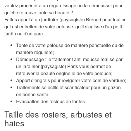
voulez procéder à un regarnissage ou la démousser pour
qu'elle retrouve toute sa beauté ?
Faites appel à un jardinier (paysagiste) Brénod pour tout ce
qui est entretien de votre pelouse, qu'il s'agisse d'un petit
jardin ou d'un parc :
Tonte de votre pelouse de manière ponctuelle ou de
manière régulière;
Démoussage : le traitement anti-mousse réalisé par
un jardinier (paysagiste) Paris vous permet de
retrouver la beauté originelle de votre pelouse;
Apport d'engrais pour revigorer votre coin de verdure;
Traitements sélectifs et scarificateur pour un gazon
en bonne santé.
Evacuation des résidus de tontes.
Taille des rosiers, arbustes et
haies