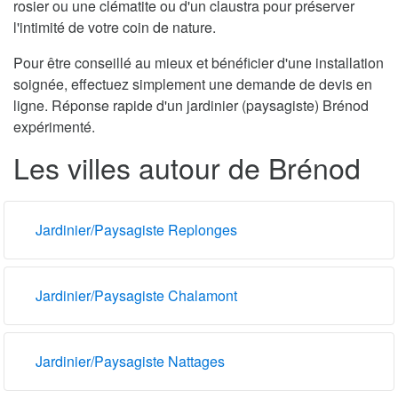
rosier ou une clématite ou d'un claustra pour préserver
l'intimité de votre coin de nature.
Pour être conseillé au mieux et bénéficier d'une installation
soignée, effectuez simplement une demande de devis en
ligne. Réponse rapide d'un jardinier (paysagiste) Brénod
expérimenté.
Les villes autour de Brénod
Jardinier/Paysagiste Replonges
Jardinier/Paysagiste Chalamont
Jardinier/Paysagiste Nattages