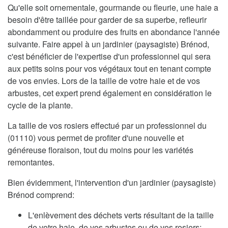
Qu'elle soit ornementale, gourmande ou fleurie, une haie a
besoin d'être taillée pour garder de sa superbe, refleurir
abondamment ou produire des fruits en abondance l'année
suivante. Faire appel à un jardinier (paysagiste) Brénod,
c'est bénéficier de l'expertise d'un professionnel qui sera
aux petits soins pour vos végétaux tout en tenant compte
de vos envies. Lors de la taille de votre haie et de vos
arbustes, cet expert prend également en considération le
cycle de la plante.
La taille de vos rosiers effectué par un professionnel du
(01110) vous permet de profiter d'une nouvelle et
généreuse floraison, tout du moins pour les variétés
remontantes.
Bien évidemment, l'intervention d'un jardinier (paysagiste)
Brénod comprend:
L'enlèvement des déchets verts résultant de la taille
de votre haie, de vos arbustes ou de vos rosiers;