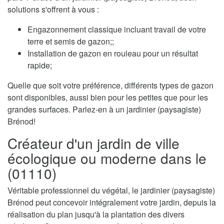
solutions s'offrent à vous :
Engazonnement classique incluant travail de votre
terre et semis de gazon;;
Installation de gazon en rouleau pour un résultat
rapide;
Quelle que soit votre préférence, différents types de gazon
sont disponibles, aussi bien pour les petites que pour les
grandes surfaces. Parlez-en à un jardinier (paysagiste)
Brénod!
Créateur d'un jardin de ville
écologique ou moderne dans le
(01110)
Véritable professionnel du végétal, le jardinier (paysagiste)
Brénod peut concevoir intégralement votre jardin, depuis la
réalisation du plan jusqu'à la plantation des divers