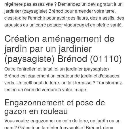
régénère pas assez vite ? Demandez un devis gratuit à un
jardinier (paysagiste) Brénod pour amender votre terre,
c'est-à-dire l'enrichir pour avoir des fleurs, des massifs, des
arbustes ou un carré potager vigoureux et en pleine santé.
Création aménagement de
jardin par un jardinier
(paysagiste) Brénod (01110)
Outre l'entretien et la taille, un jardinier (paysagiste)
Brénod est également un créateur de jardin et d'espaces
verts. Un petit bout de terre, un toit-terrasse ? Transformez-
les en un écrin de verdure à votre image.
Engazonnement et pose de
gazon en rouleau
Vous voulez engazonner un coin de terre, un jardin ou un
parc ? Grâce à un jardinier (paysagiste) Brénod, deux