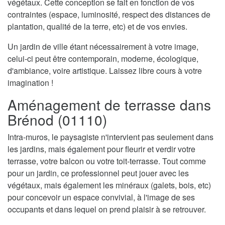
végétaux. Cette conception se fait en fonction de vos
contraintes (espace, luminosité, respect des distances de
plantation, qualité de la terre, etc) et de vos envies.
Un jardin de ville étant nécessairement à votre image,
celui-ci peut être contemporain, moderne, écologique,
d'ambiance, voire artistique. Laissez libre cours à votre
imagination !
Aménagement de terrasse dans
Brénod (01110)
Intra-muros, le paysagiste n'intervient pas seulement dans
les jardins, mais également pour fleurir et verdir votre
terrasse, votre balcon ou votre toit-terrasse. Tout comme
pour un jardin, ce professionnel peut jouer avec les
végétaux, mais également les minéraux (galets, bois, etc)
pour concevoir un espace convivial, à l'image de ses
occupants et dans lequel on prend plaisir à se retrouver.