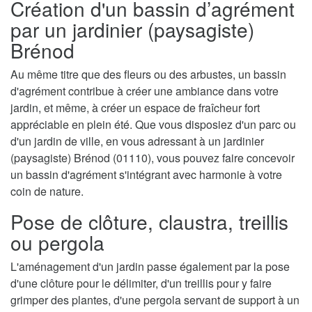
Création d'un bassin d’agrément
par un jardinier (paysagiste)
Brénod
Au même titre que des fleurs ou des arbustes, un bassin
d'agrément contribue à créer une ambiance dans votre
jardin, et même, à créer un espace de fraîcheur fort
appréciable en plein été. Que vous disposiez d'un parc ou
d'un jardin de ville, en vous adressant à un jardinier
(paysagiste) Brénod (01110), vous pouvez faire concevoir
un bassin d'agrément s'intégrant avec harmonie à votre
coin de nature.
Pose de clôture, claustra, treillis
ou pergola
L'aménagement d'un jardin passe également par la pose
d'une clôture pour le délimiter, d'un treillis pour y faire
grimper des plantes, d'une pergola servant de support à un