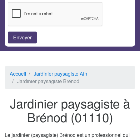
Accueil
Jardinier paysagiste Ain
Jardinier paysagiste Brénod
Jardinier paysagiste à
Brénod (01110)
Le jardinier (paysagiste) Brénod est un professionnel qui