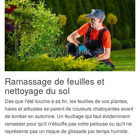
Ramassage de feuilles et
nettoyage du sol
Dès que l'été touche à sa fin, les feuilles de vos plantes,
haies et arbustes se parent de couleurs chatoyantes avant
de tomber en automne. Un feuillage qui faut évidemment
ramasser pour qu'il n'étouffe pas votre pelouse ou qu'il ne
représente pas un risque de glissade par temps humide.