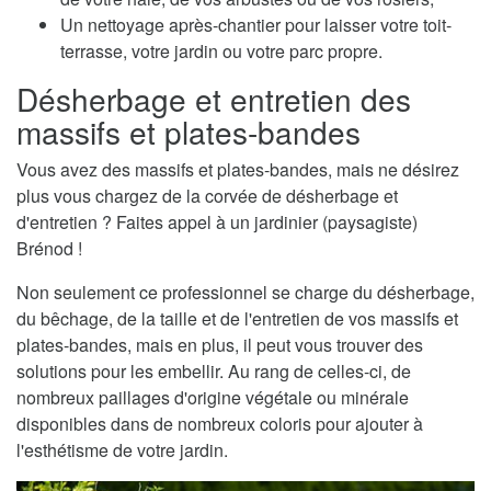
Un nettoyage après-chantier pour laisser votre toit-
terrasse, votre jardin ou votre parc propre.
Désherbage et entretien des
massifs et plates-bandes
Vous avez des massifs et plates-bandes, mais ne désirez
plus vous chargez de la corvée de désherbage et
d'entretien ? Faites appel à un jardinier (paysagiste)
Brénod !
Non seulement ce professionnel se charge du désherbage,
du bêchage, de la taille et de l'entretien de vos massifs et
plates-bandes, mais en plus, il peut vous trouver des
solutions pour les embellir. Au rang de celles-ci, de
nombreux paillages d'origine végétale ou minérale
disponibles dans de nombreux coloris pour ajouter à
l'esthétisme de votre jardin.