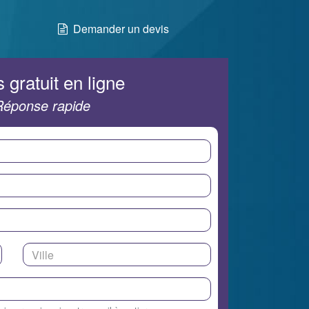
Demander un devis
 gratuit en ligne
Réponse rapide