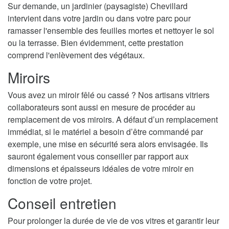
Sur demande, un jardinier (paysagiste) Chevillard
intervient dans votre jardin ou dans votre parc pour
ramasser l'ensemble des feuilles mortes et nettoyer le sol
ou la terrasse. Bien évidemment, cette prestation
comprend l'enlèvement des végétaux.
Miroirs
Vous avez un miroir fêlé ou cassé ? Nos artisans vitriers
collaborateurs sont aussi en mesure de procéder au
remplacement de vos miroirs. A défaut d’un remplacement
immédiat, si le matériel a besoin d’être commandé par
exemple, une mise en sécurité sera alors envisagée. Ils
sauront également vous conseiller par rapport aux
dimensions et épaisseurs idéales de votre miroir en
fonction de votre projet.
Conseil entretien
Pour prolonger la durée de vie de vos vitres et garantir leur