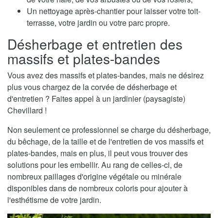
Un nettoyage après-chantier pour laisser votre toit-
terrasse, votre jardin ou votre parc propre.
Désherbage et entretien des
massifs et plates-bandes
Vous avez des massifs et plates-bandes, mais ne désirez
plus vous chargez de la corvée de désherbage et
d'entretien ? Faites appel à un jardinier (paysagiste)
Chevillard !
Non seulement ce professionnel se charge du désherbage,
du bêchage, de la taille et de l'entretien de vos massifs et
plates-bandes, mais en plus, il peut vous trouver des
solutions pour les embellir. Au rang de celles-ci, de
nombreux paillages d'origine végétale ou minérale
disponibles dans de nombreux coloris pour ajouter à
l'esthétisme de votre jardin.