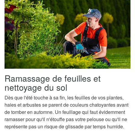
Ramassage de feuilles et
nettoyage du sol
Dès que l'été touche à sa fin, les feuilles de vos plantes,
haies et arbustes se parent de couleurs chatoyantes avant
de tomber en automne. Un feuillage qui faut évidemment
ramasser pour qu'il n'étouffe pas votre pelouse ou qu'il ne
représente pas un risque de glissade par temps humide.