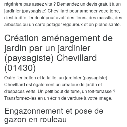
régénère pas assez vite ? Demandez un devis gratuit à un
jardinier (paysagiste) Chevillard pour amender votre terre,
c'est-à-dire l'enrichir pour avoir des fleurs, des massifs, des
arbustes ou un carré potager vigoureux et en pleine santé.
Création aménagement de
jardin par un jardinier
(paysagiste) Chevillard
(01430)
Outre l'entretien et la taille, un jardinier (paysagiste)
Chevillard est également un créateur de jardin et
d'espaces verts. Un petit bout de terre, un toit-terrasse ?
Transformez-les en un écrin de verdure à votre image.
Engazonnement et pose de
gazon en rouleau