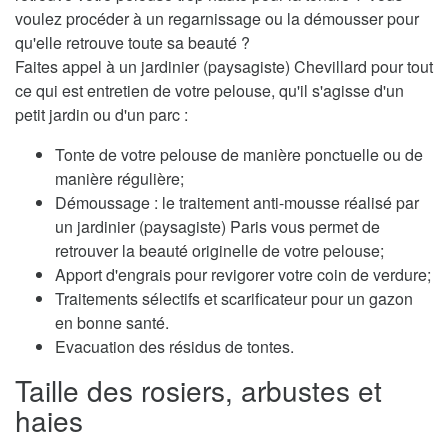
voulez procéder à un regarnissage ou la démousser pour
qu'elle retrouve toute sa beauté ?
Faites appel à un jardinier (paysagiste) Chevillard pour tout
ce qui est entretien de votre pelouse, qu'il s'agisse d'un
petit jardin ou d'un parc :
Tonte de votre pelouse de manière ponctuelle ou de
manière régulière;
Démoussage : le traitement anti-mousse réalisé par
un jardinier (paysagiste) Paris vous permet de
retrouver la beauté originelle de votre pelouse;
Apport d'engrais pour revigorer votre coin de verdure;
Traitements sélectifs et scarificateur pour un gazon
en bonne santé.
Evacuation des résidus de tontes.
Taille des rosiers, arbustes et
haies