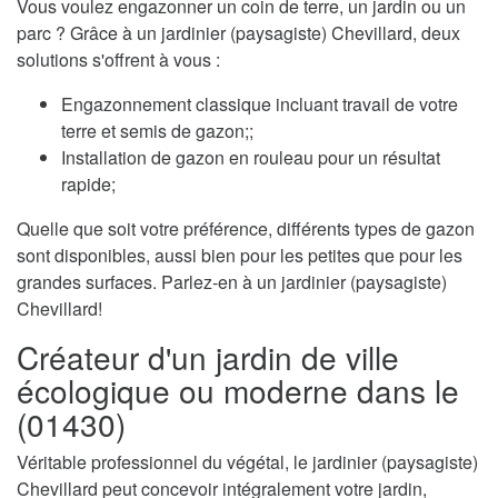
Vous voulez engazonner un coin de terre, un jardin ou un
parc ? Grâce à un jardinier (paysagiste) Chevillard, deux
solutions s'offrent à vous :
Engazonnement classique incluant travail de votre
terre et semis de gazon;;
Installation de gazon en rouleau pour un résultat
rapide;
Quelle que soit votre préférence, différents types de gazon
sont disponibles, aussi bien pour les petites que pour les
grandes surfaces. Parlez-en à un jardinier (paysagiste)
Chevillard!
Créateur d'un jardin de ville
écologique ou moderne dans le
(01430)
Véritable professionnel du végétal, le jardinier (paysagiste)
Chevillard peut concevoir intégralement votre jardin,