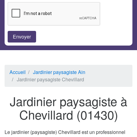
Accueil
Jardinier paysagiste Ain
Jardinier paysagiste Chevillard
Jardinier paysagiste à
Chevillard (01430)
Le jardinier (paysagiste) Chevillard est un professionnel