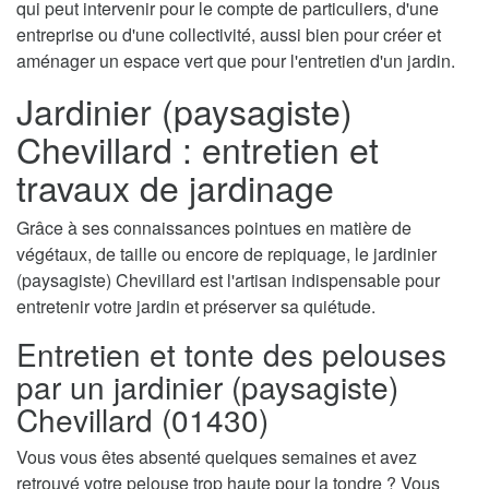
qui peut intervenir pour le compte de particuliers, d'une
entreprise ou d'une collectivité, aussi bien pour créer et
aménager un espace vert que pour l'entretien d'un jardin.
Jardinier (paysagiste)
Chevillard : entretien et
travaux de jardinage
Grâce à ses connaissances pointues en matière de
végétaux, de taille ou encore de repiquage, le jardinier
(paysagiste) Chevillard est l'artisan indispensable pour
entretenir votre jardin et préserver sa quiétude.
Entretien et tonte des pelouses
par un jardinier (paysagiste)
Chevillard (01430)
Vous vous êtes absenté quelques semaines et avez
retrouvé votre pelouse trop haute pour la tondre ? Vous