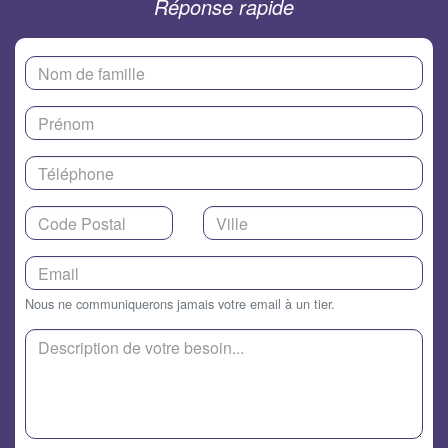
Réponse rapide
Nous ne communiquerons jamais votre email à un tier.