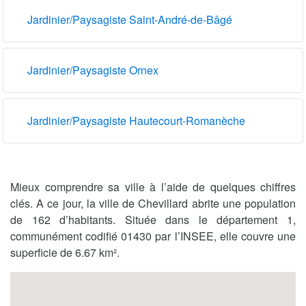
Jardinier/Paysagiste Saint-André-de-Bâgé
Jardinier/Paysagiste Ornex
Jardinier/Paysagiste Hautecourt-Romanèche
Mieux comprendre sa ville à l’aide de quelques chiffres
clés. A ce jour, la ville de Chevillard abrite une population
de 162 d’habitants. Située dans le département 1,
communément codifié 01430 par l’INSEE, elle couvre une
superficie de 6.67 km².