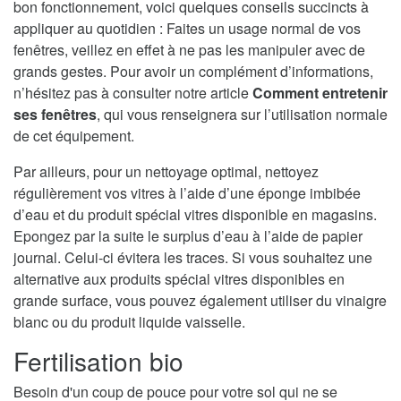
bon fonctionnement, voici quelques conseils succincts à
appliquer au quotidien : Faites un usage normal de vos
fenêtres, veillez en effet à ne pas les manipuler avec de
grands gestes. Pour avoir un complément d’informations,
n’hésitez pas à consulter notre article
Comment entretenir
ses fenêtres
, qui vous renseignera sur l’utilisation normale
de cet équipement.
Par ailleurs, pour un nettoyage optimal, nettoyez
régulièrement vos vitres à l’aide d’une éponge imbibée
d’eau et du produit spécial vitres disponible en magasins.
Epongez par la suite le surplus d’eau à l’aide de papier
journal. Celui-ci évitera les traces. Si vous souhaitez une
alternative aux produits spécial vitres disponibles en
grande surface, vous pouvez également utiliser du vinaigre
blanc ou du produit liquide vaisselle.
Fertilisation bio
Besoin d'un coup de pouce pour votre sol qui ne se