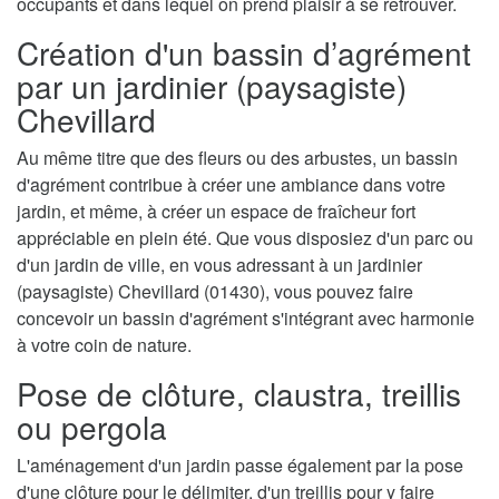
occupants et dans lequel on prend plaisir à se retrouver.
Création d'un bassin d’agrément
par un jardinier (paysagiste)
Chevillard
Au même titre que des fleurs ou des arbustes, un bassin
d'agrément contribue à créer une ambiance dans votre
jardin, et même, à créer un espace de fraîcheur fort
appréciable en plein été. Que vous disposiez d'un parc ou
d'un jardin de ville, en vous adressant à un jardinier
(paysagiste) Chevillard (01430), vous pouvez faire
concevoir un bassin d'agrément s'intégrant avec harmonie
à votre coin de nature.
Pose de clôture, claustra, treillis
ou pergola
L'aménagement d'un jardin passe également par la pose
d'une clôture pour le délimiter, d'un treillis pour y faire