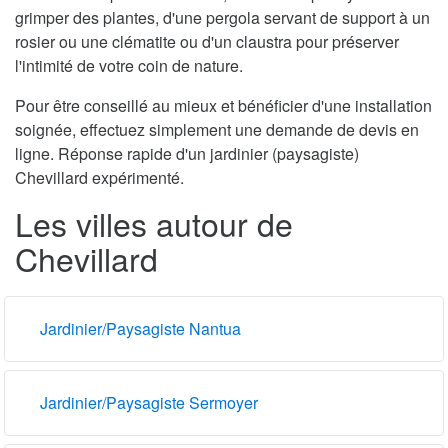
grimper des plantes, d'une pergola servant de support à un
rosier ou une clématite ou d'un claustra pour préserver
l'intimité de votre coin de nature.
Pour être conseillé au mieux et bénéficier d'une installation
soignée, effectuez simplement une demande de devis en
ligne. Réponse rapide d'un jardinier (paysagiste)
Chevillard expérimenté.
Les villes autour de
Chevillard
Jardinier/Paysagiste Nantua
Jardinier/Paysagiste Sermoyer