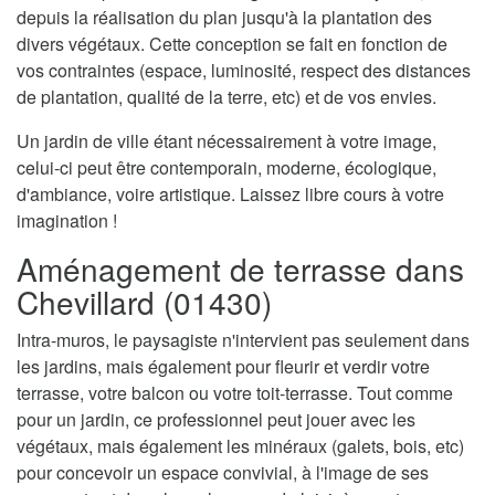
depuis la réalisation du plan jusqu'à la plantation des
divers végétaux. Cette conception se fait en fonction de
vos contraintes (espace, luminosité, respect des distances
de plantation, qualité de la terre, etc) et de vos envies.
Un jardin de ville étant nécessairement à votre image,
celui-ci peut être contemporain, moderne, écologique,
d'ambiance, voire artistique. Laissez libre cours à votre
imagination !
Aménagement de terrasse dans
Chevillard (01430)
Intra-muros, le paysagiste n'intervient pas seulement dans
les jardins, mais également pour fleurir et verdir votre
terrasse, votre balcon ou votre toit-terrasse. Tout comme
pour un jardin, ce professionnel peut jouer avec les
végétaux, mais également les minéraux (galets, bois, etc)
pour concevoir un espace convivial, à l'image de ses