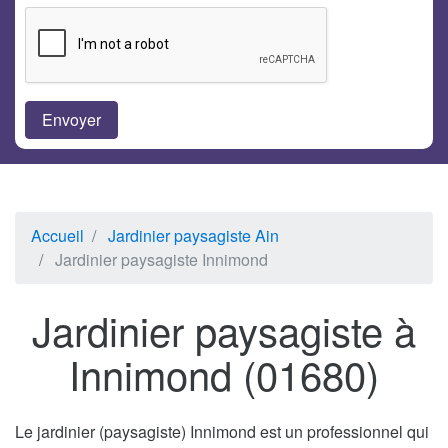
Accueil
Jardinier paysagiste Ain
Jardinier paysagiste Innimond
Jardinier paysagiste à
Innimond (01680)
Le jardinier (paysagiste) Innimond est un professionnel qui