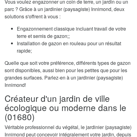
Vous voulez engazonner un coin de terre, un jardin ou un
parc ? Grâce à un jardinier (paysagiste) Innimond, deux
solutions s'offrent à vous :
Engazonnement classique incluant travail de votre
terre et semis de gazon;;
Installation de gazon en rouleau pour un résultat
rapide;
Quelle que soit votre préférence, différents types de gazon
sont disponibles, aussi bien pour les petites que pour les
grandes surfaces. Parlez-en à un jardinier (paysagiste)
Innimond!
Créateur d'un jardin de ville
écologique ou moderne dans le
(01680)
Véritable professionnel du végétal, le jardinier (paysagiste)
Innimond peut concevoir intégralement votre jardin, depuis