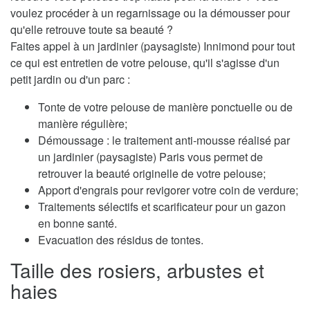
voulez procéder à un regarnissage ou la démousser pour
qu'elle retrouve toute sa beauté ?
Faites appel à un jardinier (paysagiste) Innimond pour tout
ce qui est entretien de votre pelouse, qu'il s'agisse d'un
petit jardin ou d'un parc :
Tonte de votre pelouse de manière ponctuelle ou de
manière régulière;
Démoussage : le traitement anti-mousse réalisé par
un jardinier (paysagiste) Paris vous permet de
retrouver la beauté originelle de votre pelouse;
Apport d'engrais pour revigorer votre coin de verdure;
Traitements sélectifs et scarificateur pour un gazon
en bonne santé.
Evacuation des résidus de tontes.
Taille des rosiers, arbustes et
haies