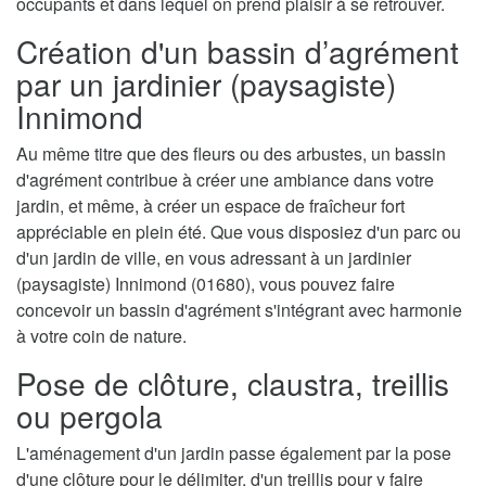
occupants et dans lequel on prend plaisir à se retrouver.
Création d'un bassin d’agrément
par un jardinier (paysagiste)
Innimond
Au même titre que des fleurs ou des arbustes, un bassin
d'agrément contribue à créer une ambiance dans votre
jardin, et même, à créer un espace de fraîcheur fort
appréciable en plein été. Que vous disposiez d'un parc ou
d'un jardin de ville, en vous adressant à un jardinier
(paysagiste) Innimond (01680), vous pouvez faire
concevoir un bassin d'agrément s'intégrant avec harmonie
à votre coin de nature.
Pose de clôture, claustra, treillis
ou pergola
L'aménagement d'un jardin passe également par la pose
d'une clôture pour le délimiter, d'un treillis pour y faire