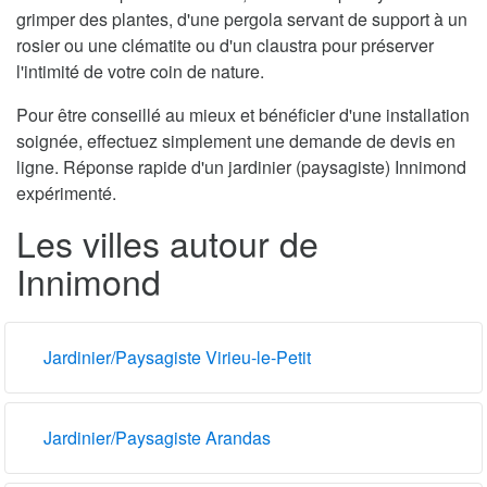
grimper des plantes, d'une pergola servant de support à un
rosier ou une clématite ou d'un claustra pour préserver
l'intimité de votre coin de nature.
Pour être conseillé au mieux et bénéficier d'une installation
soignée, effectuez simplement une demande de devis en
ligne. Réponse rapide d'un jardinier (paysagiste) Innimond
expérimenté.
Les villes autour de
Innimond
Jardinier/Paysagiste Virieu-le-Petit
Jardinier/Paysagiste Arandas