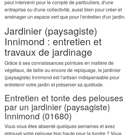
peut intervenir pour le compte de particuliers, d'une
entreprise ou d'une collectivité, aussi bien pour créer et
aménager un espace vert que pour l'entretien d'un jardin.
Jardinier (paysagiste)
Innimond : entretien et
travaux de jardinage
Grâce à ses connaissances pointues en matière de
végétaux, de taille ou encore de repiquage, le jardinier
(paysagiste) Innimond est l'artisan indispensable pour
entretenir votre jardin et préserver sa quiétude.
Entretien et tonte des pelouses
par un jardinier (paysagiste)
Innimond (01680)
Vous vous êtes absenté quelques semaines et avez
retrouvé votre pelouse trop haute pour la tondre ? Vous