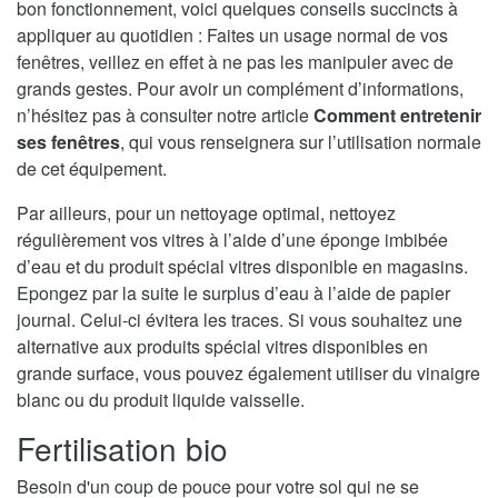
bon fonctionnement, voici quelques conseils succincts à
appliquer au quotidien : Faites un usage normal de vos
fenêtres, veillez en effet à ne pas les manipuler avec de
grands gestes. Pour avoir un complément d’informations,
n’hésitez pas à consulter notre article
Comment entretenir
ses fenêtres
, qui vous renseignera sur l’utilisation normale
de cet équipement.
Par ailleurs, pour un nettoyage optimal, nettoyez
régulièrement vos vitres à l’aide d’une éponge imbibée
d’eau et du produit spécial vitres disponible en magasins.
Epongez par la suite le surplus d’eau à l’aide de papier
journal. Celui-ci évitera les traces. Si vous souhaitez une
alternative aux produits spécial vitres disponibles en
grande surface, vous pouvez également utiliser du vinaigre
blanc ou du produit liquide vaisselle.
Fertilisation bio
Besoin d'un coup de pouce pour votre sol qui ne se