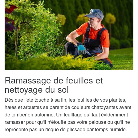
Ramassage de feuilles et
nettoyage du sol
Dès que l'été touche à sa fin, les feuilles de vos plantes,
haies et arbustes se parent de couleurs chatoyantes avant
de tomber en automne. Un feuillage qui faut évidemment
ramasser pour qu'il n'étouffe pas votre pelouse ou qu'il ne
représente pas un risque de glissade par temps humide.