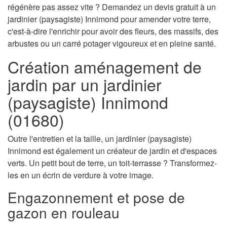
régénère pas assez vite ? Demandez un devis gratuit à un
jardinier (paysagiste) Innimond pour amender votre terre,
c'est-à-dire l'enrichir pour avoir des fleurs, des massifs, des
arbustes ou un carré potager vigoureux et en pleine santé.
Création aménagement de
jardin par un jardinier
(paysagiste) Innimond
(01680)
Outre l'entretien et la taille, un jardinier (paysagiste)
Innimond est également un créateur de jardin et d'espaces
verts. Un petit bout de terre, un toit-terrasse ? Transformez-
les en un écrin de verdure à votre image.
Engazonnement et pose de
gazon en rouleau