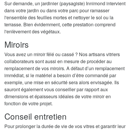
Sur demande, un jardinier (paysagiste) Innimond intervient
dans votre jardin ou dans votre parc pour ramasser
l'ensemble des feuilles mortes et nettoyer le sol ou la
terrasse. Bien évidemment, cette prestation comprend
l'enlèvement des végétaux.
Miroirs
Vous avez un miroir fêlé ou cassé ? Nos artisans vitriers
collaborateurs sont aussi en mesure de procéder au
remplacement de vos miroirs. A défaut d’un remplacement
immédiat, si le matériel a besoin d’être commandé par
exemple, une mise en sécurité sera alors envisagée. Ils
sauront également vous conseiller par rapport aux
dimensions et épaisseurs idéales de votre miroir en
fonction de votre projet.
Conseil entretien
Pour prolonger la durée de vie de vos vitres et garantir leur