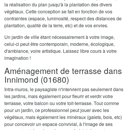
la réalisation du plan jusqu'à la plantation des divers
végétaux. Cette conception se fait en fonction de vos
contraintes (espace, luminosité, respect des distances de
plantation, qualité de la terre, etc) et de vos envies.
Un jardin de ville étant nécessairement à votre image,
celui-ci peut être contemporain, moderne, écologique,
d'ambiance, voire artistique. Laissez libre cours à votre
imagination !
Aménagement de terrasse dans
Innimond (01680)
Intra-muros, le paysagiste n'intervient pas seulement dans
les jardins, mais également pour fleurir et verdir votre
terrasse, votre balcon ou votre toit-terrasse. Tout comme
pour un jardin, ce professionnel peut jouer avec les
végétaux, mais également les minéraux (galets, bois, etc)
pour concevoir un espace convivial, à l'image de ses