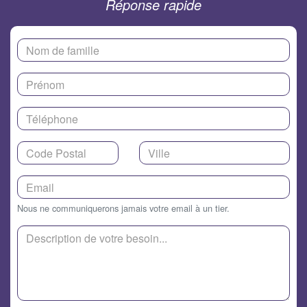
Réponse rapide
Nous ne communiquerons jamais votre email à un tier.