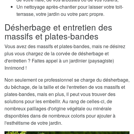
Un nettoyage après-chantier pour laisser votre toit-
terrasse, votre jardin ou votre parc propre.
Désherbage et entretien des
massifs et plates-bandes
Vous avez des massifs et plates-bandes, mais ne désirez
plus vous chargez de la corvée de désherbage et
d'entretien ? Faites appel à un jardinier (paysagiste)
Innimond !
Non seulement ce professionnel se charge du désherbage,
du bêchage, de la taille et de l'entretien de vos massifs et
plates-bandes, mais en plus, il peut vous trouver des
solutions pour les embellir. Au rang de celles-ci, de
nombreux paillages d'origine végétale ou minérale
disponibles dans de nombreux coloris pour ajouter à
l'esthétisme de votre jardin.