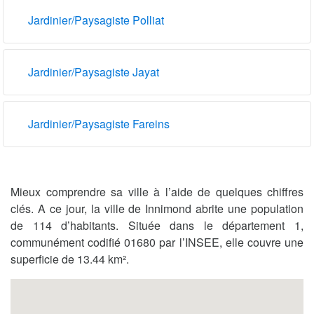
Jardinier/Paysagiste Polliat
Jardinier/Paysagiste Jayat
Jardinier/Paysagiste Fareins
Mieux comprendre sa ville à l’aide de quelques chiffres
clés. A ce jour, la ville de Innimond abrite une population
de 114 d’habitants. Située dans le département 1,
communément codifié 01680 par l’INSEE, elle couvre une
superficie de 13.44 km².