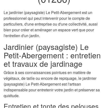
Le jardinier (paysagiste) Le Petit-Abergement est un
professionnel qui peut intervenir pour le compte de
particuliers, d'une entreprise ou d'une collectivité, aussi
bien pour créer et aménager un espace vert que pour
l'entretien d'un jardin.
Jardinier (paysagiste) Le
Petit-Abergement : entretien
et travaux de jardinage
Grâce à ses connaissances pointues en matière de
végétaux, de taille ou encore de repiquage, le jardinier
(paysagiste) Le Petit-Abergement est l'artisan
indispensable pour entretenir votre jardin et préserver sa
quiétude.
Entretien et tonte des pelouses