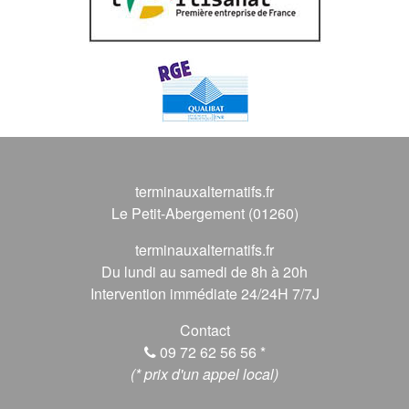
terminauxalternatifs.fr
Le Petit-Abergement (01260)
terminauxalternatifs.fr
Du lundi au samedi de 8h à 20h
Intervention immédiate 24/24H 7/7J
Contact
09 72 62 56 56
*
(* prix d'un appel local)