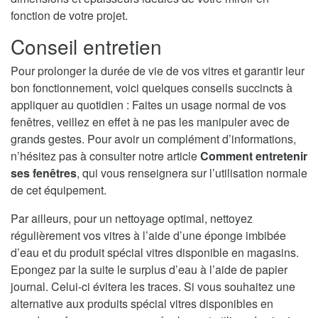
fonction de votre projet.
Conseil entretien
Pour prolonger la durée de vie de vos vitres et garantir leur
bon fonctionnement, voici quelques conseils succincts à
appliquer au quotidien : Faites un usage normal de vos
fenêtres, veillez en effet à ne pas les manipuler avec de
grands gestes. Pour avoir un complément d’informations,
n’hésitez pas à consulter notre article
Comment entretenir
ses fenêtres
, qui vous renseignera sur l’utilisation normale
de cet équipement.
Par ailleurs, pour un nettoyage optimal, nettoyez
régulièrement vos vitres à l’aide d’une éponge imbibée
d’eau et du produit spécial vitres disponible en magasins.
Epongez par la suite le surplus d’eau à l’aide de papier
journal. Celui-ci évitera les traces. Si vous souhaitez une
alternative aux produits spécial vitres disponibles en