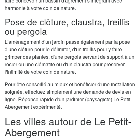
faire concevoir un bassin d'agrément s'intégrant avec
harmonie à votre coin de nature.
Pose de clôture, claustra, treillis
ou pergola
L'aménagement d'un jardin passe également par la pose
d'une clôture pour le délimiter, d'un treillis pour y faire
grimper des plantes, d'une pergola servant de support à un
rosier ou une clématite ou d'un claustra pour préserver
l'intimité de votre coin de nature.
Pour être conseillé au mieux et bénéficier d'une installation
soignée, effectuez simplement une demande de devis en
ligne. Réponse rapide d'un jardinier (paysagiste) Le Petit-
Abergement expérimenté.
Les villes autour de Le Petit-
Abergement