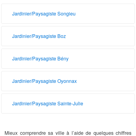
Jardinier/Paysagiste Songieu
Jardinier/Paysagiste Boz
Jardinier/Paysagiste Bény
Jardinier/Paysagiste Oyonnax
Jardinier/Paysagiste Sainte-Julie
Mieux comprendre sa ville à l’aide de quelques chiffres