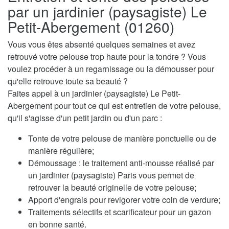
par un jardinier (paysagiste) Le
Petit-Abergement (01260)
Vous vous êtes absenté quelques semaines et avez
retrouvé votre pelouse trop haute pour la tondre ? Vous
voulez procéder à un regarnissage ou la démousser pour
qu'elle retrouve toute sa beauté ?
Faites appel à un jardinier (paysagiste) Le Petit-
Abergement pour tout ce qui est entretien de votre pelouse,
qu'il s'agisse d'un petit jardin ou d'un parc :
Tonte de votre pelouse de manière ponctuelle ou de
manière régulière;
Démoussage : le traitement anti-mousse réalisé par
un jardinier (paysagiste) Paris vous permet de
retrouver la beauté originelle de votre pelouse;
Apport d'engrais pour revigorer votre coin de verdure;
Traitements sélectifs et scarificateur pour un gazon
en bonne santé.