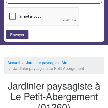
Accueil
Jardinier paysagiste Ain
Jardinier paysagiste Le Petit-Abergement
Jardinier paysagiste à
Le Petit-Abergement
(01260)