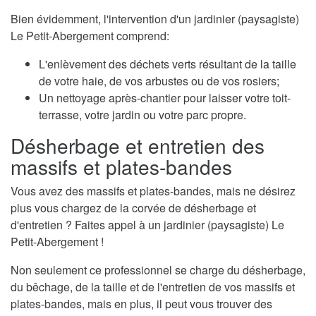
Bien évidemment, l'intervention d'un jardinier (paysagiste)
Le Petit-Abergement comprend:
L'enlèvement des déchets verts résultant de la taille
de votre haie, de vos arbustes ou de vos rosiers;
Un nettoyage après-chantier pour laisser votre toit-
terrasse, votre jardin ou votre parc propre.
Désherbage et entretien des
massifs et plates-bandes
Vous avez des massifs et plates-bandes, mais ne désirez
plus vous chargez de la corvée de désherbage et
d'entretien ? Faites appel à un jardinier (paysagiste) Le
Petit-Abergement !
Non seulement ce professionnel se charge du désherbage,
du bêchage, de la taille et de l'entretien de vos massifs et
plates-bandes, mais en plus, il peut vous trouver des