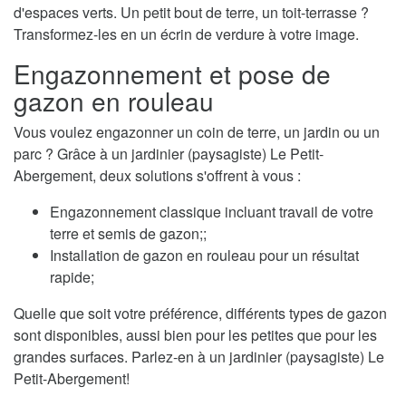
d'espaces verts. Un petit bout de terre, un toit-terrasse ?
Transformez-les en un écrin de verdure à votre image.
Engazonnement et pose de
gazon en rouleau
Vous voulez engazonner un coin de terre, un jardin ou un
parc ? Grâce à un jardinier (paysagiste) Le Petit-
Abergement, deux solutions s'offrent à vous :
Engazonnement classique incluant travail de votre
terre et semis de gazon;;
Installation de gazon en rouleau pour un résultat
rapide;
Quelle que soit votre préférence, différents types de gazon
sont disponibles, aussi bien pour les petites que pour les
grandes surfaces. Parlez-en à un jardinier (paysagiste) Le
Petit-Abergement!