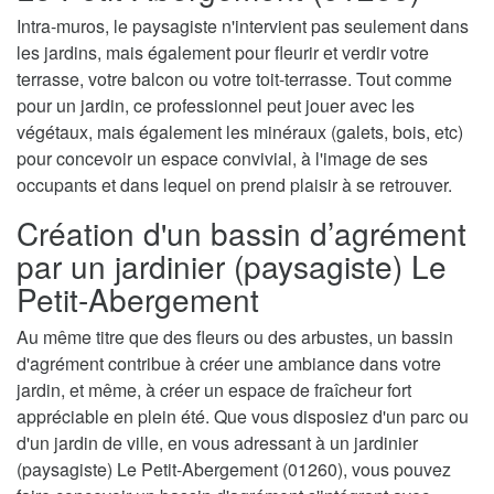
Intra-muros, le paysagiste n'intervient pas seulement dans
les jardins, mais également pour fleurir et verdir votre
terrasse, votre balcon ou votre toit-terrasse. Tout comme
pour un jardin, ce professionnel peut jouer avec les
végétaux, mais également les minéraux (galets, bois, etc)
pour concevoir un espace convivial, à l'image de ses
occupants et dans lequel on prend plaisir à se retrouver.
Création d'un bassin d’agrément
par un jardinier (paysagiste) Le
Petit-Abergement
Au même titre que des fleurs ou des arbustes, un bassin
d'agrément contribue à créer une ambiance dans votre
jardin, et même, à créer un espace de fraîcheur fort
appréciable en plein été. Que vous disposiez d'un parc ou
d'un jardin de ville, en vous adressant à un jardinier
(paysagiste) Le Petit-Abergement (01260), vous pouvez