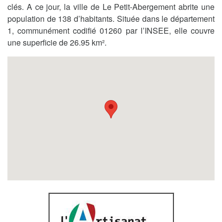
clés. A ce jour, la ville de Le Petit-Abergement abrite une
population de 138 d’habitants. Située dans le département
1, communément codifié 01260 par l’INSEE, elle couvre
une superficie de 26.95 km².