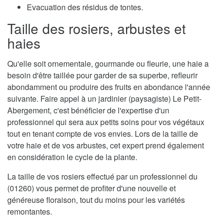
Evacuation des résidus de tontes.
Taille des rosiers, arbustes et
haies
Qu'elle soit ornementale, gourmande ou fleurie, une haie a
besoin d'être taillée pour garder de sa superbe, refleurir
abondamment ou produire des fruits en abondance l'année
suivante. Faire appel à un jardinier (paysagiste) Le Petit-
Abergement, c'est bénéficier de l'expertise d'un
professionnel qui sera aux petits soins pour vos végétaux
tout en tenant compte de vos envies. Lors de la taille de
votre haie et de vos arbustes, cet expert prend également
en considération le cycle de la plante.
La taille de vos rosiers effectué par un professionnel du
(01260) vous permet de profiter d'une nouvelle et
généreuse floraison, tout du moins pour les variétés
remontantes.