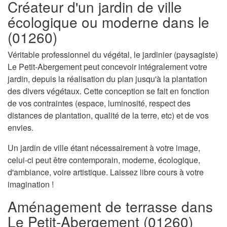
Créateur d'un jardin de ville
écologique ou moderne dans le
(01260)
Véritable professionnel du végétal, le jardinier (paysagiste)
Le Petit-Abergement peut concevoir intégralement votre
jardin, depuis la réalisation du plan jusqu'à la plantation
des divers végétaux. Cette conception se fait en fonction
de vos contraintes (espace, luminosité, respect des
distances de plantation, qualité de la terre, etc) et de vos
envies.
Un jardin de ville étant nécessairement à votre image,
celui-ci peut être contemporain, moderne, écologique,
d'ambiance, voire artistique. Laissez libre cours à votre
imagination !
Aménagement de terrasse dans
Le Petit-Abergement (01260)