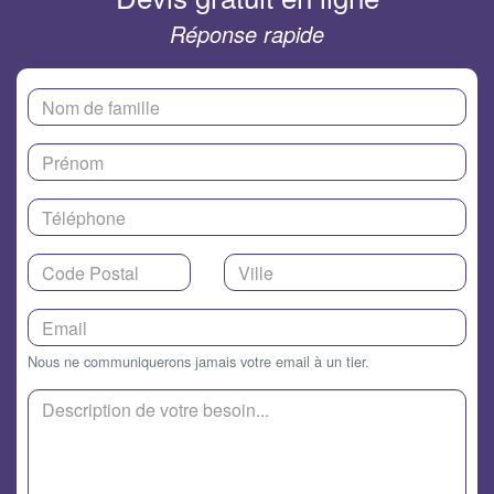
Réponse rapide
Nous ne communiquerons jamais votre email à un tier.