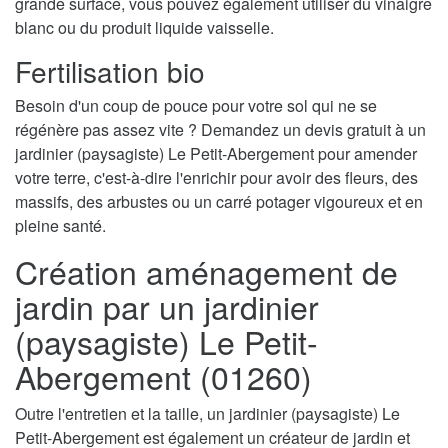
grande surface, vous pouvez également utiliser du vinaigre
blanc ou du produit liquide vaisselle.
Fertilisation bio
Besoin d'un coup de pouce pour votre sol qui ne se
régénère pas assez vite ? Demandez un devis gratuit à un
jardinier (paysagiste) Le Petit-Abergement pour amender
votre terre, c'est-à-dire l'enrichir pour avoir des fleurs, des
massifs, des arbustes ou un carré potager vigoureux et en
pleine santé.
Création aménagement de
jardin par un jardinier
(paysagiste) Le Petit-
Abergement (01260)
Outre l'entretien et la taille, un jardinier (paysagiste) Le
Petit-Abergement est également un créateur de jardin et