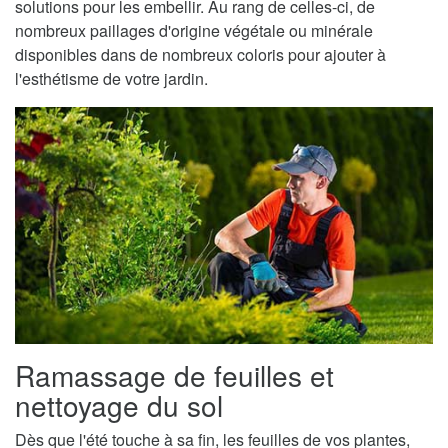
solutions pour les embellir. Au rang de celles-ci, de
nombreux paillages d'origine végétale ou minérale
disponibles dans de nombreux coloris pour ajouter à
l'esthétisme de votre jardin.
Ramassage de feuilles et
nettoyage du sol
Dès que l'été touche à sa fin, les feuilles de vos plantes,