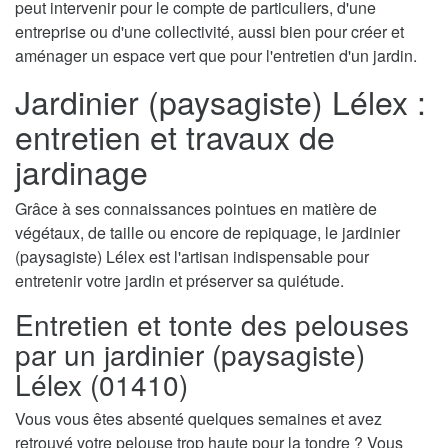
peut intervenir pour le compte de particuliers, d'une
entreprise ou d'une collectivité, aussi bien pour créer et
aménager un espace vert que pour l'entretien d'un jardin.
Jardinier (paysagiste) Lélex :
entretien et travaux de
jardinage
Grâce à ses connaissances pointues en matière de
végétaux, de taille ou encore de repiquage, le jardinier
(paysagiste) Lélex est l'artisan indispensable pour
entretenir votre jardin et préserver sa quiétude.
Entretien et tonte des pelouses
par un jardinier (paysagiste)
Lélex (01410)
Vous vous êtes absenté quelques semaines et avez
retrouvé votre pelouse trop haute pour la tondre ? Vous