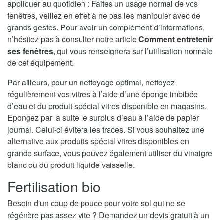
appliquer au quotidien : Faites un usage normal de vos
fenêtres, veillez en effet à ne pas les manipuler avec de
grands gestes. Pour avoir un complément d’informations,
n’hésitez pas à consulter notre article
Comment entretenir
ses fenêtres
, qui vous renseignera sur l’utilisation normale
de cet équipement.
Par ailleurs, pour un nettoyage optimal, nettoyez
régulièrement vos vitres à l’aide d’une éponge imbibée
d’eau et du produit spécial vitres disponible en magasins.
Epongez par la suite le surplus d’eau à l’aide de papier
journal. Celui-ci évitera les traces. Si vous souhaitez une
alternative aux produits spécial vitres disponibles en
grande surface, vous pouvez également utiliser du vinaigre
blanc ou du produit liquide vaisselle.
Fertilisation bio
Besoin d'un coup de pouce pour votre sol qui ne se
régénère pas assez vite ? Demandez un devis gratuit à un