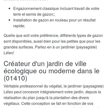
Engazonnement classique incluant travail de votre
terre et semis de gazon;;
Installation de gazon en rouleau pour un résultat
rapide;
Quelle que soit votre préférence, différents types de gazon
sont disponibles, aussi bien pour les petites que pour les
grandes surfaces. Parlez-en à un jardinier (paysagiste)
Lélex!
Créateur d'un jardin de ville
écologique ou moderne dans le
(01410)
Véritable professionnel du végétal, le jardinier (paysagiste)
Lélex peut concevoir intégralement votre jardin, depuis la
réalisation du plan jusqu'à la plantation des divers
végétaux. Cette conception se fait en fonction de vos