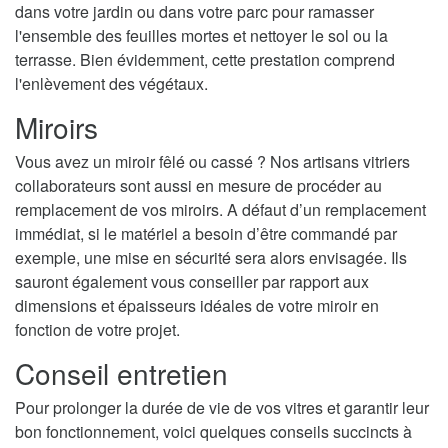
dans votre jardin ou dans votre parc pour ramasser
l'ensemble des feuilles mortes et nettoyer le sol ou la
terrasse. Bien évidemment, cette prestation comprend
l'enlèvement des végétaux.
Miroirs
Vous avez un miroir fêlé ou cassé ? Nos artisans vitriers
collaborateurs sont aussi en mesure de procéder au
remplacement de vos miroirs. A défaut d’un remplacement
immédiat, si le matériel a besoin d’être commandé par
exemple, une mise en sécurité sera alors envisagée. Ils
sauront également vous conseiller par rapport aux
dimensions et épaisseurs idéales de votre miroir en
fonction de votre projet.
Conseil entretien
Pour prolonger la durée de vie de vos vitres et garantir leur
bon fonctionnement, voici quelques conseils succincts à