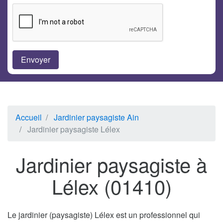
Accueil
Jardinier paysagiste Ain
Jardinier paysagiste Lélex
Jardinier paysagiste à
Lélex (01410)
Le jardinier (paysagiste) Lélex est un professionnel qui