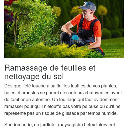
Ramassage de feuilles et
nettoyage du sol
Dès que l'été touche à sa fin, les feuilles de vos plantes,
haies et arbustes se parent de couleurs chatoyantes avant
de tomber en automne. Un feuillage qui faut évidemment
ramasser pour qu'il n'étouffe pas votre pelouse ou qu'il ne
représente pas un risque de glissade par temps humide.
Sur demande, un jardinier (paysagiste) Lélex intervient