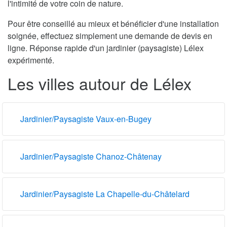
l'intimité de votre coin de nature.
Pour être conseillé au mieux et bénéficier d'une installation
soignée, effectuez simplement une demande de devis en
ligne. Réponse rapide d'un jardinier (paysagiste) Lélex
expérimenté.
Les villes autour de Lélex
Jardinier/Paysagiste Vaux-en-Bugey
Jardinier/Paysagiste Chanoz-Châtenay
Jardinier/Paysagiste La Chapelle-du-Châtelard