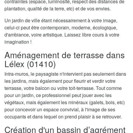
contraintes (espace, luminosité, respect des distances de
plantation, qualité de la terre, etc) et de vos envies.
Un jardin de ville étant nécessairement à votre image,
celui-ci peut être contemporain, moderne, écologique,
d'ambiance, voire artistique. Laissez libre cours à votre
imagination !
Aménagement de terrasse dans
Lélex (01410)
Intra-muros, le paysagiste n'intervient pas seulement dans
les jardins, mais également pour fleurir et verdir votre
terrasse, votre balcon ou votre toit-terrasse. Tout comme
pour un jardin, ce professionnel peut jouer avec les
végétaux, mais également les minéraux (galets, bois, etc)
pour concevoir un espace convivial, à l'image de ses
occupants et dans lequel on prend plaisir à se retrouver.
Création d'un bassin d’agrément