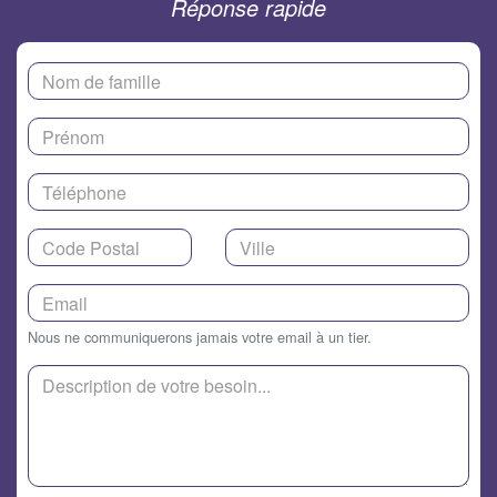
Réponse rapide
Nous ne communiquerons jamais votre email à un tier.