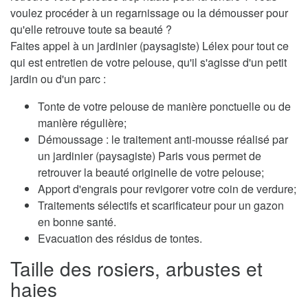
voulez procéder à un regarnissage ou la démousser pour
qu'elle retrouve toute sa beauté ?
Faites appel à un jardinier (paysagiste) Lélex pour tout ce
qui est entretien de votre pelouse, qu'il s'agisse d'un petit
jardin ou d'un parc :
Tonte de votre pelouse de manière ponctuelle ou de
manière régulière;
Démoussage : le traitement anti-mousse réalisé par
un jardinier (paysagiste) Paris vous permet de
retrouver la beauté originelle de votre pelouse;
Apport d'engrais pour revigorer votre coin de verdure;
Traitements sélectifs et scarificateur pour un gazon
en bonne santé.
Evacuation des résidus de tontes.
Taille des rosiers, arbustes et
haies