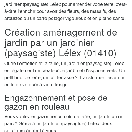
jardinier (paysagiste) Lélex pour amender votre terre, c'est-
à-dire l'enrichir pour avoir des fleurs, des massifs, des
arbustes ou un carré potager vigoureux et en pleine santé.
Création aménagement de
jardin par un jardinier
(paysagiste) Lélex (01410)
Outre l'entretien et la taille, un jardinier (paysagiste) Lélex
est également un créateur de jardin et d'espaces verts. Un
petit bout de terre, un toit-terrasse ? Transformez-les en un
écrin de verdure à votre image.
Engazonnement et pose de
gazon en rouleau
Vous voulez engazonner un coin de terre, un jardin ou un
parc ? Grâce à un jardinier (paysagiste) Lélex, deux
solutions s'offrent à vous :