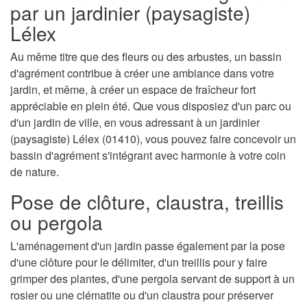
par un jardinier (paysagiste)
Lélex
Au même titre que des fleurs ou des arbustes, un bassin
d'agrément contribue à créer une ambiance dans votre
jardin, et même, à créer un espace de fraîcheur fort
appréciable en plein été. Que vous disposiez d'un parc ou
d'un jardin de ville, en vous adressant à un jardinier
(paysagiste) Lélex (01410), vous pouvez faire concevoir un
bassin d'agrément s'intégrant avec harmonie à votre coin
de nature.
Pose de clôture, claustra, treillis
ou pergola
L'aménagement d'un jardin passe également par la pose
d'une clôture pour le délimiter, d'un treillis pour y faire
grimper des plantes, d'une pergola servant de support à un
rosier ou une clématite ou d'un claustra pour préserver