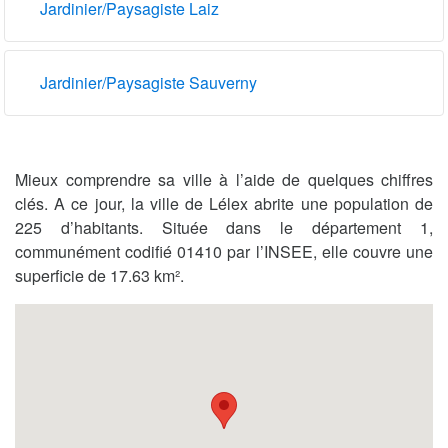
Jardinier/Paysagiste Laiz
Jardinier/Paysagiste Sauverny
Mieux comprendre sa ville à l’aide de quelques chiffres
clés. A ce jour, la ville de Lélex abrite une population de
225 d’habitants. Située dans le département 1,
communément codifié 01410 par l’INSEE, elle couvre une
superficie de 17.63 km².