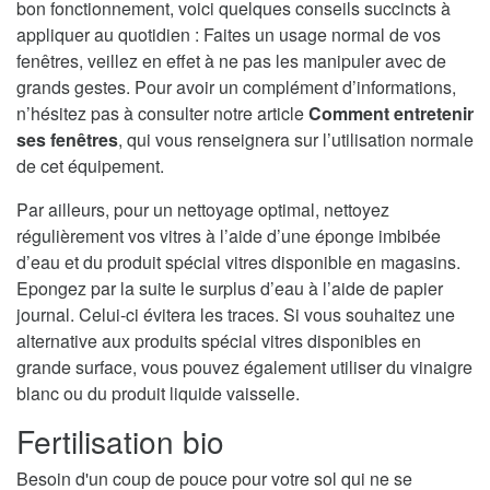
bon fonctionnement, voici quelques conseils succincts à
appliquer au quotidien : Faites un usage normal de vos
fenêtres, veillez en effet à ne pas les manipuler avec de
grands gestes. Pour avoir un complément d’informations,
n’hésitez pas à consulter notre article
Comment entretenir
ses fenêtres
, qui vous renseignera sur l’utilisation normale
de cet équipement.
Par ailleurs, pour un nettoyage optimal, nettoyez
régulièrement vos vitres à l’aide d’une éponge imbibée
d’eau et du produit spécial vitres disponible en magasins.
Epongez par la suite le surplus d’eau à l’aide de papier
journal. Celui-ci évitera les traces. Si vous souhaitez une
alternative aux produits spécial vitres disponibles en
grande surface, vous pouvez également utiliser du vinaigre
blanc ou du produit liquide vaisselle.
Fertilisation bio
Besoin d'un coup de pouce pour votre sol qui ne se