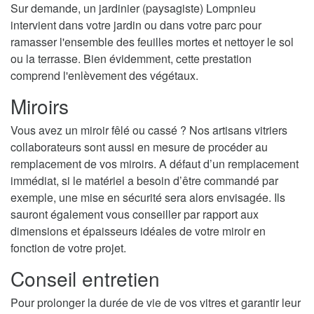
Sur demande, un jardinier (paysagiste) Lompnieu
intervient dans votre jardin ou dans votre parc pour
ramasser l'ensemble des feuilles mortes et nettoyer le sol
ou la terrasse. Bien évidemment, cette prestation
comprend l'enlèvement des végétaux.
Miroirs
Vous avez un miroir fêlé ou cassé ? Nos artisans vitriers
collaborateurs sont aussi en mesure de procéder au
remplacement de vos miroirs. A défaut d’un remplacement
immédiat, si le matériel a besoin d’être commandé par
exemple, une mise en sécurité sera alors envisagée. Ils
sauront également vous conseiller par rapport aux
dimensions et épaisseurs idéales de votre miroir en
fonction de votre projet.
Conseil entretien
Pour prolonger la durée de vie de vos vitres et garantir leur