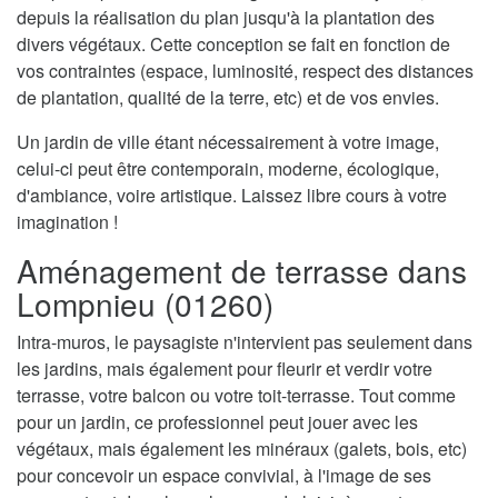
depuis la réalisation du plan jusqu'à la plantation des
divers végétaux. Cette conception se fait en fonction de
vos contraintes (espace, luminosité, respect des distances
de plantation, qualité de la terre, etc) et de vos envies.
Un jardin de ville étant nécessairement à votre image,
celui-ci peut être contemporain, moderne, écologique,
d'ambiance, voire artistique. Laissez libre cours à votre
imagination !
Aménagement de terrasse dans
Lompnieu (01260)
Intra-muros, le paysagiste n'intervient pas seulement dans
les jardins, mais également pour fleurir et verdir votre
terrasse, votre balcon ou votre toit-terrasse. Tout comme
pour un jardin, ce professionnel peut jouer avec les
végétaux, mais également les minéraux (galets, bois, etc)
pour concevoir un espace convivial, à l'image de ses