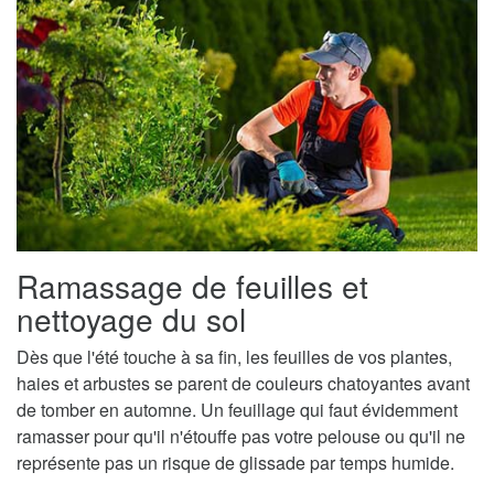
Ramassage de feuilles et
nettoyage du sol
Dès que l'été touche à sa fin, les feuilles de vos plantes,
haies et arbustes se parent de couleurs chatoyantes avant
de tomber en automne. Un feuillage qui faut évidemment
ramasser pour qu'il n'étouffe pas votre pelouse ou qu'il ne
représente pas un risque de glissade par temps humide.