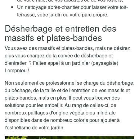
Un nettoyage après-chantier pour laisser votre toit-
terrasse, votre jardin ou votre parc propre.
Désherbage et entretien des
massifs et plates-bandes
Vous avez des massifs et plates-bandes, mais ne désirez
plus vous chargez de la corvée de désherbage et
d'entretien ? Faites appel à un jardinier (paysagiste)
Lompnieu !
Non seulement ce professionnel se charge du désherbage,
du bêchage, de la taille et de l'entretien de vos massifs et
plates-bandes, mais en plus, il peut vous trouver des
solutions pour les embellir. Au rang de celles-ci, de
nombreux paillages d'origine végétale ou minérale
disponibles dans de nombreux coloris pour ajouter à
l'esthétisme de votre jardin.