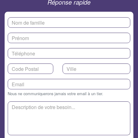
Réponse rapide
Nous ne communiquerons jamais votre email à un tier.