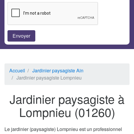
Accueil
Jardinier paysagiste Ain
Jardinier paysagiste Lompnieu
Jardinier paysagiste à
Lompnieu (01260)
Le jardinier (paysagiste) Lompnieu est un professionnel