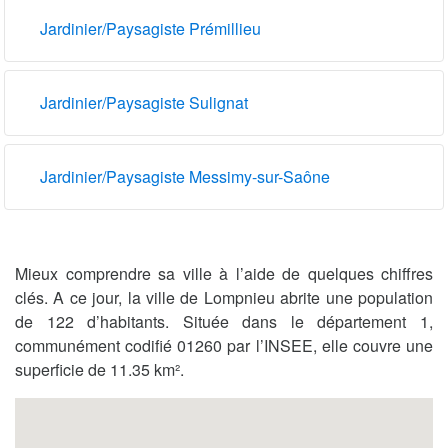
Jardinier/Paysagiste Prémillieu
Jardinier/Paysagiste Sulignat
Jardinier/Paysagiste Messimy-sur-Saône
Mieux comprendre sa ville à l’aide de quelques chiffres
clés. A ce jour, la ville de Lompnieu abrite une population
de 122 d’habitants. Située dans le département 1,
communément codifié 01260 par l’INSEE, elle couvre une
superficie de 11.35 km².