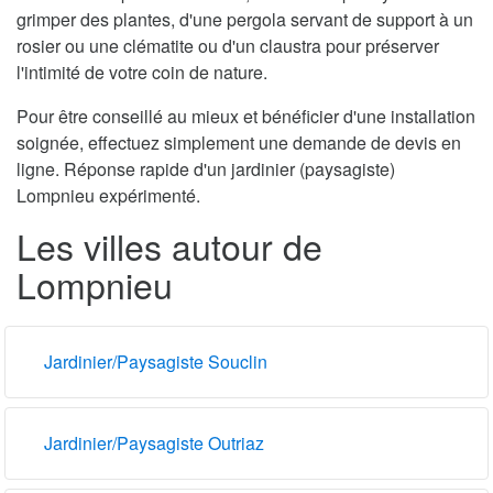
grimper des plantes, d'une pergola servant de support à un
rosier ou une clématite ou d'un claustra pour préserver
l'intimité de votre coin de nature.
Pour être conseillé au mieux et bénéficier d'une installation
soignée, effectuez simplement une demande de devis en
ligne. Réponse rapide d'un jardinier (paysagiste)
Lompnieu expérimenté.
Les villes autour de
Lompnieu
Jardinier/Paysagiste Souclin
Jardinier/Paysagiste Outriaz