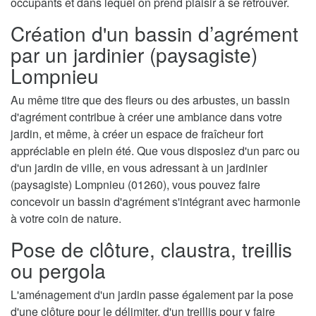
occupants et dans lequel on prend plaisir à se retrouver.
Création d'un bassin d’agrément
par un jardinier (paysagiste)
Lompnieu
Au même titre que des fleurs ou des arbustes, un bassin
d'agrément contribue à créer une ambiance dans votre
jardin, et même, à créer un espace de fraîcheur fort
appréciable en plein été. Que vous disposiez d'un parc ou
d'un jardin de ville, en vous adressant à un jardinier
(paysagiste) Lompnieu (01260), vous pouvez faire
concevoir un bassin d'agrément s'intégrant avec harmonie
à votre coin de nature.
Pose de clôture, claustra, treillis
ou pergola
L'aménagement d'un jardin passe également par la pose
d'une clôture pour le délimiter, d'un treillis pour y faire