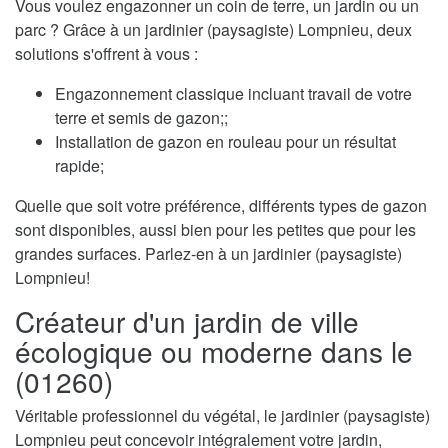
Vous voulez engazonner un coin de terre, un jardin ou un
parc ? Grâce à un jardinier (paysagiste) Lompnieu, deux
solutions s'offrent à vous :
Engazonnement classique incluant travail de votre
terre et semis de gazon;;
Installation de gazon en rouleau pour un résultat
rapide;
Quelle que soit votre préférence, différents types de gazon
sont disponibles, aussi bien pour les petites que pour les
grandes surfaces. Parlez-en à un jardinier (paysagiste)
Lompnieu!
Créateur d'un jardin de ville
écologique ou moderne dans le
(01260)
Véritable professionnel du végétal, le jardinier (paysagiste)
Lompnieu peut concevoir intégralement votre jardin,