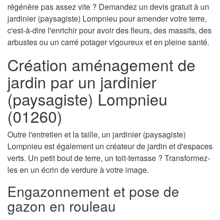
régénère pas assez vite ? Demandez un devis gratuit à un
jardinier (paysagiste) Lompnieu pour amender votre terre,
c'est-à-dire l'enrichir pour avoir des fleurs, des massifs, des
arbustes ou un carré potager vigoureux et en pleine santé.
Création aménagement de
jardin par un jardinier
(paysagiste) Lompnieu
(01260)
Outre l'entretien et la taille, un jardinier (paysagiste)
Lompnieu est également un créateur de jardin et d'espaces
verts. Un petit bout de terre, un toit-terrasse ? Transformez-
les en un écrin de verdure à votre image.
Engazonnement et pose de
gazon en rouleau