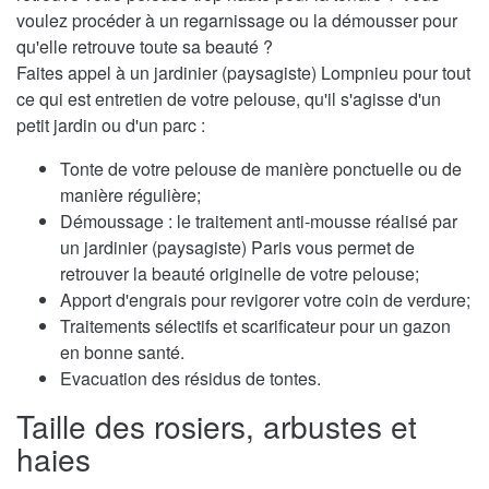
voulez procéder à un regarnissage ou la démousser pour
qu'elle retrouve toute sa beauté ?
Faites appel à un jardinier (paysagiste) Lompnieu pour tout
ce qui est entretien de votre pelouse, qu'il s'agisse d'un
petit jardin ou d'un parc :
Tonte de votre pelouse de manière ponctuelle ou de
manière régulière;
Démoussage : le traitement anti-mousse réalisé par
un jardinier (paysagiste) Paris vous permet de
retrouver la beauté originelle de votre pelouse;
Apport d'engrais pour revigorer votre coin de verdure;
Traitements sélectifs et scarificateur pour un gazon
en bonne santé.
Evacuation des résidus de tontes.
Taille des rosiers, arbustes et
haies