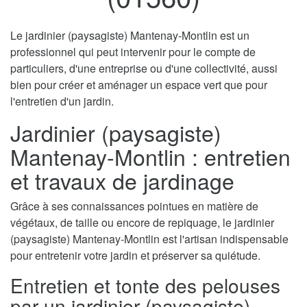
Le jardinier (paysagiste) Mantenay-Montlin est un
professionnel qui peut intervenir pour le compte de
particuliers, d'une entreprise ou d'une collectivité, aussi
bien pour créer et aménager un espace vert que pour
l'entretien d'un jardin.
Jardinier (paysagiste)
Mantenay-Montlin : entretien
et travaux de jardinage
Grâce à ses connaissances pointues en matière de
végétaux, de taille ou encore de repiquage, le jardinier
(paysagiste) Mantenay-Montlin est l'artisan indispensable
pour entretenir votre jardin et préserver sa quiétude.
Entretien et tonte des pelouses
par un jardinier (paysagiste)