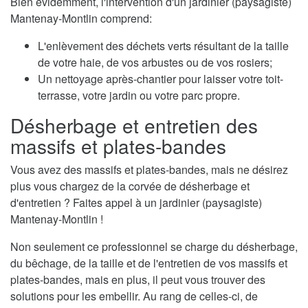
Bien évidemment, l'intervention d'un jardinier (paysagiste)
Mantenay-Montlin comprend:
L'enlèvement des déchets verts résultant de la taille
de votre haie, de vos arbustes ou de vos rosiers;
Un nettoyage après-chantier pour laisser votre toit-
terrasse, votre jardin ou votre parc propre.
Désherbage et entretien des
massifs et plates-bandes
Vous avez des massifs et plates-bandes, mais ne désirez
plus vous chargez de la corvée de désherbage et
d'entretien ? Faites appel à un jardinier (paysagiste)
Mantenay-Montlin !
Non seulement ce professionnel se charge du désherbage,
du bêchage, de la taille et de l'entretien de vos massifs et
plates-bandes, mais en plus, il peut vous trouver des
solutions pour les embellir. Au rang de celles-ci, de