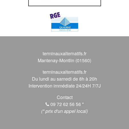
terminauxalternatifs.fr
Mantenay-Montlin (01560)
terminauxalternatifs.fr
Du lundi au samedi de 8h à 20h
Intervention immédiate 24/24H 7/7J
Contact
09 72 62 56 56
*
(* prix d'un appel local)