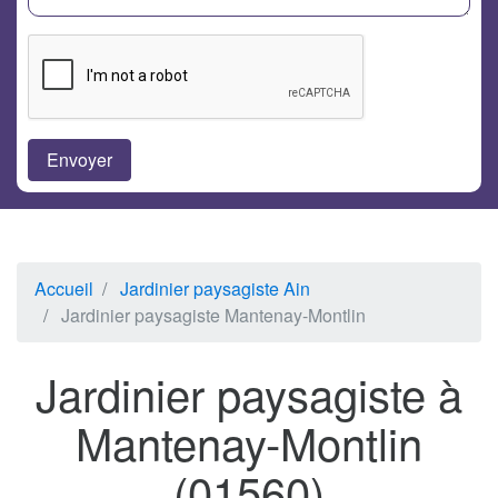
Accueil
Jardinier paysagiste Ain
Jardinier paysagiste Mantenay-Montlin
Jardinier paysagiste à
Mantenay-Montlin
(01560)