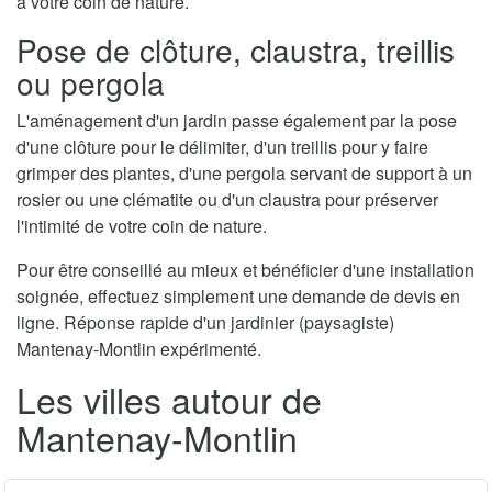
à votre coin de nature.
Pose de clôture, claustra, treillis
ou pergola
L'aménagement d'un jardin passe également par la pose
d'une clôture pour le délimiter, d'un treillis pour y faire
grimper des plantes, d'une pergola servant de support à un
rosier ou une clématite ou d'un claustra pour préserver
l'intimité de votre coin de nature.
Pour être conseillé au mieux et bénéficier d'une installation
soignée, effectuez simplement une demande de devis en
ligne. Réponse rapide d'un jardinier (paysagiste)
Mantenay-Montlin expérimenté.
Les villes autour de
Mantenay-Montlin