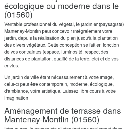
écologique ou moderne dans le
(01560)
Véritable professionnel du végétal, le jardinier (paysagiste)
Mantenay-Montlin peut concevoir intégralement votre
jardin, depuis la réalisation du plan jusqu'à la plantation
des divers végétaux. Cette conception se fait en fonction
de vos contraintes (espace, luminosité, respect des
distances de plantation, qualité de la terre, etc) et de vos
envies.
Un jardin de ville étant nécessairement à votre image,
celui-ci peut être contemporain, moderne, écologique,
d'ambiance, voire artistique. Laissez libre cours à votre
imagination !
Aménagement de terrasse dans
Mantenay-Montlin (01560)
Intra-muros, le paysagiste n'intervient pas seulement dans