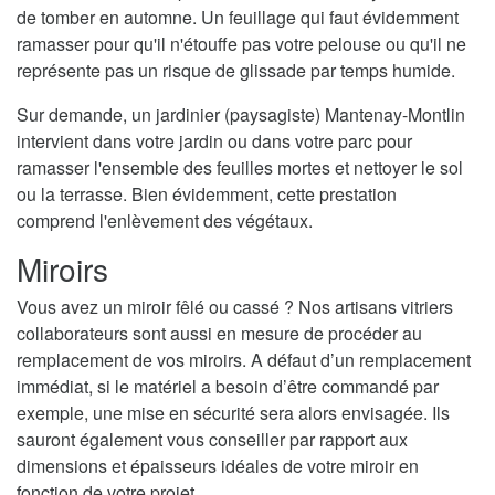
de tomber en automne. Un feuillage qui faut évidemment
ramasser pour qu'il n'étouffe pas votre pelouse ou qu'il ne
représente pas un risque de glissade par temps humide.
Sur demande, un jardinier (paysagiste) Mantenay-Montlin
intervient dans votre jardin ou dans votre parc pour
ramasser l'ensemble des feuilles mortes et nettoyer le sol
ou la terrasse. Bien évidemment, cette prestation
comprend l'enlèvement des végétaux.
Miroirs
Vous avez un miroir fêlé ou cassé ? Nos artisans vitriers
collaborateurs sont aussi en mesure de procéder au
remplacement de vos miroirs. A défaut d’un remplacement
immédiat, si le matériel a besoin d’être commandé par
exemple, une mise en sécurité sera alors envisagée. Ils
sauront également vous conseiller par rapport aux
dimensions et épaisseurs idéales de votre miroir en
fonction de votre projet.