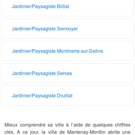
Jardinier/Paysagiste Billiat
Jardinier/Paysagiste Sermoyer
Jardinier/Paysagiste Montmerle-sur-Saône
Jardinier/Paysagiste Servas
Jardinier/Paysagiste Druillat
Mieux comprendre sa ville à l’aide de quelques chiffres
clés. A ce jour, la ville de Mantenay-Montlin abrite une