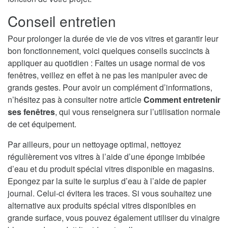
Conseil entretien
Pour prolonger la durée de vie de vos vitres et garantir leur
bon fonctionnement, voici quelques conseils succincts à
appliquer au quotidien : Faites un usage normal de vos
fenêtres, veillez en effet à ne pas les manipuler avec de
grands gestes. Pour avoir un complément d’informations,
n’hésitez pas à consulter notre article
Comment entretenir
ses fenêtres
, qui vous renseignera sur l’utilisation normale
de cet équipement.
Par ailleurs, pour un nettoyage optimal, nettoyez
régulièrement vos vitres à l’aide d’une éponge imbibée
d’eau et du produit spécial vitres disponible en magasins.
Epongez par la suite le surplus d’eau à l’aide de papier
journal. Celui-ci évitera les traces. Si vous souhaitez une
alternative aux produits spécial vitres disponibles en
grande surface, vous pouvez également utiliser du vinaigre