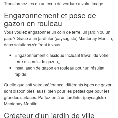
Transformez-les en un écrin de verdure à votre image.
Engazonnement et pose de
gazon en rouleau
Vous voulez engazonner un coin de terre, un jardin ou un
parc ? Grâce à un jardinier (paysagiste) Mantenay-Montlin,
deux solutions s'offrent à vous :
Engazonnement classique incluant travail de votre
terre et semis de gazon;;
Installation de gazon en rouleau pour un résultat
rapide;
Quelle que soit votre préférence, différents types de gazon
sont disponibles, aussi bien pour les petites que pour les
grandes surfaces. Parlez-en à un jardinier (paysagiste)
Mantenay-Montlin!
Créateur d'un jardin de ville