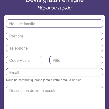
Réponse rapide
Nous ne communiquerons jamais votre email à un tier.