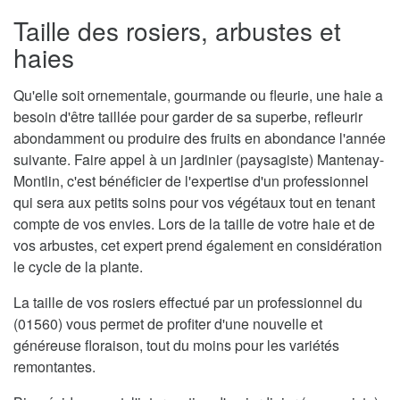
Taille des rosiers, arbustes et
haies
Qu'elle soit ornementale, gourmande ou fleurie, une haie a
besoin d'être taillée pour garder de sa superbe, refleurir
abondamment ou produire des fruits en abondance l'année
suivante. Faire appel à un jardinier (paysagiste) Mantenay-
Montlin, c'est bénéficier de l'expertise d'un professionnel
qui sera aux petits soins pour vos végétaux tout en tenant
compte de vos envies. Lors de la taille de votre haie et de
vos arbustes, cet expert prend également en considération
le cycle de la plante.
La taille de vos rosiers effectué par un professionnel du
(01560) vous permet de profiter d'une nouvelle et
généreuse floraison, tout du moins pour les variétés
remontantes.