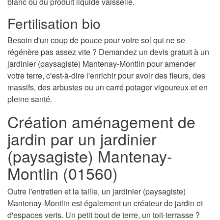
blanc ou du produit liquide vaisselle.
Fertilisation bio
Besoin d'un coup de pouce pour votre sol qui ne se
régénère pas assez vite ? Demandez un devis gratuit à un
jardinier (paysagiste) Mantenay-Montlin pour amender
votre terre, c'est-à-dire l'enrichir pour avoir des fleurs, des
massifs, des arbustes ou un carré potager vigoureux et en
pleine santé.
Création aménagement de
jardin par un jardinier
(paysagiste) Mantenay-
Montlin (01560)
Outre l'entretien et la taille, un jardinier (paysagiste)
Mantenay-Montlin est également un créateur de jardin et
d'espaces verts. Un petit bout de terre, un toit-terrasse ?