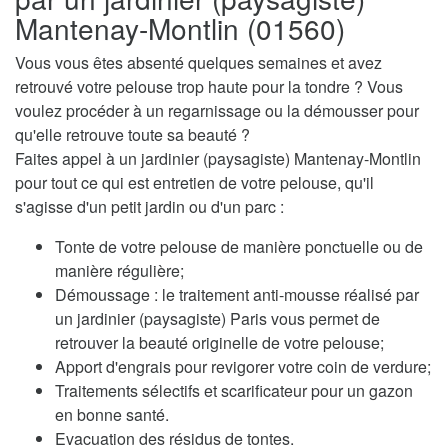
Mantenay-Montlin (01560)
Vous vous êtes absenté quelques semaines et avez
retrouvé votre pelouse trop haute pour la tondre ? Vous
voulez procéder à un regarnissage ou la démousser pour
qu'elle retrouve toute sa beauté ?
Faites appel à un jardinier (paysagiste) Mantenay-Montlin
pour tout ce qui est entretien de votre pelouse, qu'il
s'agisse d'un petit jardin ou d'un parc :
Tonte de votre pelouse de manière ponctuelle ou de
manière régulière;
Démoussage : le traitement anti-mousse réalisé par
un jardinier (paysagiste) Paris vous permet de
retrouver la beauté originelle de votre pelouse;
Apport d'engrais pour revigorer votre coin de verdure;
Traitements sélectifs et scarificateur pour un gazon
en bonne santé.
Evacuation des résidus de tontes.