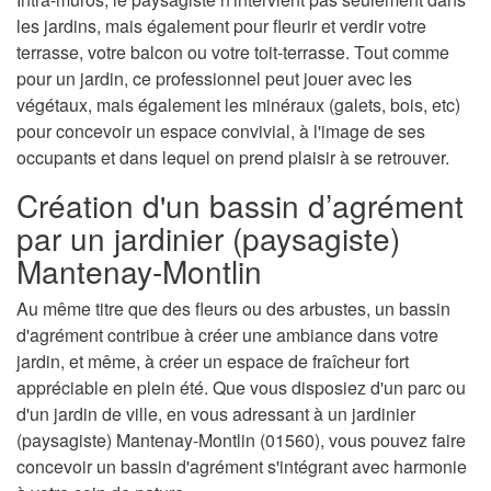
les jardins, mais également pour fleurir et verdir votre
terrasse, votre balcon ou votre toit-terrasse. Tout comme
pour un jardin, ce professionnel peut jouer avec les
végétaux, mais également les minéraux (galets, bois, etc)
pour concevoir un espace convivial, à l'image de ses
occupants et dans lequel on prend plaisir à se retrouver.
Création d'un bassin d’agrément
par un jardinier (paysagiste)
Mantenay-Montlin
Au même titre que des fleurs ou des arbustes, un bassin
d'agrément contribue à créer une ambiance dans votre
jardin, et même, à créer un espace de fraîcheur fort
appréciable en plein été. Que vous disposiez d'un parc ou
d'un jardin de ville, en vous adressant à un jardinier
(paysagiste) Mantenay-Montlin (01560), vous pouvez faire
concevoir un bassin d'agrément s'intégrant avec harmonie