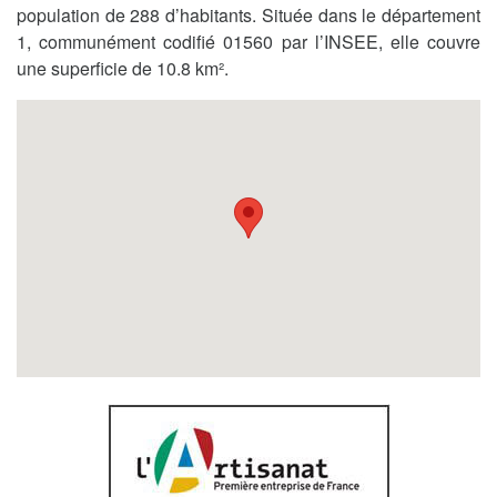
population de 288 d’habitants. Située dans le département
1, communément codifié 01560 par l’INSEE, elle couvre
une superficie de 10.8 km².