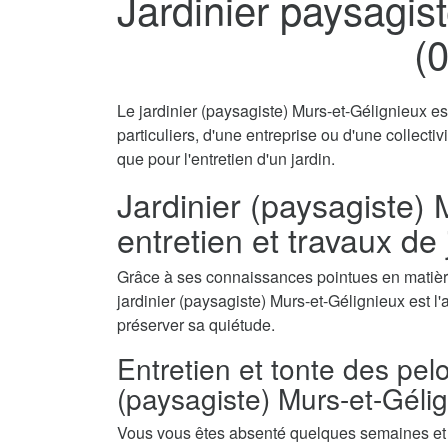
Jardinier paysagis
(
Le jardinier (paysagiste) Murs-et-Gélignieux es
particuliers, d'une entreprise ou d'une collecti
que pour l'entretien d'un jardin.
Jardinier (paysagiste) 
entretien et travaux de
Grâce à ses connaissances pointues en matière
jardinier (paysagiste) Murs-et-Gélignieux est l'
préserver sa quiétude.
Entretien et tonte des pel
(paysagiste) Murs-et-Géli
Vous vous êtes absenté quelques semaines et a