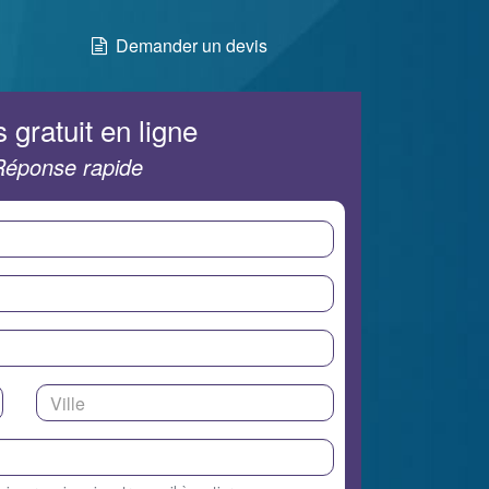
Demander un devis
 gratuit en ligne
Réponse rapide