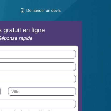
Demander un devis
 gratuit en ligne
Réponse rapide