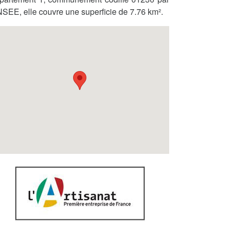
INSEE, elle couvre une superficie de 7.76 km².