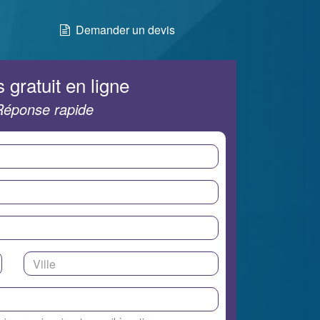
Demander un devis
 gratuit en ligne
Réponse rapide