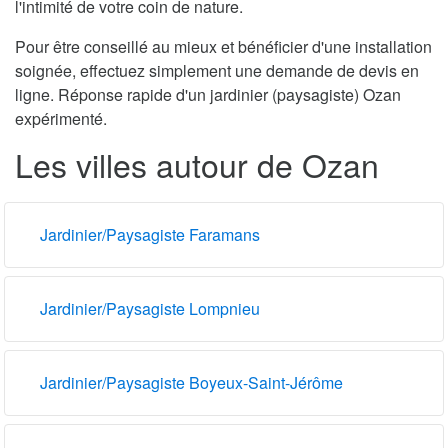
l'intimité de votre coin de nature.
Pour être conseillé au mieux et bénéficier d'une installation
soignée, effectuez simplement une demande de devis en
ligne. Réponse rapide d'un jardinier (paysagiste) Ozan
expérimenté.
Les villes autour de Ozan
Jardinier/Paysagiste Faramans
Jardinier/Paysagiste Lompnieu
Jardinier/Paysagiste Boyeux-Saint-Jérôme