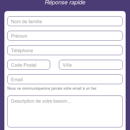
Réponse rapide
Nous ne communiquerons jamais votre email à un tier.