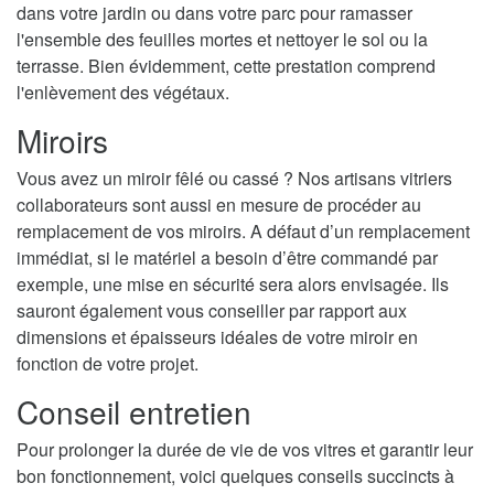
dans votre jardin ou dans votre parc pour ramasser
l'ensemble des feuilles mortes et nettoyer le sol ou la
terrasse. Bien évidemment, cette prestation comprend
l'enlèvement des végétaux.
Miroirs
Vous avez un miroir fêlé ou cassé ? Nos artisans vitriers
collaborateurs sont aussi en mesure de procéder au
remplacement de vos miroirs. A défaut d’un remplacement
immédiat, si le matériel a besoin d’être commandé par
exemple, une mise en sécurité sera alors envisagée. Ils
sauront également vous conseiller par rapport aux
dimensions et épaisseurs idéales de votre miroir en
fonction de votre projet.
Conseil entretien
Pour prolonger la durée de vie de vos vitres et garantir leur
bon fonctionnement, voici quelques conseils succincts à