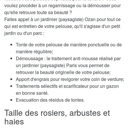
voulez procéder à un regarnissage ou la démousser pour
qu'elle retrouve toute sa beauté ?
Faites appel à un jardinier (paysagiste) Ozan pour tout ce
qui est entretien de votre pelouse, qu'il s'agisse d'un petit
jardin ou d'un parc :
Tonte de votre pelouse de manière ponctuelle ou de
manière régulière;
Démoussage : le traitement anti-mousse réalisé par
un jardinier (paysagiste) Paris vous permet de
retrouver la beauté originelle de votre pelouse;
Apport d'engrais pour revigorer votre coin de verdure;
Traitements sélectifs et scarificateur pour un gazon
en bonne santé.
Evacuation des résidus de tontes.
Taille des rosiers, arbustes et
haies