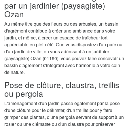
par un jardinier (paysagiste)
Ozan
Au même titre que des fleurs ou des arbustes, un bassin
d'agrément contribue à créer une ambiance dans votre
jardin, et même, à créer un espace de fraîcheur fort
appréciable en plein été. Que vous disposiez d'un parc ou
d'un jardin de ville, en vous adressant à un jardinier
(paysagiste) Ozan (01190), vous pouvez faire concevoir un
bassin d'agrément s'intégrant avec harmonie à votre coin
de nature.
Pose de clôture, claustra, treillis
ou pergola
L'aménagement d'un jardin passe également par la pose
d'une clôture pour le délimiter, d'un treillis pour y faire
grimper des plantes, d'une pergola servant de support à un
rosier ou une clématite ou d'un claustra pour préserver