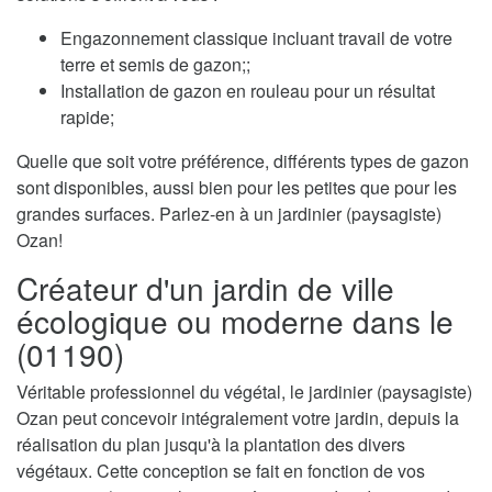
Engazonnement classique incluant travail de votre
terre et semis de gazon;;
Installation de gazon en rouleau pour un résultat
rapide;
Quelle que soit votre préférence, différents types de gazon
sont disponibles, aussi bien pour les petites que pour les
grandes surfaces. Parlez-en à un jardinier (paysagiste)
Ozan!
Créateur d'un jardin de ville
écologique ou moderne dans le
(01190)
Véritable professionnel du végétal, le jardinier (paysagiste)
Ozan peut concevoir intégralement votre jardin, depuis la
réalisation du plan jusqu'à la plantation des divers
végétaux. Cette conception se fait en fonction de vos