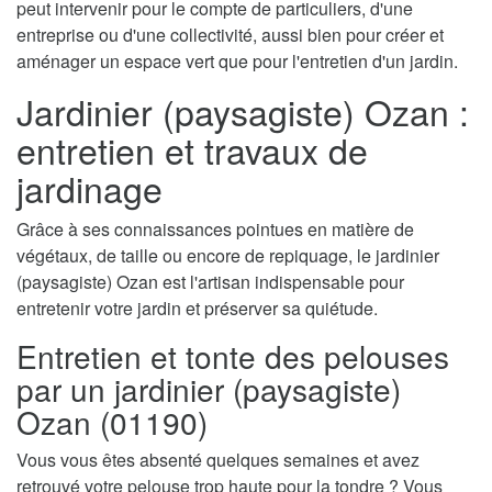
peut intervenir pour le compte de particuliers, d'une
entreprise ou d'une collectivité, aussi bien pour créer et
aménager un espace vert que pour l'entretien d'un jardin.
Jardinier (paysagiste) Ozan :
entretien et travaux de
jardinage
Grâce à ses connaissances pointues en matière de
végétaux, de taille ou encore de repiquage, le jardinier
(paysagiste) Ozan est l'artisan indispensable pour
entretenir votre jardin et préserver sa quiétude.
Entretien et tonte des pelouses
par un jardinier (paysagiste)
Ozan (01190)
Vous vous êtes absenté quelques semaines et avez
retrouvé votre pelouse trop haute pour la tondre ? Vous