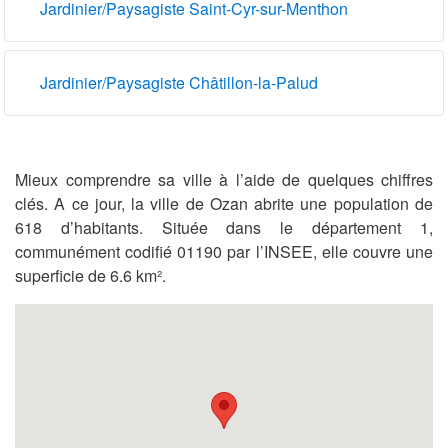
Jardinier/Paysagiste Saint-Cyr-sur-Menthon
Jardinier/Paysagiste Châtillon-la-Palud
Mieux comprendre sa ville à l’aide de quelques chiffres
clés. A ce jour, la ville de Ozan abrite une population de
618 d’habitants. Située dans le département 1,
communément codifié 01190 par l’INSEE, elle couvre une
superficie de 6.6 km².