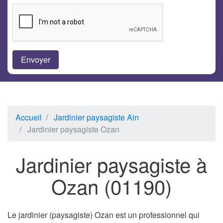
Accueil
Jardinier paysagiste Ain
Jardinier paysagiste Ozan
Jardinier paysagiste à
Ozan (01190)
Le jardinier (paysagiste) Ozan est un professionnel qui