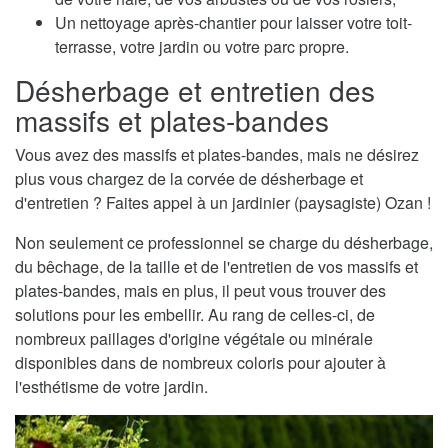
Un nettoyage après-chantier pour laisser votre toit-
terrasse, votre jardin ou votre parc propre.
Désherbage et entretien des
massifs et plates-bandes
Vous avez des massifs et plates-bandes, mais ne désirez
plus vous chargez de la corvée de désherbage et
d'entretien ? Faites appel à un jardinier (paysagiste) Ozan !
Non seulement ce professionnel se charge du désherbage,
du bêchage, de la taille et de l'entretien de vos massifs et
plates-bandes, mais en plus, il peut vous trouver des
solutions pour les embellir. Au rang de celles-ci, de
nombreux paillages d'origine végétale ou minérale
disponibles dans de nombreux coloris pour ajouter à
l'esthétisme de votre jardin.