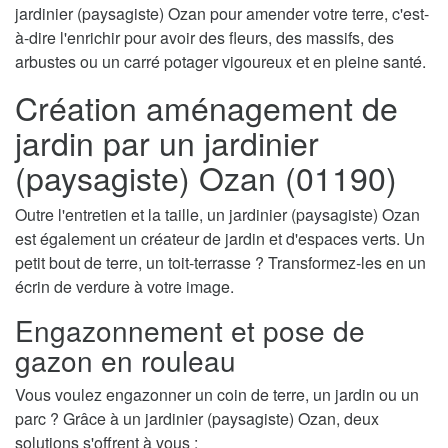
jardinier (paysagiste) Ozan pour amender votre terre, c'est-
à-dire l'enrichir pour avoir des fleurs, des massifs, des
arbustes ou un carré potager vigoureux et en pleine santé.
Création aménagement de
jardin par un jardinier
(paysagiste) Ozan (01190)
Outre l'entretien et la taille, un jardinier (paysagiste) Ozan
est également un créateur de jardin et d'espaces verts. Un
petit bout de terre, un toit-terrasse ? Transformez-les en un
écrin de verdure à votre image.
Engazonnement et pose de
gazon en rouleau
Vous voulez engazonner un coin de terre, un jardin ou un
parc ? Grâce à un jardinier (paysagiste) Ozan, deux
solutions s'offrent à vous :