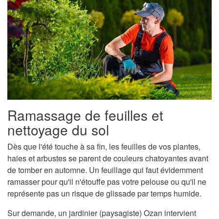
Ramassage de feuilles et
nettoyage du sol
Dès que l'été touche à sa fin, les feuilles de vos plantes,
haies et arbustes se parent de couleurs chatoyantes avant
de tomber en automne. Un feuillage qui faut évidemment
ramasser pour qu'il n'étouffe pas votre pelouse ou qu'il ne
représente pas un risque de glissade par temps humide.
Sur demande, un jardinier (paysagiste) Ozan intervient