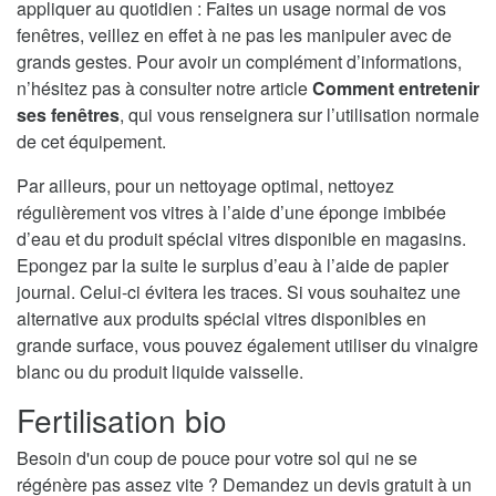
appliquer au quotidien : Faites un usage normal de vos
fenêtres, veillez en effet à ne pas les manipuler avec de
grands gestes. Pour avoir un complément d’informations,
n’hésitez pas à consulter notre article
Comment entretenir
ses fenêtres
, qui vous renseignera sur l’utilisation normale
de cet équipement.
Par ailleurs, pour un nettoyage optimal, nettoyez
régulièrement vos vitres à l’aide d’une éponge imbibée
d’eau et du produit spécial vitres disponible en magasins.
Epongez par la suite le surplus d’eau à l’aide de papier
journal. Celui-ci évitera les traces. Si vous souhaitez une
alternative aux produits spécial vitres disponibles en
grande surface, vous pouvez également utiliser du vinaigre
blanc ou du produit liquide vaisselle.
Fertilisation bio
Besoin d'un coup de pouce pour votre sol qui ne se
régénère pas assez vite ? Demandez un devis gratuit à un