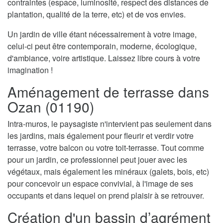
contraintes (espace, luminosité, respect des distances de
plantation, qualité de la terre, etc) et de vos envies.
Un jardin de ville étant nécessairement à votre image,
celui-ci peut être contemporain, moderne, écologique,
d'ambiance, voire artistique. Laissez libre cours à votre
imagination !
Aménagement de terrasse dans
Ozan (01190)
Intra-muros, le paysagiste n'intervient pas seulement dans
les jardins, mais également pour fleurir et verdir votre
terrasse, votre balcon ou votre toit-terrasse. Tout comme
pour un jardin, ce professionnel peut jouer avec les
végétaux, mais également les minéraux (galets, bois, etc)
pour concevoir un espace convivial, à l'image de ses
occupants et dans lequel on prend plaisir à se retrouver.
Création d'un bassin d’agrément