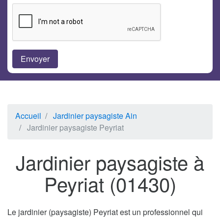
Accueil
Jardinier paysagiste Ain
Jardinier paysagiste Peyriat
Jardinier paysagiste à
Peyriat (01430)
Le jardinier (paysagiste) Peyriat est un professionnel qui