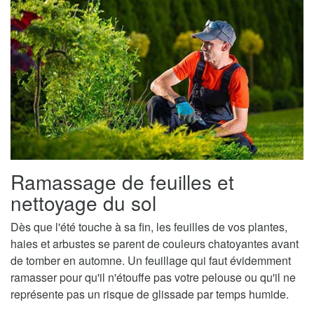
Ramassage de feuilles et
nettoyage du sol
Dès que l'été touche à sa fin, les feuilles de vos plantes,
haies et arbustes se parent de couleurs chatoyantes avant
de tomber en automne. Un feuillage qui faut évidemment
ramasser pour qu'il n'étouffe pas votre pelouse ou qu'il ne
représente pas un risque de glissade par temps humide.