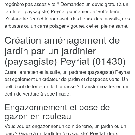
régénère pas assez vite ? Demandez un devis gratuit à un
jardinier (paysagiste) Peyriat pour amender votre terre,
c'est-à-dire l'enrichir pour avoir des fleurs, des massifs, des
arbustes ou un carré potager vigoureux et en pleine santé.
Création aménagement de
jardin par un jardinier
(paysagiste) Peyriat (01430)
Outre l'entretien et la taille, un jardinier (paysagiste) Peyriat
est également un créateur de jardin et d'espaces verts. Un
petit bout de terre, un toit-terrasse ? Transformez-les en un
écrin de verdure à votre image.
Engazonnement et pose de
gazon en rouleau
Vous voulez engazonner un coin de terre, un jardin ou un
parc ? Grâce à un jardinier (paysagiste) Peyriat, deux