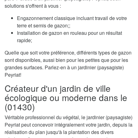
solutions s'offrent à vous :
Engazonnement classique incluant travail de votre
terre et semis de gazon;;
Installation de gazon en rouleau pour un résultat
rapide;
Quelle que soit votre préférence, différents types de gazon
sont disponibles, aussi bien pour les petites que pour les
grandes surfaces. Parlez-en à un jardinier (paysagiste)
Peyriat!
Créateur d'un jardin de ville
écologique ou moderne dans le
(01430)
Véritable professionnel du végétal, le jardinier (paysagiste)
Peyriat peut concevoir intégralement votre jardin, depuis la
réalisation du plan jusqu'à la plantation des divers