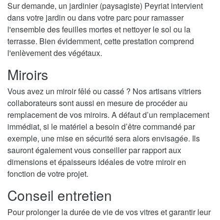
Sur demande, un jardinier (paysagiste) Peyriat intervient
dans votre jardin ou dans votre parc pour ramasser
l'ensemble des feuilles mortes et nettoyer le sol ou la
terrasse. Bien évidemment, cette prestation comprend
l'enlèvement des végétaux.
Miroirs
Vous avez un miroir fêlé ou cassé ? Nos artisans vitriers
collaborateurs sont aussi en mesure de procéder au
remplacement de vos miroirs. A défaut d’un remplacement
immédiat, si le matériel a besoin d’être commandé par
exemple, une mise en sécurité sera alors envisagée. Ils
sauront également vous conseiller par rapport aux
dimensions et épaisseurs idéales de votre miroir en
fonction de votre projet.
Conseil entretien
Pour prolonger la durée de vie de vos vitres et garantir leur