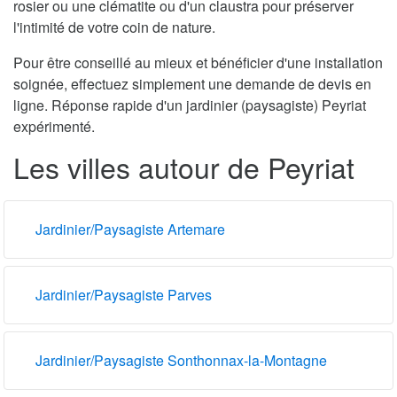
rosier ou une clématite ou d'un claustra pour préserver
l'intimité de votre coin de nature.
Pour être conseillé au mieux et bénéficier d'une installation
soignée, effectuez simplement une demande de devis en
ligne. Réponse rapide d'un jardinier (paysagiste) Peyriat
expérimenté.
Les villes autour de Peyriat
Jardinier/Paysagiste Artemare
Jardinier/Paysagiste Parves
Jardinier/Paysagiste Sonthonnax-la-Montagne