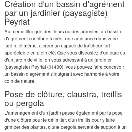
Création d'un bassin d’agrément
par un jardinier (paysagiste)
Peyriat
Au même titre que des fleurs ou des arbustes, un bassin
d'agrément contribue à créer une ambiance dans votre
jardin, et même, à créer un espace de fraîcheur fort
appréciable en plein été. Que vous disposiez d'un parc ou
d'un jardin de ville, en vous adressant à un jardinier
(paysagiste) Peyriat (01430), vous pouvez faire concevoir
un bassin d'agrément s'intégrant avec harmonie à votre
coin de nature.
Pose de clôture, claustra, treillis
ou pergola
L'aménagement d'un jardin passe également par la pose
d'une clôture pour le délimiter, d'un treillis pour y faire
grimper des plantes, d'une pergola servant de support à un