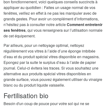
bon fonctionnement, voici quelques conseils succincts à
appliquer au quotidien : Faites un usage normal de vos
fenêtres, veillez en effet à ne pas les manipuler avec de
grands gestes. Pour avoir un complément d’informations,
n’hésitez pas à consulter notre article
Comment entretenir
ses fenêtres
, qui vous renseignera sur l’utilisation normale
de cet équipement.
Par ailleurs, pour un nettoyage optimal, nettoyez
régulièrement vos vitres à l’aide d’une éponge imbibée
d’eau et du produit spécial vitres disponible en magasins.
Epongez par la suite le surplus d’eau à l’aide de papier
journal. Celui-ci évitera les traces. Si vous souhaitez une
alternative aux produits spécial vitres disponibles en
grande surface, vous pouvez également utiliser du vinaigre
blanc ou du produit liquide vaisselle.
Fertilisation bio
Besoin d'un coup de pouce pour votre sol qui ne se