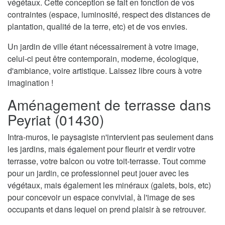
végétaux. Cette conception se fait en fonction de vos
contraintes (espace, luminosité, respect des distances de
plantation, qualité de la terre, etc) et de vos envies.
Un jardin de ville étant nécessairement à votre image,
celui-ci peut être contemporain, moderne, écologique,
d'ambiance, voire artistique. Laissez libre cours à votre
imagination !
Aménagement de terrasse dans
Peyriat (01430)
Intra-muros, le paysagiste n'intervient pas seulement dans
les jardins, mais également pour fleurir et verdir votre
terrasse, votre balcon ou votre toit-terrasse. Tout comme
pour un jardin, ce professionnel peut jouer avec les
végétaux, mais également les minéraux (galets, bois, etc)
pour concevoir un espace convivial, à l'image de ses
occupants et dans lequel on prend plaisir à se retrouver.