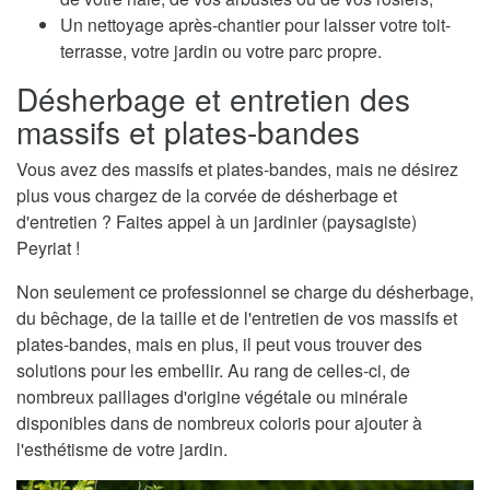
Un nettoyage après-chantier pour laisser votre toit-
terrasse, votre jardin ou votre parc propre.
Désherbage et entretien des
massifs et plates-bandes
Vous avez des massifs et plates-bandes, mais ne désirez
plus vous chargez de la corvée de désherbage et
d'entretien ? Faites appel à un jardinier (paysagiste)
Peyriat !
Non seulement ce professionnel se charge du désherbage,
du bêchage, de la taille et de l'entretien de vos massifs et
plates-bandes, mais en plus, il peut vous trouver des
solutions pour les embellir. Au rang de celles-ci, de
nombreux paillages d'origine végétale ou minérale
disponibles dans de nombreux coloris pour ajouter à
l'esthétisme de votre jardin.