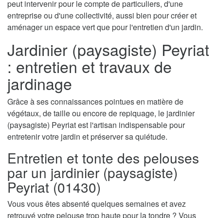
peut intervenir pour le compte de particuliers, d'une
entreprise ou d'une collectivité, aussi bien pour créer et
aménager un espace vert que pour l'entretien d'un jardin.
Jardinier (paysagiste) Peyriat
: entretien et travaux de
jardinage
Grâce à ses connaissances pointues en matière de
végétaux, de taille ou encore de repiquage, le jardinier
(paysagiste) Peyriat est l'artisan indispensable pour
entretenir votre jardin et préserver sa quiétude.
Entretien et tonte des pelouses
par un jardinier (paysagiste)
Peyriat (01430)
Vous vous êtes absenté quelques semaines et avez
retrouvé votre pelouse trop haute pour la tondre ? Vous