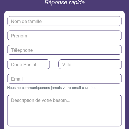
Réponse rapide
Nous ne communiquerons jamais votre email à un tier.