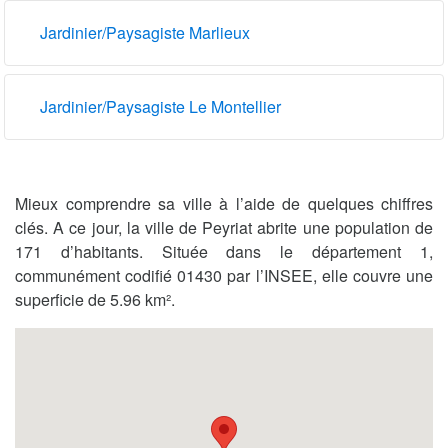
Jardinier/Paysagiste Marlieux
Jardinier/Paysagiste Le Montellier
Mieux comprendre sa ville à l’aide de quelques chiffres
clés. A ce jour, la ville de Peyriat abrite une population de
171 d’habitants. Située dans le département 1,
communément codifié 01430 par l’INSEE, elle couvre une
superficie de 5.96 km².