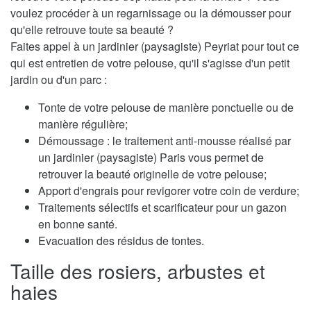
voulez procéder à un regarnissage ou la démousser pour
qu'elle retrouve toute sa beauté ?
Faites appel à un jardinier (paysagiste) Peyriat pour tout ce
qui est entretien de votre pelouse, qu'il s'agisse d'un petit
jardin ou d'un parc :
Tonte de votre pelouse de manière ponctuelle ou de
manière régulière;
Démoussage : le traitement anti-mousse réalisé par
un jardinier (paysagiste) Paris vous permet de
retrouver la beauté originelle de votre pelouse;
Apport d'engrais pour revigorer votre coin de verdure;
Traitements sélectifs et scarificateur pour un gazon
en bonne santé.
Evacuation des résidus de tontes.
Taille des rosiers, arbustes et
haies