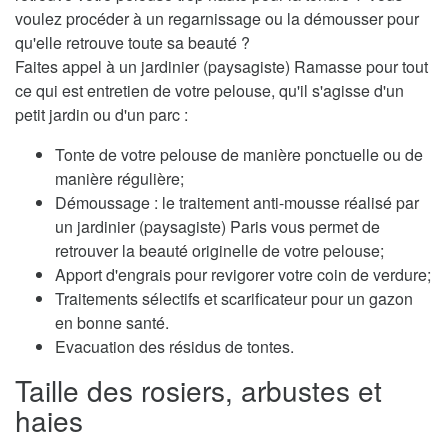
voulez procéder à un regarnissage ou la démousser pour
qu'elle retrouve toute sa beauté ?
Faites appel à un jardinier (paysagiste) Ramasse pour tout
ce qui est entretien de votre pelouse, qu'il s'agisse d'un
petit jardin ou d'un parc :
Tonte de votre pelouse de manière ponctuelle ou de
manière régulière;
Démoussage : le traitement anti-mousse réalisé par
un jardinier (paysagiste) Paris vous permet de
retrouver la beauté originelle de votre pelouse;
Apport d'engrais pour revigorer votre coin de verdure;
Traitements sélectifs et scarificateur pour un gazon
en bonne santé.
Evacuation des résidus de tontes.
Taille des rosiers, arbustes et
haies