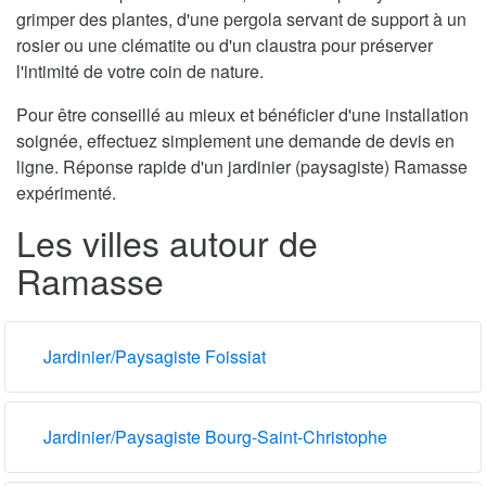
grimper des plantes, d'une pergola servant de support à un
rosier ou une clématite ou d'un claustra pour préserver
l'intimité de votre coin de nature.
Pour être conseillé au mieux et bénéficier d'une installation
soignée, effectuez simplement une demande de devis en
ligne. Réponse rapide d'un jardinier (paysagiste) Ramasse
expérimenté.
Les villes autour de
Ramasse
Jardinier/Paysagiste Foissiat
Jardinier/Paysagiste Bourg-Saint-Christophe