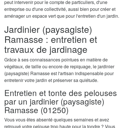
peut intervenir pour le compte de particuliers, d'une
entreprise ou d'une collectivité, aussi bien pour créer et
aménager un espace vert que pour l'entretien d'un jardin.
Jardinier (paysagiste)
Ramasse : entretien et
travaux de jardinage
Grâce à ses connaissances pointues en matière de
végétaux, de taille ou encore de repiquage, le jardinier
(paysagiste) Ramasse est l'artisan indispensable pour
entretenir votre jardin et préserver sa quiétude.
Entretien et tonte des pelouses
par un jardinier (paysagiste)
Ramasse (01250)
Vous vous êtes absenté quelques semaines et avez
retrouvé votre pelouse trop haute pour la tondre ? Vous