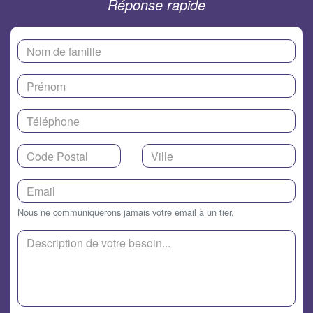
Réponse rapide
Nous ne communiquerons jamais votre email à un tier.