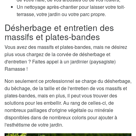
Un nettoyage après-chantier pour laisser votre toit-
terrasse, votre jardin ou votre parc propre.
Désherbage et entretien des
massifs et plates-bandes
Vous avez des massifs et plates-bandes, mais ne désirez
plus vous chargez de la corvée de désherbage et
d'entretien ? Faites appel à un jardinier (paysagiste)
Ramasse !
Non seulement ce professionnel se charge du désherbage,
du bêchage, de la taille et de l'entretien de vos massifs et
plates-bandes, mais en plus, il peut vous trouver des
solutions pour les embellir. Au rang de celles-ci, de
nombreux paillages d'origine végétale ou minérale
disponibles dans de nombreux coloris pour ajouter à
l'esthétisme de votre jardin.