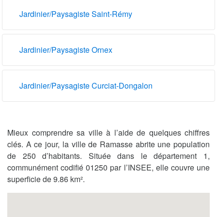
Jardinier/Paysagiste Saint-Rémy
Jardinier/Paysagiste Ornex
Jardinier/Paysagiste Curciat-Dongalon
Mieux comprendre sa ville à l’aide de quelques chiffres
clés. A ce jour, la ville de Ramasse abrite une population
de 250 d’habitants. Située dans le département 1,
communément codifié 01250 par l’INSEE, elle couvre une
superficie de 9.86 km².