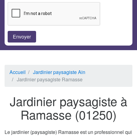
Accueil
Jardinier paysagiste Ain
Jardinier paysagiste Ramasse
Jardinier paysagiste à
Ramasse (01250)
Le jardinier (paysagiste) Ramasse est un professionnel qui