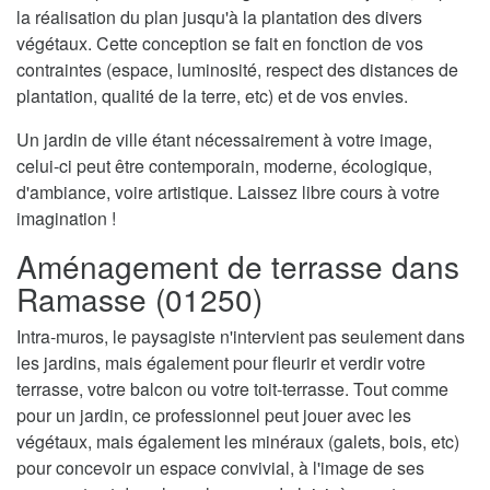
la réalisation du plan jusqu'à la plantation des divers
végétaux. Cette conception se fait en fonction de vos
contraintes (espace, luminosité, respect des distances de
plantation, qualité de la terre, etc) et de vos envies.
Un jardin de ville étant nécessairement à votre image,
celui-ci peut être contemporain, moderne, écologique,
d'ambiance, voire artistique. Laissez libre cours à votre
imagination !
Aménagement de terrasse dans
Ramasse (01250)
Intra-muros, le paysagiste n'intervient pas seulement dans
les jardins, mais également pour fleurir et verdir votre
terrasse, votre balcon ou votre toit-terrasse. Tout comme
pour un jardin, ce professionnel peut jouer avec les
végétaux, mais également les minéraux (galets, bois, etc)
pour concevoir un espace convivial, à l'image de ses