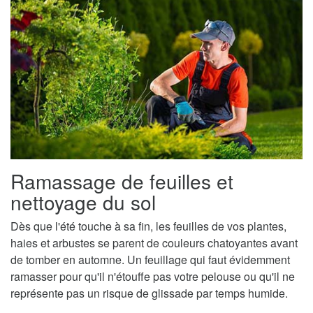
Ramassage de feuilles et
nettoyage du sol
Dès que l'été touche à sa fin, les feuilles de vos plantes,
haies et arbustes se parent de couleurs chatoyantes avant
de tomber en automne. Un feuillage qui faut évidemment
ramasser pour qu'il n'étouffe pas votre pelouse ou qu'il ne
représente pas un risque de glissade par temps humide.