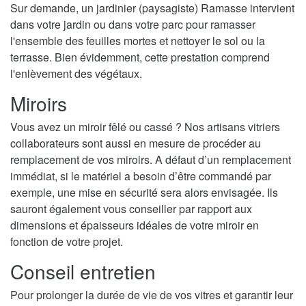
Sur demande, un jardinier (paysagiste) Ramasse intervient
dans votre jardin ou dans votre parc pour ramasser
l'ensemble des feuilles mortes et nettoyer le sol ou la
terrasse. Bien évidemment, cette prestation comprend
l'enlèvement des végétaux.
Miroirs
Vous avez un miroir fêlé ou cassé ? Nos artisans vitriers
collaborateurs sont aussi en mesure de procéder au
remplacement de vos miroirs. A défaut d’un remplacement
immédiat, si le matériel a besoin d’être commandé par
exemple, une mise en sécurité sera alors envisagée. Ils
sauront également vous conseiller par rapport aux
dimensions et épaisseurs idéales de votre miroir en
fonction de votre projet.
Conseil entretien
Pour prolonger la durée de vie de vos vitres et garantir leur