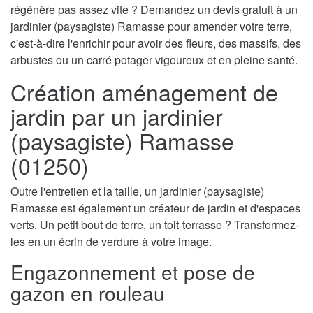
régénère pas assez vite ? Demandez un devis gratuit à un
jardinier (paysagiste) Ramasse pour amender votre terre,
c'est-à-dire l'enrichir pour avoir des fleurs, des massifs, des
arbustes ou un carré potager vigoureux et en pleine santé.
Création aménagement de
jardin par un jardinier
(paysagiste) Ramasse
(01250)
Outre l'entretien et la taille, un jardinier (paysagiste)
Ramasse est également un créateur de jardin et d'espaces
verts. Un petit bout de terre, un toit-terrasse ? Transformez-
les en un écrin de verdure à votre image.
Engazonnement et pose de
gazon en rouleau