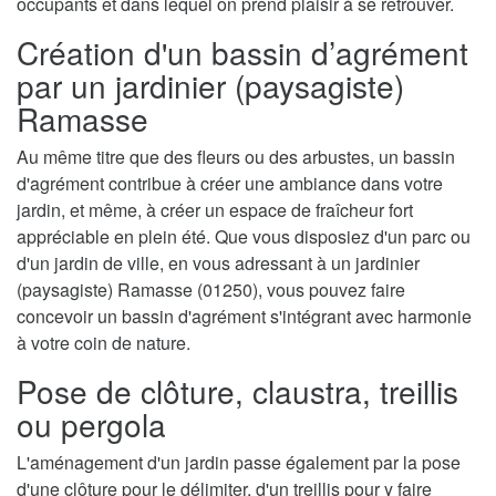
occupants et dans lequel on prend plaisir à se retrouver.
Création d'un bassin d’agrément
par un jardinier (paysagiste)
Ramasse
Au même titre que des fleurs ou des arbustes, un bassin
d'agrément contribue à créer une ambiance dans votre
jardin, et même, à créer un espace de fraîcheur fort
appréciable en plein été. Que vous disposiez d'un parc ou
d'un jardin de ville, en vous adressant à un jardinier
(paysagiste) Ramasse (01250), vous pouvez faire
concevoir un bassin d'agrément s'intégrant avec harmonie
à votre coin de nature.
Pose de clôture, claustra, treillis
ou pergola
L'aménagement d'un jardin passe également par la pose
d'une clôture pour le délimiter, d'un treillis pour y faire