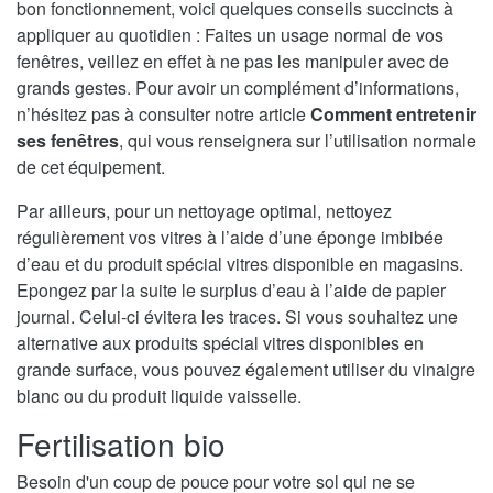
bon fonctionnement, voici quelques conseils succincts à
appliquer au quotidien : Faites un usage normal de vos
fenêtres, veillez en effet à ne pas les manipuler avec de
grands gestes. Pour avoir un complément d’informations,
n’hésitez pas à consulter notre article
Comment entretenir
ses fenêtres
, qui vous renseignera sur l’utilisation normale
de cet équipement.
Par ailleurs, pour un nettoyage optimal, nettoyez
régulièrement vos vitres à l’aide d’une éponge imbibée
d’eau et du produit spécial vitres disponible en magasins.
Epongez par la suite le surplus d’eau à l’aide de papier
journal. Celui-ci évitera les traces. Si vous souhaitez une
alternative aux produits spécial vitres disponibles en
grande surface, vous pouvez également utiliser du vinaigre
blanc ou du produit liquide vaisselle.
Fertilisation bio
Besoin d'un coup de pouce pour votre sol qui ne se