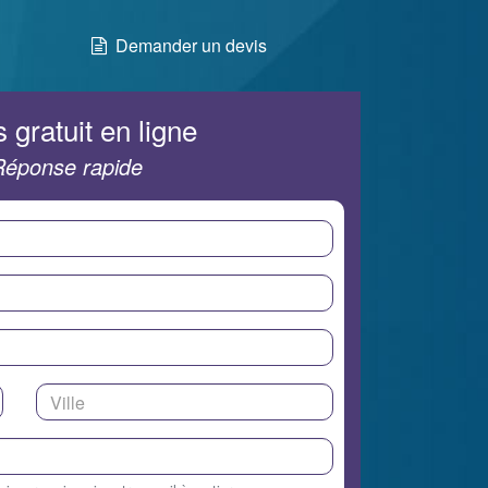
Demander un devis
 gratuit en ligne
Réponse rapide