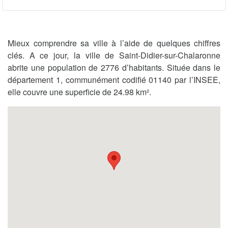
Mieux comprendre sa ville à l’aide de quelques chiffres
clés. A ce jour, la ville de Saint-Didier-sur-Chalaronne
abrite une population de 2776 d’habitants. Située dans le
département 1, communément codifié 01140 par l’INSEE,
elle couvre une superficie de 24.98 km².