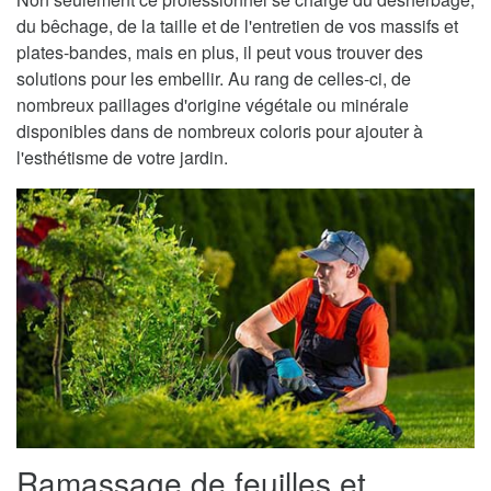
du bêchage, de la taille et de l'entretien de vos massifs et
plates-bandes, mais en plus, il peut vous trouver des
solutions pour les embellir. Au rang de celles-ci, de
nombreux paillages d'origine végétale ou minérale
disponibles dans de nombreux coloris pour ajouter à
l'esthétisme de votre jardin.
Ramassage de feuilles et