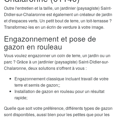
Outre l'entretien et la taille, un jardinier (paysagiste) Saint-
Didier-sur-Chalaronne est également un créateur de jardin
et d'espaces verts. Un petit bout de terre, un toit-terrasse ?
Transformez-les en un écrin de verdure à votre image.
Engazonnement et pose de
gazon en rouleau
Vous voulez engazonner un coin de terre, un jardin ou un
parc ? Grâce à un jardinier (paysagiste) Saint-Didier-sur-
Chalaronne, deux solutions s'offrent à vous :
Engazonnement classique incluant travail de votre
terre et semis de gazon;;
Installation de gazon en rouleau pour un résultat
rapide;
Quelle que soit votre préférence, différents types de gazon
sont disponibles, aussi bien pour les petites que pour les