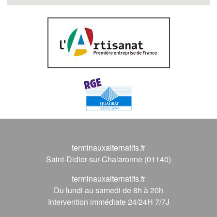
terminauxalternatifs.fr
Saint-Didier-sur-Chalaronne (01140)
terminauxalternatifs.fr
Du lundi au samedi de 8h à 20h
Intervention immédiate 24/24H 7/7J