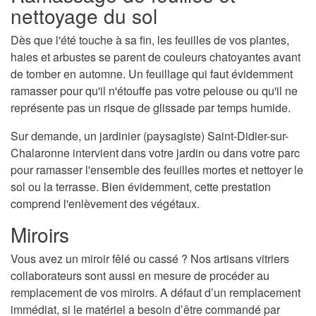
nettoyage du sol
Dès que l'été touche à sa fin, les feuilles de vos plantes,
haies et arbustes se parent de couleurs chatoyantes avant
de tomber en automne. Un feuillage qui faut évidemment
ramasser pour qu'il n'étouffe pas votre pelouse ou qu'il ne
représente pas un risque de glissade par temps humide.
Sur demande, un jardinier (paysagiste) Saint-Didier-sur-
Chalaronne intervient dans votre jardin ou dans votre parc
pour ramasser l'ensemble des feuilles mortes et nettoyer le
sol ou la terrasse. Bien évidemment, cette prestation
comprend l'enlèvement des végétaux.
Miroirs
Vous avez un miroir fêlé ou cassé ? Nos artisans vitriers
collaborateurs sont aussi en mesure de procéder au
remplacement de vos miroirs. A défaut d’un remplacement
immédiat, si le matériel a besoin d’être commandé par