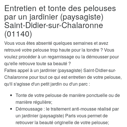
Entretien et tonte des pelouses
par un jardinier (paysagiste)
Saint-Didier-sur-Chalaronne
(01140)
Vous vous êtes absenté quelques semaines et avez
retrouvé votre pelouse trop haute pour la tondre ? Vous
voulez procéder à un regarnissage ou la démousser pour
qu'elle retrouve toute sa beauté ?
Faites appel à un jardinier (paysagiste) Saint-Didier-sur-
Chalaronne pour tout ce qui est entretien de votre pelouse,
qu'il s'agisse d'un petit jardin ou d'un parc :
Tonte de votre pelouse de manière ponctuelle ou de
manière régulière;
Démoussage : le traitement anti-mousse réalisé par
un jardinier (paysagiste) Paris vous permet de
retrouver la beauté originelle de votre pelouse;