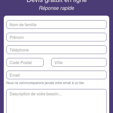
Réponse rapide
Nous ne communiquerons jamais votre email à un tier.