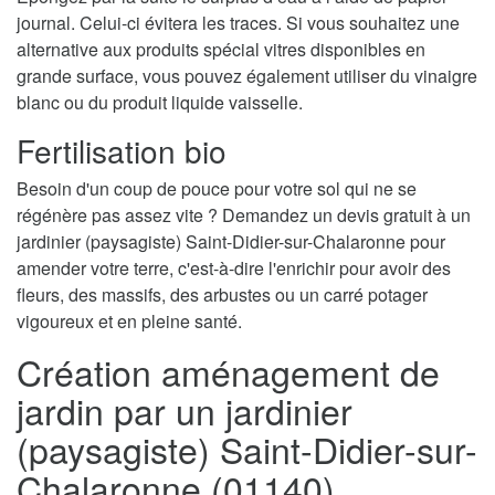
journal. Celui-ci évitera les traces. Si vous souhaitez une
alternative aux produits spécial vitres disponibles en
grande surface, vous pouvez également utiliser du vinaigre
blanc ou du produit liquide vaisselle.
Fertilisation bio
Besoin d'un coup de pouce pour votre sol qui ne se
régénère pas assez vite ? Demandez un devis gratuit à un
jardinier (paysagiste) Saint-Didier-sur-Chalaronne pour
amender votre terre, c'est-à-dire l'enrichir pour avoir des
fleurs, des massifs, des arbustes ou un carré potager
vigoureux et en pleine santé.
Création aménagement de
jardin par un jardinier
(paysagiste) Saint-Didier-sur-
Chalaronne (01140)