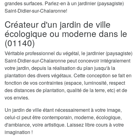
grandes surfaces. Parlez-en à un jardinier (paysagiste)
Saint-Didier-sur-Chalaronne!
Créateur d'un jardin de ville
écologique ou moderne dans le
(01140)
Véritable professionnel du végétal, le jardinier (paysagiste)
Saint-Didier-sur-Chalaronne peut concevoir intégralement
votre jardin, depuis la réalisation du plan jusqu'à la
plantation des divers végétaux. Cette conception se fait en
fonction de vos contraintes (espace, luminosité, respect
des distances de plantation, qualité de la terre, etc) et de
vos envies.
Un jardin de ville étant nécessairement à votre image,
celui-ci peut être contemporain, moderne, écologique,
d'ambiance, voire artistique. Laissez libre cours à votre
imagination !