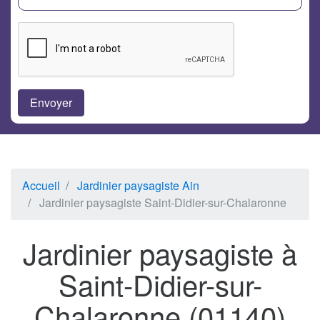
Accueil
Jardinier paysagiste Ain
Jardinier paysagiste Saint-Didier-sur-Chalaronne
Jardinier paysagiste à
Saint-Didier-sur-
Chalaronne (01140)