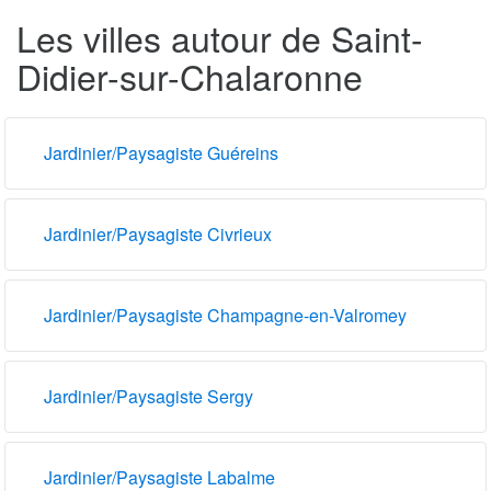
Les villes autour de Saint-
Didier-sur-Chalaronne
Jardinier/Paysagiste Guéreins
Jardinier/Paysagiste Civrieux
Jardinier/Paysagiste Champagne-en-Valromey
Jardinier/Paysagiste Sergy
Jardinier/Paysagiste Labalme