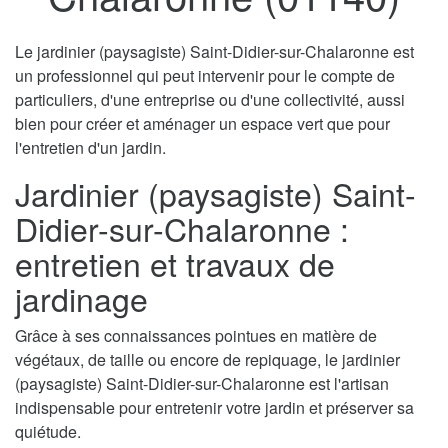
Le jardinier (paysagiste) Saint-Didier-sur-Chalaronne est
un professionnel qui peut intervenir pour le compte de
particuliers, d'une entreprise ou d'une collectivité, aussi
bien pour créer et aménager un espace vert que pour
l'entretien d'un jardin.
Jardinier (paysagiste) Saint-
Didier-sur-Chalaronne :
entretien et travaux de
jardinage
Grâce à ses connaissances pointues en matière de
végétaux, de taille ou encore de repiquage, le jardinier
(paysagiste) Saint-Didier-sur-Chalaronne est l'artisan
indispensable pour entretenir votre jardin et préserver sa
quiétude.