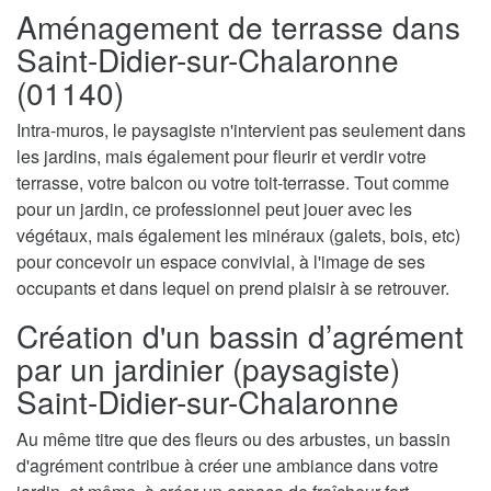
Aménagement de terrasse dans
Saint-Didier-sur-Chalaronne
(01140)
Intra-muros, le paysagiste n'intervient pas seulement dans
les jardins, mais également pour fleurir et verdir votre
terrasse, votre balcon ou votre toit-terrasse. Tout comme
pour un jardin, ce professionnel peut jouer avec les
végétaux, mais également les minéraux (galets, bois, etc)
pour concevoir un espace convivial, à l'image de ses
occupants et dans lequel on prend plaisir à se retrouver.
Création d'un bassin d’agrément
par un jardinier (paysagiste)
Saint-Didier-sur-Chalaronne
Au même titre que des fleurs ou des arbustes, un bassin
d'agrément contribue à créer une ambiance dans votre