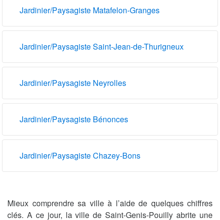
Jardinier/Paysagiste Matafelon-Granges
Jardinier/Paysagiste Saint-Jean-de-Thurigneux
Jardinier/Paysagiste Neyrolles
Jardinier/Paysagiste Bénonces
Jardinier/Paysagiste Chazey-Bons
Mieux comprendre sa ville à l’aide de quelques chiffres
clés. A ce jour, la ville de Saint-Genis-Pouilly abrite une