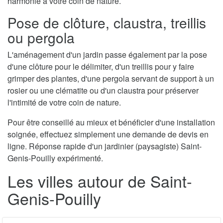
harmonie à votre coin de nature.
Pose de clôture, claustra, treillis
ou pergola
L'aménagement d'un jardin passe également par la pose
d'une clôture pour le délimiter, d'un treillis pour y faire
grimper des plantes, d'une pergola servant de support à un
rosier ou une clématite ou d'un claustra pour préserver
l'intimité de votre coin de nature.
Pour être conseillé au mieux et bénéficier d'une installation
soignée, effectuez simplement une demande de devis en
ligne. Réponse rapide d'un jardinier (paysagiste) Saint-
Genis-Pouilly expérimenté.
Les villes autour de Saint-
Genis-Pouilly