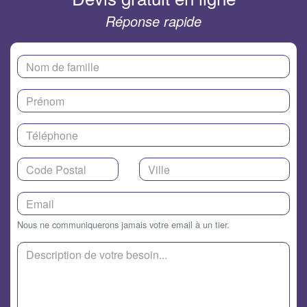
Réponse rapide
Nous ne communiquerons jamais votre email à un tier.