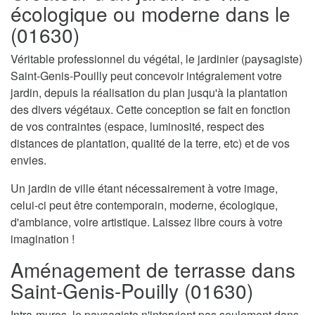
écologique ou moderne dans le
(01630)
Véritable professionnel du végétal, le jardinier (paysagiste)
Saint-Genis-Pouilly peut concevoir intégralement votre
jardin, depuis la réalisation du plan jusqu'à la plantation
des divers végétaux. Cette conception se fait en fonction
de vos contraintes (espace, luminosité, respect des
distances de plantation, qualité de la terre, etc) et de vos
envies.
Un jardin de ville étant nécessairement à votre image,
celui-ci peut être contemporain, moderne, écologique,
d'ambiance, voire artistique. Laissez libre cours à votre
imagination !
Aménagement de terrasse dans
Saint-Genis-Pouilly (01630)
Intra-muros, le paysagiste n'intervient pas seulement dans