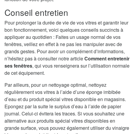
Conseil entretien
Pour prolonger la durée de vie de vos vitres et garantir leur
bon fonctionnement, voici quelques conseils succincts à
appliquer au quotidien : Faites un usage normal de vos
fenêtres, veillez en effet à ne pas les manipuler avec de
grands gestes. Pour avoir un complément d’informations,
n’hésitez pas à consulter notre article
Comment entretenir
ses fenêtres
, qui vous renseignera sur l’utilisation normale
de cet équipement.
Par ailleurs, pour un nettoyage optimal, nettoyez
régulièrement vos vitres à l’aide d’une éponge imbibée
d’eau et du produit spécial vitres disponible en magasins.
Epongez par la suite le surplus d’eau à l’aide de papier
journal. Celui-ci évitera les traces. Si vous souhaitez une
alternative aux produits spécial vitres disponibles en
grande surface, vous pouvez également utiliser du vinaigre