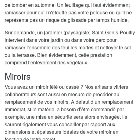
de tomber en automne. Un feuillage qui faut évidemment
ramasser pour qu'il n'étouffe pas votre pelouse ou qu'il ne
représente pas un risque de glissade par temps humide.
Sur demande, un jardinier (paysagiste) Saint-Genis-Pouilly
intervient dans votre jardin ou dans votre parc pour
ramasser l'ensemble des feuilles mortes et nettoyer le sol
ou la terrasse. Bien évidemment, cette prestation
comprend l'enlèvement des végétaux.
Miroirs
Vous avez un miroir fêlé ou cassé ? Nos artisans vitriers
collaborateurs sont aussi en mesure de procéder au
remplacement de vos miroirs. A défaut d’un remplacement
immédiat, si le matériel a besoin d’être commandé par
exemple, une mise en sécurité sera alors envisagée. Ils
sauront également vous conseiller par rapport aux
dimensions et épaisseurs idéales de votre miroir en
fonction de votre projet.