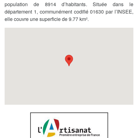
population de 8914 d’habitants. Située dans le
département 1, communément codifié 01630 par l’INSEE,
elle couvre une superficie de 9.77 km².