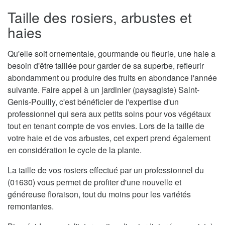
Taille des rosiers, arbustes et
haies
Qu'elle soit ornementale, gourmande ou fleurie, une haie a
besoin d'être taillée pour garder de sa superbe, refleurir
abondamment ou produire des fruits en abondance l'année
suivante. Faire appel à un jardinier (paysagiste) Saint-
Genis-Pouilly, c'est bénéficier de l'expertise d'un
professionnel qui sera aux petits soins pour vos végétaux
tout en tenant compte de vos envies. Lors de la taille de
votre haie et de vos arbustes, cet expert prend également
en considération le cycle de la plante.
La taille de vos rosiers effectué par un professionnel du
(01630) vous permet de profiter d'une nouvelle et
généreuse floraison, tout du moins pour les variétés
remontantes.