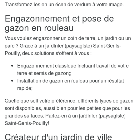
Transformez-les en un écrin de verdure à votre image.
Engazonnement et pose de
gazon en rouleau
Vous voulez engazonner un coin de terre, un jardin ou un
parc ? Grâce à un jardinier (paysagiste) Saint-Genis-
Pouilly, deux solutions s'offrent à vous :
Engazonnement classique incluant travail de votre
terre et semis de gazon;;
Installation de gazon en rouleau pour un résultat
rapide;
Quelle que soit votre préférence, différents types de gazon
sont disponibles, aussi bien pour les petites que pour les
grandes surfaces. Parlez-en à un jardinier (paysagiste)
Saint-Genis-Pouilly!
Créateur d'un jardin de ville