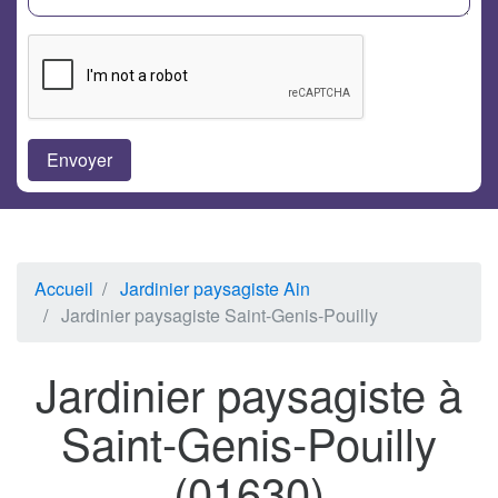
Accueil
Jardinier paysagiste Ain
Jardinier paysagiste Saint-Genis-Pouilly
Jardinier paysagiste à
Saint-Genis-Pouilly
(01630)