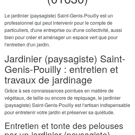
Le jardinier (paysagiste) Saint-Genis-Pouilly est un
professionnel qui peut intervenir pour le compte de
particuliers, d'une entreprise ou d'une collectivité, aussi
bien pour créer et aménager un espace vert que pour
l'entretien d'un jardin.
Jardinier (paysagiste) Saint-
Genis-Pouilly : entretien et
travaux de jardinage
Grâce à ses connaissances pointues en matière de
végétaux, de taille ou encore de repiquage, le jardinier
(paysagiste) Saint-Genis-Pouilly est l'artisan indispensable
pour entretenir votre jardin et préserver sa quiétude.
Entretien et tonte des pelouses
par un jardinier (paysagiste)