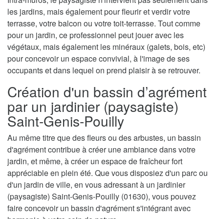
les jardins, mais également pour fleurir et verdir votre
terrasse, votre balcon ou votre toit-terrasse. Tout comme
pour un jardin, ce professionnel peut jouer avec les
végétaux, mais également les minéraux (galets, bois, etc)
pour concevoir un espace convivial, à l'image de ses
occupants et dans lequel on prend plaisir à se retrouver.
Création d'un bassin d’agrément
par un jardinier (paysagiste)
Saint-Genis-Pouilly
Au même titre que des fleurs ou des arbustes, un bassin
d'agrément contribue à créer une ambiance dans votre
jardin, et même, à créer un espace de fraîcheur fort
appréciable en plein été. Que vous disposiez d'un parc ou
d'un jardin de ville, en vous adressant à un jardinier
(paysagiste) Saint-Genis-Pouilly (01630), vous pouvez
faire concevoir un bassin d'agrément s'intégrant avec