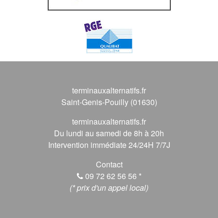
terminauxalternatifs.fr
Saint-Genis-Pouilly (01630)
terminauxalternatifs.fr
Du lundi au samedi de 8h à 20h
Intervention immédiate 24/24H 7/7J
Contact
09 72 62 56 56
*
(* prix d'un appel local)