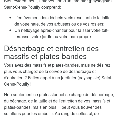
Bien évidemment, l'intervention d'un jardinier (paysagiste)
Saint-Genis-Pouilly comprend:
L'enlèvement des déchets verts résultant de la taille
de votre haie, de vos arbustes ou de vos rosiers;
Un nettoyage après-chantier pour laisser votre toit-
terrasse, votre jardin ou votre parc propre.
Désherbage et entretien des
massifs et plates-bandes
Vous avez des massifs et plates-bandes, mais ne désirez
plus vous chargez de la corvée de désherbage et
d'entretien ? Faites appel à un jardinier (paysagiste) Saint-
Genis-Pouilly !
Non seulement ce professionnel se charge du désherbage,
du bêchage, de la taille et de l'entretien de vos massifs et
plates-bandes, mais en plus, il peut vous trouver des
solutions pour les embellir. Au rang de celles-ci, de