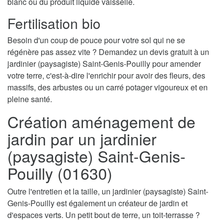
blanc ou du produit liquide vaisselle.
Fertilisation bio
Besoin d'un coup de pouce pour votre sol qui ne se
régénère pas assez vite ? Demandez un devis gratuit à un
jardinier (paysagiste) Saint-Genis-Pouilly pour amender
votre terre, c'est-à-dire l'enrichir pour avoir des fleurs, des
massifs, des arbustes ou un carré potager vigoureux et en
pleine santé.
Création aménagement de
jardin par un jardinier
(paysagiste) Saint-Genis-
Pouilly (01630)
Outre l'entretien et la taille, un jardinier (paysagiste) Saint-
Genis-Pouilly est également un créateur de jardin et
d'espaces verts. Un petit bout de terre, un toit-terrasse ?