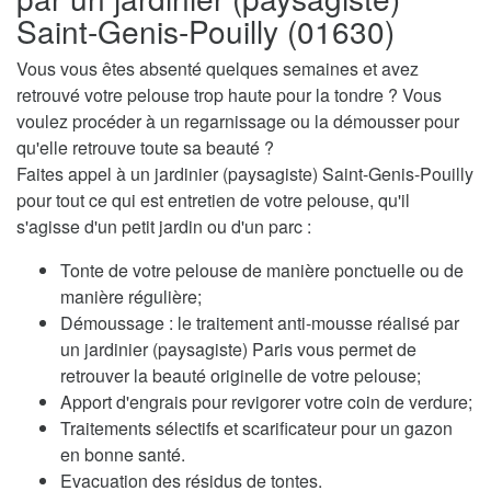
Saint-Genis-Pouilly (01630)
Vous vous êtes absenté quelques semaines et avez
retrouvé votre pelouse trop haute pour la tondre ? Vous
voulez procéder à un regarnissage ou la démousser pour
qu'elle retrouve toute sa beauté ?
Faites appel à un jardinier (paysagiste) Saint-Genis-Pouilly
pour tout ce qui est entretien de votre pelouse, qu'il
s'agisse d'un petit jardin ou d'un parc :
Tonte de votre pelouse de manière ponctuelle ou de
manière régulière;
Démoussage : le traitement anti-mousse réalisé par
un jardinier (paysagiste) Paris vous permet de
retrouver la beauté originelle de votre pelouse;
Apport d'engrais pour revigorer votre coin de verdure;
Traitements sélectifs et scarificateur pour un gazon
en bonne santé.
Evacuation des résidus de tontes.