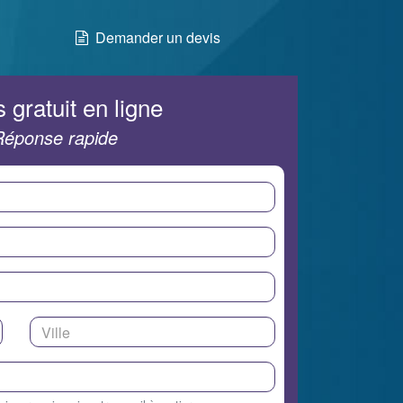
Demander un devis
 gratuit en ligne
Réponse rapide