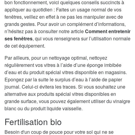
bon fonctionnement, voici quelques conseils succincts à
appliquer au quotidien : Faites un usage normal de vos
fenêtres, veillez en effet à ne pas les manipuler avec de
grands gestes. Pour avoir un complément d’informations,
n’hésitez pas à consulter notre article
Comment entretenir
ses fenêtres
, qui vous renseignera sur l’utilisation normale
de cet équipement.
Par ailleurs, pour un nettoyage optimal, nettoyez
régulièrement vos vitres à l’aide d’une éponge imbibée
d’eau et du produit spécial vitres disponible en magasins.
Epongez par la suite le surplus d’eau à l’aide de papier
journal. Celui-ci évitera les traces. Si vous souhaitez une
alternative aux produits spécial vitres disponibles en
grande surface, vous pouvez également utiliser du vinaigre
blanc ou du produit liquide vaisselle.
Fertilisation bio
Besoin d'un coup de pouce pour votre sol qui ne se