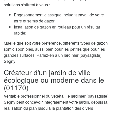
solutions s'offrent à vous :
Engazonnement classique incluant travail de votre
terre et semis de gazon;;
Installation de gazon en rouleau pour un résultat
rapide;
Quelle que soit votre préférence, différents types de gazon
sont disponibles, aussi bien pour les petites que pour les
grandes surfaces. Parlez-en à un jardinier (paysagiste)
Ségny!
Créateur d'un jardin de ville
écologique ou moderne dans le
(01170)
Véritable professionnel du végétal, le jardinier (paysagiste)
Ségny peut concevoir intégralement votre jardin, depuis la
réalisation du plan jusqu'à la plantation des divers