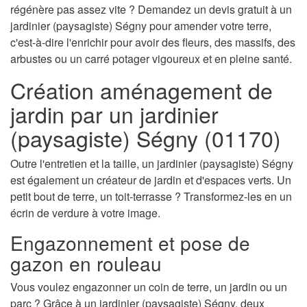
régénère pas assez vite ? Demandez un devis gratuit à un
jardinier (paysagiste) Ségny pour amender votre terre,
c'est-à-dire l'enrichir pour avoir des fleurs, des massifs, des
arbustes ou un carré potager vigoureux et en pleine santé.
Création aménagement de
jardin par un jardinier
(paysagiste) Ségny (01170)
Outre l'entretien et la taille, un jardinier (paysagiste) Ségny
est également un créateur de jardin et d'espaces verts. Un
petit bout de terre, un toit-terrasse ? Transformez-les en un
écrin de verdure à votre image.
Engazonnement et pose de
gazon en rouleau
Vous voulez engazonner un coin de terre, un jardin ou un
parc ? Grâce à un jardinier (paysagiste) Ségny, deux