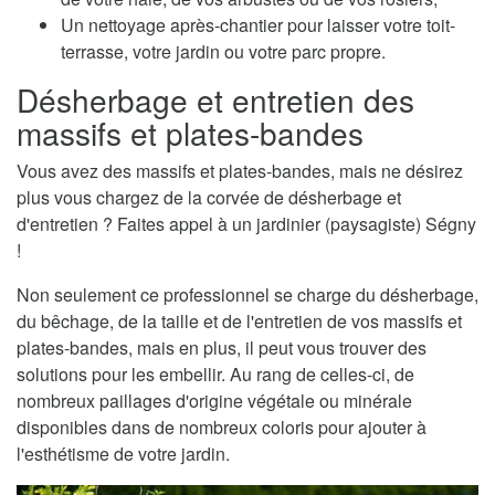
Un nettoyage après-chantier pour laisser votre toit-
terrasse, votre jardin ou votre parc propre.
Désherbage et entretien des
massifs et plates-bandes
Vous avez des massifs et plates-bandes, mais ne désirez
plus vous chargez de la corvée de désherbage et
d'entretien ? Faites appel à un jardinier (paysagiste) Ségny
!
Non seulement ce professionnel se charge du désherbage,
du bêchage, de la taille et de l'entretien de vos massifs et
plates-bandes, mais en plus, il peut vous trouver des
solutions pour les embellir. Au rang de celles-ci, de
nombreux paillages d'origine végétale ou minérale
disponibles dans de nombreux coloris pour ajouter à
l'esthétisme de votre jardin.