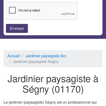
Accueil
Jardinier paysagiste Ain
Jardinier paysagiste Ségny
Jardinier paysagiste à
Ségny (01170)
Le jardinier (paysagiste) Ségny est un professionnel qui