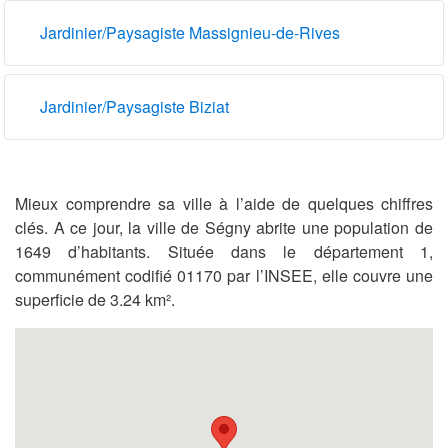
Jardinier/Paysagiste Massignieu-de-Rives
Jardinier/Paysagiste Biziat
Mieux comprendre sa ville à l’aide de quelques chiffres
clés. A ce jour, la ville de Ségny abrite une population de
1649 d’habitants. Située dans le département 1,
communément codifié 01170 par l’INSEE, elle couvre une
superficie de 3.24 km².