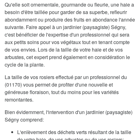
Qu'elle soit ornementale, gourmande ou fleurie, une haie a
besoin d'être taillée pour garder de sa superbe, refleurir
abondamment ou produire des fruits en abondance l'année
suivante. Faire appel à un jardinier (paysagiste) Ségny,
c'est bénéficier de l'expertise d'un professionnel qui sera
aux petits soins pour vos végétaux tout en tenant compte
de vos envies. Lors de la taille de votre haie et de vos
arbustes, cet expert prend également en considération le
cycle de la plante.
La taille de vos rosiers effectué par un professionnel du
(01170) vous permet de profiter d'une nouvelle et
généreuse floraison, tout du moins pour les variétés
remontantes.
Bien évidemment, l'intervention d'un jardinier (paysagiste)
Ségny comprend:
L'enlèvement des déchets verts résultant de la taille
de votre haie, de vos arbustes ou de vos rosiers;