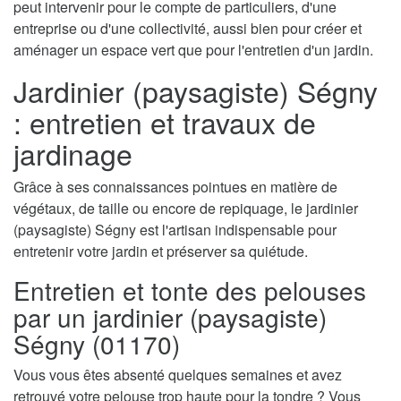
peut intervenir pour le compte de particuliers, d'une
entreprise ou d'une collectivité, aussi bien pour créer et
aménager un espace vert que pour l'entretien d'un jardin.
Jardinier (paysagiste) Ségny
: entretien et travaux de
jardinage
Grâce à ses connaissances pointues en matière de
végétaux, de taille ou encore de repiquage, le jardinier
(paysagiste) Ségny est l'artisan indispensable pour
entretenir votre jardin et préserver sa quiétude.
Entretien et tonte des pelouses
par un jardinier (paysagiste)
Ségny (01170)
Vous vous êtes absenté quelques semaines et avez
retrouvé votre pelouse trop haute pour la tondre ? Vous