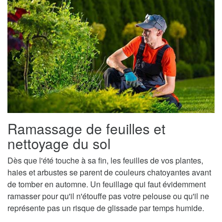
Ramassage de feuilles et
nettoyage du sol
Dès que l'été touche à sa fin, les feuilles de vos plantes,
haies et arbustes se parent de couleurs chatoyantes avant
de tomber en automne. Un feuillage qui faut évidemment
ramasser pour qu'il n'étouffe pas votre pelouse ou qu'il ne
représente pas un risque de glissade par temps humide.