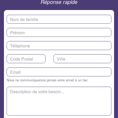
Réponse rapide
Nous ne communiquerons jamais votre email à un tier.