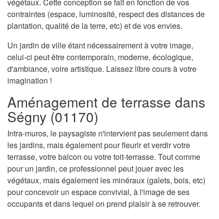
végétaux. Cette conception se fait en fonction de vos
contraintes (espace, luminosité, respect des distances de
plantation, qualité de la terre, etc) et de vos envies.
Un jardin de ville étant nécessairement à votre image,
celui-ci peut être contemporain, moderne, écologique,
d'ambiance, voire artistique. Laissez libre cours à votre
imagination !
Aménagement de terrasse dans
Ségny (01170)
Intra-muros, le paysagiste n'intervient pas seulement dans
les jardins, mais également pour fleurir et verdir votre
terrasse, votre balcon ou votre toit-terrasse. Tout comme
pour un jardin, ce professionnel peut jouer avec les
végétaux, mais également les minéraux (galets, bois, etc)
pour concevoir un espace convivial, à l'image de ses
occupants et dans lequel on prend plaisir à se retrouver.