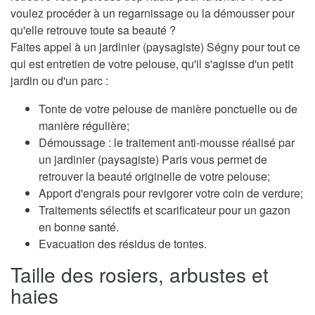
voulez procéder à un regarnissage ou la démousser pour
qu'elle retrouve toute sa beauté ?
Faites appel à un jardinier (paysagiste) Ségny pour tout ce
qui est entretien de votre pelouse, qu'il s'agisse d'un petit
jardin ou d'un parc :
Tonte de votre pelouse de manière ponctuelle ou de
manière régulière;
Démoussage : le traitement anti-mousse réalisé par
un jardinier (paysagiste) Paris vous permet de
retrouver la beauté originelle de votre pelouse;
Apport d'engrais pour revigorer votre coin de verdure;
Traitements sélectifs et scarificateur pour un gazon
en bonne santé.
Evacuation des résidus de tontes.
Taille des rosiers, arbustes et
haies