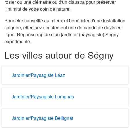
rosier ou une clématite ou d'un claustra pour préserver
l'intimité de votre coin de nature.
Pour être conseillé au mieux et bénéficier d'une installation
soignée, effectuez simplement une demande de devis en
ligne. Réponse rapide d'un jardinier (paysagiste) Ségny
expérimenté.
Les villes autour de Ségny
Jardinier/Paysagiste Léaz
Jardinier/Paysagiste Lompnas
Jardinier/Paysagiste Bellignat