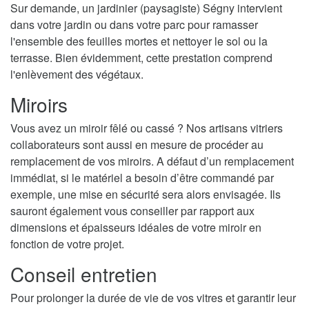
Sur demande, un jardinier (paysagiste) Ségny intervient
dans votre jardin ou dans votre parc pour ramasser
l'ensemble des feuilles mortes et nettoyer le sol ou la
terrasse. Bien évidemment, cette prestation comprend
l'enlèvement des végétaux.
Miroirs
Vous avez un miroir fêlé ou cassé ? Nos artisans vitriers
collaborateurs sont aussi en mesure de procéder au
remplacement de vos miroirs. A défaut d’un remplacement
immédiat, si le matériel a besoin d’être commandé par
exemple, une mise en sécurité sera alors envisagée. Ils
sauront également vous conseiller par rapport aux
dimensions et épaisseurs idéales de votre miroir en
fonction de votre projet.
Conseil entretien
Pour prolonger la durée de vie de vos vitres et garantir leur