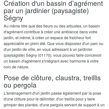
Création d'un bassin d’agrément
par un jardinier (paysagiste)
Ségny
Au même titre que des fleurs ou des arbustes, un bassin
d'agrément contribue à créer une ambiance dans votre
jardin, et même, à créer un espace de fraîcheur fort
appréciable en plein été. Que vous disposiez d'un parc ou
d'un jardin de ville, en vous adressant à un jardinier
(paysagiste) Ségny (01170), vous pouvez faire concevoir
un bassin d'agrément s'intégrant avec harmonie à votre
coin de nature.
Pose de clôture, claustra, treillis
ou pergola
L'aménagement d'un jardin passe également par la pose
d'une clôture pour le délimiter, d'un treillis pour y faire
grimper des plantes, d'une pergola servant de support à un