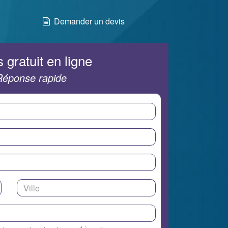
Demander un devis
 gratuit en ligne
Réponse rapide