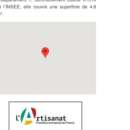
r l’INSEE, elle couvre une superficie de 4.8
².