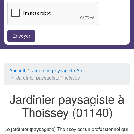
Accueil
Jardinier paysagiste Ain
Jardinier paysagiste Thoissey
Jardinier paysagiste à
Thoissey (01140)
Le jardinier (paysagiste) Thoissey est un professionnel qui