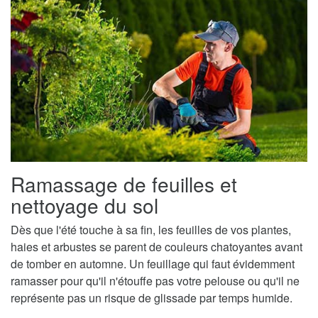
Ramassage de feuilles et
nettoyage du sol
Dès que l'été touche à sa fin, les feuilles de vos plantes,
haies et arbustes se parent de couleurs chatoyantes avant
de tomber en automne. Un feuillage qui faut évidemment
ramasser pour qu'il n'étouffe pas votre pelouse ou qu'il ne
représente pas un risque de glissade par temps humide.