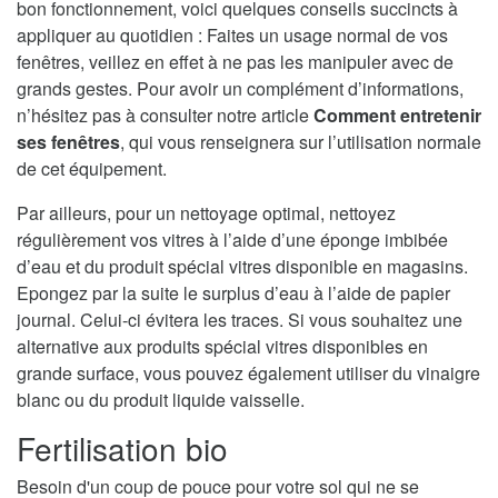
bon fonctionnement, voici quelques conseils succincts à
appliquer au quotidien : Faites un usage normal de vos
fenêtres, veillez en effet à ne pas les manipuler avec de
grands gestes. Pour avoir un complément d’informations,
n’hésitez pas à consulter notre article
Comment entretenir
ses fenêtres
, qui vous renseignera sur l’utilisation normale
de cet équipement.
Par ailleurs, pour un nettoyage optimal, nettoyez
régulièrement vos vitres à l’aide d’une éponge imbibée
d’eau et du produit spécial vitres disponible en magasins.
Epongez par la suite le surplus d’eau à l’aide de papier
journal. Celui-ci évitera les traces. Si vous souhaitez une
alternative aux produits spécial vitres disponibles en
grande surface, vous pouvez également utiliser du vinaigre
blanc ou du produit liquide vaisselle.
Fertilisation bio
Besoin d'un coup de pouce pour votre sol qui ne se