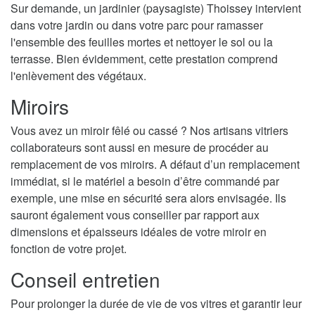
Sur demande, un jardinier (paysagiste) Thoissey intervient
dans votre jardin ou dans votre parc pour ramasser
l'ensemble des feuilles mortes et nettoyer le sol ou la
terrasse. Bien évidemment, cette prestation comprend
l'enlèvement des végétaux.
Miroirs
Vous avez un miroir fêlé ou cassé ? Nos artisans vitriers
collaborateurs sont aussi en mesure de procéder au
remplacement de vos miroirs. A défaut d’un remplacement
immédiat, si le matériel a besoin d’être commandé par
exemple, une mise en sécurité sera alors envisagée. Ils
sauront également vous conseiller par rapport aux
dimensions et épaisseurs idéales de votre miroir en
fonction de votre projet.
Conseil entretien
Pour prolonger la durée de vie de vos vitres et garantir leur