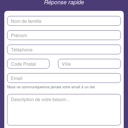
Réponse rapide
Nous ne communiquerons jamais votre email à un tier.