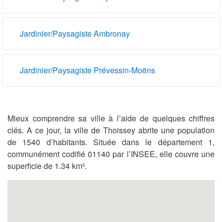
Jardinier/Paysagiste Ambronay
Jardinier/Paysagiste Prévessin-Moëns
Mieux comprendre sa ville à l’aide de quelques chiffres
clés. A ce jour, la ville de Thoissey abrite une population
de 1540 d’habitants. Située dans le département 1,
communément codifié 01140 par l’INSEE, elle couvre une
superficie de 1.34 km².