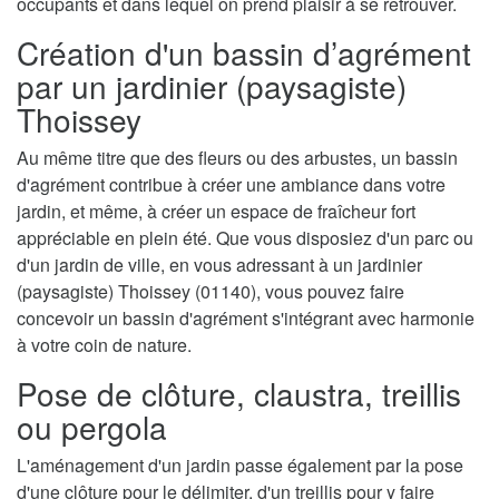
occupants et dans lequel on prend plaisir à se retrouver.
Création d'un bassin d’agrément
par un jardinier (paysagiste)
Thoissey
Au même titre que des fleurs ou des arbustes, un bassin
d'agrément contribue à créer une ambiance dans votre
jardin, et même, à créer un espace de fraîcheur fort
appréciable en plein été. Que vous disposiez d'un parc ou
d'un jardin de ville, en vous adressant à un jardinier
(paysagiste) Thoissey (01140), vous pouvez faire
concevoir un bassin d'agrément s'intégrant avec harmonie
à votre coin de nature.
Pose de clôture, claustra, treillis
ou pergola
L'aménagement d'un jardin passe également par la pose
d'une clôture pour le délimiter, d'un treillis pour y faire