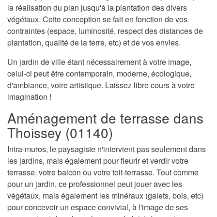
la réalisation du plan jusqu'à la plantation des divers
végétaux. Cette conception se fait en fonction de vos
contraintes (espace, luminosité, respect des distances de
plantation, qualité de la terre, etc) et de vos envies.
Un jardin de ville étant nécessairement à votre image,
celui-ci peut être contemporain, moderne, écologique,
d'ambiance, voire artistique. Laissez libre cours à votre
imagination !
Aménagement de terrasse dans
Thoissey (01140)
Intra-muros, le paysagiste n'intervient pas seulement dans
les jardins, mais également pour fleurir et verdir votre
terrasse, votre balcon ou votre toit-terrasse. Tout comme
pour un jardin, ce professionnel peut jouer avec les
végétaux, mais également les minéraux (galets, bois, etc)
pour concevoir un espace convivial, à l'image de ses