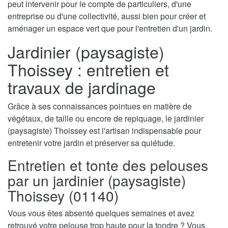
peut intervenir pour le compte de particuliers, d'une
entreprise ou d'une collectivité, aussi bien pour créer et
aménager un espace vert que pour l'entretien d'un jardin.
Jardinier (paysagiste)
Thoissey : entretien et
travaux de jardinage
Grâce à ses connaissances pointues en matière de
végétaux, de taille ou encore de repiquage, le jardinier
(paysagiste) Thoissey est l'artisan indispensable pour
entretenir votre jardin et préserver sa quiétude.
Entretien et tonte des pelouses
par un jardinier (paysagiste)
Thoissey (01140)
Vous vous êtes absenté quelques semaines et avez
retrouvé votre pelouse trop haute pour la tondre ? Vous