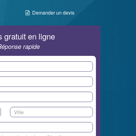
Demander un devis
 gratuit en ligne
Réponse rapide