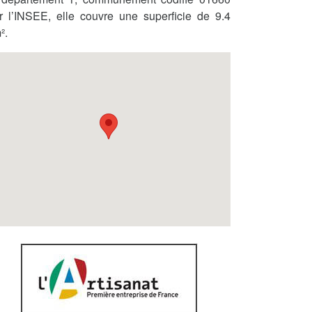
r l’INSEE, elle couvre une superficie de 9.4
².