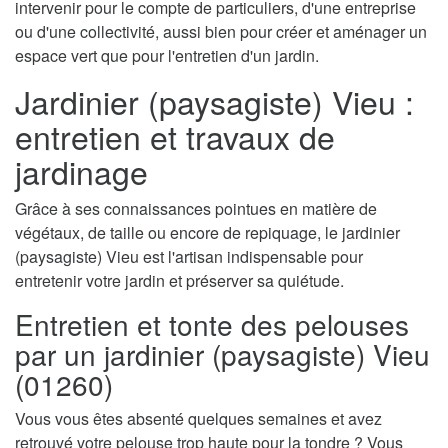
intervenir pour le compte de particuliers, d'une entreprise
ou d'une collectivité, aussi bien pour créer et aménager un
espace vert que pour l'entretien d'un jardin.
Jardinier (paysagiste) Vieu :
entretien et travaux de
jardinage
Grâce à ses connaissances pointues en matière de
végétaux, de taille ou encore de repiquage, le jardinier
(paysagiste) Vieu est l'artisan indispensable pour
entretenir votre jardin et préserver sa quiétude.
Entretien et tonte des pelouses
par un jardinier (paysagiste) Vieu
(01260)
Vous vous êtes absenté quelques semaines et avez
retrouvé votre pelouse trop haute pour la tondre ? Vous