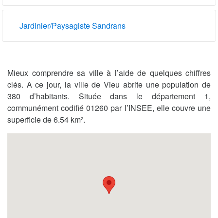
Jardinier/Paysagiste Sandrans
Mieux comprendre sa ville à l’aide de quelques chiffres
clés. A ce jour, la ville de Vieu abrite une population de
380 d’habitants. Située dans le département 1,
communément codifié 01260 par l’INSEE, elle couvre une
superficie de 6.54 km².