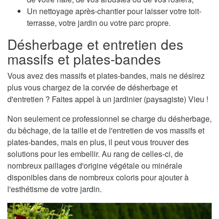
Un nettoyage après-chantier pour laisser votre toit-
terrasse, votre jardin ou votre parc propre.
Désherbage et entretien des
massifs et plates-bandes
Vous avez des massifs et plates-bandes, mais ne désirez
plus vous chargez de la corvée de désherbage et
d'entretien ? Faites appel à un jardinier (paysagiste) Vieu !
Non seulement ce professionnel se charge du désherbage,
du bêchage, de la taille et de l'entretien de vos massifs et
plates-bandes, mais en plus, il peut vous trouver des
solutions pour les embellir. Au rang de celles-ci, de
nombreux paillages d'origine végétale ou minérale
disponibles dans de nombreux coloris pour ajouter à
l'esthétisme de votre jardin.