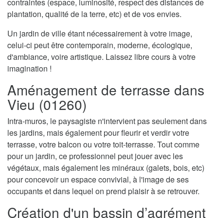
contraintes (espace, luminosité, respect des distances de
plantation, qualité de la terre, etc) et de vos envies.
Un jardin de ville étant nécessairement à votre image,
celui-ci peut être contemporain, moderne, écologique,
d'ambiance, voire artistique. Laissez libre cours à votre
imagination !
Aménagement de terrasse dans
Vieu (01260)
Intra-muros, le paysagiste n'intervient pas seulement dans
les jardins, mais également pour fleurir et verdir votre
terrasse, votre balcon ou votre toit-terrasse. Tout comme
pour un jardin, ce professionnel peut jouer avec les
végétaux, mais également les minéraux (galets, bois, etc)
pour concevoir un espace convivial, à l'image de ses
occupants et dans lequel on prend plaisir à se retrouver.
Création d'un bassin d’agrément