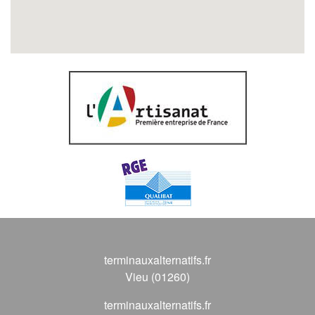
terminauxalternatifs.fr
Vieu (01260)
terminauxalternatifs.fr