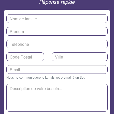
Réponse rapide
Nous ne communiquerons jamais votre email à un tier.