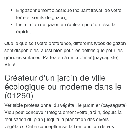
Engazonnement classique incluant travail de votre
terre et semis de gazon;;
Installation de gazon en rouleau pour un résultat
rapide;
Quelle que soit votre préférence, différents types de gazon
sont disponibles, aussi bien pour les petites que pour les
grandes surfaces. Parlez-en à un jardinier (paysagiste)
Vieu!
Créateur d'un jardin de ville
écologique ou moderne dans le
(01260)
Véritable professionnel du végétal, le jardinier (paysagiste)
Vieu peut concevoir intégralement votre jardin, depuis la
réalisation du plan jusqu'à la plantation des divers
végétaux. Cette conception se fait en fonction de vos