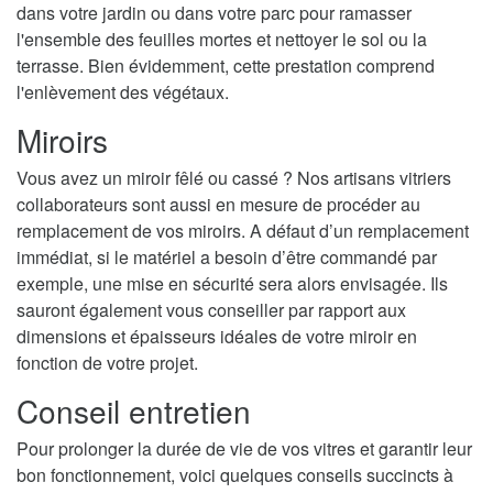
dans votre jardin ou dans votre parc pour ramasser
l'ensemble des feuilles mortes et nettoyer le sol ou la
terrasse. Bien évidemment, cette prestation comprend
l'enlèvement des végétaux.
Miroirs
Vous avez un miroir fêlé ou cassé ? Nos artisans vitriers
collaborateurs sont aussi en mesure de procéder au
remplacement de vos miroirs. A défaut d’un remplacement
immédiat, si le matériel a besoin d’être commandé par
exemple, une mise en sécurité sera alors envisagée. Ils
sauront également vous conseiller par rapport aux
dimensions et épaisseurs idéales de votre miroir en
fonction de votre projet.
Conseil entretien
Pour prolonger la durée de vie de vos vitres et garantir leur
bon fonctionnement, voici quelques conseils succincts à