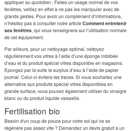
appliquer au quotidien : Faites un usage normal de vos
fenêtres, veillez en effet à ne pas les manipuler avec de
grands gestes. Pour avoir un complément d’informations,
n’hésitez pas à consulter notre article
Comment entretenir
ses fenêtres
, qui vous renseignera sur l’utilisation normale
de cet équipement.
Par ailleurs, pour un nettoyage optimal, nettoyez
régulièrement vos vitres à l’aide d’une éponge imbibée
d’eau et du produit spécial vitres disponible en magasins.
Epongez par la suite le surplus d’eau à l’aide de papier
journal. Celui-ci évitera les traces. Si vous souhaitez une
alternative aux produits spécial vitres disponibles en
grande surface, vous pouvez également utiliser du vinaigre
blanc ou du produit liquide vaisselle.
Fertilisation bio
Besoin d'un coup de pouce pour votre sol qui ne se
régénère pas assez vite ? Demandez un devis gratuit à un