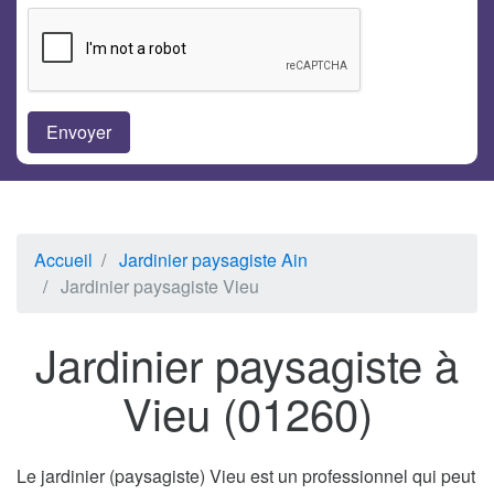
Accueil
Jardinier paysagiste Ain
Jardinier paysagiste Vieu
Jardinier paysagiste à
Vieu (01260)
Le jardinier (paysagiste) Vieu est un professionnel qui peut