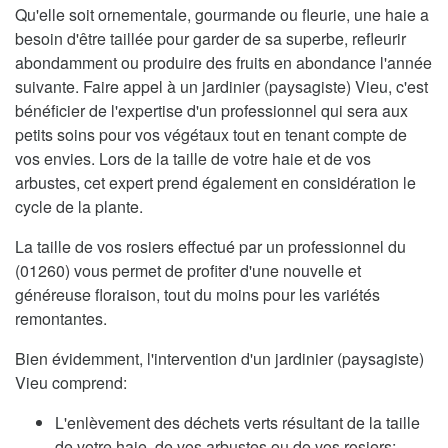
Qu'elle soit ornementale, gourmande ou fleurie, une haie a
besoin d'être taillée pour garder de sa superbe, refleurir
abondamment ou produire des fruits en abondance l'année
suivante. Faire appel à un jardinier (paysagiste) Vieu, c'est
bénéficier de l'expertise d'un professionnel qui sera aux
petits soins pour vos végétaux tout en tenant compte de
vos envies. Lors de la taille de votre haie et de vos
arbustes, cet expert prend également en considération le
cycle de la plante.
La taille de vos rosiers effectué par un professionnel du
(01260) vous permet de profiter d'une nouvelle et
généreuse floraison, tout du moins pour les variétés
remontantes.
Bien évidemment, l'intervention d'un jardinier (paysagiste)
Vieu comprend:
L'enlèvement des déchets verts résultant de la taille
de votre haie, de vos arbustes ou de vos rosiers;