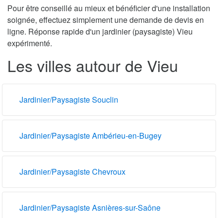
Pour être conseillé au mieux et bénéficier d'une installation
soignée, effectuez simplement une demande de devis en
ligne. Réponse rapide d'un jardinier (paysagiste) Vieu
expérimenté.
Les villes autour de Vieu
Jardinier/Paysagiste Souclin
Jardinier/Paysagiste Ambérieu-en-Bugey
Jardinier/Paysagiste Chevroux
Jardinier/Paysagiste Asnières-sur-Saône