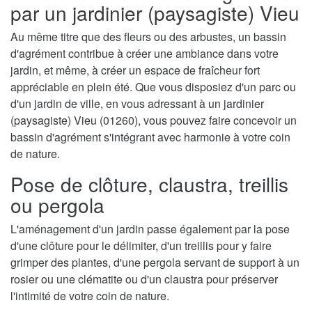
par un jardinier (paysagiste) Vieu
Au même titre que des fleurs ou des arbustes, un bassin
d'agrément contribue à créer une ambiance dans votre
jardin, et même, à créer un espace de fraîcheur fort
appréciable en plein été. Que vous disposiez d'un parc ou
d'un jardin de ville, en vous adressant à un jardinier
(paysagiste) Vieu (01260), vous pouvez faire concevoir un
bassin d'agrément s'intégrant avec harmonie à votre coin
de nature.
Pose de clôture, claustra, treillis
ou pergola
L'aménagement d'un jardin passe également par la pose
d'une clôture pour le délimiter, d'un treillis pour y faire
grimper des plantes, d'une pergola servant de support à un
rosier ou une clématite ou d'un claustra pour préserver
l'intimité de votre coin de nature.