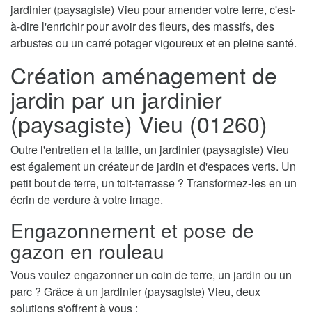
jardinier (paysagiste) Vieu pour amender votre terre, c'est-
à-dire l'enrichir pour avoir des fleurs, des massifs, des
arbustes ou un carré potager vigoureux et en pleine santé.
Création aménagement de
jardin par un jardinier
(paysagiste) Vieu (01260)
Outre l'entretien et la taille, un jardinier (paysagiste) Vieu
est également un créateur de jardin et d'espaces verts. Un
petit bout de terre, un toit-terrasse ? Transformez-les en un
écrin de verdure à votre image.
Engazonnement et pose de
gazon en rouleau
Vous voulez engazonner un coin de terre, un jardin ou un
parc ? Grâce à un jardinier (paysagiste) Vieu, deux
solutions s'offrent à vous :