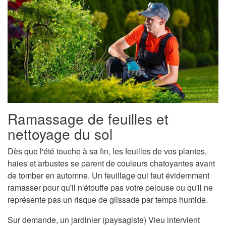
Ramassage de feuilles et
nettoyage du sol
Dès que l'été touche à sa fin, les feuilles de vos plantes,
haies et arbustes se parent de couleurs chatoyantes avant
de tomber en automne. Un feuillage qui faut évidemment
ramasser pour qu'il n'étouffe pas votre pelouse ou qu'il ne
représente pas un risque de glissade par temps humide.
Sur demande, un jardinier (paysagiste) Vieu intervient