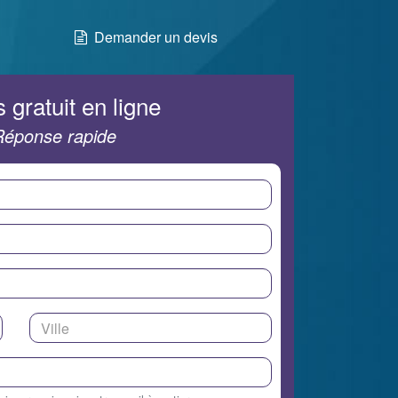
Demander un devis
 gratuit en ligne
Réponse rapide