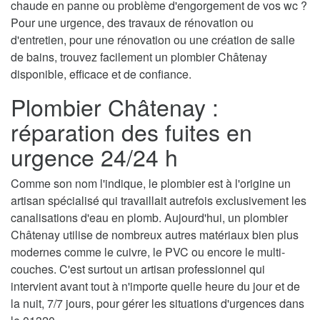
chaude en panne ou problème d'engorgement de vos wc ?
Pour une urgence, des travaux de rénovation ou
d'entretien, pour une rénovation ou une création de salle
de bains, trouvez facilement un plombier Châtenay
disponible, efficace et de confiance.
Plombier Châtenay :
réparation des fuites en
urgence 24/24 h
Comme son nom l'indique, le plombier est à l'origine un
artisan spécialisé qui travaillait autrefois exclusivement les
canalisations d'eau en plomb. Aujourd'hui, un plombier
Châtenay utilise de nombreux autres matériaux bien plus
modernes comme le cuivre, le PVC ou encore le multi-
couches. C'est surtout un artisan professionnel qui
intervient avant tout à n'importe quelle heure du jour et de
la nuit, 7/7 jours, pour gérer les situations d'urgences dans