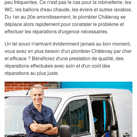
peu fréquentes. Ce n'est pas le cas pour la robinetterie, les
WC, les ballons d'eau chaude, les éviers et autres lavabos.
Du 1er au 20e arrondissement, le plombier Châtenay se
déplace alors rapidement pour constater le problème et
effectuer les réparations d'urgence nécessaires.
Un tel souci n'arrivant évidemment jamais au bon moment,
vous avez en plus besoin d'un plombier Châtenay par cher
et efficace ? Bénéficiez d'une prestation de qualité, des
réparations effectuées avec soin et d'un coût des
réparations au plus juste.