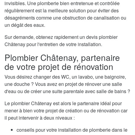
invisibles. Une plomberie bien entretenue et contrôlée
régulièrement est la meilleure solution pour éviter des
désagréments comme une obstruction de canalisation ou
un dégât des eaux.
Sur demande, obtenez rapidement un devis plombier
Châtenay pour l'entretien de votre installation.
Plombier Châtenay, partenaire
de votre projet de rénovation
Vous désirez changer des WC, un lavabo, une baignoire,
une douche ? Vous avez en projet de rénover une salle
d'eau ou de créer une suite parentale avec salle de bains ?
Le plombier Châtenay est alors le partenaire idéal pour
mener à bien votre projet de création ou de rénovation car
il peut intervenir à deux niveaux :
conseils pour votre installation de plomberie dans le