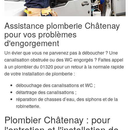
Assistance plomberie Châtenay
pour vos problèmes
d'engorgement
Un évier que vous ne parvenez pas à déboucher ? Une
canalisation obstruée ou des WC engorgés ? Faites appel
à un plombier du 01320 pour un retour à la normale rapide
de votre installation de plomberie :
débouchage des canalisations et WC ;
détartrage des canalisations ;
réparation de chasses d’eau, des siphons et de la
robinetterie.
Plombier Châtenay : pour
l'entretien et l'installation de