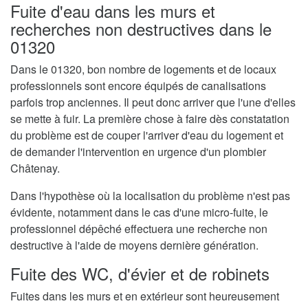
Fuite d'eau dans les murs et
recherches non destructives dans le
01320
Dans le 01320, bon nombre de logements et de locaux
professionnels sont encore équipés de canalisations
parfois trop anciennes. Il peut donc arriver que l'une d'elles
se mette à fuir. La première chose à faire dès constatation
du problème est de couper l'arriver d'eau du logement et
de demander l'intervention en urgence d'un plombier
Châtenay.
Dans l'hypothèse où la localisation du problème n'est pas
évidente, notamment dans le cas d'une micro-fuite, le
professionnel dépêché effectuera une recherche non
destructive à l'aide de moyens dernière génération.
Fuite des WC, d'évier et de robinets
Fuites dans les murs et en extérieur sont heureusement