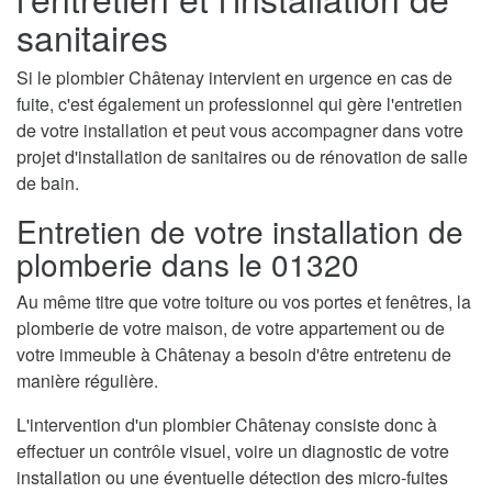
sanitaires
Si le plombier Châtenay intervient en urgence en cas de
fuite, c'est également un professionnel qui gère l'entretien
de votre installation et peut vous accompagner dans votre
projet d'installation de sanitaires ou de rénovation de salle
de bain.
Entretien de votre installation de
plomberie dans le 01320
Au même titre que votre toiture ou vos portes et fenêtres, la
plomberie de votre maison, de votre appartement ou de
votre immeuble à Châtenay a besoin d'être entretenu de
manière régulière.
L'intervention d'un plombier Châtenay consiste donc à
effectuer un contrôle visuel, voire un diagnostic de votre
installation ou une éventuelle détection des micro-fuites