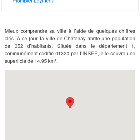
Plombier Leyment
Mieux comprendre sa ville à l’aide de quelques chiffres
clés. A ce jour, la ville de Châtenay abrite une population
de 352 d’habitants. Située dans le département 1,
communément codifié 01320 par l’INSEE, elle couvre une
superficie de 14.95 km².