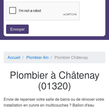
Accueil
Plombier Ain
Plombier Châtenay
Plombier à Châtenay
(01320)
Envie de repenser votre salle de bains ou de rénover votre
installation en cuivre en multicouches ? Ballon d'eau