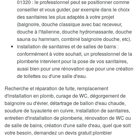
01320 : le professionnel peut se positionner comme
conseiller et vous guider, par exemple dans le choix
des sanitaires les plus adaptés à votre projet
(baignoire, douche classique avec bac receveur,
douche à l'italienne, douche hydromassante, douche
sauna ou hammam, combiné baignoire douche, etc).
installation de sanitaires et de salles de bains :
conformément à votre souhait, un professionnel de la
plomberie intervient pour la pose de vos sanitaires,
aussi bien pour une rénovation que pour une création
de toilettes ou d'une salle d'eau.
Recherche et réparation de fuite, remplacement
d'installation en plomb, curage de WC, dégorgement de
baignoire ou d'évier, détartrage de ballon d'eau chaude,
soudure de tuyauterie en cuivre, installation de sanitaires,
entretien d'installation de plomberie, rénovation de WC ou
de salle de bains, création d'une salle d'eau, quel que soit
votre besoin, demandez un devis gratuit plombier