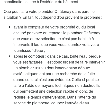
canalisation située à l'extérieur du bâtiment.
Que peut faire votre plombier Châtenay dans pareille
situation ? En fait, tout dépend d'où provient le problème :
avant le compteur de votre propriété ou du local
occupé par votre entreprise : le plombier Châtenay
que vous aurez sélectionné n'est pas habilité à
intervenir. Il faut que vous vous tourniez vers votre
fournisseur d'eau ;
après le compteur : dans ce cas, toute l'eau perdue
vous est facturée. Il est donc urgent de faire intervenir
un plombier 01320 dont l'intervention débute
systématiquement par une recherche de la fuite
quand celle-ci n'est pas évidente. Celle-ci peut se
faire à l'aide de moyens techniques non destructifs
qui permettent une détection rapide et donc de
réduire le temps d'intervention. Dans l'attente du
service de plomberie, coupez l'arrivée d'eau.