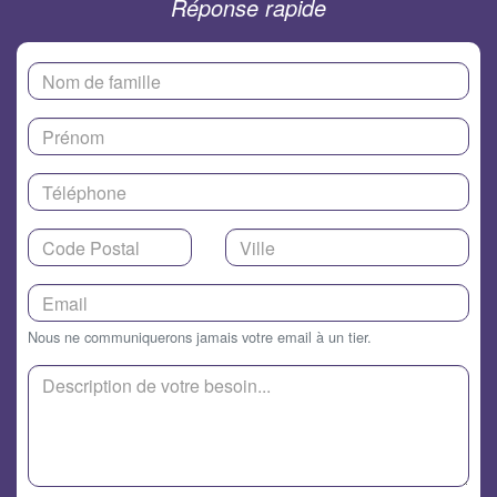
Réponse rapide
Nous ne communiquerons jamais votre email à un tier.