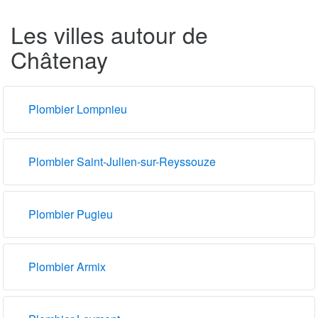
Les villes autour de
Châtenay
Plombier Lompnieu
Plombier Saint-Julien-sur-Reyssouze
Plombier Pugieu
Plombier Armix