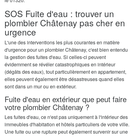
le 01320.
SOS Fuite d'eau : trouver un
plombier Châtenay pas cher en
urgence
L'une des interventions les plus courantes en matière
d'urgence pour un plombier Châtenay, c'est bien entendu
la gestion des fuites d'eau. Si celles-ci peuvent
évidemment se révéler catastrophiques en intérieur
(dégâts des eaux), tout particulièrement en appartement,
elles peuvent également être désastreuses quand elles
sont dans un mur ou en extérieur.
Fuite d'eau en extérieur que peut faire
votre plombier Châtenay ?
Les fuites d'eau, ce n'est pas uniquement à l'intérieur des
immeubles d'habitation et hôtels particuliers de votre ville.
Une fuite ou une rupture peut également survenir sur une