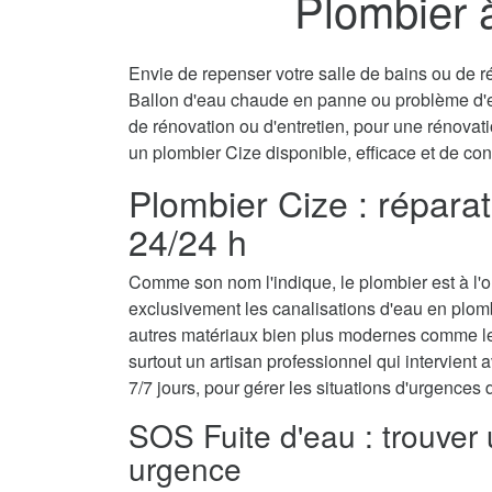
Plombier 
Envie de repenser votre salle de bains ou de ré
Ballon d'eau chaude en panne ou problème d'
de rénovation ou d'entretien, pour une rénovati
un plombier Cize disponible, efficace et de con
Plombier Cize : répara
24/24 h
Comme son nom l'indique, le plombier est à l'ori
exclusivement les canalisations d'eau en plom
autres matériaux bien plus modernes comme le 
surtout un artisan professionnel qui intervient a
7/7 jours, pour gérer les situations d'urgences
SOS Fuite d'eau : trouver
urgence