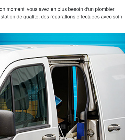
bon moment, vous avez en plus besoin d'un plombier
estation de qualité, des réparations effectuées avec soin