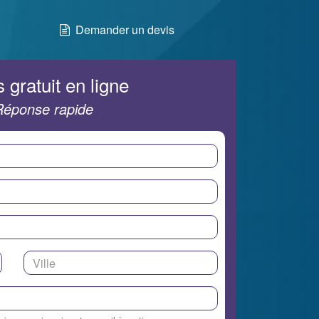
Demander un devis
 gratuit en ligne
Réponse rapide