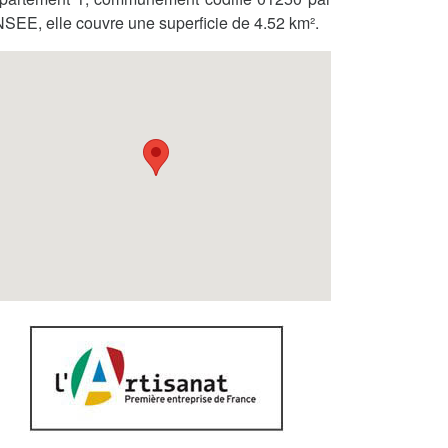
INSEE, elle couvre une superficie de 4.52 km².