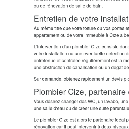
ou de rénovation de salle de bain.
Entretien de votre install
Au même titre que votre toiture ou vos portes e
appartement ou de votre immeuble à Cize a bes
L'intervention d'un plombier Cize consiste donc
votre installation ou une éventuelle détection 
entretenue et contrôlée régulièrement est la 
une obstruction de canalisation ou un dégât d
Sur demande, obtenez rapidement un devis plomb
Plombier Cize, partenaire 
Vous désirez changer des WC, un lavabo, une 
une salle d'eau ou de créer une suite parental
Le plombier Cize est alors le partenaire idéal 
rénovation car il peut intervenir à deux niveaux