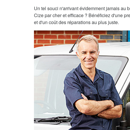
Un tel souci n'arrivant évidemment jamais au 
Cize par cher et efficace ? Bénéficiez d'une pr
et d'un coût des réparations au plus juste.