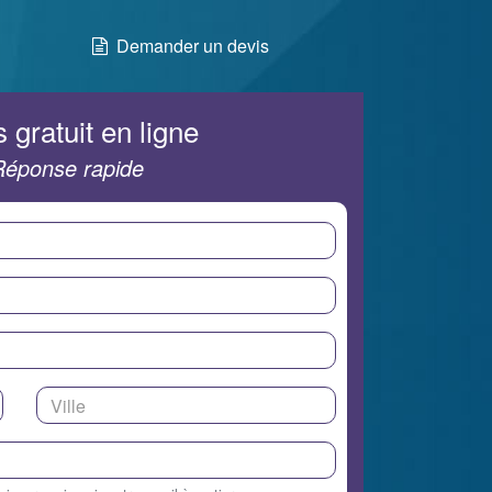
Demander un devis
 gratuit en ligne
Réponse rapide