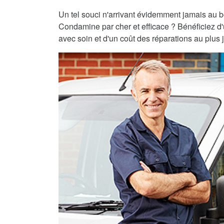
Un tel souci n'arrivant évidemment jamais au 
Condamine par cher et efficace ? Bénéficiez d'
avec soin et d'un coût des réparations au plus j