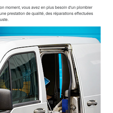
bon moment, vous avez en plus besoin d'un plombier
une prestation de qualité, des réparations effectuées
uste.