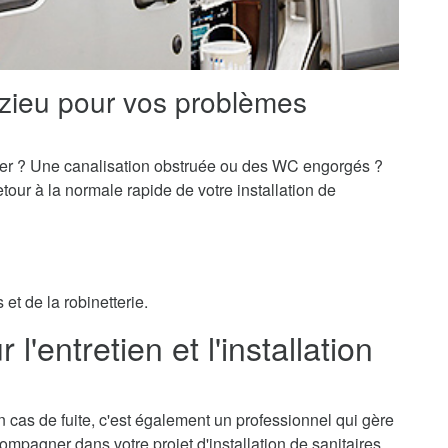
zieu pour vos problèmes
er ? Une canalisation obstruée ou des WC engorgés ?
our à la normale rapide de votre installation de
et de la robinetterie.
l'entretien et l'installation
 cas de fuite, c'est également un professionnel qui gère
ccompagner dans votre projet d'installation de sanitaires