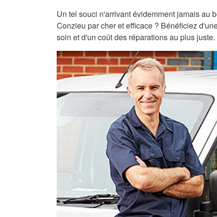
Un tel souci n'arrivant évidemment jamais au 
Conzieu par cher et efficace ? Bénéficiez d'une
soin et d'un coût des réparations au plus juste.