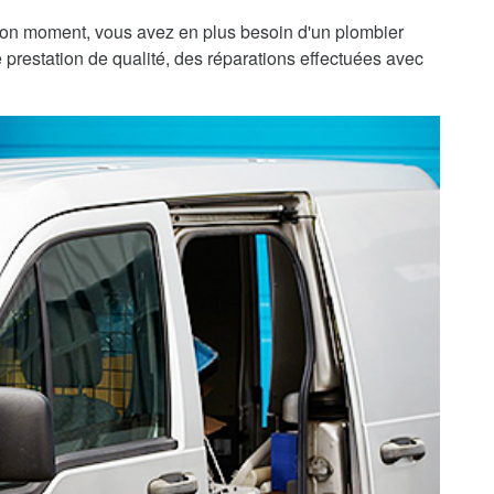
bon moment, vous avez en plus besoin d'un plombier
 prestation de qualité, des réparations effectuées avec