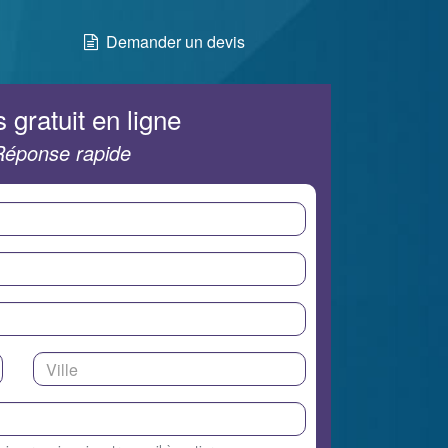
Demander un devis
 gratuit en ligne
Réponse rapide