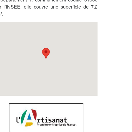
r l’INSEE, elle couvre une superficie de 7.2
².