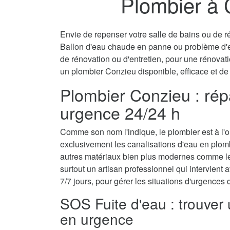
Plombier à 
Envie de repenser votre salle de bains ou de ré
Ballon d'eau chaude en panne ou problème d'
de rénovation ou d'entretien, pour une rénovati
un plombier Conzieu disponible, efficace et de
Plombier Conzieu : rép
urgence 24/24 h
Comme son nom l'indique, le plombier est à l'ori
exclusivement les canalisations d'eau en plom
autres matériaux bien plus modernes comme le 
surtout un artisan professionnel qui intervient a
7/7 jours, pour gérer les situations d'urgences
SOS Fuite d'eau : trouver
en urgence