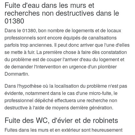
Fuite d'eau dans les murs et
recherches non destructives dans le
01380
Dans le 01380, bon nombre de logements et de locaux
professionnels sont encore équipés de canalisations
parfois trop anciennes. Il peut donc arriver que l'une d'elles
se mette à fuir. La première chose à faire dès constatation
du problème est de couper l'arriver d'eau du logement et
de demander l'intervention en urgence d'un plombier
Dommartin.
Dans l'hypothèse où la localisation du problème n'est pas
évidente, notamment dans le cas d'une micro-fuite, le
professionnel dépêché effectuera une recherche non
destructive à l'aide de moyens dernière génération.
Fuite des WC, d'évier et de robinets
Fuites dans les murs et en extérieur sont heureusement