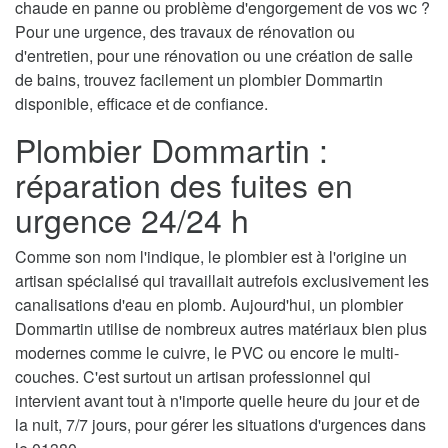
chaude en panne ou problème d'engorgement de vos wc ?
Pour une urgence, des travaux de rénovation ou
d'entretien, pour une rénovation ou une création de salle
de bains, trouvez facilement un plombier Dommartin
disponible, efficace et de confiance.
Plombier Dommartin :
réparation des fuites en
urgence 24/24 h
Comme son nom l'indique, le plombier est à l'origine un
artisan spécialisé qui travaillait autrefois exclusivement les
canalisations d'eau en plomb. Aujourd'hui, un plombier
Dommartin utilise de nombreux autres matériaux bien plus
modernes comme le cuivre, le PVC ou encore le multi-
couches. C'est surtout un artisan professionnel qui
intervient avant tout à n'importe quelle heure du jour et de
la nuit, 7/7 jours, pour gérer les situations d'urgences dans