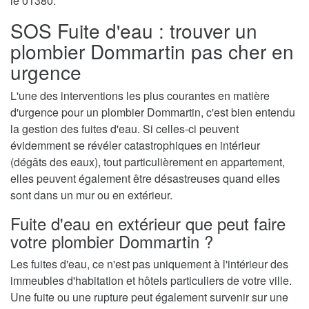
le 01380.
SOS Fuite d'eau : trouver un
plombier Dommartin pas cher en
urgence
L'une des interventions les plus courantes en matière
d'urgence pour un plombier Dommartin, c'est bien entendu
la gestion des fuites d'eau. Si celles-ci peuvent
évidemment se révéler catastrophiques en intérieur
(dégâts des eaux), tout particulièrement en appartement,
elles peuvent également être désastreuses quand elles
sont dans un mur ou en extérieur.
Fuite d'eau en extérieur que peut faire
votre plombier Dommartin ?
Les fuites d'eau, ce n'est pas uniquement à l'intérieur des
immeubles d'habitation et hôtels particuliers de votre ville.
Une fuite ou une rupture peut également survenir sur une