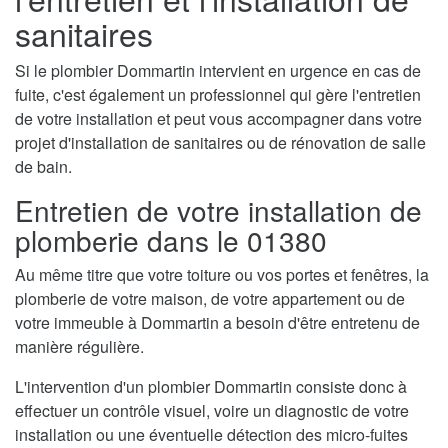
sanitaires
Si le plombier Dommartin intervient en urgence en cas de
fuite, c'est également un professionnel qui gère l'entretien
de votre installation et peut vous accompagner dans votre
projet d'installation de sanitaires ou de rénovation de salle
de bain.
Entretien de votre installation de
plomberie dans le 01380
Au même titre que votre toiture ou vos portes et fenêtres, la
plomberie de votre maison, de votre appartement ou de
votre immeuble à Dommartin a besoin d'être entretenu de
manière régulière.
L'intervention d'un plombier Dommartin consiste donc à
effectuer un contrôle visuel, voire un diagnostic de votre
installation ou une éventuelle détection des micro-fuites