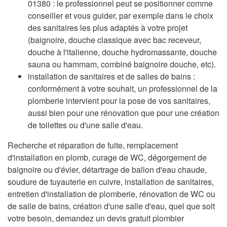
01380 : le professionnel peut se positionner comme
conseiller et vous guider, par exemple dans le choix
des sanitaires les plus adaptés à votre projet
(baignoire, douche classique avec bac receveur,
douche à l'italienne, douche hydromassante, douche
sauna ou hammam, combiné baignoire douche, etc).
installation de sanitaires et de salles de bains :
conformément à votre souhait, un professionnel de la
plomberie intervient pour la pose de vos sanitaires,
aussi bien pour une rénovation que pour une création
de toilettes ou d'une salle d'eau.
Recherche et réparation de fuite, remplacement
d'installation en plomb, curage de WC, dégorgement de
baignoire ou d'évier, détartrage de ballon d'eau chaude,
soudure de tuyauterie en cuivre, installation de sanitaires,
entretien d'installation de plomberie, rénovation de WC ou
de salle de bains, création d'une salle d'eau, quel que soit
votre besoin, demandez un devis gratuit plombier