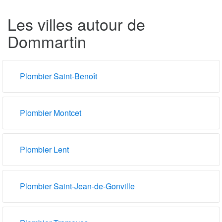
Les villes autour de
Dommartin
Plombier Saint-Benoît
Plombier Montcet
Plombier Lent
Plombier Saint-Jean-de-Gonville