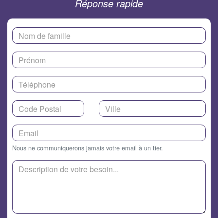
Réponse rapide
Nous ne communiquerons jamais votre email à un tier.