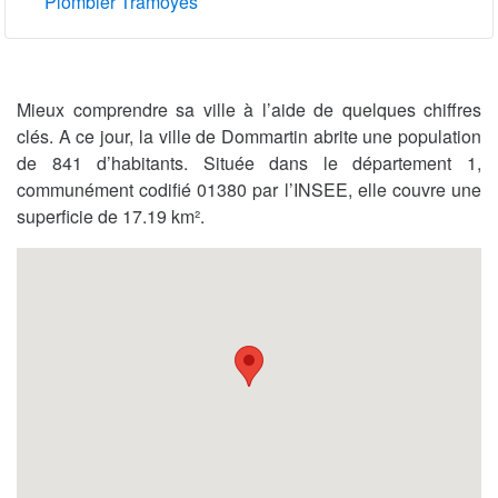
Plombier Tramoyes
Mieux comprendre sa ville à l’aide de quelques chiffres
clés. A ce jour, la ville de Dommartin abrite une population
de 841 d’habitants. Située dans le département 1,
communément codifié 01380 par l’INSEE, elle couvre une
superficie de 17.19 km².