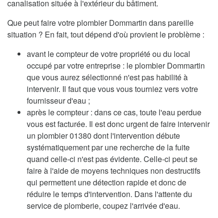
canalisation située à l'extérieur du bâtiment.
Que peut faire votre plombier Dommartin dans pareille
situation ? En fait, tout dépend d'où provient le problème :
avant le compteur de votre propriété ou du local
occupé par votre entreprise : le plombier Dommartin
que vous aurez sélectionné n'est pas habilité à
intervenir. Il faut que vous vous tourniez vers votre
fournisseur d'eau ;
après le compteur : dans ce cas, toute l'eau perdue
vous est facturée. Il est donc urgent de faire intervenir
un plombier 01380 dont l'intervention débute
systématiquement par une recherche de la fuite
quand celle-ci n'est pas évidente. Celle-ci peut se
faire à l'aide de moyens techniques non destructifs
qui permettent une détection rapide et donc de
réduire le temps d'intervention. Dans l'attente du
service de plomberie, coupez l'arrivée d'eau.