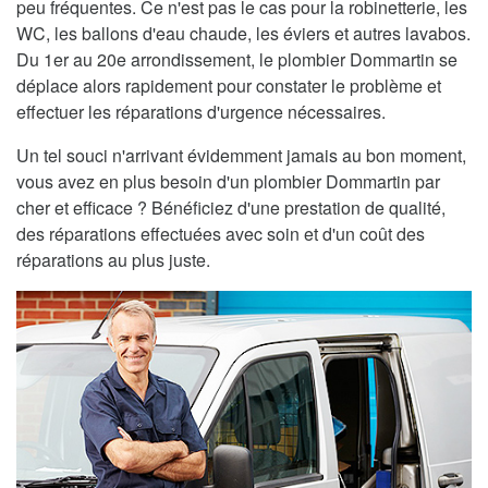
peu fréquentes. Ce n'est pas le cas pour la robinetterie, les
WC, les ballons d'eau chaude, les éviers et autres lavabos.
Du 1er au 20e arrondissement, le plombier Dommartin se
déplace alors rapidement pour constater le problème et
effectuer les réparations d'urgence nécessaires.
Un tel souci n'arrivant évidemment jamais au bon moment,
vous avez en plus besoin d'un plombier Dommartin par
cher et efficace ? Bénéficiez d'une prestation de qualité,
des réparations effectuées avec soin et d'un coût des
réparations au plus juste.