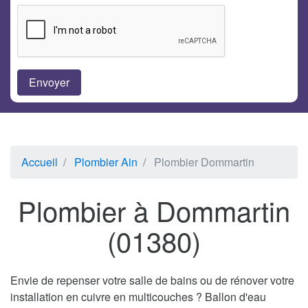
Accueil
Plombier Ain
Plombier Dommartin
Plombier à Dommartin
(01380)
Envie de repenser votre salle de bains ou de rénover votre
installation en cuivre en multicouches ? Ballon d'eau