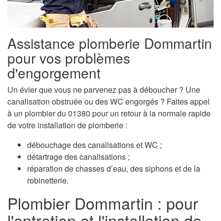
Assistance plomberie Dommartin
pour vos problèmes
d'engorgement
Un évier que vous ne parvenez pas à déboucher ? Une
canalisation obstruée ou des WC engorgés ? Faites appel
à un plombier du 01380 pour un retour à la normale rapide
de votre installation de plomberie :
débouchage des canalisations et WC ;
détartrage des canalisations ;
réparation de chasses d’eau, des siphons et de la
robinetterie.
Plombier Dommartin : pour
l'entretien et l'installation de