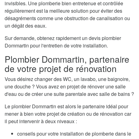
invisibles. Une plomberie bien entretenue et contrôlée
régulièrement est la meilleure solution pour éviter des
désagréments comme une obstruction de canalisation ou
un dégât des eaux.
Sur demande, obtenez rapidement un devis plombier
Dommartin pour l'entretien de votre installation.
Plombier Dommartin, partenaire
de votre projet de rénovation
Vous désirez changer des WC, un lavabo, une baignoire,
une douche ? Vous avez en projet de rénover une salle
d'eau ou de créer une suite parentale avec salle de bains ?
Le plombier Dommartin est alors le partenaire idéal pour
mener à bien votre projet de création ou de rénovation car
il peut intervenir à deux niveaux :
conseils pour votre installation de plomberie dans le