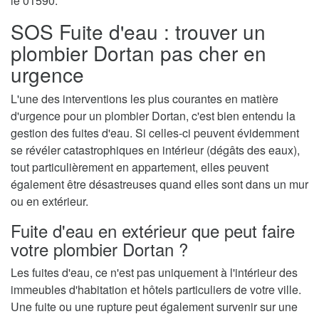
le 01590.
SOS Fuite d'eau : trouver un
plombier Dortan pas cher en
urgence
L'une des interventions les plus courantes en matière
d'urgence pour un plombier Dortan, c'est bien entendu la
gestion des fuites d'eau. Si celles-ci peuvent évidemment
se révéler catastrophiques en intérieur (dégâts des eaux),
tout particulièrement en appartement, elles peuvent
également être désastreuses quand elles sont dans un mur
ou en extérieur.
Fuite d'eau en extérieur que peut faire
votre plombier Dortan ?
Les fuites d'eau, ce n'est pas uniquement à l'intérieur des
immeubles d'habitation et hôtels particuliers de votre ville.
Une fuite ou une rupture peut également survenir sur une