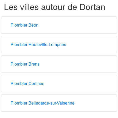
Les villes autour de Dortan
Plombier Béon
Plombier Hauteville-Lompnes
Plombier Brens
Plombier Certines
Plombier Bellegarde-sur-Valserine