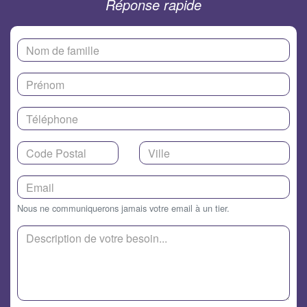
Réponse rapide
Nous ne communiquerons jamais votre email à un tier.