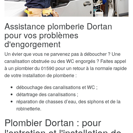
Assistance plomberie Dortan
pour vos problèmes
d'engorgement
Un évier que vous ne parvenez pas à déboucher ? Une
canalisation obstruée ou des WC engorgés ? Faites appel
à un plombier du 01590 pour un retour à la normale rapide
de votre installation de plomberie :
débouchage des canalisations et WC ;
détartrage des canalisations ;
réparation de chasses d’eau, des siphons et de la
robinetterie.
Plombier Dortan : pour
l'entretien et l'installation de