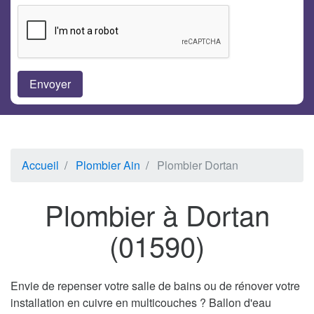
Accueil
Plombier Ain
Plombier Dortan
Plombier à Dortan
(01590)
Envie de repenser votre salle de bains ou de rénover votre
installation en cuivre en multicouches ? Ballon d'eau