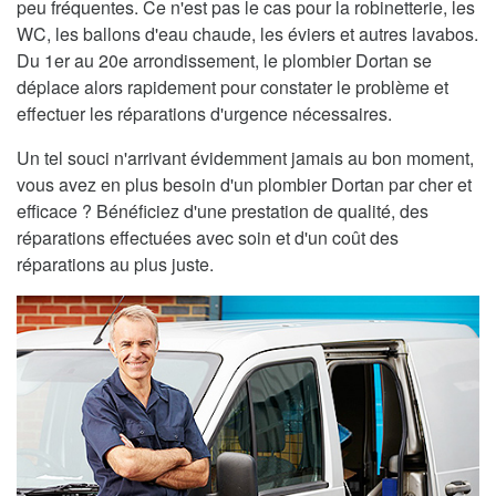
peu fréquentes. Ce n'est pas le cas pour la robinetterie, les
WC, les ballons d'eau chaude, les éviers et autres lavabos.
Du 1er au 20e arrondissement, le plombier Dortan se
déplace alors rapidement pour constater le problème et
effectuer les réparations d'urgence nécessaires.
Un tel souci n'arrivant évidemment jamais au bon moment,
vous avez en plus besoin d'un plombier Dortan par cher et
efficace ? Bénéficiez d'une prestation de qualité, des
réparations effectuées avec soin et d'un coût des
réparations au plus juste.