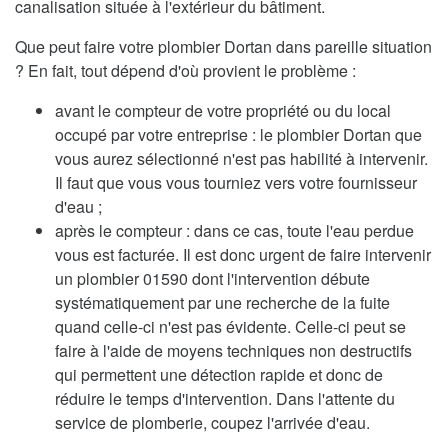
canalisation située à l'extérieur du bâtiment.
Que peut faire votre plombier Dortan dans pareille situation
? En fait, tout dépend d'où provient le problème :
avant le compteur de votre propriété ou du local
occupé par votre entreprise : le plombier Dortan que
vous aurez sélectionné n'est pas habilité à intervenir.
Il faut que vous vous tourniez vers votre fournisseur
d'eau ;
après le compteur : dans ce cas, toute l'eau perdue
vous est facturée. Il est donc urgent de faire intervenir
un plombier 01590 dont l'intervention débute
systématiquement par une recherche de la fuite
quand celle-ci n'est pas évidente. Celle-ci peut se
faire à l'aide de moyens techniques non destructifs
qui permettent une détection rapide et donc de
réduire le temps d'intervention. Dans l'attente du
service de plomberie, coupez l'arrivée d'eau.