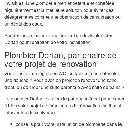
invisibles. Une plomberie bien entretenue et contrôlée
régulièrement est la meilleure solution pour éviter des
désagréments comme une obstruction de canalisation ou
un dégât des eaux.
Sur demande, obtenez rapidement un devis plombier
Dortan pour l'entretien de votre installation.
Plombier Dortan, partenaire de
votre projet de rénovation
Vous désirez changer des WC, un lavabo, une baignoire,
une douche ? Vous avez en projet de rénover une salle
d'eau ou de créer une suite parentale avec salle de bains ?
Le plombier Dortan est alors le partenaire idéal pour mener
à bien votre projet de création ou de rénovation car il peut
intervenir à deux niveaux :
conseils pour votre installation de plomberie dans le