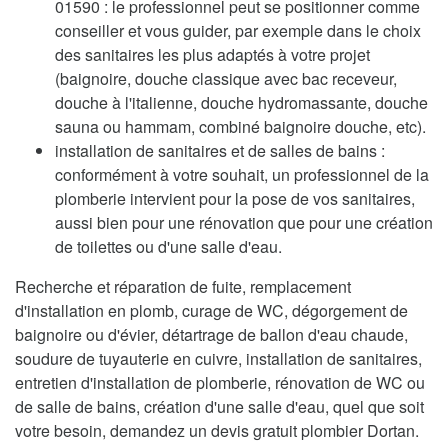
01590 : le professionnel peut se positionner comme
conseiller et vous guider, par exemple dans le choix
des sanitaires les plus adaptés à votre projet
(baignoire, douche classique avec bac receveur,
douche à l'italienne, douche hydromassante, douche
sauna ou hammam, combiné baignoire douche, etc).
installation de sanitaires et de salles de bains :
conformément à votre souhait, un professionnel de la
plomberie intervient pour la pose de vos sanitaires,
aussi bien pour une rénovation que pour une création
de toilettes ou d'une salle d'eau.
Recherche et réparation de fuite, remplacement
d'installation en plomb, curage de WC, dégorgement de
baignoire ou d'évier, détartrage de ballon d'eau chaude,
soudure de tuyauterie en cuivre, installation de sanitaires,
entretien d'installation de plomberie, rénovation de WC ou
de salle de bains, création d'une salle d'eau, quel que soit
votre besoin, demandez un devis gratuit plombier Dortan.