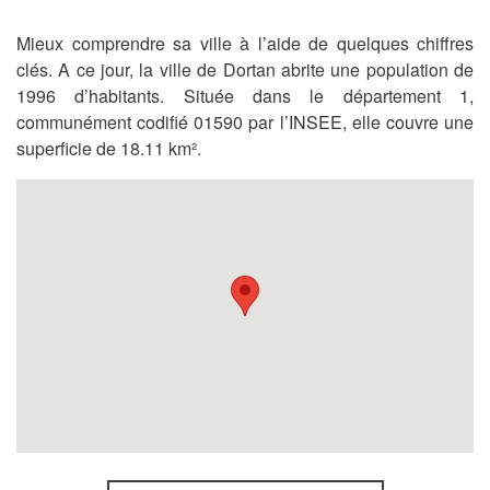
Mieux comprendre sa ville à l’aide de quelques chiffres
clés. A ce jour, la ville de Dortan abrite une population de
1996 d’habitants. Située dans le département 1,
communément codifié 01590 par l’INSEE, elle couvre une
superficie de 18.11 km².