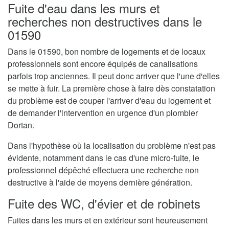
Fuite d'eau dans les murs et
recherches non destructives dans le
01590
Dans le 01590, bon nombre de logements et de locaux
professionnels sont encore équipés de canalisations
parfois trop anciennes. Il peut donc arriver que l'une d'elles
se mette à fuir. La première chose à faire dès constatation
du problème est de couper l'arriver d'eau du logement et
de demander l'intervention en urgence d'un plombier
Dortan.
Dans l'hypothèse où la localisation du problème n'est pas
évidente, notamment dans le cas d'une micro-fuite, le
professionnel dépêché effectuera une recherche non
destructive à l'aide de moyens dernière génération.
Fuite des WC, d'évier et de robinets
Fuites dans les murs et en extérieur sont heureusement