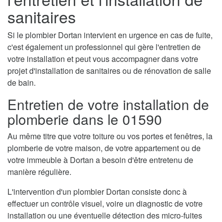
sanitaires
Si le plombier Dortan intervient en urgence en cas de fuite,
c'est également un professionnel qui gère l'entretien de
votre installation et peut vous accompagner dans votre
projet d'installation de sanitaires ou de rénovation de salle
de bain.
Entretien de votre installation de
plomberie dans le 01590
Au même titre que votre toiture ou vos portes et fenêtres, la
plomberie de votre maison, de votre appartement ou de
votre immeuble à Dortan a besoin d'être entretenu de
manière régulière.
L'intervention d'un plombier Dortan consiste donc à
effectuer un contrôle visuel, voire un diagnostic de votre
installation ou une éventuelle détection des micro-fuites