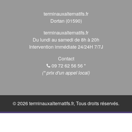
terminauxalternatifs.fr
Dortan (01590)
terminauxalternatifs.fr
Du lundi au samedi de 8h à 20h
Intervention immédiate 24/24H 7/7J
Contact
09 72 62 56 56
*
(* prix d'un appel local)
© 2026 terminauxalternatifs.fr, Tous droits réservés.