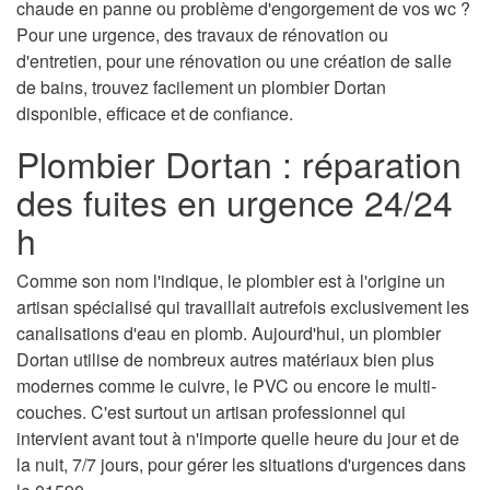
chaude en panne ou problème d'engorgement de vos wc ?
Pour une urgence, des travaux de rénovation ou
d'entretien, pour une rénovation ou une création de salle
de bains, trouvez facilement un plombier Dortan
disponible, efficace et de confiance.
Plombier Dortan : réparation
des fuites en urgence 24/24
h
Comme son nom l'indique, le plombier est à l'origine un
artisan spécialisé qui travaillait autrefois exclusivement les
canalisations d'eau en plomb. Aujourd'hui, un plombier
Dortan utilise de nombreux autres matériaux bien plus
modernes comme le cuivre, le PVC ou encore le multi-
couches. C'est surtout un artisan professionnel qui
intervient avant tout à n'importe quelle heure du jour et de
la nuit, 7/7 jours, pour gérer les situations d'urgences dans