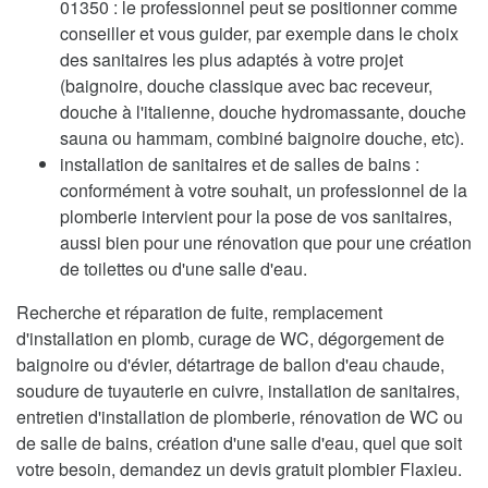
01350 : le professionnel peut se positionner comme
conseiller et vous guider, par exemple dans le choix
des sanitaires les plus adaptés à votre projet
(baignoire, douche classique avec bac receveur,
douche à l'italienne, douche hydromassante, douche
sauna ou hammam, combiné baignoire douche, etc).
installation de sanitaires et de salles de bains :
conformément à votre souhait, un professionnel de la
plomberie intervient pour la pose de vos sanitaires,
aussi bien pour une rénovation que pour une création
de toilettes ou d'une salle d'eau.
Recherche et réparation de fuite, remplacement
d'installation en plomb, curage de WC, dégorgement de
baignoire ou d'évier, détartrage de ballon d'eau chaude,
soudure de tuyauterie en cuivre, installation de sanitaires,
entretien d'installation de plomberie, rénovation de WC ou
de salle de bains, création d'une salle d'eau, quel que soit
votre besoin, demandez un devis gratuit plombier Flaxieu.