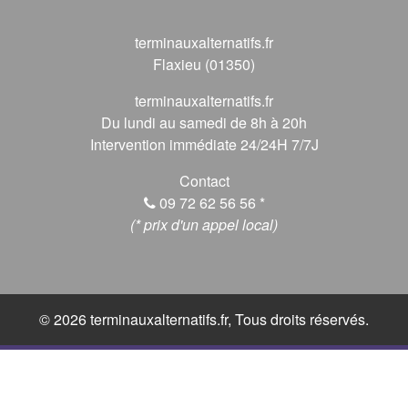
terminauxalternatifs.fr
Flaxieu (01350)
terminauxalternatifs.fr
Du lundi au samedi de 8h à 20h
Intervention immédiate 24/24H 7/7J
Contact
09 72 62 56 56
*
(* prix d'un appel local)
© 2026 terminauxalternatifs.fr, Tous droits réservés.