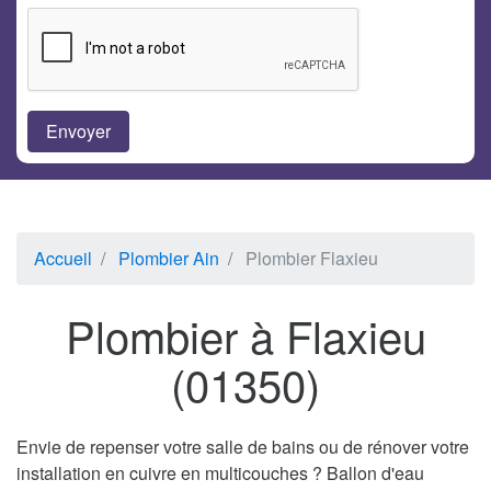
Accueil
Plombier Ain
Plombier Flaxieu
Plombier à Flaxieu
(01350)
Envie de repenser votre salle de bains ou de rénover votre
installation en cuivre en multicouches ? Ballon d'eau