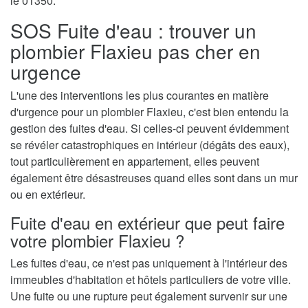
le 01350.
SOS Fuite d'eau : trouver un
plombier Flaxieu pas cher en
urgence
L'une des interventions les plus courantes en matière
d'urgence pour un plombier Flaxieu, c'est bien entendu la
gestion des fuites d'eau. Si celles-ci peuvent évidemment
se révéler catastrophiques en intérieur (dégâts des eaux),
tout particulièrement en appartement, elles peuvent
également être désastreuses quand elles sont dans un mur
ou en extérieur.
Fuite d'eau en extérieur que peut faire
votre plombier Flaxieu ?
Les fuites d'eau, ce n'est pas uniquement à l'intérieur des
immeubles d'habitation et hôtels particuliers de votre ville.
Une fuite ou une rupture peut également survenir sur une