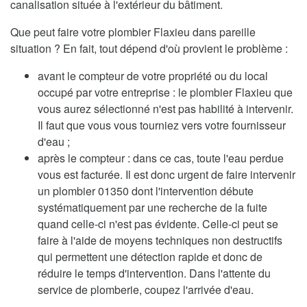
canalisation située à l'extérieur du bâtiment.
Que peut faire votre plombier Flaxieu dans pareille
situation ? En fait, tout dépend d'où provient le problème :
avant le compteur de votre propriété ou du local
occupé par votre entreprise : le plombier Flaxieu que
vous aurez sélectionné n'est pas habilité à intervenir.
Il faut que vous vous tourniez vers votre fournisseur
d'eau ;
après le compteur : dans ce cas, toute l'eau perdue
vous est facturée. Il est donc urgent de faire intervenir
un plombier 01350 dont l'intervention débute
systématiquement par une recherche de la fuite
quand celle-ci n'est pas évidente. Celle-ci peut se
faire à l'aide de moyens techniques non destructifs
qui permettent une détection rapide et donc de
réduire le temps d'intervention. Dans l'attente du
service de plomberie, coupez l'arrivée d'eau.