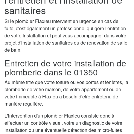
sanitaires
Si le plombier Flaxieu intervient en urgence en cas de
fuite, c'est également un professionnel qui gère l'entretien
de votre installation et peut vous accompagner dans votre
projet d'installation de sanitaires ou de rénovation de salle
de bain.
Entretien de votre installation de
plomberie dans le 01350
Au même titre que votre toiture ou vos portes et fenêtres, la
plomberie de votre maison, de votre appartement ou de
votre immeuble à Flaxieu a besoin d'être entretenu de
manière régulière.
L'intervention d'un plombier Flaxieu consiste donc à
effectuer un contrôle visuel, voire un diagnostic de votre
installation ou une éventuelle détection des micro-fuites