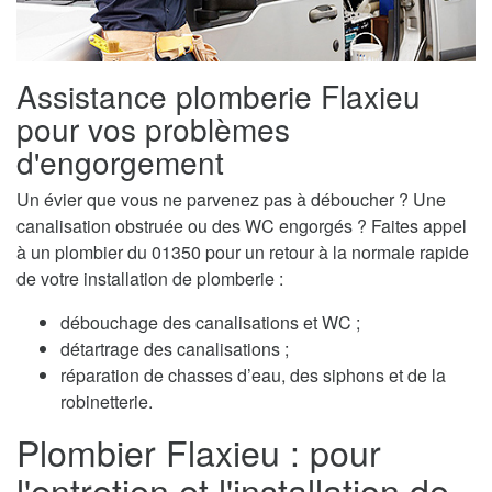
Assistance plomberie Flaxieu
pour vos problèmes
d'engorgement
Un évier que vous ne parvenez pas à déboucher ? Une
canalisation obstruée ou des WC engorgés ? Faites appel
à un plombier du 01350 pour un retour à la normale rapide
de votre installation de plomberie :
débouchage des canalisations et WC ;
détartrage des canalisations ;
réparation de chasses d’eau, des siphons et de la
robinetterie.
Plombier Flaxieu : pour
l'entretien et l'installation de