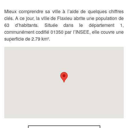
Mieux comprendre sa ville à l’aide de quelques chiffres
clés. A ce jour, la ville de Flaxieu abrite une population de
63 d’habitants. Située dans le département 1,
communément codifié 01350 par l’INSEE, elle couvre une
superficie de 2.79 km².