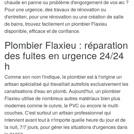
chaude en panne ou problème d'engorgement de vos wc ?
Pour une urgence, des travaux de rénovation ou
d'entretien, pour une rénovation ou une création de salle
de bains, trouvez facilement un plombier Flaxieu
disponible, efficace et de confiance.
Plombier Flaxieu : réparation
des fuites en urgence 24/24
h
Comme son nom l'indique, le plombier est à l'origine un
artisan spécialisé qui travaillait autrefois exclusivement les
canalisations d'eau en plomb. Aujourd'hui, un plombier
Flaxieu utilise de nombreux autres matériaux bien plus
modernes comme le cuivre, le PVC ou encore le multi-
couches. C'est surtout un artisan professionnel qui
intervient avant tout à n'importe quelle heure du jour et de
la nuit, 7/7 jours, pour gérer les situations d'urgences dans