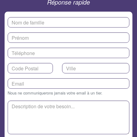
Réponse rapide
Nous ne communiquerons jamais votre email à un tier.