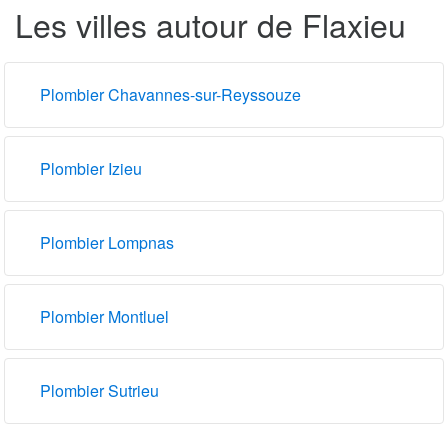
Les villes autour de Flaxieu
Plombier Chavannes-sur-Reyssouze
Plombier Izieu
Plombier Lompnas
Plombier Montluel
Plombier Sutrieu