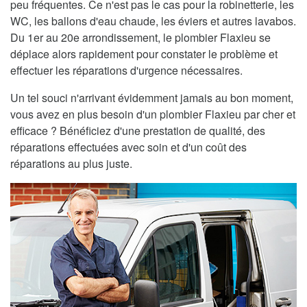
peu fréquentes. Ce n'est pas le cas pour la robinetterie, les
WC, les ballons d'eau chaude, les éviers et autres lavabos.
Du 1er au 20e arrondissement, le plombier Flaxieu se
déplace alors rapidement pour constater le problème et
effectuer les réparations d'urgence nécessaires.
Un tel souci n'arrivant évidemment jamais au bon moment,
vous avez en plus besoin d'un plombier Flaxieu par cher et
efficace ? Bénéficiez d'une prestation de qualité, des
réparations effectuées avec soin et d'un coût des
réparations au plus juste.