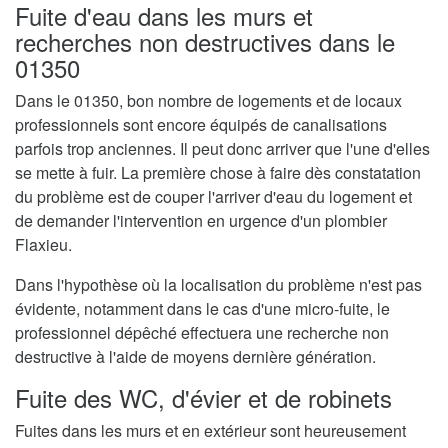
Fuite d'eau dans les murs et
recherches non destructives dans le
01350
Dans le 01350, bon nombre de logements et de locaux
professionnels sont encore équipés de canalisations
parfois trop anciennes. Il peut donc arriver que l'une d'elles
se mette à fuir. La première chose à faire dès constatation
du problème est de couper l'arriver d'eau du logement et
de demander l'intervention en urgence d'un plombier
Flaxieu.
Dans l'hypothèse où la localisation du problème n'est pas
évidente, notamment dans le cas d'une micro-fuite, le
professionnel dépêché effectuera une recherche non
destructive à l'aide de moyens dernière génération.
Fuite des WC, d'évier et de robinets
Fuites dans les murs et en extérieur sont heureusement