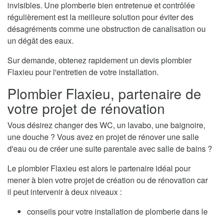
invisibles. Une plomberie bien entretenue et contrôlée
régulièrement est la meilleure solution pour éviter des
désagréments comme une obstruction de canalisation ou
un dégât des eaux.
Sur demande, obtenez rapidement un devis plombier
Flaxieu pour l'entretien de votre installation.
Plombier Flaxieu, partenaire de
votre projet de rénovation
Vous désirez changer des WC, un lavabo, une baignoire,
une douche ? Vous avez en projet de rénover une salle
d'eau ou de créer une suite parentale avec salle de bains ?
Le plombier Flaxieu est alors le partenaire idéal pour
mener à bien votre projet de création ou de rénovation car
il peut intervenir à deux niveaux :
conseils pour votre installation de plomberie dans le