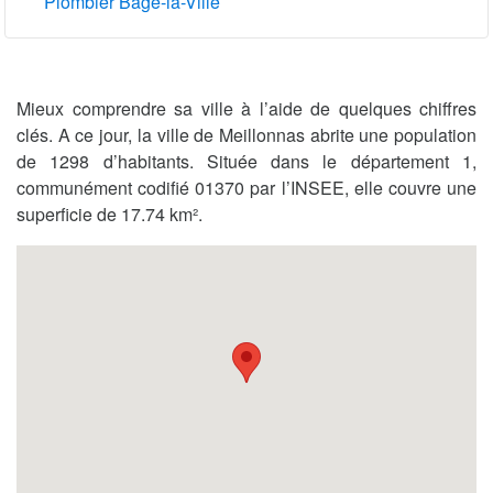
Plombier Bâgé-la-Ville
Mieux comprendre sa ville à l’aide de quelques chiffres
clés. A ce jour, la ville de Meillonnas abrite une population
de 1298 d’habitants. Située dans le département 1,
communément codifié 01370 par l’INSEE, elle couvre une
superficie de 17.74 km².