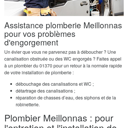
Assistance plomberie Meillonnas
pour vos problèmes
d'engorgement
Un évier que vous ne parvenez pas à déboucher ? Une
canalisation obstruée ou des WC engorgés ? Faites appel
à un plombier du 01370 pour un retour à la normale rapide
de votre installation de plomberie :
débouchage des canalisations et WC ;
détartrage des canalisations ;
réparation de chasses d’eau, des siphons et de la
robinetterie.
Plombier Meillonnas : pour
l'entretien et l'installation de