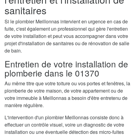
sanitaires
Si le plombier Meillonnas intervient en urgence en cas de
fuite, c'est également un professionnel qui gère l'entretien
de votre installation et peut vous accompagner dans votre
projet d'installation de sanitaires ou de rénovation de salle
de bain.
Entretien de votre installation de
plomberie dans le 01370
Au même titre que votre toiture ou vos portes et fenêtres, la
plomberie de votre maison, de votre appartement ou de
votre immeuble à Meillonnas a besoin d'être entretenu de
manière régulière.
L'intervention d'un plombier Meillonnas consiste donc à
effectuer un contrôle visuel, voire un diagnostic de votre
installation ou une éventuelle détection des micro-fuites