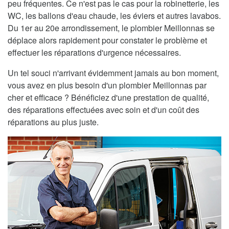
peu fréquentes. Ce n'est pas le cas pour la robinetterie, les
WC, les ballons d'eau chaude, les éviers et autres lavabos.
Du 1er au 20e arrondissement, le plombier Meillonnas se
déplace alors rapidement pour constater le problème et
effectuer les réparations d'urgence nécessaires.
Un tel souci n'arrivant évidemment jamais au bon moment,
vous avez en plus besoin d'un plombier Meillonnas par
cher et efficace ? Bénéficiez d'une prestation de qualité,
des réparations effectuées avec soin et d'un coût des
réparations au plus juste.