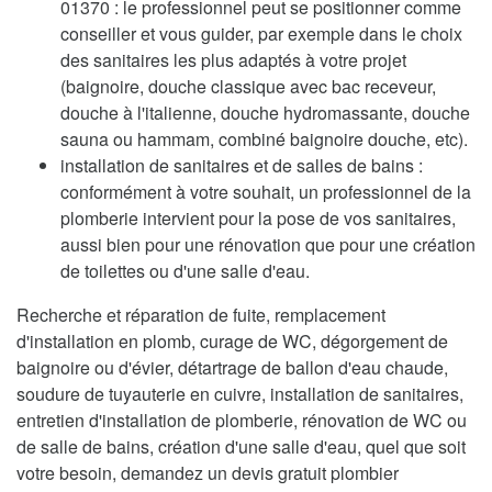
01370 : le professionnel peut se positionner comme
conseiller et vous guider, par exemple dans le choix
des sanitaires les plus adaptés à votre projet
(baignoire, douche classique avec bac receveur,
douche à l'italienne, douche hydromassante, douche
sauna ou hammam, combiné baignoire douche, etc).
installation de sanitaires et de salles de bains :
conformément à votre souhait, un professionnel de la
plomberie intervient pour la pose de vos sanitaires,
aussi bien pour une rénovation que pour une création
de toilettes ou d'une salle d'eau.
Recherche et réparation de fuite, remplacement
d'installation en plomb, curage de WC, dégorgement de
baignoire ou d'évier, détartrage de ballon d'eau chaude,
soudure de tuyauterie en cuivre, installation de sanitaires,
entretien d'installation de plomberie, rénovation de WC ou
de salle de bains, création d'une salle d'eau, quel que soit
votre besoin, demandez un devis gratuit plombier