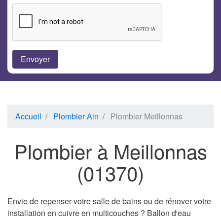
Accueil
Plombier Ain
Plombier Meillonnas
Plombier à Meillonnas
(01370)
Envie de repenser votre salle de bains ou de rénover votre
installation en cuivre en multicouches ? Ballon d'eau