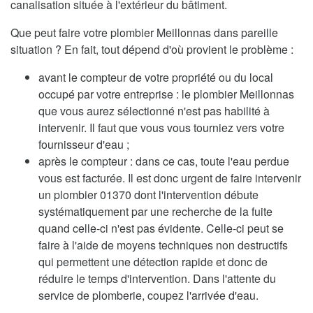
canalisation située à l'extérieur du bâtiment.
Que peut faire votre plombier Meillonnas dans pareille
situation ? En fait, tout dépend d'où provient le problème :
avant le compteur de votre propriété ou du local
occupé par votre entreprise : le plombier Meillonnas
que vous aurez sélectionné n'est pas habilité à
intervenir. Il faut que vous vous tourniez vers votre
fournisseur d'eau ;
après le compteur : dans ce cas, toute l'eau perdue
vous est facturée. Il est donc urgent de faire intervenir
un plombier 01370 dont l'intervention débute
systématiquement par une recherche de la fuite
quand celle-ci n'est pas évidente. Celle-ci peut se
faire à l'aide de moyens techniques non destructifs
qui permettent une détection rapide et donc de
réduire le temps d'intervention. Dans l'attente du
service de plomberie, coupez l'arrivée d'eau.