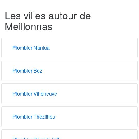
Les villes autour de
Meillonnas
Plombier Nantua
Plombier Boz
Plombier Villeneuve
Plombier Thézillieu