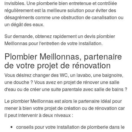
invisibles. Une plomberie bien entretenue et contrôlée
régulièrement est la meilleure solution pour éviter des
désagréments comme une obstruction de canalisation ou
un dégât des eaux.
Sur demande, obtenez rapidement un devis plombier
Meillonnas pour l'entretien de votre installation.
Plombier Meillonnas, partenaire
de votre projet de rénovation
Vous désirez changer des WC, un lavabo, une baignoire,
une douche ? Vous avez en projet de rénover une salle
d'eau ou de créer une suite parentale avec salle de bains ?
Le plombier Meillonnas est alors le partenaire idéal pour
mener à bien votre projet de création ou de rénovation car
il peut intervenir à deux niveaux :
conseils pour votre installation de plomberie dans le