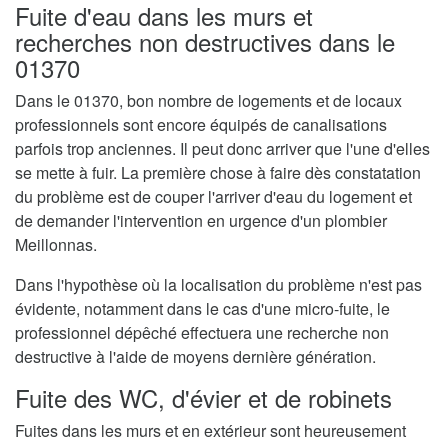
Fuite d'eau dans les murs et
recherches non destructives dans le
01370
Dans le 01370, bon nombre de logements et de locaux
professionnels sont encore équipés de canalisations
parfois trop anciennes. Il peut donc arriver que l'une d'elles
se mette à fuir. La première chose à faire dès constatation
du problème est de couper l'arriver d'eau du logement et
de demander l'intervention en urgence d'un plombier
Meillonnas.
Dans l'hypothèse où la localisation du problème n'est pas
évidente, notamment dans le cas d'une micro-fuite, le
professionnel dépêché effectuera une recherche non
destructive à l'aide de moyens dernière génération.
Fuite des WC, d'évier et de robinets
Fuites dans les murs et en extérieur sont heureusement