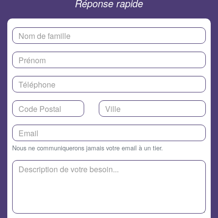
Réponse rapide
Nous ne communiquerons jamais votre email à un tier.