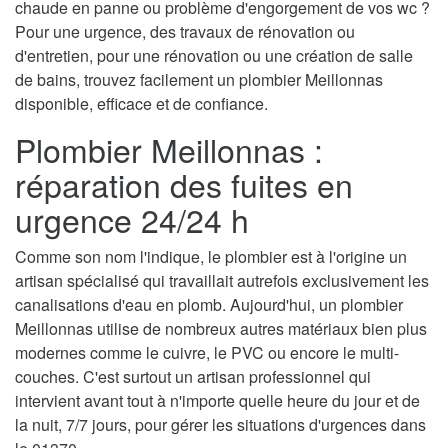
chaude en panne ou problème d'engorgement de vos wc ?
Pour une urgence, des travaux de rénovation ou
d'entretien, pour une rénovation ou une création de salle
de bains, trouvez facilement un plombier Meillonnas
disponible, efficace et de confiance.
Plombier Meillonnas :
réparation des fuites en
urgence 24/24 h
Comme son nom l'indique, le plombier est à l'origine un
artisan spécialisé qui travaillait autrefois exclusivement les
canalisations d'eau en plomb. Aujourd'hui, un plombier
Meillonnas utilise de nombreux autres matériaux bien plus
modernes comme le cuivre, le PVC ou encore le multi-
couches. C'est surtout un artisan professionnel qui
intervient avant tout à n'importe quelle heure du jour et de
la nuit, 7/7 jours, pour gérer les situations d'urgences dans