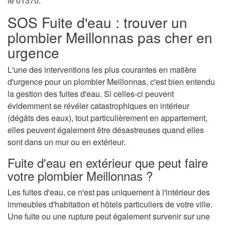
le 01370.
SOS Fuite d'eau : trouver un
plombier Meillonnas pas cher en
urgence
L'une des interventions les plus courantes en matière
d'urgence pour un plombier Meillonnas, c'est bien entendu
la gestion des fuites d'eau. Si celles-ci peuvent
évidemment se révéler catastrophiques en intérieur
(dégâts des eaux), tout particulièrement en appartement,
elles peuvent également être désastreuses quand elles
sont dans un mur ou en extérieur.
Fuite d'eau en extérieur que peut faire
votre plombier Meillonnas ?
Les fuites d'eau, ce n'est pas uniquement à l'intérieur des
immeubles d'habitation et hôtels particuliers de votre ville.
Une fuite ou une rupture peut également survenir sur une