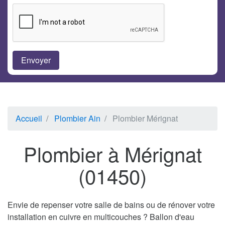
Accueil
Plombier Ain
Plombier Mérignat
Plombier à Mérignat
(01450)
Envie de repenser votre salle de bains ou de rénover votre
installation en cuivre en multicouches ? Ballon d'eau