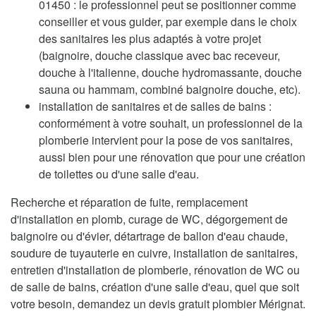
01450 : le professionnel peut se positionner comme
conseiller et vous guider, par exemple dans le choix
des sanitaires les plus adaptés à votre projet
(baignoire, douche classique avec bac receveur,
douche à l'italienne, douche hydromassante, douche
sauna ou hammam, combiné baignoire douche, etc).
installation de sanitaires et de salles de bains :
conformément à votre souhait, un professionnel de la
plomberie intervient pour la pose de vos sanitaires,
aussi bien pour une rénovation que pour une création
de toilettes ou d'une salle d'eau.
Recherche et réparation de fuite, remplacement
d'installation en plomb, curage de WC, dégorgement de
baignoire ou d'évier, détartrage de ballon d'eau chaude,
soudure de tuyauterie en cuivre, installation de sanitaires,
entretien d'installation de plomberie, rénovation de WC ou
de salle de bains, création d'une salle d'eau, quel que soit
votre besoin, demandez un devis gratuit plombier Mérignat.