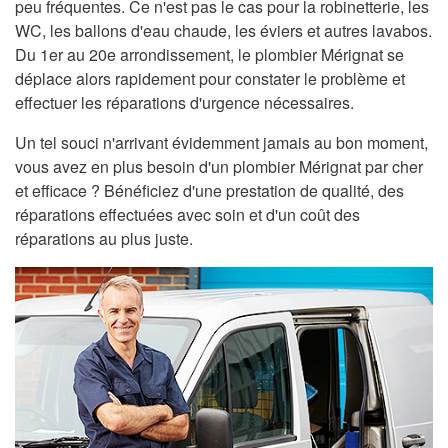
peu fréquentes. Ce n'est pas le cas pour la robinetterie, les
WC, les ballons d'eau chaude, les éviers et autres lavabos.
Du 1er au 20e arrondissement, le plombier Mérignat se
déplace alors rapidement pour constater le problème et
effectuer les réparations d'urgence nécessaires.
Un tel souci n'arrivant évidemment jamais au bon moment,
vous avez en plus besoin d'un plombier Mérignat par cher
et efficace ? Bénéficiez d'une prestation de qualité, des
réparations effectuées avec soin et d'un coût des
réparations au plus juste.