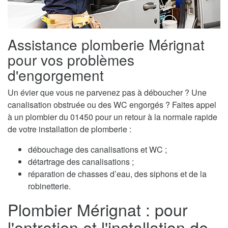
Assistance plomberie Mérignat
pour vos problèmes
d'engorgement
Un évier que vous ne parvenez pas à déboucher ? Une
canalisation obstruée ou des WC engorgés ? Faites appel
à un plombier du 01450 pour un retour à la normale rapide
de votre installation de plomberie :
débouchage des canalisations et WC ;
détartrage des canalisations ;
réparation de chasses d’eau, des siphons et de la
robinetterie.
Plombier Mérignat : pour
l'entretien et l'installation de