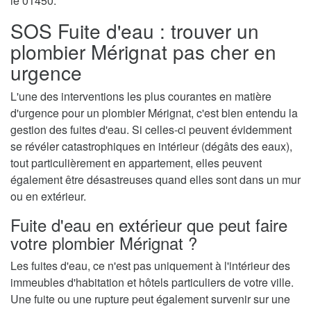
le 01450.
SOS Fuite d'eau : trouver un
plombier Mérignat pas cher en
urgence
L'une des interventions les plus courantes en matière
d'urgence pour un plombier Mérignat, c'est bien entendu la
gestion des fuites d'eau. Si celles-ci peuvent évidemment
se révéler catastrophiques en intérieur (dégâts des eaux),
tout particulièrement en appartement, elles peuvent
également être désastreuses quand elles sont dans un mur
ou en extérieur.
Fuite d'eau en extérieur que peut faire
votre plombier Mérignat ?
Les fuites d'eau, ce n'est pas uniquement à l'intérieur des
immeubles d'habitation et hôtels particuliers de votre ville.
Une fuite ou une rupture peut également survenir sur une