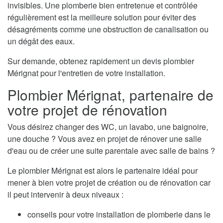
invisibles. Une plomberie bien entretenue et contrôlée
régulièrement est la meilleure solution pour éviter des
désagréments comme une obstruction de canalisation ou
un dégât des eaux.
Sur demande, obtenez rapidement un devis plombier
Mérignat pour l'entretien de votre installation.
Plombier Mérignat, partenaire de
votre projet de rénovation
Vous désirez changer des WC, un lavabo, une baignoire,
une douche ? Vous avez en projet de rénover une salle
d'eau ou de créer une suite parentale avec salle de bains ?
Le plombier Mérignat est alors le partenaire idéal pour
mener à bien votre projet de création ou de rénovation car
il peut intervenir à deux niveaux :
conseils pour votre installation de plomberie dans le