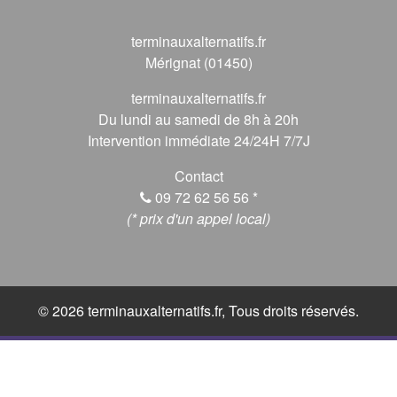
terminauxalternatifs.fr
Mérignat (01450)
terminauxalternatifs.fr
Du lundi au samedi de 8h à 20h
Intervention immédiate 24/24H 7/7J
Contact
09 72 62 56 56
*
(* prix d'un appel local)
© 2026 terminauxalternatifs.fr, Tous droits réservés.