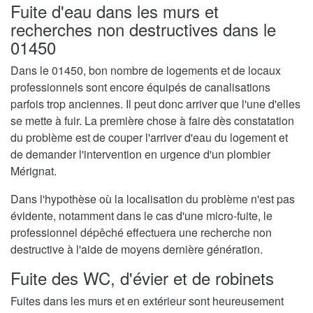
Fuite d'eau dans les murs et
recherches non destructives dans le
01450
Dans le 01450, bon nombre de logements et de locaux
professionnels sont encore équipés de canalisations
parfois trop anciennes. Il peut donc arriver que l'une d'elles
se mette à fuir. La première chose à faire dès constatation
du problème est de couper l'arriver d'eau du logement et
de demander l'intervention en urgence d'un plombier
Mérignat.
Dans l'hypothèse où la localisation du problème n'est pas
évidente, notamment dans le cas d'une micro-fuite, le
professionnel dépêché effectuera une recherche non
destructive à l'aide de moyens dernière génération.
Fuite des WC, d'évier et de robinets
Fuites dans les murs et en extérieur sont heureusement