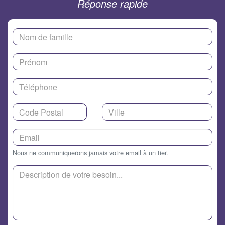
Réponse rapide
Nous ne communiquerons jamais votre email à un tier.