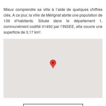
Mieux comprendre sa ville à l’aide de quelques chiffres
clés. A ce jour, la ville de Mérignat abrite une population de
139 d’habitants. Située dans le département 1,
communément codifié 01450 par l’INSEE, elle couvre une
superficie de 3.17 km².