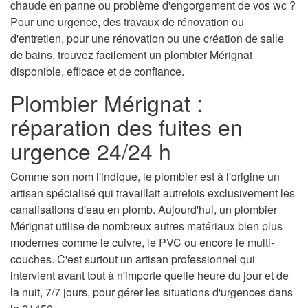
chaude en panne ou problème d'engorgement de vos wc ?
Pour une urgence, des travaux de rénovation ou
d'entretien, pour une rénovation ou une création de salle
de bains, trouvez facilement un plombier Mérignat
disponible, efficace et de confiance.
Plombier Mérignat :
réparation des fuites en
urgence 24/24 h
Comme son nom l'indique, le plombier est à l'origine un
artisan spécialisé qui travaillait autrefois exclusivement les
canalisations d'eau en plomb. Aujourd'hui, un plombier
Mérignat utilise de nombreux autres matériaux bien plus
modernes comme le cuivre, le PVC ou encore le multi-
couches. C'est surtout un artisan professionnel qui
intervient avant tout à n'importe quelle heure du jour et de
la nuit, 7/7 jours, pour gérer les situations d'urgences dans