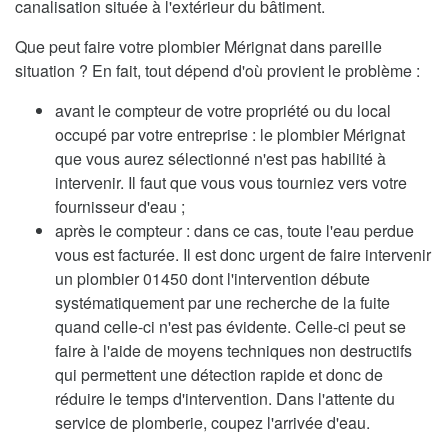
canalisation située à l'extérieur du bâtiment.
Que peut faire votre plombier Mérignat dans pareille
situation ? En fait, tout dépend d'où provient le problème :
avant le compteur de votre propriété ou du local
occupé par votre entreprise : le plombier Mérignat
que vous aurez sélectionné n'est pas habilité à
intervenir. Il faut que vous vous tourniez vers votre
fournisseur d'eau ;
après le compteur : dans ce cas, toute l'eau perdue
vous est facturée. Il est donc urgent de faire intervenir
un plombier 01450 dont l'intervention débute
systématiquement par une recherche de la fuite
quand celle-ci n'est pas évidente. Celle-ci peut se
faire à l'aide de moyens techniques non destructifs
qui permettent une détection rapide et donc de
réduire le temps d'intervention. Dans l'attente du
service de plomberie, coupez l'arrivée d'eau.