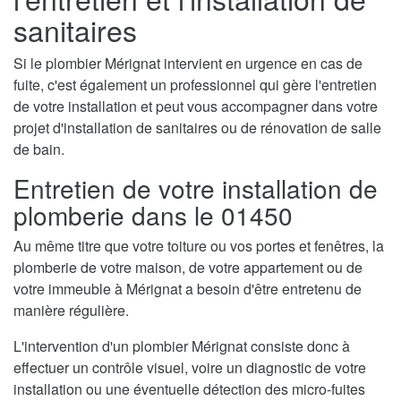
sanitaires
Si le plombier Mérignat intervient en urgence en cas de
fuite, c'est également un professionnel qui gère l'entretien
de votre installation et peut vous accompagner dans votre
projet d'installation de sanitaires ou de rénovation de salle
de bain.
Entretien de votre installation de
plomberie dans le 01450
Au même titre que votre toiture ou vos portes et fenêtres, la
plomberie de votre maison, de votre appartement ou de
votre immeuble à Mérignat a besoin d'être entretenu de
manière régulière.
L'intervention d'un plombier Mérignat consiste donc à
effectuer un contrôle visuel, voire un diagnostic de votre
installation ou une éventuelle détection des micro-fuites