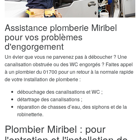
Assistance plomberie Miribel
pour vos problèmes
d'engorgement
Un évier que vous ne parvenez pas à déboucher ? Une
canalisation obstruée ou des WC engorgés ? Faites appel
à un plombier du 01700 pour un retour à la normale rapide
de votre installation de plomberie :
débouchage des canalisations et WC ;
détartrage des canalisations ;
réparation de chasses d’eau, des siphons et de la
robinetterie.
Plombier Miribel : pour
l'entretien et l'installation de