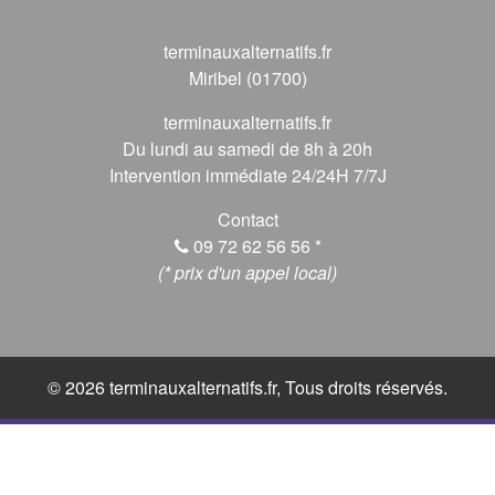
terminauxalternatifs.fr
Miribel (01700)
terminauxalternatifs.fr
Du lundi au samedi de 8h à 20h
Intervention immédiate 24/24H 7/7J
Contact
09 72 62 56 56
*
(* prix d'un appel local)
© 2026 terminauxalternatifs.fr, Tous droits réservés.