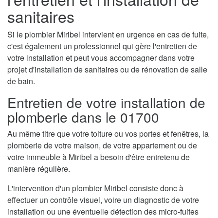
sanitaires
Si le plombier Miribel intervient en urgence en cas de fuite,
c'est également un professionnel qui gère l'entretien de
votre installation et peut vous accompagner dans votre
projet d'installation de sanitaires ou de rénovation de salle
de bain.
Entretien de votre installation de
plomberie dans le 01700
Au même titre que votre toiture ou vos portes et fenêtres, la
plomberie de votre maison, de votre appartement ou de
votre immeuble à Miribel a besoin d'être entretenu de
manière régulière.
L'intervention d'un plombier Miribel consiste donc à
effectuer un contrôle visuel, voire un diagnostic de votre
installation ou une éventuelle détection des micro-fuites