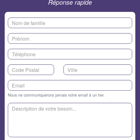
Réponse rapide
Nous ne communiquerons jamais votre email à un tier.