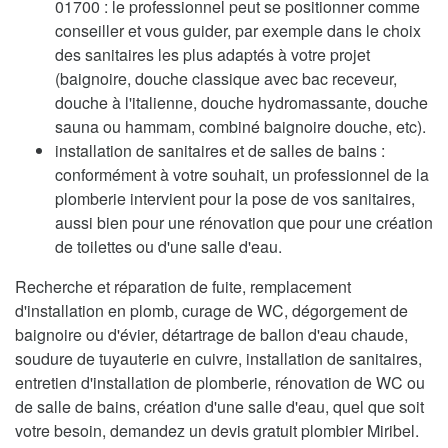
01700 : le professionnel peut se positionner comme
conseiller et vous guider, par exemple dans le choix
des sanitaires les plus adaptés à votre projet
(baignoire, douche classique avec bac receveur,
douche à l'italienne, douche hydromassante, douche
sauna ou hammam, combiné baignoire douche, etc).
installation de sanitaires et de salles de bains :
conformément à votre souhait, un professionnel de la
plomberie intervient pour la pose de vos sanitaires,
aussi bien pour une rénovation que pour une création
de toilettes ou d'une salle d'eau.
Recherche et réparation de fuite, remplacement
d'installation en plomb, curage de WC, dégorgement de
baignoire ou d'évier, détartrage de ballon d'eau chaude,
soudure de tuyauterie en cuivre, installation de sanitaires,
entretien d'installation de plomberie, rénovation de WC ou
de salle de bains, création d'une salle d'eau, quel que soit
votre besoin, demandez un devis gratuit plombier Miribel.