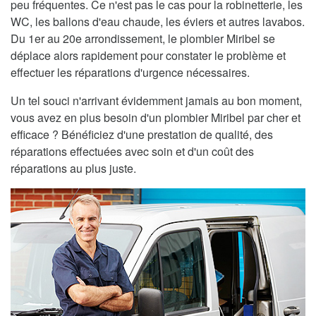
peu fréquentes. Ce n'est pas le cas pour la robinetterie, les
WC, les ballons d'eau chaude, les éviers et autres lavabos.
Du 1er au 20e arrondissement, le plombier Miribel se
déplace alors rapidement pour constater le problème et
effectuer les réparations d'urgence nécessaires.
Un tel souci n'arrivant évidemment jamais au bon moment,
vous avez en plus besoin d'un plombier Miribel par cher et
efficace ? Bénéficiez d'une prestation de qualité, des
réparations effectuées avec soin et d'un coût des
réparations au plus juste.