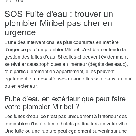
le 01700.
SOS Fuite d'eau : trouver un
plombier Miribel pas cher en
urgence
L'une des interventions les plus courantes en matière
d'urgence pour un plombier Miribel, c'est bien entendu la
gestion des fuites d'eau. Si celles-ci peuvent évidemment
se révéler catastrophiques en intérieur (dégâts des eaux),
tout particulièrement en appartement, elles peuvent
également être désastreuses quand elles sont dans un mur
ou en extérieur.
Fuite d'eau en extérieur que peut faire
votre plombier Miribel ?
Les fuites d'eau, ce n'est pas uniquement à l'intérieur des
immeubles d'habitation et hôtels particuliers de votre ville.
Une fuite ou une rupture peut également survenir sur une