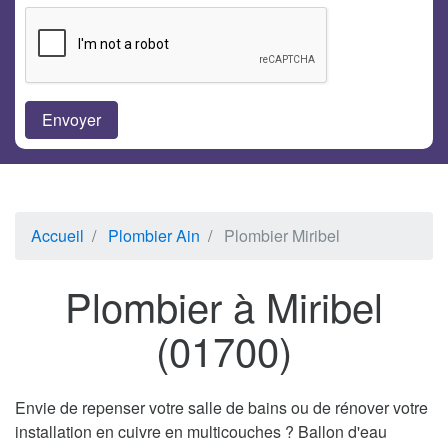
Accueil
Plombier Ain
Plombier Miribel
Plombier à Miribel
(01700)
Envie de repenser votre salle de bains ou de rénover votre
installation en cuivre en multicouches ? Ballon d'eau