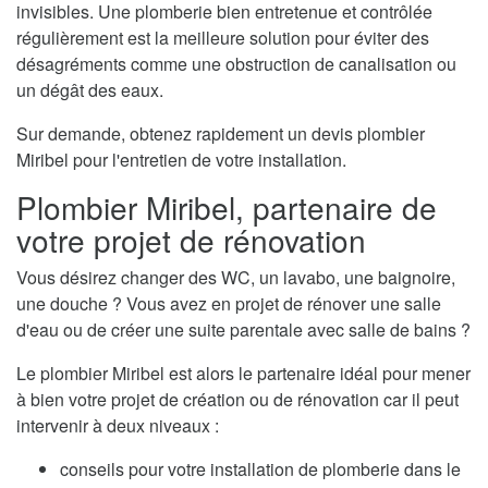
invisibles. Une plomberie bien entretenue et contrôlée
régulièrement est la meilleure solution pour éviter des
désagréments comme une obstruction de canalisation ou
un dégât des eaux.
Sur demande, obtenez rapidement un devis plombier
Miribel pour l'entretien de votre installation.
Plombier Miribel, partenaire de
votre projet de rénovation
Vous désirez changer des WC, un lavabo, une baignoire,
une douche ? Vous avez en projet de rénover une salle
d'eau ou de créer une suite parentale avec salle de bains ?
Le plombier Miribel est alors le partenaire idéal pour mener
à bien votre projet de création ou de rénovation car il peut
intervenir à deux niveaux :
conseils pour votre installation de plomberie dans le