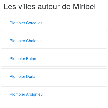
Les villes autour de Miribel
Plombier Corcelles
Plombier Chaleins
Plombier Balan
Plombier Dortan
Plombier Arbignieu