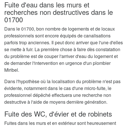
Fuite d'eau dans les murs et
recherches non destructives dans le
01700
Dans le 01700, bon nombre de logements et de locaux
professionnels sont encore équipés de canalisations
parfois trop anciennes. Il peut donc arriver que l'une d'elles
se mette à fuir. La première chose à faire dès constatation
du problème est de couper l'arriver d'eau du logement et
de demander l'intervention en urgence d'un plombier
Miribel.
Dans l'hypothèse où la localisation du problème n'est pas
évidente, notamment dans le cas d'une micro-fuite, le
professionnel dépêché effectuera une recherche non
destructive à l'aide de moyens dernière génération.
Fuite des WC, d'évier et de robinets
Fuites dans les murs et en extérieur sont heureusement