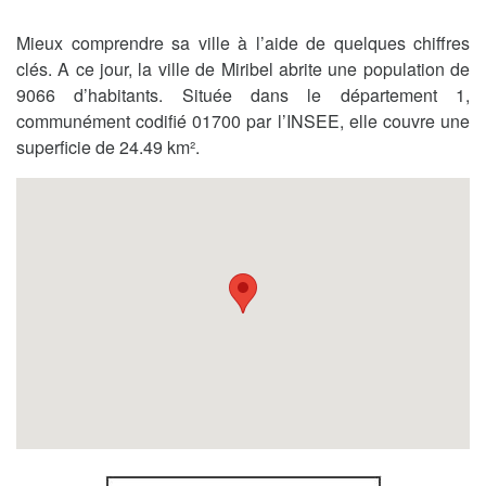
Mieux comprendre sa ville à l’aide de quelques chiffres
clés. A ce jour, la ville de Miribel abrite une population de
9066 d’habitants. Située dans le département 1,
communément codifié 01700 par l’INSEE, elle couvre une
superficie de 24.49 km².