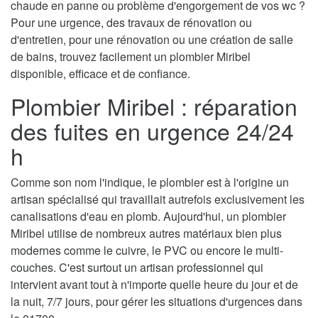
chaude en panne ou problème d'engorgement de vos wc ?
Pour une urgence, des travaux de rénovation ou
d'entretien, pour une rénovation ou une création de salle
de bains, trouvez facilement un plombier Miribel
disponible, efficace et de confiance.
Plombier Miribel : réparation
des fuites en urgence 24/24
h
Comme son nom l'indique, le plombier est à l'origine un
artisan spécialisé qui travaillait autrefois exclusivement les
canalisations d'eau en plomb. Aujourd'hui, un plombier
Miribel utilise de nombreux autres matériaux bien plus
modernes comme le cuivre, le PVC ou encore le multi-
couches. C'est surtout un artisan professionnel qui
intervient avant tout à n'importe quelle heure du jour et de
la nuit, 7/7 jours, pour gérer les situations d'urgences dans