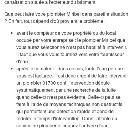
canalisation située à l'extérieur du bâtiment.
Que peut faire votre plombier Miribel dans pareille situation
? En fait, tout dépend d'où provient le problème :
avant le compteur de votre propriété ou du local
occupé par votre entreprise : le plombier Miribel que
vous aurez sélectionné n'est pas habilité à intervenir.
Il faut que vous vous tourniez vers votre fournisseur
d'eau ;
après le compteur : dans ce cas, toute l'eau perdue
vous est facturée. Il est donc urgent de faire intervenir
un plombier 01700 dont l'intervention débute
systématiquement par une recherche de la fuite
quand celle-ci n'est pas évidente. Celle-ci peut se
faire à l'aide de moyens techniques non destructifs
qui permettent une détection rapide et donc de
réduire le temps d'intervention. Dans l'attente du
service de plomberie, coupez l'arrivée d'eau.