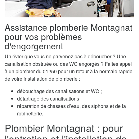
Assistance plomberie Montagnat
pour vos problèmes
d'engorgement
Un évier que vous ne parvenez pas à déboucher ? Une
canalisation obstruée ou des WC engorgés ? Faites appel
à un plombier du 01250 pour un retour à la normale rapide
de votre installation de plomberie :
débouchage des canalisations et WC ;
détartrage des canalisations ;
réparation de chasses d’eau, des siphons et de la
robinetterie.
Plombier Montagnat : pour
l'entretien et l'installation de