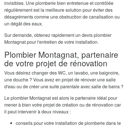
invisibles. Une plomberie bien entretenue et contrôlée
régulièrement est la meilleure solution pour éviter des
désagréments comme une obstruction de canalisation ou
un dégât des eaux.
Sur demande, obtenez rapidement un devis plombier
Montagnat pour l'entretien de votre installation.
Plombier Montagnat, partenaire
de votre projet de rénovation
Vous désirez changer des WC, un lavabo, une baignoire,
une douche ? Vous avez en projet de rénover une salle
d'eau ou de créer une suite parentale avec salle de bains ?
Le plombier Montagnat est alors le partenaire idéal pour
mener à bien votre projet de création ou de rénovation car
il peut intervenir à deux niveaux :
conseils pour votre installation de plomberie dans le