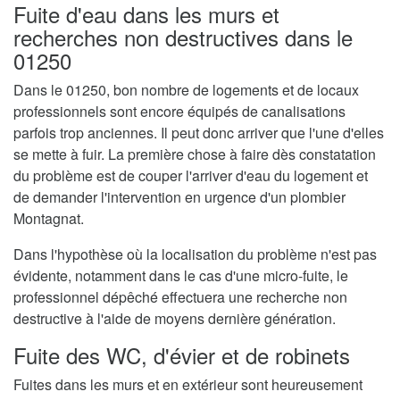
Fuite d'eau dans les murs et
recherches non destructives dans le
01250
Dans le 01250, bon nombre de logements et de locaux
professionnels sont encore équipés de canalisations
parfois trop anciennes. Il peut donc arriver que l'une d'elles
se mette à fuir. La première chose à faire dès constatation
du problème est de couper l'arriver d'eau du logement et
de demander l'intervention en urgence d'un plombier
Montagnat.
Dans l'hypothèse où la localisation du problème n'est pas
évidente, notamment dans le cas d'une micro-fuite, le
professionnel dépêché effectuera une recherche non
destructive à l'aide de moyens dernière génération.
Fuite des WC, d'évier et de robinets
Fuites dans les murs et en extérieur sont heureusement