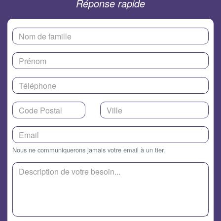
Réponse rapide
Nous ne communiquerons jamais votre email à un tier.