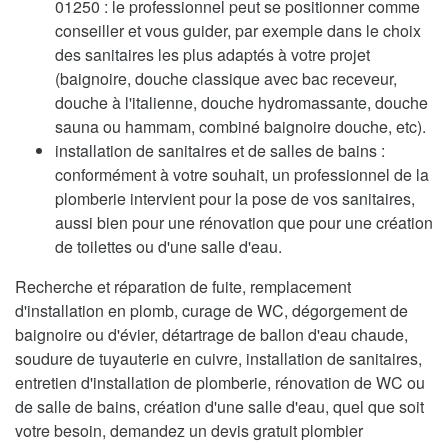
01250 : le professionnel peut se positionner comme
conseiller et vous guider, par exemple dans le choix
des sanitaires les plus adaptés à votre projet
(baignoire, douche classique avec bac receveur,
douche à l'italienne, douche hydromassante, douche
sauna ou hammam, combiné baignoire douche, etc).
installation de sanitaires et de salles de bains :
conformément à votre souhait, un professionnel de la
plomberie intervient pour la pose de vos sanitaires,
aussi bien pour une rénovation que pour une création
de toilettes ou d'une salle d'eau.
Recherche et réparation de fuite, remplacement
d'installation en plomb, curage de WC, dégorgement de
baignoire ou d'évier, détartrage de ballon d'eau chaude,
soudure de tuyauterie en cuivre, installation de sanitaires,
entretien d'installation de plomberie, rénovation de WC ou
de salle de bains, création d'une salle d'eau, quel que soit
votre besoin, demandez un devis gratuit plombier