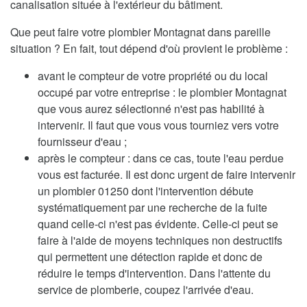
canalisation située à l'extérieur du bâtiment.
Que peut faire votre plombier Montagnat dans pareille
situation ? En fait, tout dépend d'où provient le problème :
avant le compteur de votre propriété ou du local
occupé par votre entreprise : le plombier Montagnat
que vous aurez sélectionné n'est pas habilité à
intervenir. Il faut que vous vous tourniez vers votre
fournisseur d'eau ;
après le compteur : dans ce cas, toute l'eau perdue
vous est facturée. Il est donc urgent de faire intervenir
un plombier 01250 dont l'intervention débute
systématiquement par une recherche de la fuite
quand celle-ci n'est pas évidente. Celle-ci peut se
faire à l'aide de moyens techniques non destructifs
qui permettent une détection rapide et donc de
réduire le temps d'intervention. Dans l'attente du
service de plomberie, coupez l'arrivée d'eau.