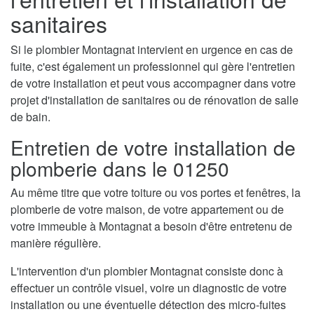
sanitaires
Si le plombier Montagnat intervient en urgence en cas de
fuite, c'est également un professionnel qui gère l'entretien
de votre installation et peut vous accompagner dans votre
projet d'installation de sanitaires ou de rénovation de salle
de bain.
Entretien de votre installation de
plomberie dans le 01250
Au même titre que votre toiture ou vos portes et fenêtres, la
plomberie de votre maison, de votre appartement ou de
votre immeuble à Montagnat a besoin d'être entretenu de
manière régulière.
L'intervention d'un plombier Montagnat consiste donc à
effectuer un contrôle visuel, voire un diagnostic de votre
installation ou une éventuelle détection des micro-fuites