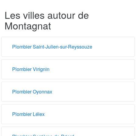
Les villes autour de
Montagnat
Plombier Saint-Julien-sur-Reyssouze
Plombier Virignin
Plombier Oyonnax
Plombier Lélex