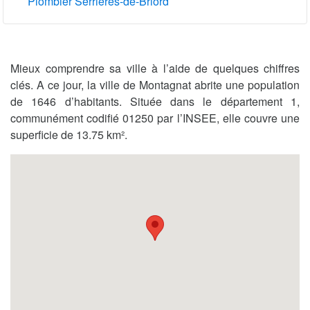
Plombier Serrières-de-Briord
Mieux comprendre sa ville à l’aide de quelques chiffres
clés. A ce jour, la ville de Montagnat abrite une population
de 1646 d’habitants. Située dans le département 1,
communément codifié 01250 par l’INSEE, elle couvre une
superficie de 13.75 km².