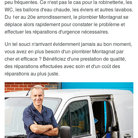
peu fréquentes. Ce n'est pas le cas pour la robinetterie, les
WC, les ballons d'eau chaude, les éviers et autres lavabos.
Du 1er au 20e arrondissement, le plombier Montagnat se
déplace alors rapidement pour constater le problème et
effectuer les réparations d'urgence nécessaires.
Un tel souci n'arrivant évidemment jamais au bon moment,
vous avez en plus besoin d'un plombier Montagnat par
cher et efficace ? Bénéficiez d'une prestation de qualité,
des réparations effectuées avec soin et d'un coût des
réparations au plus juste.