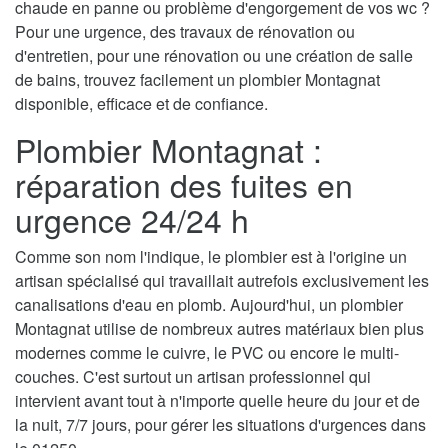
chaude en panne ou problème d'engorgement de vos wc ?
Pour une urgence, des travaux de rénovation ou
d'entretien, pour une rénovation ou une création de salle
de bains, trouvez facilement un plombier Montagnat
disponible, efficace et de confiance.
Plombier Montagnat :
réparation des fuites en
urgence 24/24 h
Comme son nom l'indique, le plombier est à l'origine un
artisan spécialisé qui travaillait autrefois exclusivement les
canalisations d'eau en plomb. Aujourd'hui, un plombier
Montagnat utilise de nombreux autres matériaux bien plus
modernes comme le cuivre, le PVC ou encore le multi-
couches. C'est surtout un artisan professionnel qui
intervient avant tout à n'importe quelle heure du jour et de
la nuit, 7/7 jours, pour gérer les situations d'urgences dans