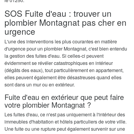
le 01250.
SOS Fuite d'eau : trouver un
plombier Montagnat pas cher en
urgence
L'une des interventions les plus courantes en matière
d'urgence pour un plombier Montagnat, c'est bien entendu
la gestion des fuites d'eau. Si celles-ci peuvent
évidemment se révéler catastrophiques en intérieur
(dégâts des eaux), tout particulièrement en appartement,
elles peuvent également être désastreuses quand elles
sont dans un mur ou en extérieur.
Fuite d'eau en extérieur que peut faire
votre plombier Montagnat ?
Les fuites d'eau, ce n'est pas uniquement à l'intérieur des
immeubles d'habitation et hôtels particuliers de votre ville.
Une fuite ou une rupture peut également survenir sur une