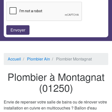
Accueil
Plombier Ain
Plombier Montagnat
Plombier à Montagnat
(01250)
Envie de repenser votre salle de bains ou de rénover votre
installation en cuivre en multicouches ? Ballon d'eau