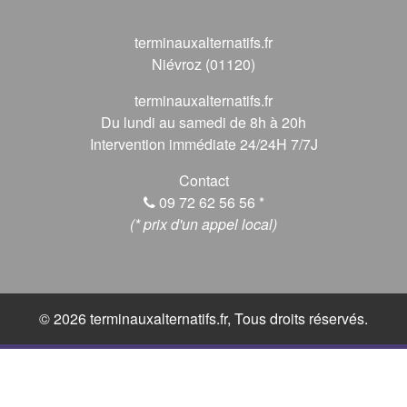
terminauxalternatifs.fr
Niévroz (01120)
terminauxalternatifs.fr
Du lundi au samedi de 8h à 20h
Intervention immédiate 24/24H 7/7J
Contact
09 72 62 56 56
*
(* prix d'un appel local)
© 2026 terminauxalternatifs.fr, Tous droits réservés.