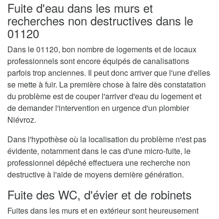
Fuite d'eau dans les murs et
recherches non destructives dans le
01120
Dans le 01120, bon nombre de logements et de locaux
professionnels sont encore équipés de canalisations
parfois trop anciennes. Il peut donc arriver que l'une d'elles
se mette à fuir. La première chose à faire dès constatation
du problème est de couper l'arriver d'eau du logement et
de demander l'intervention en urgence d'un plombier
Niévroz.
Dans l'hypothèse où la localisation du problème n'est pas
évidente, notamment dans le cas d'une micro-fuite, le
professionnel dépêché effectuera une recherche non
destructive à l'aide de moyens dernière génération.
Fuite des WC, d'évier et de robinets
Fuites dans les murs et en extérieur sont heureusement