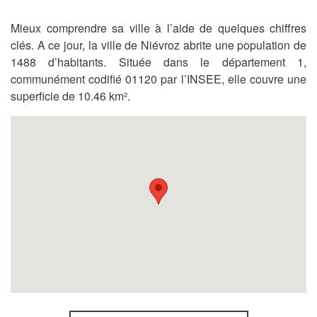
Mieux comprendre sa ville à l’aide de quelques chiffres
clés. A ce jour, la ville de Niévroz abrite une population de
1488 d’habitants. Située dans le département 1,
communément codifié 01120 par l’INSEE, elle couvre une
superficie de 10.46 km².