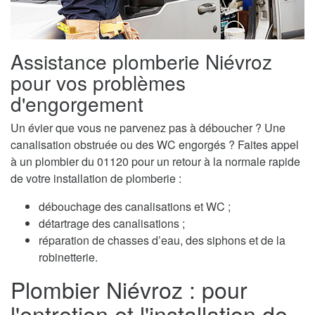
Assistance plomberie Niévroz
pour vos problèmes
d'engorgement
Un évier que vous ne parvenez pas à déboucher ? Une
canalisation obstruée ou des WC engorgés ? Faites appel
à un plombier du 01120 pour un retour à la normale rapide
de votre installation de plomberie :
débouchage des canalisations et WC ;
détartrage des canalisations ;
réparation de chasses d’eau, des siphons et de la
robinetterie.
Plombier Niévroz : pour
l'entretien et l'installation de