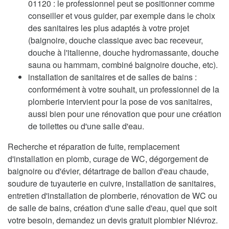
01120 : le professionnel peut se positionner comme
conseiller et vous guider, par exemple dans le choix
des sanitaires les plus adaptés à votre projet
(baignoire, douche classique avec bac receveur,
douche à l'italienne, douche hydromassante, douche
sauna ou hammam, combiné baignoire douche, etc).
installation de sanitaires et de salles de bains :
conformément à votre souhait, un professionnel de la
plomberie intervient pour la pose de vos sanitaires,
aussi bien pour une rénovation que pour une création
de toilettes ou d'une salle d'eau.
Recherche et réparation de fuite, remplacement
d'installation en plomb, curage de WC, dégorgement de
baignoire ou d'évier, détartrage de ballon d'eau chaude,
soudure de tuyauterie en cuivre, installation de sanitaires,
entretien d'installation de plomberie, rénovation de WC ou
de salle de bains, création d'une salle d'eau, quel que soit
votre besoin, demandez un devis gratuit plombier Niévroz.