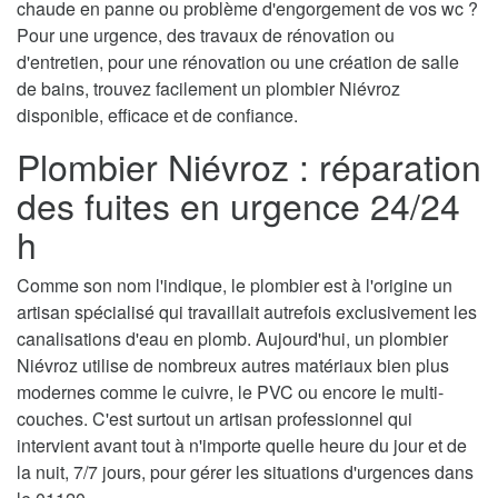
chaude en panne ou problème d'engorgement de vos wc ?
Pour une urgence, des travaux de rénovation ou
d'entretien, pour une rénovation ou une création de salle
de bains, trouvez facilement un plombier Niévroz
disponible, efficace et de confiance.
Plombier Niévroz : réparation
des fuites en urgence 24/24
h
Comme son nom l'indique, le plombier est à l'origine un
artisan spécialisé qui travaillait autrefois exclusivement les
canalisations d'eau en plomb. Aujourd'hui, un plombier
Niévroz utilise de nombreux autres matériaux bien plus
modernes comme le cuivre, le PVC ou encore le multi-
couches. C'est surtout un artisan professionnel qui
intervient avant tout à n'importe quelle heure du jour et de
la nuit, 7/7 jours, pour gérer les situations d'urgences dans