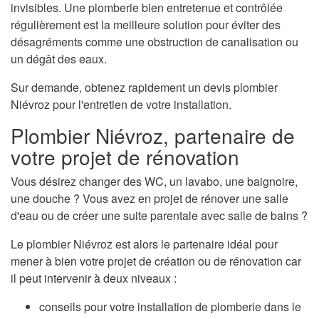
invisibles. Une plomberie bien entretenue et contrôlée
régulièrement est la meilleure solution pour éviter des
désagréments comme une obstruction de canalisation ou
un dégât des eaux.
Sur demande, obtenez rapidement un devis plombier
Niévroz pour l'entretien de votre installation.
Plombier Niévroz, partenaire de
votre projet de rénovation
Vous désirez changer des WC, un lavabo, une baignoire,
une douche ? Vous avez en projet de rénover une salle
d'eau ou de créer une suite parentale avec salle de bains ?
Le plombier Niévroz est alors le partenaire idéal pour
mener à bien votre projet de création ou de rénovation car
il peut intervenir à deux niveaux :
conseils pour votre installation de plomberie dans le