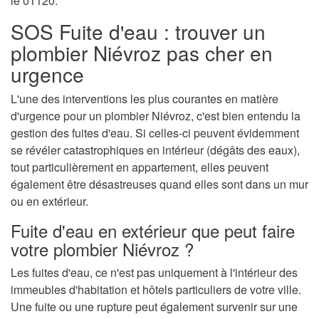
le 01120.
SOS Fuite d'eau : trouver un
plombier Niévroz pas cher en
urgence
L'une des interventions les plus courantes en matière
d'urgence pour un plombier Niévroz, c'est bien entendu la
gestion des fuites d'eau. Si celles-ci peuvent évidemment
se révéler catastrophiques en intérieur (dégâts des eaux),
tout particulièrement en appartement, elles peuvent
également être désastreuses quand elles sont dans un mur
ou en extérieur.
Fuite d'eau en extérieur que peut faire
votre plombier Niévroz ?
Les fuites d'eau, ce n'est pas uniquement à l'intérieur des
immeubles d'habitation et hôtels particuliers de votre ville.
Une fuite ou une rupture peut également survenir sur une