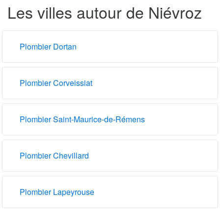
Les villes autour de Niévroz
Plombier Dortan
Plombier Corveissiat
Plombier Saint-Maurice-de-Rémens
Plombier Chevillard
Plombier Lapeyrouse