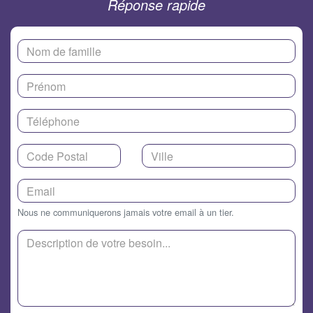
Réponse rapide
Nous ne communiquerons jamais votre email à un tier.