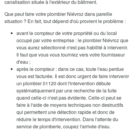
canalisation située à l'extérieur du bâtiment.
Que peut faire votre plombier Niévroz dans pareille
situation ? En fait, tout dépend d'où provient le problème :
avant le compteur de votre propriété ou du local
occupé par votre entreprise : le plombier Niévroz que
vous aurez sélectionné n'est pas habilité à intervenir.
Il faut que vous vous tourniez vers votre fournisseur
d'eau ;
après le compteur : dans ce cas, toute l'eau perdue
vous est facturée. Il est donc urgent de faire intervenir
un plombier 01120 dont l'intervention débute
systématiquement par une recherche de la fuite
quand celle-ci n'est pas évidente. Celle-ci peut se
faire à l'aide de moyens techniques non destructifs
qui permettent une détection rapide et donc de
réduire le temps d'intervention. Dans l'attente du
service de plomberie, coupez l'arrivée d'eau.