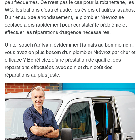
peu fréquentes. Ce n'est pas le cas pour la robinetterie, les
WC, les ballons d'eau chaude, les éviers et autres lavabos.
Du 1er au 20e arrondissement, le plombier Niévroz se
déplace alors rapidement pour constater le problème et
effectuer les réparations d'urgence nécessaires.
Un tel souci n'arrivant évidemment jamais au bon moment,
vous avez en plus besoin d'un plombier Niévroz par cher et
efficace ? Bénéficiez d'une prestation de qualité, des
réparations effectuées avec soin et d'un coût des
réparations au plus juste.