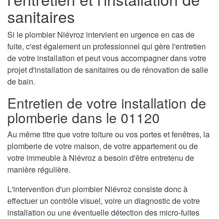
sanitaires
Si le plombier Niévroz intervient en urgence en cas de
fuite, c'est également un professionnel qui gère l'entretien
de votre installation et peut vous accompagner dans votre
projet d'installation de sanitaires ou de rénovation de salle
de bain.
Entretien de votre installation de
plomberie dans le 01120
Au même titre que votre toiture ou vos portes et fenêtres, la
plomberie de votre maison, de votre appartement ou de
votre immeuble à Niévroz a besoin d'être entretenu de
manière régulière.
L'intervention d'un plombier Niévroz consiste donc à
effectuer un contrôle visuel, voire un diagnostic de votre
installation ou une éventuelle détection des micro-fuites