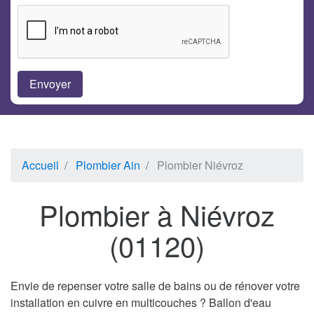
Accueil
Plombier Ain
Plombier Niévroz
Plombier à Niévroz
(01120)
Envie de repenser votre salle de bains ou de rénover votre
installation en cuivre en multicouches ? Ballon d'eau