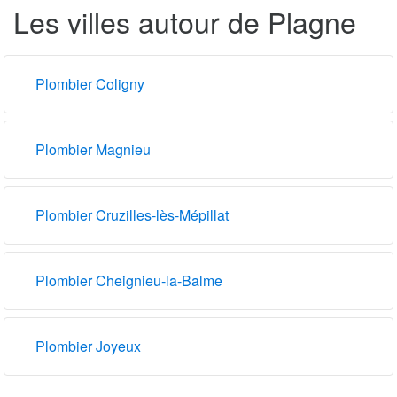
Les villes autour de Plagne
Plombier Coligny
Plombier Magnieu
Plombier Cruzilles-lès-Mépillat
Plombier Cheignieu-la-Balme
Plombier Joyeux