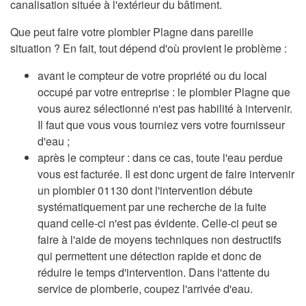
canalisation située à l'extérieur du bâtiment.
Que peut faire votre plombier Plagne dans pareille
situation ? En fait, tout dépend d'où provient le problème :
avant le compteur de votre propriété ou du local
occupé par votre entreprise : le plombier Plagne que
vous aurez sélectionné n'est pas habilité à intervenir.
Il faut que vous vous tourniez vers votre fournisseur
d'eau ;
après le compteur : dans ce cas, toute l'eau perdue
vous est facturée. Il est donc urgent de faire intervenir
un plombier 01130 dont l'intervention débute
systématiquement par une recherche de la fuite
quand celle-ci n'est pas évidente. Celle-ci peut se
faire à l'aide de moyens techniques non destructifs
qui permettent une détection rapide et donc de
réduire le temps d'intervention. Dans l'attente du
service de plomberie, coupez l'arrivée d'eau.