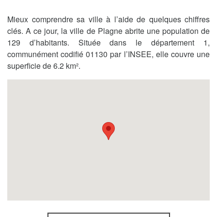
Mieux comprendre sa ville à l’aide de quelques chiffres
clés. A ce jour, la ville de Plagne abrite une population de
129 d’habitants. Située dans le département 1,
communément codifié 01130 par l’INSEE, elle couvre une
superficie de 6.2 km².