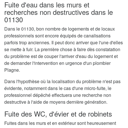
Fuite d'eau dans les murs et
recherches non destructives dans le
01130
Dans le 01130, bon nombre de logements et de locaux
professionnels sont encore équipés de canalisations
parfois trop anciennes. Il peut donc arriver que l'une d'elles
se mette à fuir. La première chose à faire dès constatation
du problème est de couper l'arriver d'eau du logement et
de demander l'intervention en urgence d'un plombier
Plagne.
Dans l'hypothèse où la localisation du problème n'est pas
évidente, notamment dans le cas d'une micro-fuite, le
professionnel dépêché effectuera une recherche non
destructive à l'aide de moyens dernière génération.
Fuite des WC, d'évier et de robinets
Fuites dans les murs et en extérieur sont heureusement