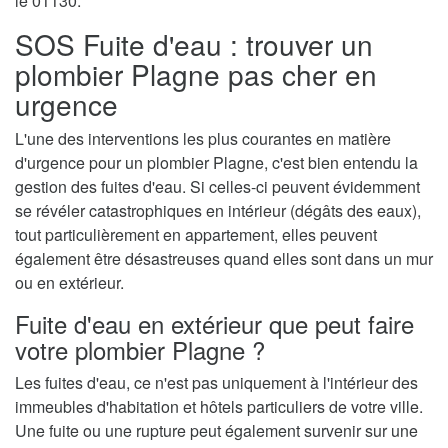
le 01130.
SOS Fuite d'eau : trouver un
plombier Plagne pas cher en
urgence
L'une des interventions les plus courantes en matière
d'urgence pour un plombier Plagne, c'est bien entendu la
gestion des fuites d'eau. Si celles-ci peuvent évidemment
se révéler catastrophiques en intérieur (dégâts des eaux),
tout particulièrement en appartement, elles peuvent
également être désastreuses quand elles sont dans un mur
ou en extérieur.
Fuite d'eau en extérieur que peut faire
votre plombier Plagne ?
Les fuites d'eau, ce n'est pas uniquement à l'intérieur des
immeubles d'habitation et hôtels particuliers de votre ville.
Une fuite ou une rupture peut également survenir sur une