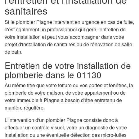
sanitaires
Si le plombier Plagne intervient en urgence en cas de fuite,
c'est également un professionnel qui gère l'entretien de
votre installation et peut vous accompagner dans votre
projet d'installation de sanitaires ou de rénovation de salle
de bain.
Entretien de votre installation de
plomberie dans le 01130
Au même titre que votre toiture ou vos portes et fenêtres, la
plomberie de votre maison, de votre appartement ou de
votre immeuble à Plagne a besoin d'être entretenu de
manière régulière.
L'intervention d'un plombier Plagne consiste donc à
effectuer un contrôle visuel, voire un diagnostic de votre
installation ou une éventuelle détection des micro-fuites