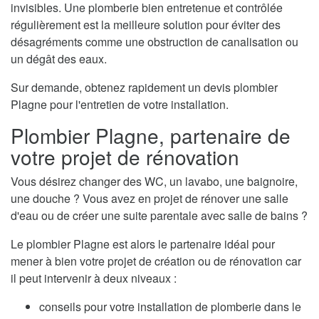
invisibles. Une plomberie bien entretenue et contrôlée
régulièrement est la meilleure solution pour éviter des
désagréments comme une obstruction de canalisation ou
un dégât des eaux.
Sur demande, obtenez rapidement un devis plombier
Plagne pour l'entretien de votre installation.
Plombier Plagne, partenaire de
votre projet de rénovation
Vous désirez changer des WC, un lavabo, une baignoire,
une douche ? Vous avez en projet de rénover une salle
d'eau ou de créer une suite parentale avec salle de bains ?
Le plombier Plagne est alors le partenaire idéal pour
mener à bien votre projet de création ou de rénovation car
il peut intervenir à deux niveaux :
conseils pour votre installation de plomberie dans le