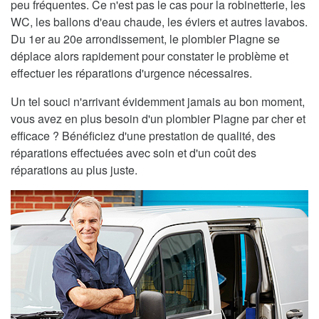
peu fréquentes. Ce n'est pas le cas pour la robinetterie, les
WC, les ballons d'eau chaude, les éviers et autres lavabos.
Du 1er au 20e arrondissement, le plombier Plagne se
déplace alors rapidement pour constater le problème et
effectuer les réparations d'urgence nécessaires.
Un tel souci n'arrivant évidemment jamais au bon moment,
vous avez en plus besoin d'un plombier Plagne par cher et
efficace ? Bénéficiez d'une prestation de qualité, des
réparations effectuées avec soin et d'un coût des
réparations au plus juste.