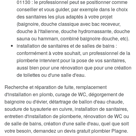
01130 : le professionnel peut se positionner comme
conseiller et vous guider, par exemple dans le choix
des sanitaires les plus adaptés à votre projet
(baignoire, douche classique avec bac receveur,
douche à l'italienne, douche hydromassante, douche
sauna ou hammam, combiné baignoire douche, etc).
installation de sanitaires et de salles de bains :
conformément à votre souhait, un professionnel de la
plomberie intervient pour la pose de vos sanitaires,
aussi bien pour une rénovation que pour une création
de toilettes ou d'une salle d'eau.
Recherche et réparation de fuite, remplacement
d'installation en plomb, curage de WC, dégorgement de
baignoire ou d'évier, détartrage de ballon d'eau chaude,
soudure de tuyauterie en cuivre, installation de sanitaires,
entretien d'installation de plomberie, rénovation de WC ou
de salle de bains, création d'une salle d'eau, quel que soit
votre besoin, demandez un devis gratuit plombier Plagne.