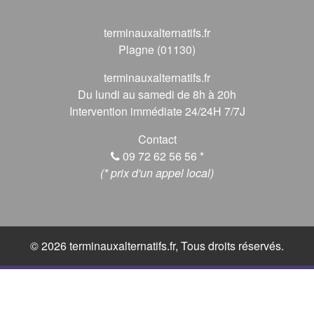
terminauxalternatifs.fr
Plagne (01130)
terminauxalternatifs.fr
Du lundi au samedi de 8h à 20h
Intervention immédiate 24/24H 7/7J
Contact
09 72 62 56 56
*
(* prix d'un appel local)
© 2026 terminauxalternatifs.fr, Tous droits réservés.