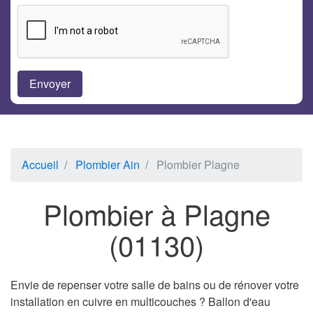
Accueil
Plombier Ain
Plombier Plagne
Plombier à Plagne
(01130)
Envie de repenser votre salle de bains ou de rénover votre
installation en cuivre en multicouches ? Ballon d'eau