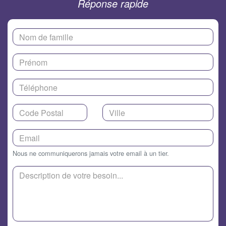
Réponse rapide
Nous ne communiquerons jamais votre email à un tier.