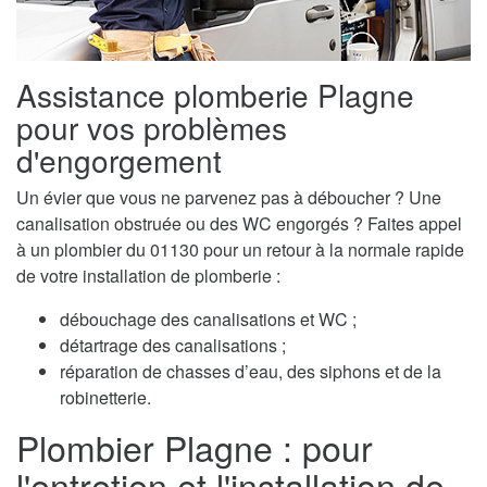
Assistance plomberie Plagne
pour vos problèmes
d'engorgement
Un évier que vous ne parvenez pas à déboucher ? Une
canalisation obstruée ou des WC engorgés ? Faites appel
à un plombier du 01130 pour un retour à la normale rapide
de votre installation de plomberie :
débouchage des canalisations et WC ;
détartrage des canalisations ;
réparation de chasses d’eau, des siphons et de la
robinetterie.
Plombier Plagne : pour
l'entretien et l'installation de