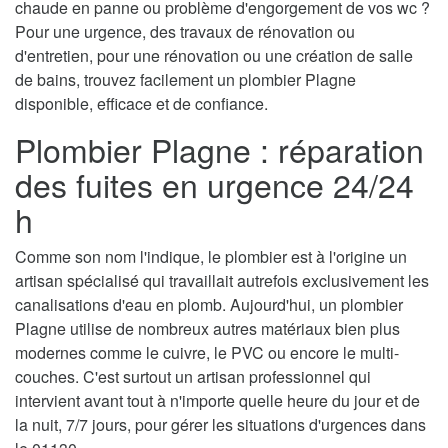
chaude en panne ou problème d'engorgement de vos wc ?
Pour une urgence, des travaux de rénovation ou
d'entretien, pour une rénovation ou une création de salle
de bains, trouvez facilement un plombier Plagne
disponible, efficace et de confiance.
Plombier Plagne : réparation
des fuites en urgence 24/24
h
Comme son nom l'indique, le plombier est à l'origine un
artisan spécialisé qui travaillait autrefois exclusivement les
canalisations d'eau en plomb. Aujourd'hui, un plombier
Plagne utilise de nombreux autres matériaux bien plus
modernes comme le cuivre, le PVC ou encore le multi-
couches. C'est surtout un artisan professionnel qui
intervient avant tout à n'importe quelle heure du jour et de
la nuit, 7/7 jours, pour gérer les situations d'urgences dans